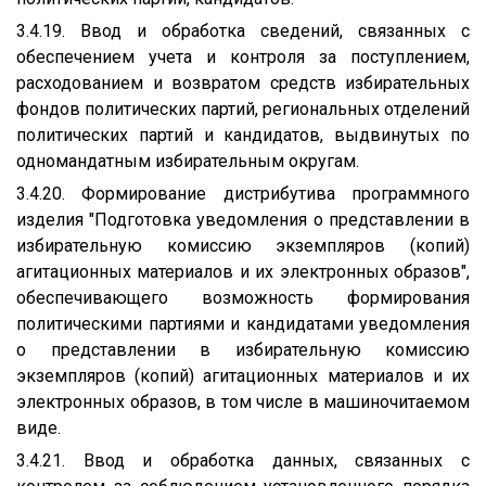
3.4.19. Ввод и обработка сведений, связанных с
обеспечением учета и контроля за поступлением,
расходованием и возвратом средств избирательных
фондов политических партий, региональных отделений
политических партий и кандидатов, выдвинутых по
одномандатным избирательным округам.
3.4.20. Формирование дистрибутива программного
изделия "Подготовка уведомления о представлении в
избирательную комиссию экземпляров (копий)
агитационных материалов и их электронных образов",
обеспечивающего возможность формирования
политическими партиями и кандидатами уведомления
о представлении в избирательную комиссию
экземпляров (копий) агитационных материалов и их
электронных образов, в том числе в машиночитаемом
виде.
3.4.21. Ввод и обработка данных, связанных с