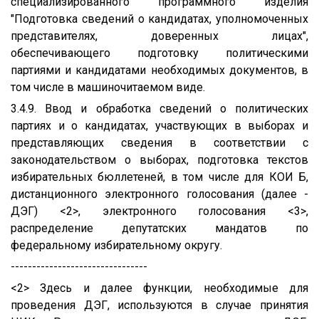
специализированного программного изделия
"Подготовка сведений о кандидатах, уполномоченных
представителях, доверенных лицах",
обеспечивающего подготовку политическими
партиями и кандидатами необходимых документов, в
том числе в машиночитаемом виде.
3.4.9. Ввод и обработка сведений о политических
партиях и о кандидатах, участвующих в выборах и
представляющих сведения в соответствии с
законодательством о выборах, подготовка текстов
избирательных бюллетеней, в том числе для КОИ Б,
дистанционного электронного голосования (далее -
ДЭГ) <2>, электронного голосования <3>,
распределение депутатских мандатов по
федеральному избирательному округу.
--------------------------------
<2> Здесь и далее функции, необходимые для
проведения ДЭГ, используются в случае принятия