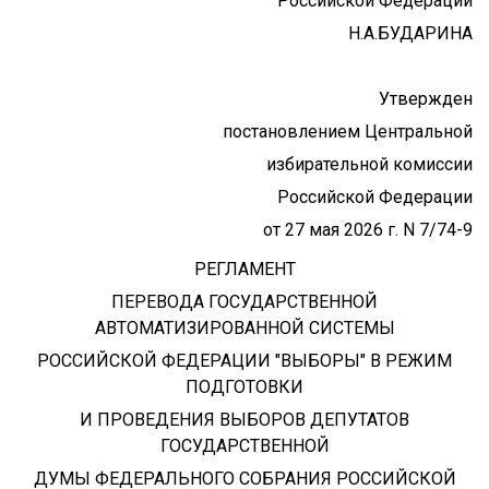
Российской Федерации
Н.А.БУДАРИНА
Утвержден
постановлением Центральной
избирательной комиссии
Российской Федерации
от 27 мая 2026 г. N 7/74-9
РЕГЛАМЕНТ
ПЕРЕВОДА ГОСУДАРСТВЕННОЙ
АВТОМАТИЗИРОВАННОЙ СИСТЕМЫ
РОССИЙСКОЙ ФЕДЕРАЦИИ "ВЫБОРЫ" В РЕЖИМ
ПОДГОТОВКИ
И ПРОВЕДЕНИЯ ВЫБОРОВ ДЕПУТАТОВ
ГОСУДАРСТВЕННОЙ
ДУМЫ ФЕДЕРАЛЬНОГО СОБРАНИЯ РОССИЙСКОЙ