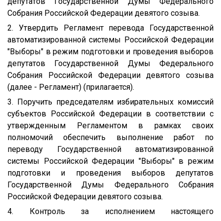
депутатов Государственной Думы Федерального
Собрания Российской Федерации девятого созыва.
2. Утвердить Регламент перевода Государственной
автоматизированной системы Российской Федерации
"Выборы" в режим подготовки и проведения выборов
депутатов Государственной Думы Федерального
Собрания Российской Федерации девятого созыва
(далее - Регламент) (прилагается).
3. Поручить председателям избирательных комиссий
субъектов Российской Федерации в соответствии с
утвержденным Регламентом в рамках своих
полномочий обеспечить выполнение работ по
переводу Государственной автоматизированной
системы Российской Федерации "Выборы" в режим
подготовки и проведения выборов депутатов
Государственной Думы Федерального Собрания
Российской Федерации девятого созыва.
4. Контроль за исполнением настоящего