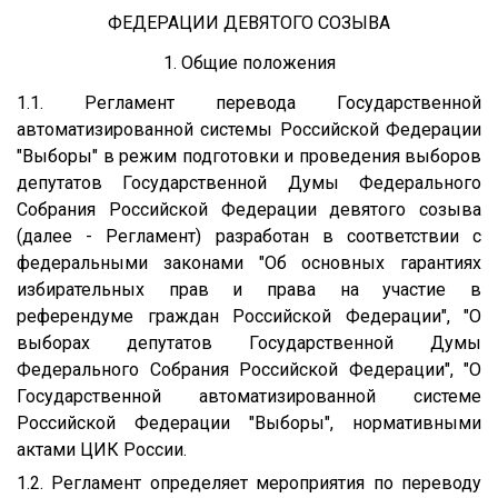
ФЕДЕРАЦИИ ДЕВЯТОГО СОЗЫВА
1. Общие положения
1.1. Регламент перевода Государственной
автоматизированной системы Российской Федерации
"Выборы" в режим подготовки и проведения выборов
депутатов Государственной Думы Федерального
Собрания Российской Федерации девятого созыва
(далее - Регламент) разработан в соответствии с
федеральными законами "Об основных гарантиях
избирательных прав и права на участие в
референдуме граждан Российской Федерации", "О
выборах депутатов Государственной Думы
Федерального Собрания Российской Федерации", "О
Государственной автоматизированной системе
Российской Федерации "Выборы", нормативными
актами ЦИК России.
1.2. Регламент определяет мероприятия по переводу