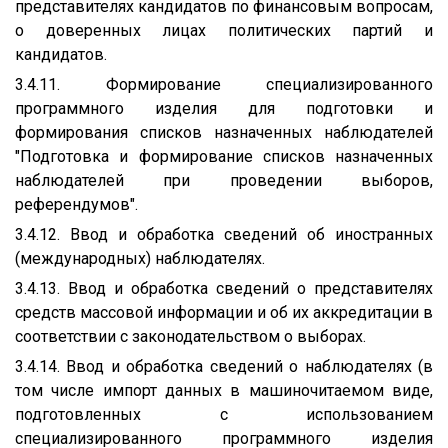
представителях кандидатов по финансовым вопросам,
о доверенных лицах политических партий и
кандидатов.
3.4.11. Формирование специализированного
программного изделия для подготовки и
формирования списков назначенных наблюдателей
"Подготовка и формирование списков назначенных
наблюдателей при проведении выборов,
референдумов".
3.4.12. Ввод и обработка сведений об иностранных
(международных) наблюдателях.
3.4.13. Ввод и обработка сведений о представителях
средств массовой информации и об их аккредитации в
соответствии с законодательством о выборах.
3.4.14. Ввод и обработка сведений о наблюдателях (в
том числе импорт данных в машиночитаемом виде,
подготовленных с использованием
специализированного программного изделия