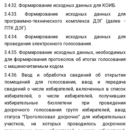
3.4.32. Формирование исходных данных для КОИБ.
3.4.33. Формирование исходных данных для
программно-технического комплекса ДЭГ (далее -
ПТК ДЭГ).
3.4.34. Формирование исходных данных для
проведения электронного голосования.
3.4.35. Формирование исходных данных, необходимых
для формирования протоколов об итогах голосования
с машиночитаемым кодом.
3.4.36. Ввод и обработка сведений об открытии
помещений для голосования, ввод и передача
сведений о числе избирателей, включенных в список
избирателей, о числе избирателей, получивших
избирательные бюллетени при проведении
досрочного голосования групп избирателей, ввод
статуса "Проголосовал досрочно" для избирательных
участков, на которых проводилось досрочное