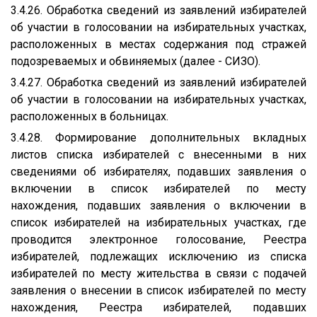
3.4.26. Обработка сведений из заявлений избирателей
об участии в голосовании на избирательных участках,
расположенных в местах содержания под стражей
подозреваемых и обвиняемых (далее - СИЗО).
3.4.27. Обработка сведений из заявлений избирателей
об участии в голосовании на избирательных участках,
расположенных в больницах.
3.4.28. Формирование дополнительных вкладных
листов списка избирателей с внесенными в них
сведениями об избирателях, подавших заявления о
включении в список избирателей по месту
нахождения, подавших заявления о включении в
список избирателей на избирательных участках, где
проводится электронное голосование, Реестра
избирателей, подлежащих исключению из списка
избирателей по месту жительства в связи с подачей
заявления о внесении в список избирателей по месту
нахождения, Реестра избирателей, подавших