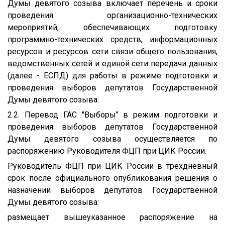
Думы девятого созыва включает перечень и сроки
проведения организационно-технических
мероприятий, обеспечивающих подготовку
программно-технических средств, информационных
ресурсов и ресурсов сети связи общего пользования,
ведомственных сетей и единой сети передачи данных
(далее - ЕСПД) для работы в режиме подготовки и
проведения выборов депутатов Государственной
Думы девятого созыва.
2.2. Перевод ГАС "Выборы" в режим подготовки и
проведения выборов депутатов Государственной
Думы девятого созыва осуществляется по
распоряжению Руководителя ФЦП при ЦИК России.
Руководитель ФЦП при ЦИК России в трехдневный
срок после официального опубликования решения о
назначении выборов депутатов Государственной
Думы девятого созыва:
размещает вышеуказанное распоряжение на