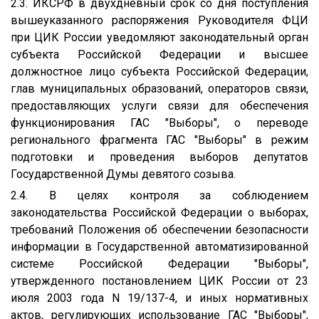
2.3. ИКСРФ в двухдневный срок со дня поступления
вышеуказанного распоряжения Руководителя ФЦИ
при ЦИК России уведомляют законодательный орган
субъекта Российской Федерации и высшее
должностное лицо субъекта Российской Федерации,
глав муниципальных образований, операторов связи,
предоставляющих услуги связи для обеспечения
функционирования ГАС "Выборы", о переводе
регионального фрагмента ГАС "Выборы" в режим
подготовки и проведения выборов депутатов
Государственной Думы девятого созыва.
2.4. В целях контроля за соблюдением
законодательства Российской Федерации о выборах,
требований Положения об обеспечении безопасности
информации в Государственной автоматизированной
системе Российской Федерации "Выборы",
утвержденного постановлением ЦИК России от 23
июля 2003 года N 19/137-4, и иных нормативных
актов, регулирующих использование ГАС "Выборы",