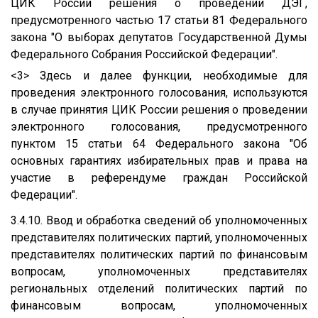
ЦИК России решения о проведении ДЭГ,
предусмотренного частью 17 статьи 81 Федерального
закона "О выборах депутатов Государственной Думы
Федерального Собрания Российской Федерации".
<3> Здесь и далее функции, необходимые для
проведения электронного голосования, используются
в случае принятия ЦИК России решения о проведении
электронного голосования, предусмотренного
пунктом 15 статьи 64 Федерального закона "Об
основных гарантиях избирательных прав и права на
участие в референдуме граждан Российской
Федерации".
3.4.10. Ввод и обработка сведений об уполномоченных
представителях политических партий, уполномоченных
представителях политических партий по финансовым
вопросам, уполномоченных представителях
региональных отделений политических партий по
финансовым вопросам, уполномоченных