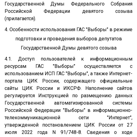
Государственной Думы Федерального Собрания
Российской Федерации девятого созыва
(прилагается).
4. Особенности использования ГАС "Выборы" в режиме
подготовки и проведения выборов депутатов
Государственной Думы девятого созыва
4.1. Доступ пользователей к информационным
ресурсам ГАС "Выборы" осуществляется с
использованием ИСП ГАС "Выборы", а также Интернет-
портала ЦИК России, содержащего официальные
сайты ЦИК России и ИКСРФ. Наполнение сайтов
регулируется Инструкцией по размещению данных
Государственной автоматизированной системы
Российской Федерации "Выборы" в информационно-
телекоммуникационной сети "Интернет",
утвержденной постановлением ЦИК России от 27
июля 2022 года N 91/748-8. Сведения о ходе