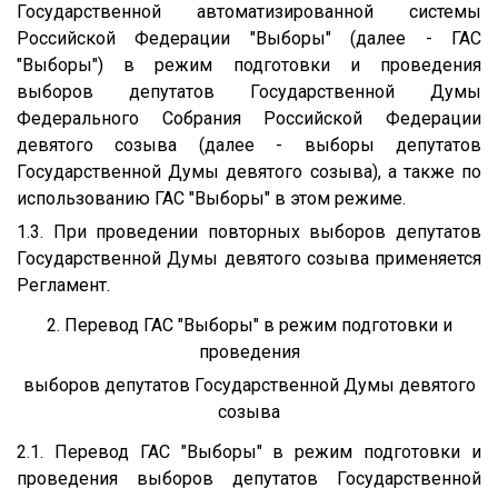
Государственной автоматизированной системы
Российской Федерации "Выборы" (далее - ГАС
"Выборы") в режим подготовки и проведения
выборов депутатов Государственной Думы
Федерального Собрания Российской Федерации
девятого созыва (далее - выборы депутатов
Государственной Думы девятого созыва), а также по
использованию ГАС "Выборы" в этом режиме.
1.3. При проведении повторных выборов депутатов
Государственной Думы девятого созыва применяется
Регламент.
2. Перевод ГАС "Выборы" в режим подготовки и
проведения
выборов депутатов Государственной Думы девятого
созыва
2.1. Перевод ГАС "Выборы" в режим подготовки и
проведения выборов депутатов Государственной