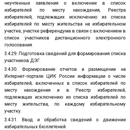
неучтенные заявления о включении в список
избирателей по месту нахождения, Реестра
избирателей, подлежащих исключению из списка
избирателей по месту жительства на избирательном
участке, участке референдума в связи с включением в
список участников дистанционного электронного
голосования.
3.4.29. Подготовка сведений для формирования списка
участников ДЭГ.
3.4.30. Формирование отчетов и размещение на
Интернет-портале ЦИК России информации о числе
избирателей, включенных в список избирателей по
месту нахождения и в Реестр избирателей,
подлежащих исключению из списка избирателей по
месту жительства, по каждому избирательному
участку.
3.4.31. Ввод и обработка сведений о движении
избирательных бюллетеней.