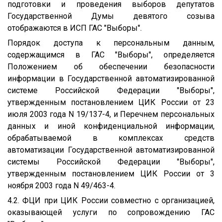
подготовки и проведения выборов депутатов
Государственной Думы девятого созыва
отображаются в ИСП ГАС "Выборы".
Порядок доступа к персональным данным,
содержащимся в ГАС "Выборы", определяется
Положением об обеспечении безопасности
информации в Государственной автоматизированной
системе Российской Федерации "Выборы",
утвержденным постановлением ЦИК России от 23
июля 2003 года N 19/137-4, и Перечнем персональных
данных и иной конфиденциальной информации,
обрабатываемой в комплексах средств
автоматизации Государственной автоматизированной
системы Российской Федерации "Выборы",
утвержденным постановлением ЦИК России от 3
ноября 2003 года N 49/463-4.
4.2. ФЦИ при ЦИК России совместно с организацией,
оказывающей услуги по сопровождению ГАС