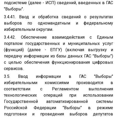
подсистеме (далее - ИСП) сведений, введенных в ГАС
"Выборы".
3.4.41. Ввод и обработка сведений о результатах
выборов по одномандатным и федеральному
избирательным округам.
3.4.42. Обеспечение взаимодействия с Единым
порталом государственных и муниципальных услуг
(функций) (далее - ЕПГУ) (включая выгрузку и
передачу информации из базы данных ГАС "Выборы")
с целью обеспечения функционирования цифровых
сервисов.
3.5. Ввод информации в ГАС "Выборы"
избирательными комиссиями производится в
соответствии с Регламентом выполнения
технологических операций при использовании
Государственной автоматизированной системы
Российской Федерации "Выборы" в режиме
подготовки и проведения выборов депутатов