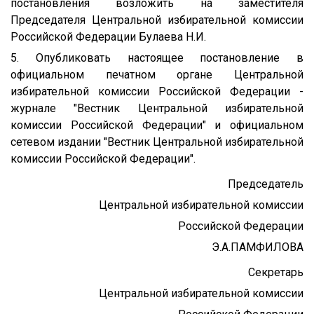
постановления возложить на заместителя
Председателя Центральной избирательной комиссии
Российской Федерации Булаева Н.И.
5. Опубликовать настоящее постановление в
официальном печатном органе Центральной
избирательной комиссии Российской Федерации -
журнале "Вестник Центральной избирательной
комиссии Российской Федерации" и официальном
сетевом издании "Вестник Центральной избирательной
комиссии Российской Федерации".
Председатель
Центральной избирательной комиссии
Российской Федерации
Э.А.ПАМФИЛОВА
Секретарь
Центральной избирательной комиссии