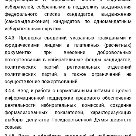
избирателей, собранными в поддержку выдвижения
федерального списка кандидатов, выдвижения
(самовыдвижения) кандидатов по одномандатным
избирательным округам.
3.4.3. Проверка сведений, указанных гражданами и
юридическими лицами в платежных (расчетных)
документах при внесении добровольных
пожертвований в избирательные фонды кандидатов,
политических партий, региональных отделений
политических партий, а также ограничений на
осуществление пожертвований.
3.4.4. Ввод и работа с нормативными актами с целью
информационной поддержки правового обеспечения
деятельности избирательных комиссий, создание
формализованных показателей, характеризующих
выборы депутатов Государственной Думы девятого
созыва.