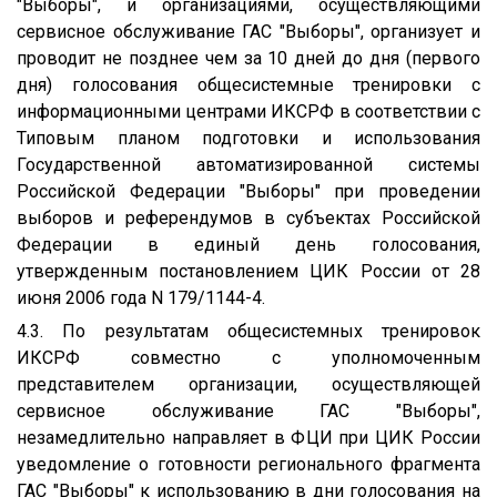
"Выборы", и организациями, осуществляющими
сервисное обслуживание ГАС "Выборы", организует и
проводит не позднее чем за 10 дней до дня (первого
дня) голосования общесистемные тренировки с
информационными центрами ИКСРФ в соответствии с
Типовым планом подготовки и использования
Государственной автоматизированной системы
Российской Федерации "Выборы" при проведении
выборов и референдумов в субъектах Российской
Федерации в единый день голосования,
утвержденным постановлением ЦИК России от 28
июня 2006 года N 179/1144-4.
4.3. По результатам общесистемных тренировок
ИКСРФ совместно с уполномоченным
представителем организации, осуществляющей
сервисное обслуживание ГАС "Выборы",
незамедлительно направляет в ФЦИ при ЦИК России
уведомление о готовности регионального фрагмента
ГАС "Выборы" к использованию в дни голосования на