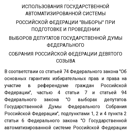
ИСПОЛЬЗОВАНИЯ ГОСУДАРСТВЕННОЙ
АВТОМАТИЗИРОВАННОЙ СИСТЕМЫ
РОССИЙСКОЙ ФЕДЕРАЦИИ "ВЫБОРЫ" ПРИ
ПОДГОТОВКЕ И ПРОВЕДЕНИИ
ВЫБОРОВ ДЕПУТАТОВ ГОСУДАРСТВЕННОЙ ДУМЫ
ФЕДЕРАЛЬНОГО
СОБРАНИЯ РОССИЙСКОЙ ФЕДЕРАЦИИ ДЕВЯТОГО
СОЗЫВА
В соответствии со статьей 74 Федерального закона "Об
основных гарантиях избирательных прав и права на
участие в референдуме граждан Российской
Федерации", частью 4 статьи 7 и статьей 94
Федерального закона "О выборах депутатов
Государственной Думы Федерального Собрания
Российской Федерации", подпунктами 1, 2 и 4 пункта 2
статьи 6 Федерального закона "О Государственной
автоматизированной системе Российской Федерации