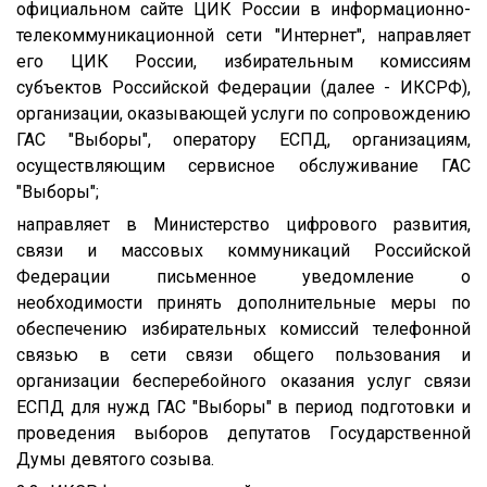
официальном сайте ЦИК России в информационно-
телекоммуникационной сети "Интернет", направляет
его ЦИК России, избирательным комиссиям
субъектов Российской Федерации (далее - ИКСРФ),
организации, оказывающей услуги по сопровождению
ГАС "Выборы", оператору ЕСПД, организациям,
осуществляющим сервисное обслуживание ГАС
"Выборы";
направляет в Министерство цифрового развития,
связи и массовых коммуникаций Российской
Федерации письменное уведомление о
необходимости принять дополнительные меры по
обеспечению избирательных комиссий телефонной
связью в сети связи общего пользования и
организации бесперебойного оказания услуг связи
ЕСПД для нужд ГАС "Выборы" в период подготовки и
проведения выборов депутатов Государственной
Думы девятого созыва.