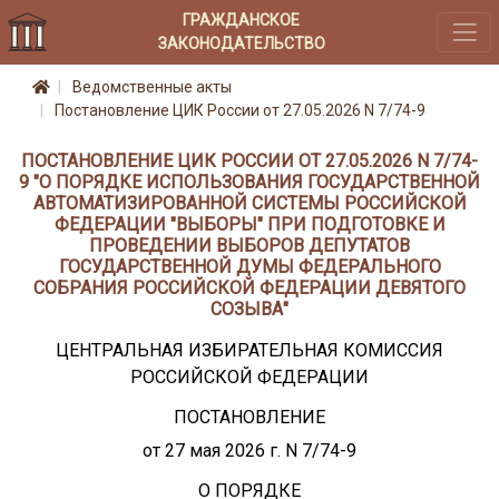
ГРАЖДАНСКОЕ
ЗАКОНОДАТЕЛЬСТВО
Ведомственные акты
Постановление ЦИК России от 27.05.2026 N 7/74-9
ПОСТАНОВЛЕНИЕ ЦИК РОССИИ ОТ 27.05.2026 N 7/74-
9 "О ПОРЯДКЕ ИСПОЛЬЗОВАНИЯ ГОСУДАРСТВЕННОЙ
АВТОМАТИЗИРОВАННОЙ СИСТЕМЫ РОССИЙСКОЙ
ФЕДЕРАЦИИ "ВЫБОРЫ" ПРИ ПОДГОТОВКЕ И
ПРОВЕДЕНИИ ВЫБОРОВ ДЕПУТАТОВ
ГОСУДАРСТВЕННОЙ ДУМЫ ФЕДЕРАЛЬНОГО
СОБРАНИЯ РОССИЙСКОЙ ФЕДЕРАЦИИ ДЕВЯТОГО
СОЗЫВА"
ЦЕНТРАЛЬНАЯ ИЗБИРАТЕЛЬНАЯ КОМИССИЯ
РОССИЙСКОЙ ФЕДЕРАЦИИ
ПОСТАНОВЛЕНИЕ
от 27 мая 2026 г. N 7/74-9
О ПОРЯДКЕ