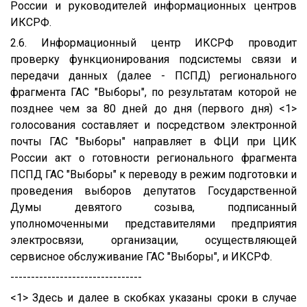
России и руководителей информационных центров
ИКСРФ.
2.6. Информационный центр ИКСРФ проводит
проверку функционирования подсистемы связи и
передачи данных (далее - ПСПД) регионального
фрагмента ГАС "Выборы", по результатам которой не
позднее чем за 80 дней до дня (первого дня) <1>
голосования составляет и посредством электронной
почты ГАС "Выборы" направляет в ФЦИ при ЦИК
России акт о готовности регионального фрагмента
ПСПД ГАС "Выборы" к переводу в режим подготовки и
проведения выборов депутатов Государственной
Думы девятого созыва, подписанный
уполномоченными представителями предприятия
электросвязи, организации, осуществляющей
сервисное обслуживание ГАС "Выборы", и ИКСРФ.
--------------------------------
<1> Здесь и далее в скобках указаны сроки в случае