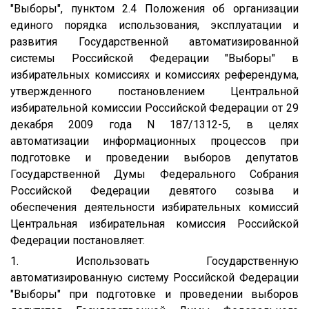
"Выборы", пунктом 2.4 Положения об организации
единого порядка использования, эксплуатации и
развития Государственной автоматизированной
системы Российской Федерации "Выборы" в
избирательных комиссиях и комиссиях референдума,
утвержденного постановлением Центральной
избирательной комиссии Российской Федерации от 29
декабря 2009 года N 187/1312-5, в целях
автоматизации информационных процессов при
подготовке и проведении выборов депутатов
Государственной Думы Федерального Собрания
Российской Федерации девятого созыва и
обеспечения деятельности избирательных комиссий
Центральная избирательная комиссия Российской
Федерации постановляет:
1. Использовать Государственную
автоматизированную систему Российской Федерации
"Выборы" при подготовке и проведении выборов