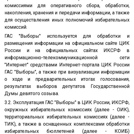
комиссиями для оперативного сбора, обработки,
накопления, хранения и передачи информации, а также
для осуществления иных полномочий избирательных
комиссий.
ГАС "Выборы" используется для обработки и
размещения информации на официальном сайте ЦИК
России и на официальных сайтах ИКСРФ в
информационно-телекоммуникационной сети
"Интернет" средствами Интернет-портала ЦИК России
ГАС "Выборы", а также при визуализации информации
о ходе и предварительных итогах голосования,
результатах выборов депутатов Государственной
Думы девятого созыва.
3.2. Эксплуатация ГАС "Выборы" в ЦИК России, ИКСРФ,
окружных избирательных комиссиях (далее - ОИК),
территориальных избирательных комиссиях (далее -
ТИК), а также в оснащенных комплексами обработки
избирательных бюллетеней (далее - КОИБ)