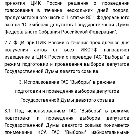
принятия ЦИК России решения о проведении
голосования в течение нескольких дней подряд,
предусмотренного частью 1 статьи 80.1 Федерального
закона "О выборах депутатов Государственной Думы
Федерального Собрания Российской Федерации".
2.7. ФЦИ при ЦИК России в течение трех дней со дня
получения актов от всех ИКСРФ направляет
извещение в ЦИК России о переводе ГАС "Выборы" в
режим подготовки и проведения выборов депутатов
Государственной Думы девятого созыва.
3. Использование ГАС "Выборы" в режиме
подготовки и проведения выборов депутатов
Государственной Думы девятого созыва
3.1. Под использованием ГАС "Выборы" в режиме
подготовки и проведения выборов депутатов
Государственной Думы девятого созыва понимается
применение КСА ГАС "Выборы" избирательными