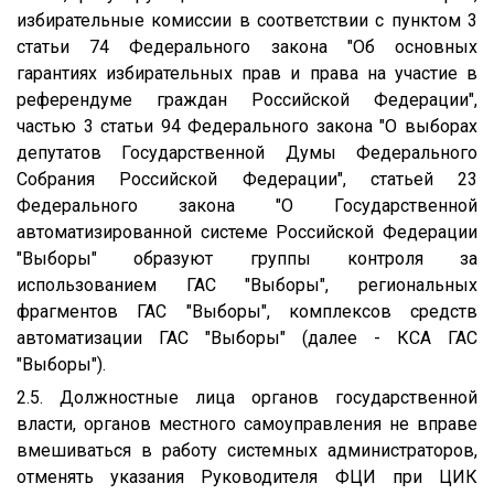
избирательные комиссии в соответствии с пунктом 3
статьи 74 Федерального закона "Об основных
гарантиях избирательных прав и права на участие в
референдуме граждан Российской Федерации",
частью 3 статьи 94 Федерального закона "О выборах
депутатов Государственной Думы Федерального
Собрания Российской Федерации", статьей 23
Федерального закона "О Государственной
автоматизированной системе Российской Федерации
"Выборы" образуют группы контроля за
использованием ГАС "Выборы", региональных
фрагментов ГАС "Выборы", комплексов средств
автоматизации ГАС "Выборы" (далее - КСА ГАС
"Выборы").
2.5. Должностные лица органов государственной
власти, органов местного самоуправления не вправе
вмешиваться в работу системных администраторов,
отменять указания Руководителя ФЦИ при ЦИК