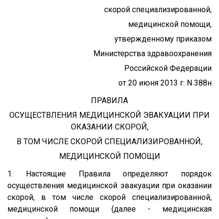
скорой специализированной,
медицинской помощи,
утвержденному приказом
Министерства здравоохранения
Российской Федерации
от 20 июня 2013 г. N 388н
ПРАВИЛА
ОСУЩЕСТВЛЕНИЯ МЕДИЦИНСКОЙ ЭВАКУАЦИИ ПРИ
ОКАЗАНИИ СКОРОЙ,
В ТОМ ЧИСЛЕ СКОРОЙ СПЕЦИАЛИЗИРОВАННОЙ,
МЕДИЦИНСКОЙ ПОМОЩИ
1. Настоящие Правила определяют порядок
осуществления медицинской эвакуации при оказании
скорой, в том числе скорой специализированной,
медицинской помощи (далее - медицинская