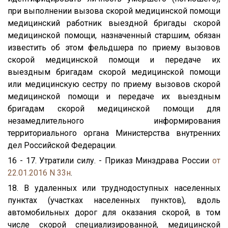
при выполнении вызова скорой медицинской помощи
медицинский работник выездной бригады скорой
медицинской помощи, назначенный старшим, обязан
известить об этом фельдшера по приему вызовов
скорой медицинской помощи и передаче их
выездным бригадам скорой медицинской помощи
или медицинскую сестру по приему вызовов скорой
медицинской помощи и передаче их выездным
бригадам скорой медицинской помощи для
незамедлительного информирования
территориального органа Министерства внутренних
дел Российской Федерации.
16 - 17. Утратили силу. - Приказ Минздрава России
от
22.01.2016 N 33н
.
18. В удаленных или труднодоступных населенных
пунктах (участках населенных пунктов), вдоль
автомобильных дорог для оказания скорой, в том
числе скорой специализированной, медицинской