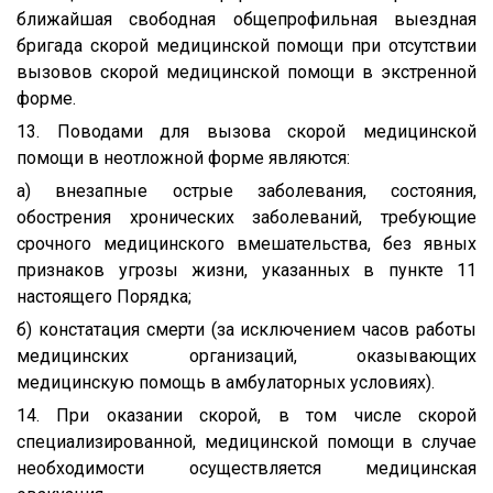
ближайшая свободная общепрофильная выездная
бригада скорой медицинской помощи при отсутствии
вызовов скорой медицинской помощи в экстренной
форме.
13. Поводами для вызова скорой медицинской
помощи в неотложной форме являются:
а) внезапные острые заболевания, состояния,
обострения хронических заболеваний, требующие
срочного медицинского вмешательства, без явных
признаков угрозы жизни, указанных в пункте 11
настоящего Порядка;
б) констатация смерти (за исключением часов работы
медицинских организаций, оказывающих
медицинскую помощь в амбулаторных условиях).
14. При оказании скорой, в том числе скорой
специализированной, медицинской помощи в случае
необходимости осуществляется медицинская