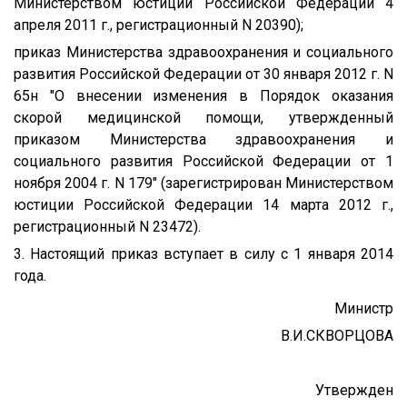
Министерством юстиции Российской Федерации 4
апреля 2011 г., регистрационный N 20390);
приказ Министерства здравоохранения и социального
развития Российской Федерации от 30 января 2012 г. N
65н "О внесении изменения в Порядок оказания
скорой медицинской помощи, утвержденный
приказом Министерства здравоохранения и
социального развития Российской Федерации от 1
ноября 2004 г. N 179" (зарегистрирован Министерством
юстиции Российской Федерации 14 марта 2012 г.,
регистрационный N 23472).
3. Настоящий приказ вступает в силу с 1 января 2014
года.
Министр
В.И.СКВОРЦОВА
Утвержден