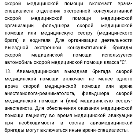
скорой медицинской помощи включает врача-
специалиста отделения экстренной консультативной
скорой медицинской помощи медицинской
организации, фельдшера скорой медицинской
помощи или медицинскую сестру (медицинского
брата) и водителя. Для организации деятельности
выездной экстренной консультативной бригады
скорой медицинской помощи используется
автомобиль скорой медицинской помощи класса "C".
13. Авиамедицинская выездная бригада скорой
медицинской помощи включает не менее одного
врача скорой медицинской помощи или врача
анестезиолога-реаниматолога, фельдшера скорой
медицинской помощи и (или) медицинскую сестру-
анестезиста. Для обеспечения оказания медицинской
помощи пациенту во время медицинской эвакуации
при необходимости в состав авиамедицинской
бригады могут включаться иные врачи-специалисты.