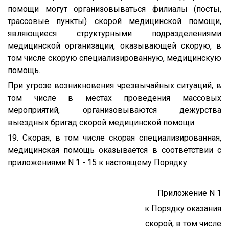
помощи могут организовываться филиалы (посты,
трассовые пункты) скорой медицинской помощи,
являющиеся структурными подразделениями
медицинской организации, оказывающей скорую, в
том числе скорую специализированную, медицинскую
помощь.
При угрозе возникновения чрезвычайных ситуаций, в
том числе в местах проведения массовых
мероприятий, организовываются дежурства
выездных бригад скорой медицинской помощи.
19. Скорая, в том числе скорая специализированная,
медицинская помощь оказывается в соответствии с
приложениями N 1 - 15 к настоящему Порядку.
Приложение N 1
к Порядку оказания
скорой, в том числе