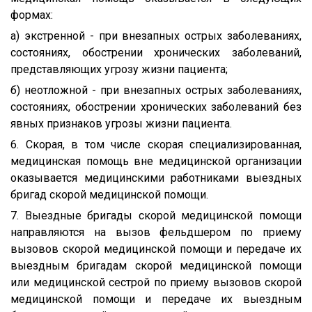
формах:
а) экстренной - при внезапных острых заболеваниях,
состояниях, обострении хронических заболеваний,
представляющих угрозу жизни пациента;
б) неотложной - при внезапных острых заболеваниях,
состояниях, обострении хронических заболеваний без
явных признаков угрозы жизни пациента.
6. Скорая, в том числе скорая специализированная,
медицинская помощь вне медицинской организации
оказывается медицинскими работниками выездных
бригад скорой медицинской помощи.
7. Выездные бригады скорой медицинской помощи
направляются на вызов фельдшером по приему
вызовов скорой медицинской помощи и передаче их
выездным бригадам скорой медицинской помощи
или медицинской сестрой по приему вызовов скорой
медицинской помощи и передаче их выездным