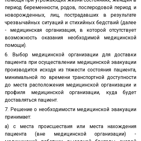
период беременности, родов, послеродовой период и
новорожденных, лиц, пострадавших в результате
чрезвычайных ситуаций и стихийных бедствий (далее
- медицинская организация, в которой отсутствует
возможность оказания необходимой медицинской
помощи).
6. Выбор медицинской организации для доставки
пациента при осуществлении медицинской эвакуации
производится исходя из тяжести состояния пациента,
минимальной по времени транспортной доступности
до места расположения медицинской организации и
профиля медицинской организации, куда будет
доставляться пациент.
7. Решение о необходимости медицинской эвакуации
принимает:
а) с места происшествия или места нахождения
пациента (вне медицинской организации) -