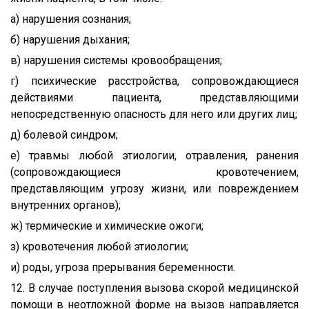
а) нарушения сознания;
б) нарушения дыхания;
в) нарушения системы кровообращения;
г) психические расстройства, сопровождающиеся
действиями пациента, представляющими
непосредственную опасность для него или других лиц;
д) болевой синдром;
е) травмы любой этиологии, отравления, ранения
(сопровождающиеся кровотечением,
представляющим угрозу жизни, или повреждением
внутренних органов);
ж) термические и химические ожоги;
з) кровотечения любой этиологии;
и) роды, угроза прерывания беременности.
12. В случае поступления вызова скорой медицинской
помощи в неотложной форме на вызов направляется