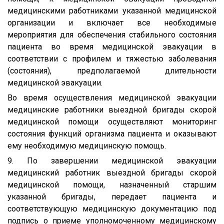
медицинскими работниками указанной медицинской
организации и включает все необходимые
мероприятия для обеспечения стабильного состояния
пациента во время медицинской эвакуации в
соответствии с профилем и тяжестью заболевания
(состояния), предполагаемой длительности
медицинской эвакуации.
Во время осуществления медицинской эвакуации
медицинские работники выездной бригады скорой
медицинской помощи осуществляют мониторинг
состояния функций организма пациента и оказывают
ему необходимую медицинскую помощь.
9. По завершении медицинской эвакуации
медицинский работник выездной бригады скорой
медицинской помощи, назначенный старшим
указанной бригады, передает пациента и
соответствующую медицинскую документацию под
подпись о приеме уполномоченному медицинскому