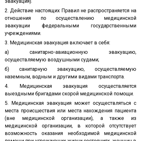
эвакуация).
2. Действие настоящих Правил не распространяется на
отношения по осуществлению медицинской
эвакуации федеральными государственными
учреждениями.
3. Медицинская эвакуация включает в себя:
а) санитарно-авиационную эвакуацию,
осуществляемую воздушными судами;
б) санитарную эвакуацию, осуществляемую
наземным, водным и другими видами транспорта.
4. Медицинская эвакуация осуществляется
выездными бригадами скорой медицинской помощи.
5. Медицинская эвакуация может осуществляться с
места происшествия или места нахождения пациента
(вне медицинской организации), а также из
медицинской организации, в которой отсутствует
возможность оказания необходимой медицинской
помощи при угрожающих жизни состояниях, женщин в