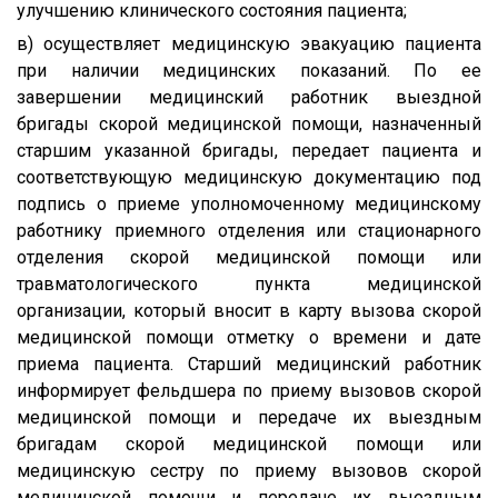
улучшению клинического состояния пациента;
в) осуществляет медицинскую эвакуацию пациента
при наличии медицинских показаний. По ее
завершении медицинский работник выездной
бригады скорой медицинской помощи, назначенный
старшим указанной бригады, передает пациента и
соответствующую медицинскую документацию под
подпись о приеме уполномоченному медицинскому
работнику приемного отделения или стационарного
отделения скорой медицинской помощи или
травматологического пункта медицинской
организации, который вносит в карту вызова скорой
медицинской помощи отметку о времени и дате
приема пациента. Старший медицинский работник
информирует фельдшера по приему вызовов скорой
медицинской помощи и передаче их выездным
бригадам скорой медицинской помощи или
медицинскую сестру по приему вызовов скорой
медицинской помощи и передаче их выездным