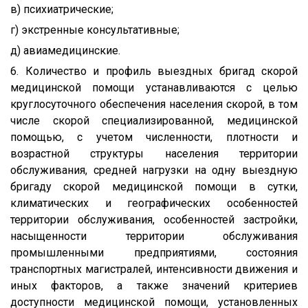
в) психиатрические;
г) экстренные консультативные;
д) авиамедицинские.
6. Количество и профиль выездных бригад скорой
медицинской помощи устанавливаются с целью
круглосуточного обеспечения населения скорой, в том
числе скорой специализированной, медицинской
помощью, с учетом численности, плотности и
возрастной структуры населения территории
обслуживания, средней нагрузки на одну выездную
бригаду скорой медицинской помощи в сутки,
климатических и географических особенностей
территории обслуживания, особенностей застройки,
насыщенности территории обслуживания
промышленными предприятиями, состояния
транспортных магистралей, интенсивности движения и
иных факторов, а также значений критериев
доступности медицинской помощи, установленных