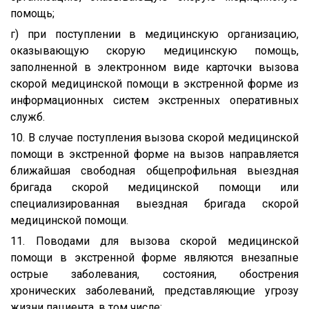
помощь;
г) при поступлении в медицинскую организацию,
оказывающую скорую медицинскую помощь,
заполненной в электронном виде карточки вызова
скорой медицинской помощи в экстренной форме из
информационных систем экстренных оперативных
служб.
10. В случае поступления вызова скорой медицинской
помощи в экстренной форме на вызов направляется
ближайшая свободная общепрофильная выездная
бригада скорой медицинской помощи или
специализированная выездная бригада скорой
медицинской помощи.
11. Поводами для вызова скорой медицинской
помощи в экстренной форме являются внезапные
острые заболевания, состояния, обострения
хронических заболеваний, представляющие угрозу
жизни пациента, в том числе: