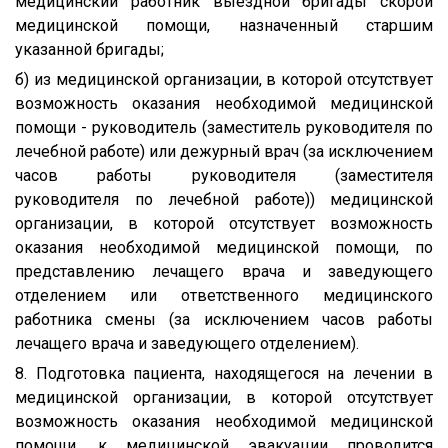
медицинский работник выездной бригады скорой
медицинской помощи, назначенный старшим
указанной бригады;
б) из медицинской организации, в которой отсутствует
возможность оказания необходимой медицинской
помощи - руководитель (заместитель руководителя по
лечебной работе) или дежурный врач (за исключением
часов работы руководителя (заместителя
руководителя по лечебной работе)) медицинской
организации, в которой отсутствует возможность
оказания необходимой медицинской помощи, по
представлению лечащего врача и заведующего
отделением или ответственного медицинского
работника смены (за исключением часов работы
лечащего врача и заведующего отделением).
8. Подготовка пациента, находящегося на лечении в
медицинской организации, в которой отсутствует
возможность оказания необходимой медицинской
помощи, к медицинской эвакуации проводится