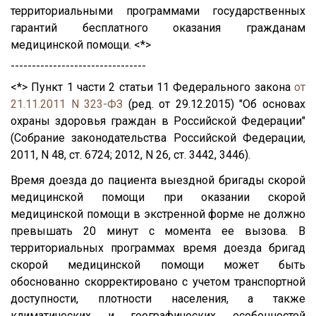
территориальными программами государственных
гарантий бесплатного оказания гражданам
медицинской помощи. <*>
--------------------------------
<*> Пункт 1 части 2 статьи 11 Федерального закона
от
21.11.2011 N 323-ФЗ
(ред. от 29.12.2015) "Об основах
охраны здоровья граждан в Российской Федерации"
(Собрание законодательства Российской Федерации,
2011, N 48, ст. 6724; 2012, N 26, ст. 3442, 3446).
Время доезда до пациента выездной бригады скорой
медицинской помощи при оказании скорой
медицинской помощи в экстренной форме не должно
превышать 20 минут с момента ее вызова. В
территориальных программах время доезда бригад
скорой медицинской помощи может быть
обоснованно скорректировано с учетом транспортной
доступности, плотности населения, а также
климатических и географических особенностей