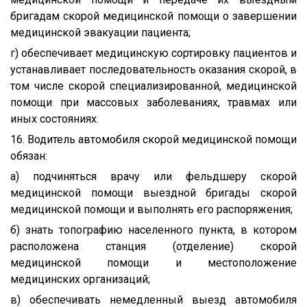
бригадам скорой медицинской помощи о завершении
медицинской эвакуации пациента;
г) обеспечивает медицинскую сортировку пациентов и
устанавливает последовательность оказания скорой, в
том числе скорой специализированной, медицинской
помощи при массовых заболеваниях, травмах или
иных состояниях.
16. Водитель автомобиля скорой медицинской помощи
обязан:
а) подчиняться врачу или фельдшеру скорой
медицинской помощи выездной бригады скорой
медицинской помощи и выполнять его распоряжения;
б) знать топографию населенного пункта, в котором
расположена станция (отделение) скорой
медицинской помощи и местоположение
медицинских организаций;
в) обеспечивать немедленный выезд автомобиля