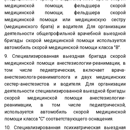
медицинской помощи, фельдшера скорой
медицинской помощи, фельдшера скорой
медицинской помощи или медицинскую сестру
(медицинского брата) и водителя. Для организации
деятельности общепрофильной врачебной выездной
бригады скорой медицинской помощи используется
автомобиль скорой медицинской помощи класса "B".
9. Специализированная выездная бригада скорой
медицинской помощи анестезиологии-реанимации, в
том числе педиатрическая, включает врача-
анестезиолога-реаниматолога и двух медицинских
сестер-анестезистов и водителя. Для организации
деятельности специализированной выездной бригады
скорой медицинской помощи анестезиологии-
реанимации, в том числе педиатрической,
используется автомобиль скорой медицинской
помощи класса "C" соответствующего оснащения.
10. Специализированная психиатрическая выездная