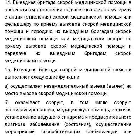
14. Выездная бригада скорой медицинской помощи в
оперативном отношении подчиняется старшему врачу
станции (отделения) скорой медицинской помощи или
фельдшеру по приему вызовов скорой медицинской
помощи и передаче их выездным бригадам скорой
медицинской помощи или медицинской сестре по
приему вызовов скорой медицинской помощи и
передаче их выездным бригадам скорой
медицинской помощи.
15. Выездная бригада скорой медицинской помощи
выполняет следующие функции:
а) осуществляет незамедлительный выезд (вылет) на
место вызова скорой медицинской помощи;
б) оказывает скорую, в том числе скорую
специализированную, медицинскую помощь, включая
установление ведущего синдрома и предварительного
диагноза заболевания (состояния), осуществление
мероприятий, способствующих стабилизации или