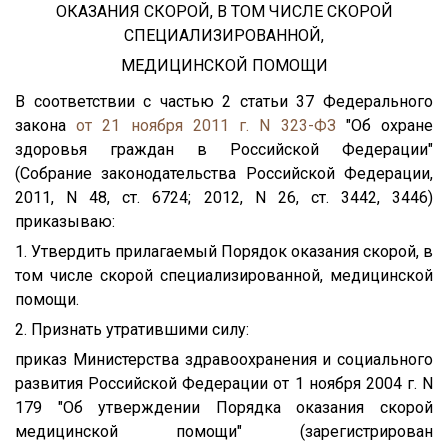
ОКАЗАНИЯ СКОРОЙ, В ТОМ ЧИСЛЕ СКОРОЙ
СПЕЦИАЛИЗИРОВАННОЙ,
МЕДИЦИНСКОЙ ПОМОЩИ
В соответствии с частью 2 статьи 37 Федерального
закона
от 21 ноября 2011 г. N 323-ФЗ
"Об охране
здоровья граждан в Российской Федерации"
(Собрание законодательства Российской Федерации,
2011, N 48, ст. 6724; 2012, N 26, ст. 3442, 3446)
приказываю:
1. Утвердить прилагаемый Порядок оказания скорой, в
том числе скорой специализированной, медицинской
помощи.
2. Признать утратившими силу:
приказ Министерства здравоохранения и социального
развития Российской Федерации от 1 ноября 2004 г. N
179 "Об утверждении Порядка оказания скорой
медицинской помощи" (зарегистрирован