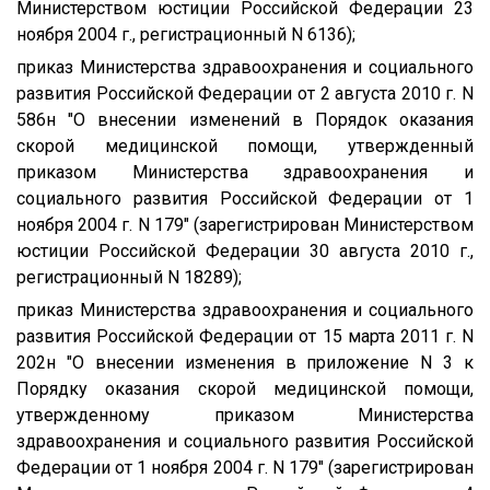
Министерством юстиции Российской Федерации 23
ноября 2004 г., регистрационный N 6136);
приказ Министерства здравоохранения и социального
развития Российской Федерации от 2 августа 2010 г. N
586н "О внесении изменений в Порядок оказания
скорой медицинской помощи, утвержденный
приказом Министерства здравоохранения и
социального развития Российской Федерации от 1
ноября 2004 г. N 179" (зарегистрирован Министерством
юстиции Российской Федерации 30 августа 2010 г.,
регистрационный N 18289);
приказ Министерства здравоохранения и социального
развития Российской Федерации от 15 марта 2011 г. N
202н "О внесении изменения в приложение N 3 к
Порядку оказания скорой медицинской помощи,
утвержденному приказом Министерства
здравоохранения и социального развития Российской
Федерации от 1 ноября 2004 г. N 179" (зарегистрирован