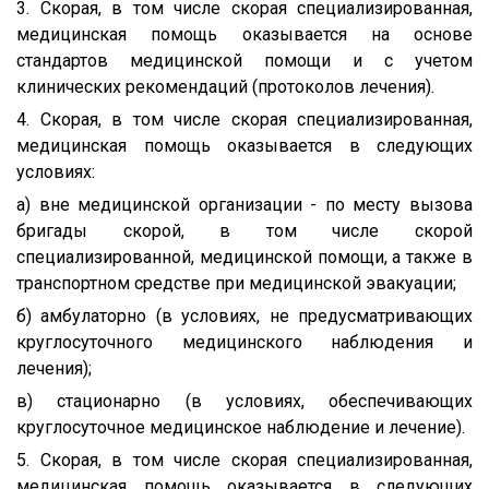
3. Скорая, в том числе скорая специализированная,
медицинская помощь оказывается на основе
стандартов медицинской помощи и с учетом
клинических рекомендаций (протоколов лечения).
4. Скорая, в том числе скорая специализированная,
медицинская помощь оказывается в следующих
условиях:
а) вне медицинской организации - по месту вызова
бригады скорой, в том числе скорой
специализированной, медицинской помощи, а также в
транспортном средстве при медицинской эвакуации;
б) амбулаторно (в условиях, не предусматривающих
круглосуточного медицинского наблюдения и
лечения);
в) стационарно (в условиях, обеспечивающих
круглосуточное медицинское наблюдение и лечение).
5. Скорая, в том числе скорая специализированная,
медицинская помощь оказывается в следующих