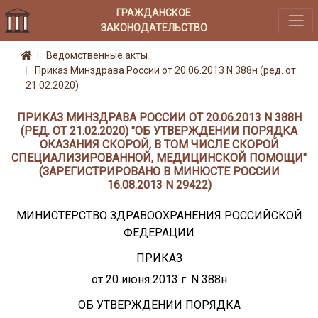
ГРАЖДАНСКОЕ
ЗАКОНОДАТЕЛЬСТВО
Ведомственные акты
Приказ Минздрава России от 20.06.2013 N 388н (ред. от
21.02.2020)
ПРИКАЗ МИНЗДРАВА РОССИИ ОТ 20.06.2013 N 388Н
(РЕД. ОТ 21.02.2020) "ОБ УТВЕРЖДЕНИИ ПОРЯДКА
ОКАЗАНИЯ СКОРОЙ, В ТОМ ЧИСЛЕ СКОРОЙ
СПЕЦИАЛИЗИРОВАННОЙ, МЕДИЦИНСКОЙ ПОМОЩИ"
(ЗАРЕГИСТРИРОВАНО В МИНЮСТЕ РОССИИ
16.08.2013 N 29422)
МИНИСТЕРСТВО ЗДРАВООХРАНЕНИЯ РОССИЙСКОЙ
ФЕДЕРАЦИИ
ПРИКАЗ
от 20 июня 2013 г. N 388н
ОБ УТВЕРЖДЕНИИ ПОРЯДКА