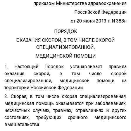
приказом Министерства здравоохранения
Российской Федерации
от 20 июня 2013 г. N 388н
ПОРЯДОК
ОКАЗАНИЯ СКОРОЙ, В ТОМ ЧИСЛЕ СКОРОЙ
СПЕЦИАЛИЗИРОВАННОЙ,
МЕДИЦИНСКОЙ ПОМОЩИ
1. Настоящий Порядок устанавливает правила
оказания скорой, в том числе скорой
специализированной, медицинской помощи на
территории Российской Федерации.
2. Скорая, в том числе скорая специализированная,
медицинская помощь оказывается при заболеваниях,
несчастных случаях, травмах, отравлениях и других
состояниях, требующих срочного медицинского
вмешательства.