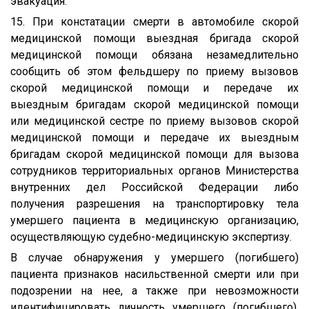
эвакуация.
15. При констатации смерти в автомобиле скорой
медицинской помощи выездная бригада скорой
медицинской помощи обязана незамедлительно
сообщить об этом фельдшеру по приему вызовов
скорой медицинской помощи и передаче их
выездным бригадам скорой медицинской помощи
или медицинской сестре по приему вызовов скорой
медицинской помощи и передаче их выездным
бригадам скорой медицинской помощи для вызова
сотрудников территориальных органов Министерства
внутренних дел Российской Федерации либо
получения разрешения на транспортировку тела
умершего пациента в медицинскую организацию,
осуществляющую судебно-медицинскую экспертизу.
В случае обнаружения у умершего (погибшего)
пациента признаков насильственной смерти или при
подозрении на нее, а также при невозможности
идентифицировать личность умершего (погибшего),