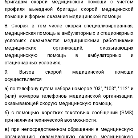
бригадам скорой медицинской помощи с учетом
профиля выездной бригады скорой медицинской
помощи и формы оказания медицинской помощи.
8. Скорая, в том числе скорая специализированная,
медицинская помощь в амбулаторных и стационарных
условиях оказывается медицинскими работниками
медицинских организаций, оказывающих
медицинскую помощь в амбулаторных и
стационарных условиях.
9. Вызов скорой медицинской помощи
осуществляется:
а) по телефону путем набора номеров "03", "103", "112" и
(или) номеров телефонов медицинской организации,
оказывающей скорую медицинскую помощь;
б) с помощью коротких текстовых сообщений (SMS)
при наличии технической возможности;
в) при непосредственном обращении в медицинскую
организацию, оказывающую скорую медицинскую