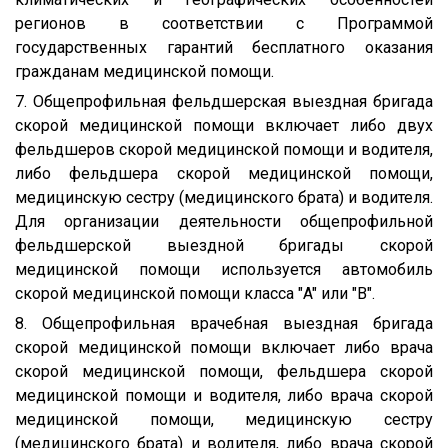
регионов в соответствии с Программой
государственных гарантий бесплатного оказания
гражданам медицинской помощи.
7. Общепрофильная фельдшерская выездная бригада
скорой медицинской помощи включает либо двух
фельдшеров скорой медицинской помощи и водителя,
либо фельдшера скорой медицинской помощи,
медицинскую сестру (медицинского брата) и водителя.
Для организации деятельности общепрофильной
фельдшерской выездной бригады скорой
медицинской помощи используется автомобиль
скорой медицинской помощи класса "A" или "B".
8. Общепрофильная врачебная выездная бригада
скорой медицинской помощи включает либо врача
скорой медицинской помощи, фельдшера скорой
медицинской помощи и водителя, либо врача скорой
медицинской помощи, медицинскую сестру
(медицинского брата) и водителя, либо врача скорой