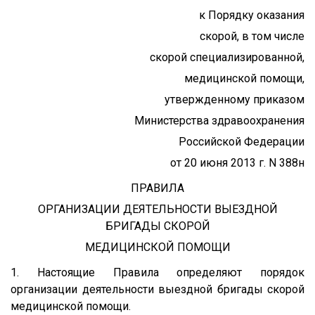
к Порядку оказания
скорой, в том числе
скорой специализированной,
медицинской помощи,
утвержденному приказом
Министерства здравоохранения
Российской Федерации
от 20 июня 2013 г. N 388н
ПРАВИЛА
ОРГАНИЗАЦИИ ДЕЯТЕЛЬНОСТИ ВЫЕЗДНОЙ
БРИГАДЫ СКОРОЙ
МЕДИЦИНСКОЙ ПОМОЩИ
1. Настоящие Правила определяют порядок
организации деятельности выездной бригады скорой
медицинской помощи.