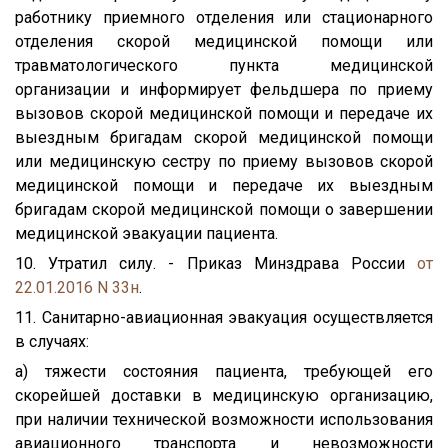
работнику приемного отделения или стационарного
отделения скорой медицинской помощи или
травматологического пункта медицинской
организации и информирует фельдшера по приему
вызовов скорой медицинской помощи и передаче их
выездным бригадам скорой медицинской помощи
или медицинскую сестру по приему вызовов скорой
медицинской помощи и передаче их выездным
бригадам скорой медицинской помощи о завершении
медицинской эвакуации пациента.
10. Утратил силу. - Приказ Минздрава России
от
22.01.2016 N 33н
.
11. Санитарно-авиационная эвакуация осуществляется
в случаях:
а) тяжести состояния пациента, требующей его
скорейшей доставки в медицинскую организацию,
при наличии технической возможности использования
авиационного транспорта и невозможности