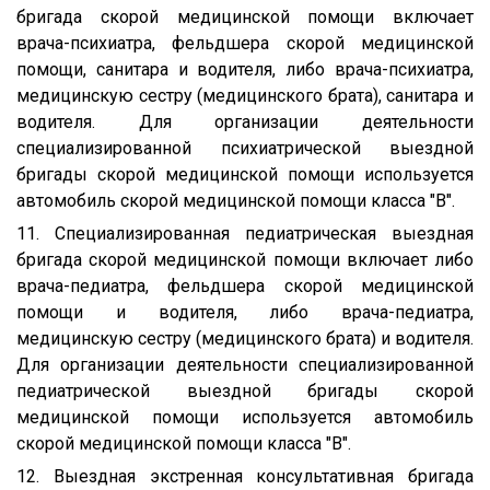
бригада скорой медицинской помощи включает
врача-психиатра, фельдшера скорой медицинской
помощи, санитара и водителя, либо врача-психиатра,
медицинскую сестру (медицинского брата), санитара и
водителя. Для организации деятельности
специализированной психиатрической выездной
бригады скорой медицинской помощи используется
автомобиль скорой медицинской помощи класса "B".
11. Специализированная педиатрическая выездная
бригада скорой медицинской помощи включает либо
врача-педиатра, фельдшера скорой медицинской
помощи и водителя, либо врача-педиатра,
медицинскую сестру (медицинского брата) и водителя.
Для организации деятельности специализированной
педиатрической выездной бригады скорой
медицинской помощи используется автомобиль
скорой медицинской помощи класса "B".
12. Выездная экстренная консультативная бригада