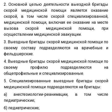
2. Основной целью деятельности выездной бригады
скорой медицинской помощи является оказание
скорой, в том числе скорой специализированной,
медицинской помощи, включая ее оказание на месте
вызова скорой медицинской помощи, при
осуществлении медицинской эвакуации.
3. Выездные бригады скорой медицинской помощи по
своему составу подразделяются на врачебные и
фельдшерские.
4. Выездные бригады скорой медицинской помощи по
своему профилю подразделяются на
общепрофильные и специализированные.
5. Специализированные выездные бригады скорой
медицинской помощи подразделяются на бригады:
а) анестезиологии-реанимации, в том числе
педиатрические;
б) педиатрические;