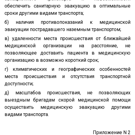
обеспечить санитарную эвакуацию в оптимальные
сроки другими видами транспорта;
б) наличия противопоказаний к медицинской
эвакуации пострадавшего наземным транспортом;
в) удаленности места происшествия от ближайшей
медицинской организации на расстояние, не
позволяющее доставить пациента в медицинскую
организацию в возможно короткий срок;
г) климатических и географических особенностей
места происшествия и отсутствия транспортной
доступности;
д) масштабов происшествия, не позволяющих
выездным бригадам скорой медицинской помощи
осуществить медицинскую эвакуацию другими
видами транспорта.
Приложение N 2