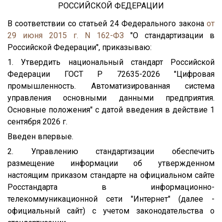
РОССИЙСКОЙ ФЕДЕРАЦИИ
В соответствии со статьей 24 Федерального закона
от
29 июня 2015 г. N 162-ФЗ
"О стандартизации в
Российской Федерации", приказываю:
1. Утвердить национальный стандарт Российской
Федерации ГОСТ Р 72635-2026 "Цифровая
промышленность. Автоматизированная система
управления основными данными предприятия.
Основные положения" с датой введения в действие 1
сентября 2026 г.
Введен впервые.
2. Управлению стандартизации обеспечить
размещение информации об утвержденном
настоящим приказом стандарте на официальном сайте
Росстандарта в информационно-
телекоммуникационной сети "Интернет" (далее -
официальный сайт) с учетом законодательства о