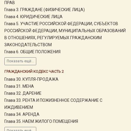
ПРАВ
Глава 3. ГРАЖДАНЕ (ФИЗИЧЕСКИЕ ЛИЦА)
Глава 4. ЮРИДИЧЕСКИЕ ЛИЦА
Глава 5. УЧАСТИЕ РОССИЙСКОЙ ФЕДЕРАЦИИ, СУБЪЕКТОВ
РОССИЙСКОЙ ФЕДЕРАЦИИ, МУНИЦИПАЛЬНЫХ ОБРАЗОВАНИЙ
В ОТНОШЕНИЯХ, РЕГУЛИРУЕМЫХ ГРАЖДАНСКИМ
ЗАКОНОДАТЕЛЬСТВОМ
Глава 6. ОБЩИЕ ПОЛОЖЕНИЯ
Показать ещё...
ГРАЖДАНСКИЙ КОДЕКС ЧАСТЬ 2
Глава 30. КУПЛЯ-ПРОДАЖА
Глава 31. МЕНА
Глава 32. ДАРЕНИЕ
Глава 33. РЕНТА И ПОЖИЗНЕННОЕ СОДЕРЖАНИЕ С
ИЖДИВЕНИЕМ
Глава 34. АРЕНДА
Глава 35. НАЕМ ЖИЛОГО ПОМЕЩЕНИЯ
Показать ещё...