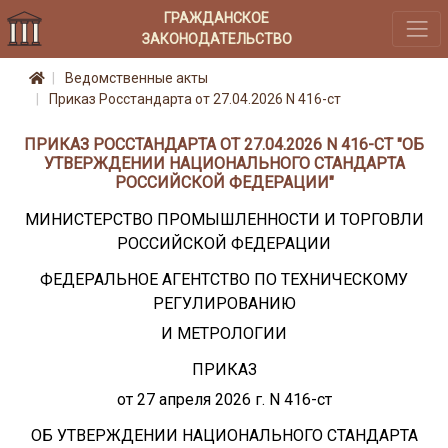
ГРАЖДАНСКОЕ
ЗАКОНОДАТЕЛЬСТВО
Ведомственные акты
Приказ Росстандарта от 27.04.2026 N 416-ст
ПРИКАЗ РОССТАНДАРТА ОТ 27.04.2026 N 416-СТ "ОБ
УТВЕРЖДЕНИИ НАЦИОНАЛЬНОГО СТАНДАРТА
РОССИЙСКОЙ ФЕДЕРАЦИИ"
МИНИСТЕРСТВО ПРОМЫШЛЕННОСТИ И ТОРГОВЛИ
РОССИЙСКОЙ ФЕДЕРАЦИИ
ФЕДЕРАЛЬНОЕ АГЕНТСТВО ПО ТЕХНИЧЕСКОМУ
РЕГУЛИРОВАНИЮ
И МЕТРОЛОГИИ
ПРИКАЗ
от 27 апреля 2026 г. N 416-ст
ОБ УТВЕРЖДЕНИИ НАЦИОНАЛЬНОГО СТАНДАРТА