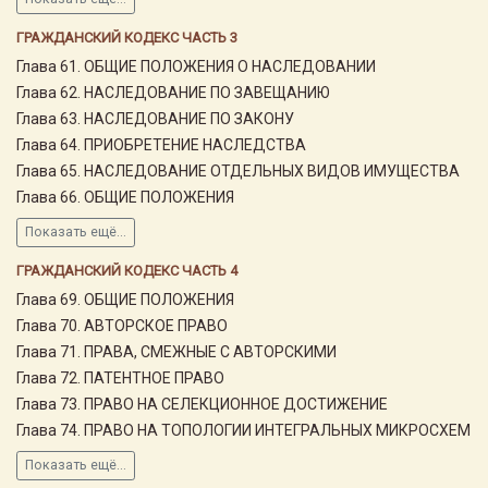
ГРАЖДАНСКИЙ КОДЕКС ЧАСТЬ 3
Глава 61. ОБЩИЕ ПОЛОЖЕНИЯ О НАСЛЕДОВАНИИ
Глава 62. НАСЛЕДОВАНИЕ ПО ЗАВЕЩАНИЮ
Глава 63. НАСЛЕДОВАНИЕ ПО ЗАКОНУ
Глава 64. ПРИОБРЕТЕНИЕ НАСЛЕДСТВА
Глава 65. НАСЛЕДОВАНИЕ ОТДЕЛЬНЫХ ВИДОВ ИМУЩЕСТВА
Глава 66. ОБЩИЕ ПОЛОЖЕНИЯ
Показать ещё...
ГРАЖДАНСКИЙ КОДЕКС ЧАСТЬ 4
Глава 69. ОБЩИЕ ПОЛОЖЕНИЯ
Глава 70. АВТОРСКОЕ ПРАВО
Глава 71. ПРАВА, СМЕЖНЫЕ С АВТОРСКИМИ
Глава 72. ПАТЕНТНОЕ ПРАВО
Глава 73. ПРАВО НА СЕЛЕКЦИОННОЕ ДОСТИЖЕНИЕ
Глава 74. ПРАВО НА ТОПОЛОГИИ ИНТЕГРАЛЬНЫХ МИКРОСХЕМ
Показать ещё...