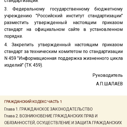
стандартизации.
3. Федеральному государственному бюджетному
учреждению "Российский институт стандартизации"
разместить утвержденный настоящим приказом
стандарт на официальном сайте в установленном
порядке.
4. Закрепить утвержденный настоящим приказом
стандарт за техническим комитетом по стандартизации
N 459 "Информационная поддержка жизненного цикла
изделий" (ТК 459).
Руководитель
А.П.ШАЛАЕВ
ГРАЖДАНСКИЙ КОДЕКС ЧАСТЬ 1
Глава 1. ГРАЖДАНСКОЕ ЗАКОНОДАТЕЛЬСТВО
Глава 2. ВОЗНИКНОВЕНИЕ ГРАЖДАНСКИХ ПРАВ И
ОБЯЗАННОСТЕЙ, ОСУЩЕСТВЛЕНИЕ И ЗАЩИТА ГРАЖДАНСКИХ