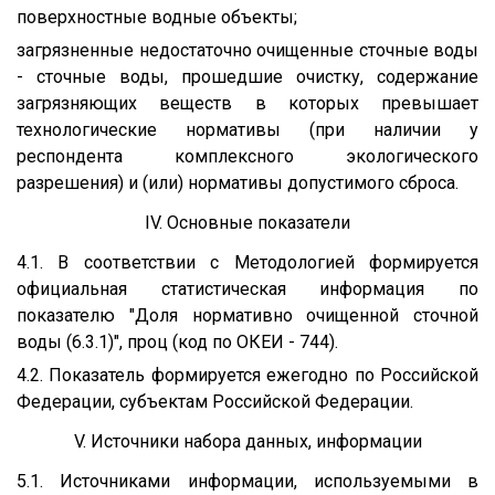
поверхностные водные объекты;
загрязненные недостаточно очищенные сточные воды
- сточные воды, прошедшие очистку, содержание
загрязняющих веществ в которых превышает
технологические нормативы (при наличии у
респондента комплексного экологического
разрешения) и (или) нормативы допустимого сброса.
IV. Основные показатели
4.1. В соответствии с Методологией формируется
официальная статистическая информация по
показателю "Доля нормативно очищенной сточной
воды (6.3.1)", проц (код по ОКЕИ - 744).
4.2. Показатель формируется ежегодно по Российской
Федерации, субъектам Российской Федерации.
V. Источники набора данных, информации
5.1. Источниками информации, используемыми в