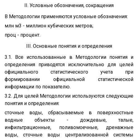
II. Условные обозначения, сокращения
В Методологии применяются условные обозначения:
млн м3 - миллион кубических метров;
проц - процент.
III. Основные понятия и определения
3.1. Все использованные в Методологии понятия и
определения приводятся исключительно для целей
официального статистического учета при
формировании официальной статистической
информации по показателю.
3.2. Для целей Методологии используются следующие
понятия и определения:
сточные воды, сбрасываемые в поверхностные
водные объекты - дождевые, талые,
инфильтрационные, поливомоечные, дренажные
воды, сточные воды централизованной системы