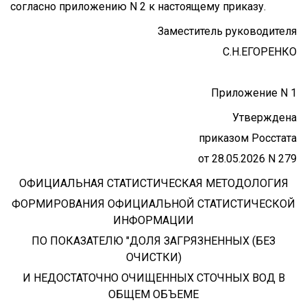
согласно приложению N 2 к настоящему приказу.
Заместитель руководителя
С.Н.ЕГОРЕНКО
Приложение N 1
Утверждена
приказом Росстата
от 28.05.2026 N 279
ОФИЦИАЛЬНАЯ СТАТИСТИЧЕСКАЯ МЕТОДОЛОГИЯ
ФОРМИРОВАНИЯ ОФИЦИАЛЬНОЙ СТАТИСТИЧЕСКОЙ
ИНФОРМАЦИИ
ПО ПОКАЗАТЕЛЮ "ДОЛЯ ЗАГРЯЗНЕННЫХ (БЕЗ
ОЧИСТКИ)
И НЕДОСТАТОЧНО ОЧИЩЕННЫХ СТОЧНЫХ ВОД В
ОБЩЕМ ОБЪЕМЕ