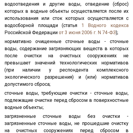
водоотведения и другие воды, отведение (сброс)
которых в водные объекты осуществляется после их
использования или сток которых осуществляется с
водосборной площади (статья
1
Водного кодекса
Российской Федерации
от 3 июня 2006 г. N 74-ФЗ
);
нормативно очищенные сточные воды - сточные
воды, содержание загрязняющих веществ в которых
после очистки на очистных сооружениях не
превышает значений технологических нормативов
(при наличии у респондента комплексного
экологического разрешения) и (или) нормативов
допустимого сброса;
сточные воды, требующие очистки - сточные воды,
подлежащие очистке перед сбросом в поверхностные
водные объекты;
загрязненные сточные воды без очистки -
загрязненные сточные воды, не прошедшие очистку
на очистных сооружениях перед сбросом в