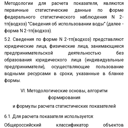
Методологии для расчета показателя, являются
первичные статистические данные по форме
федерального статистического наблюдения N 2-
тп(водхоз) "Сведения об использовании воды" (далее -
форма N 2-тп(водхоз).
5.2. Сведения по форме N 2-тп(водхоз) представляют
юридические лица, физические лица, занимающиеся
предпринимательской деятельностью без
образования юридического лица (индивидуальные
предприниматели), осуществляющие пользование
водными ресурсами в сроки, указанные в бланке
формы.
VI. Методологические основы, алгоритм
формирования
и формулы расчета статистических показателей
6.1. Для расчета показателя используется:
Общероссийский классификатор объектов