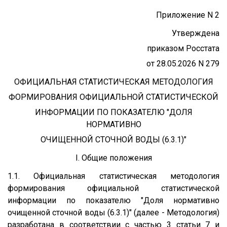
Приложение N 2
Утверждена
приказом Росстата
от 28.05.2026 N 279
ОФИЦИАЛЬНАЯ СТАТИСТИЧЕСКАЯ МЕТОДОЛОГИЯ
ФОРМИРОВАНИЯ ОФИЦИАЛЬНОЙ СТАТИСТИЧЕСКОЙ
ИНФОРМАЦИИ ПО ПОКАЗАТЕЛЮ "ДОЛЯ
НОРМАТИВНО
ОЧИЩЕННОЙ СТОЧНОЙ ВОДЫ (6.3.1)"
I. Общие положения
1.1. Официальная статистическая методология
формирования официальной статистической
информации по показателю "Доля нормативно
очищенной сточной воды (6.3.1)" (далее - Методология)
разработана в соответствии с частью 3 статьи 7 и