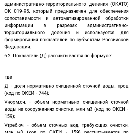
административно-территориального деления (ОКАТО)
ОК 019-95, который предназначен для обеспечения
сопоставимости и автоматизированной обработки
информации в разрезах административно-
территориального деления и используется для
формирования показателей по субъектам Российской
Федерации.
6.2. Показатель (Д) рассчитывается по формуле:
где
Д - доля нормативно очищенной сточной воды, проц
(код по ОКЕИ - 744);
Vнорм.оч. - объем нормативно очищенной сточной
воды на сооружениях очистки, млн м3 (код по ОКЕИ -
159);
Vтреб.оч. - объем сточных вод, требующих очистки,
млн м3 (код по ОКЕИ - 159) рассчитывается по