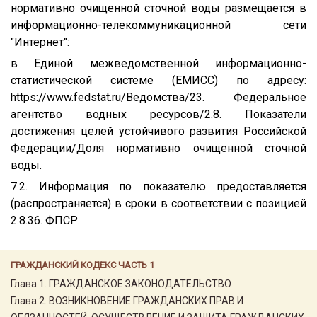
нормативно очищенной сточной воды размещается в
информационно-телекоммуникационной сети
"Интернет":
в Единой межведомственной информационно-
статистической системе (ЕМИСС) по адресу:
https://www.fedstat.ru/Ведомства/23. Федеральное
агентство водных ресурсов/2.8. Показатели
достижения целей устойчивого развития Российской
Федерации/Доля нормативно очищенной сточной
воды.
7.2. Информация по показателю предоставляется
(распространяется) в сроки в соответствии с позицией
2.8.36. ФПСР.
ГРАЖДАНСКИЙ КОДЕКС ЧАСТЬ 1
Глава 1. ГРАЖДАНСКОЕ ЗАКОНОДАТЕЛЬСТВО
Глава 2. ВОЗНИКНОВЕНИЕ ГРАЖДАНСКИХ ПРАВ И