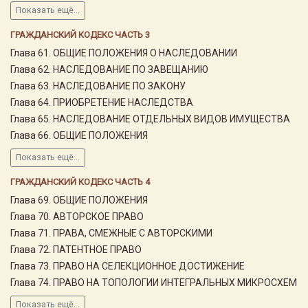
Показать ещё...
ГРАЖДАНСКИЙ КОДЕКС ЧАСТЬ 3
Глава 61. ОБЩИЕ ПОЛОЖЕНИЯ О НАСЛЕДОВАНИИ
Глава 62. НАСЛЕДОВАНИЕ ПО ЗАВЕЩАНИЮ
Глава 63. НАСЛЕДОВАНИЕ ПО ЗАКОНУ
Глава 64. ПРИОБРЕТЕНИЕ НАСЛЕДСТВА
Глава 65. НАСЛЕДОВАНИЕ ОТДЕЛЬНЫХ ВИДОВ ИМУЩЕСТВА
Глава 66. ОБЩИЕ ПОЛОЖЕНИЯ
Показать ещё...
ГРАЖДАНСКИЙ КОДЕКС ЧАСТЬ 4
Глава 69. ОБЩИЕ ПОЛОЖЕНИЯ
Глава 70. АВТОРСКОЕ ПРАВО
Глава 71. ПРАВА, СМЕЖНЫЕ С АВТОРСКИМИ
Глава 72. ПАТЕНТНОЕ ПРАВО
Глава 73. ПРАВО НА СЕЛЕКЦИОННОЕ ДОСТИЖЕНИЕ
Глава 74. ПРАВО НА ТОПОЛОГИИ ИНТЕГРАЛЬНЫХ МИКРОСХЕМ
Показать ещё...