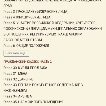
ОБЯЗАННОСТЕЙ, ОСУЩЕСТВЛЕНИЕ И ЗАЩИТА ГРАЖДАНСКИХ
ПРАВ
Глава 3. ГРАЖДАНЕ (ФИЗИЧЕСКИЕ ЛИЦА)
Глава 4. ЮРИДИЧЕСКИЕ ЛИЦА
Глава 5. УЧАСТИЕ РОССИЙСКОЙ ФЕДЕРАЦИИ, СУБЪЕКТОВ
РОССИЙСКОЙ ФЕДЕРАЦИИ, МУНИЦИПАЛЬНЫХ ОБРАЗОВАНИЙ
В ОТНОШЕНИЯХ, РЕГУЛИРУЕМЫХ ГРАЖДАНСКИМ
ЗАКОНОДАТЕЛЬСТВОМ
Глава 6. ОБЩИЕ ПОЛОЖЕНИЯ
Показать ещё...
ГРАЖДАНСКИЙ КОДЕКС ЧАСТЬ 2
Глава 30. КУПЛЯ-ПРОДАЖА
Глава 31. МЕНА
Глава 32. ДАРЕНИЕ
Глава 33. РЕНТА И ПОЖИЗНЕННОЕ СОДЕРЖАНИЕ С
ИЖДИВЕНИЕМ
Глава 34. АРЕНДА
Глава 35. НАЕМ ЖИЛОГО ПОМЕЩЕНИЯ