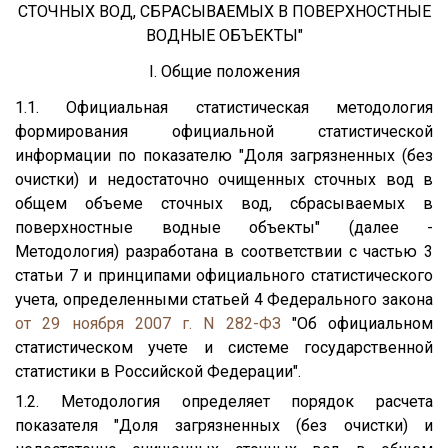
СТОЧНЫХ ВОД, СБРАСЫВАЕМЫХ В ПОВЕРХНОСТНЫЕ
ВОДНЫЕ ОБЪЕКТЫ"
I. Общие положения
1.1. Официальная статистическая методология
формирования официальной статистической
информации по показателю "Доля загрязненных (без
очистки) и недостаточно очищенных сточных вод в
общем объеме сточных вод, сбрасываемых в
поверхностные водные объекты" (далее -
Методология) разработана в соответствии с частью 3
статьи 7 и принципами официального статистического
учета, определенными статьей 4 Федерального закона
от 29 ноября 2007 г. N 282-ФЗ
"Об официальном
статистическом учете и системе государственной
статистики в Российской Федерации".
1.2. Методология определяет порядок расчета
показателя "Доля загрязненных (без очистки) и