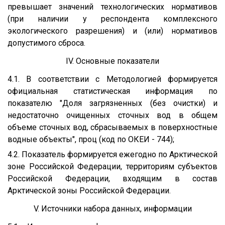
превышает значений технологических нормативов
(при наличии у респондента комплексного
экологического разрешения) и (или) нормативов
допустимого сброса.
IV. Основные показатели
4.1. В соответствии с Методологией формируется
официальная статистическая информация по
показателю "Доля загрязненных (без очистки) и
недостаточно очищенных сточных вод в общем
объеме сточных вод, сбрасываемых в поверхностные
водные объекты", проц (код по ОКЕИ - 744);
4.2. Показатель формируется ежегодно по Арктической
зоне Российской Федерации, территориям субъектов
Российской Федерации, входящим в состав
Арктической зоны Российской Федерации.
V. Источники набора данных, информации