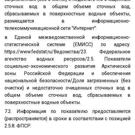
сточных вод в общем объеме сточных вод,
сбрасываемых в поверхностные водные объекты,
размещается в информационно-
телекоммуникационной сети "Интернет":
в Единой межведомственной информационно-
статистической системе (ЕМИСС) по адресу:
https://www.fedstat.ru/Ведомства/23. Федеральное
агентство водных ресурсов/2.5. Показатели
социально-экономического развития Арктической
зоны Российской Федерации и обеспечения
национальной безопасности/Доля загрязненных (без
очистки) и недостаточно очищенных сточных вод в
общем объеме сточных вод, сбрасываемых в
поверхностные водные объекты.
7.2. Информация по показателю предоставляется
(распространяется) в сроки в соответствии с позицией
2.5.8. ФПСР.