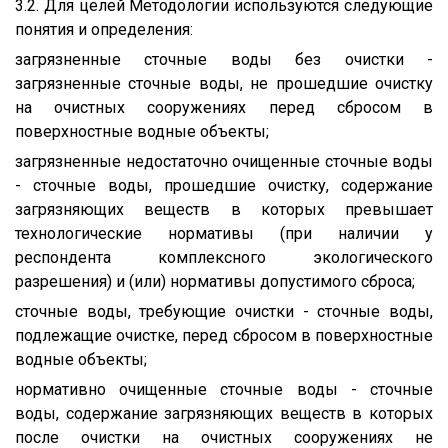
3.2. Для целей Методологии используются следующие
понятия и определения:
загрязненные сточные воды без очистки -
загрязненные сточные воды, не прошедшие очистку
на очистных сооружениях перед сбросом в
поверхностные водные объекты;
загрязненные недостаточно очищенные сточные воды
- сточные воды, прошедшие очистку, содержание
загрязняющих веществ в которых превышает
технологические нормативы (при наличии у
респондента комплексного экологического
разрешения) и (или) нормативы допустимого сброса;
сточные воды, требующие очистки - сточные воды,
подлежащие очистке, перед сбросом в поверхностные
водные объекты;
нормативно очищенные сточные воды - сточные
воды, содержание загрязняющих веществ в которых
после очистки на очистных сооружениях не