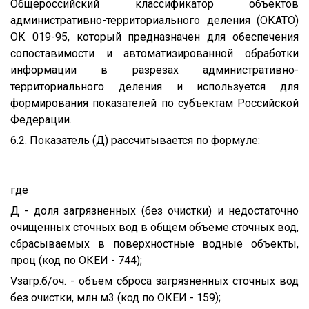
Общероссийский классификатор объектов
административно-территориального деления (ОКАТО)
ОК 019-95, который предназначен для обеспечения
сопоставимости и автоматизированной обработки
информации в разрезах административно-
территориального деления и используется для
формирования показателей по субъектам Российской
Федерации.
6.2. Показатель (Д) рассчитывается по формуле:
где
Д - доля загрязненных (без очистки) и недостаточно
очищенных сточных вод в общем объеме сточных вод,
сбрасываемых в поверхностные водные объекты,
проц (код по ОКЕИ - 744);
Vзагр.б/оч. - объем сброса загрязненных сточных вод
без очистки, млн м3 (код по ОКЕИ - 159);