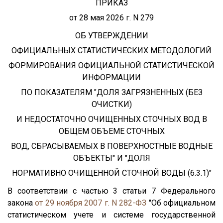
ПРИКАЗ
от 28 мая 2026 г. N 279
ОБ УТВЕРЖДЕНИИ
ОФИЦИАЛЬНЫХ СТАТИСТИЧЕСКИХ МЕТОДОЛОГИЙ
ФОРМИРОВАНИЯ ОФИЦИАЛЬНОЙ СТАТИСТИЧЕСКОЙ
ИНФОРМАЦИИ
ПО ПОКАЗАТЕЛЯМ "ДОЛЯ ЗАГРЯЗНЕННЫХ (БЕЗ
ОЧИСТКИ)
И НЕДОСТАТОЧНО ОЧИЩЕННЫХ СТОЧНЫХ ВОД В
ОБЩЕМ ОБЪЕМЕ СТОЧНЫХ
ВОД, СБРАСЫВАЕМЫХ В ПОВЕРХНОСТНЫЕ ВОДНЫЕ
ОБЪЕКТЫ" И "ДОЛЯ
НОРМАТИВНО ОЧИЩЕННОЙ СТОЧНОЙ ВОДЫ (6.3.1)"
В соответствии с частью 3 статьи 7 Федерального
закона
от 29 ноября 2007 г. N 282-ФЗ
"Об официальном
статистическом учете и системе государственной