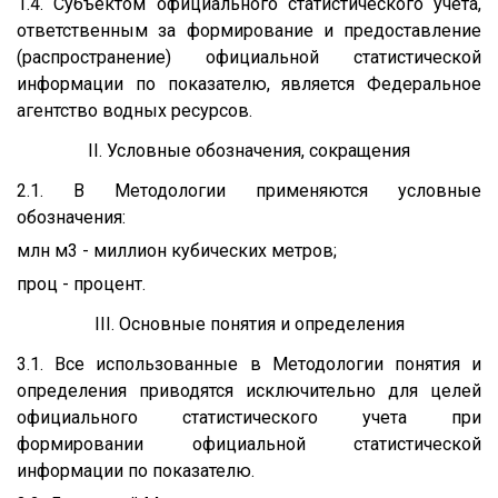
1.4. Субъектом официального статистического учета,
ответственным за формирование и предоставление
(распространение) официальной статистической
информации по показателю, является Федеральное
агентство водных ресурсов.
II. Условные обозначения, сокращения
2.1. В Методологии применяются условные
обозначения:
млн м3 - миллион кубических метров;
проц - процент.
III. Основные понятия и определения
3.1. Все использованные в Методологии понятия и
определения приводятся исключительно для целей
официального статистического учета при
формировании официальной статистической
информации по показателю.