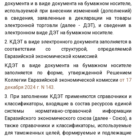
документа и в виде документа на бумажном носителе,
используемой при внесении изменений (дополнений)
в сведения, заявленные в декларации на товары
электронной торговли (далее - ДЭТ), и сведения в
электронном виде ДЭТ на бумажном носителе.
2. КДЭТ в виде электронного документа заполняется в
соответствии со структурой, определяемой
Евразийской экономической комиссией.
КДЭТ в виде документа на бумажном носителе
заполняется по форме, утвержденной Решением
Коллегии Евразийской экономической комиссии
от 17
декабря 2024 г. N 143
.
3. При заполнении КДЭТ применяются справочники и
классификаторы, входящие в состав ресурсов единой
системы нормативно-справочной информации
Евразийского экономического союза (далее - Союз), а
также справочники и классификаторы, используемые
для таможенных целей, формируемые и подлежащие