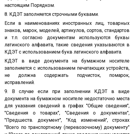
настоящим Порядком.
8. КДЭТ заполняется строчными буквами.
Если в наименованиях иностранных лиц, товарных
знаков, марок, моделей, артикулов, сортов, стандартов
и т.п. согласно документам используются буквы
латинского алфавита, такие сведения указываются в
КДЭТ с использованием букв латинского алфавита.
КДЭТ в виде документа на бумажном носителе
заполняется с использованием печатающих устройств,
не должна содержать подчисток, помарок,
исправлений.
9. В случае если при заполнении КДЭТ в виде
документа на бумажном носителе недостаточно места
для указания сведений в графах "Общие сведения",
"Сведения о товарах", "Сведения о документах",
"Предшеств. документ", "Код изменений", строках
"Всего по транспортному (перевозочному) документу"