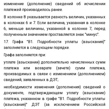
изменение (дополнение) сведений об исчислении
платежей производилось ранее.
В колонке 8 указывается разность величин, указанных
в колонках 6 и 7. Если величина, указанная в колонке
6, меньше величины, указанной в колонке 7, перед
полученным значением проставляется знак "минус".
17. Графа "B1. Подробности уплаты (взыскания)"
заполняется в следующем порядке.
Графа заполняется при:
уплате (взыскании) дополнительно начисленных сумм
платежа или возврате (зачете) сумм платежа,
производимых в связи с изменением (дополнением)
сведений, заявленных в ДЭТ;
необходимости изменения (дополнения) сведений о
документе, подтверждающем уплату (взыскание)
платежа, указанном в графе "B1. Подробности уплаты
(взыскания)" ДЭТ (за исключением Российской