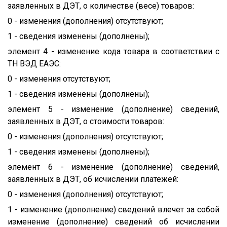
заявленных в ДЭТ, о количестве (весе) товаров:
0 - изменения (дополнения) отсутствуют;
1 - сведения изменены (дополнены);
элемент 4 - изменение кода товара в соответствии с
ТН ВЭД ЕАЭС:
0 - изменения отсутствуют;
1 - сведения изменены (дополнены);
элемент 5 - изменение (дополнение) сведений,
заявленных в ДЭТ, о стоимости товаров:
0 - изменения (дополнения) отсутствуют;
1 - сведения изменены (дополнены);
элемент 6 - изменение (дополнение) сведений,
заявленных в ДЭТ, об исчислении платежей:
0 - изменения (дополнения) отсутствуют;
1 - изменение (дополнение) сведений влечет за собой
изменение (дополнение) сведений об исчислении