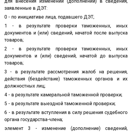
для внесения изменений (дополнений) в сведения,
заявленные в ДЭТ:
0 - по инициативе лица, подавшего ДЭТ;
1 - в результате проверки таможенных, иных
документов и (или) сведений, начатой после выпуска
товаров;
2 - в результате проверки таможенных, иных
документов и (или) сведений, начатой до выпуска
товаров;
3 - в результате рассмотрения жалоб на решения,
действия (бездействие) таможенных органов и их
должностных лиц;
4 - в результате камеральной таможенной проверки;
5 - в результате выездной таможенной проверки;
6 - в результате вступления в силу решения судебного
органа государства-члена;
элемент 3 - изменение (дополнение) сведений,