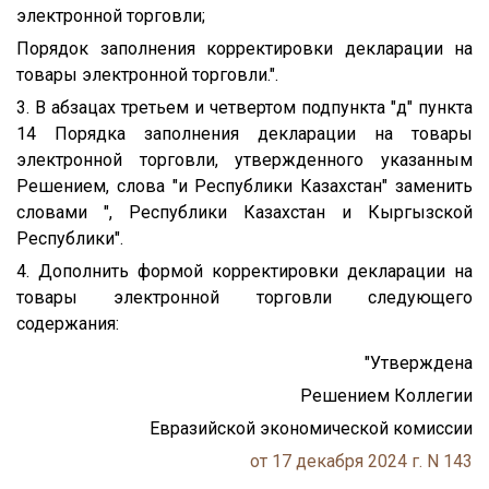
электронной торговли;
Порядок заполнения корректировки декларации на
товары электронной торговли.".
3. В абзацах третьем и четвертом подпункта "д" пункта
14 Порядка заполнения декларации на товары
электронной торговли, утвержденного указанным
Решением, слова "и Республики Казахстан" заменить
словами ", Республики Казахстан и Кыргызской
Республики".
4. Дополнить формой корректировки декларации на
товары электронной торговли следующего
содержания:
"Утверждена
Решением Коллегии
Евразийской экономической комиссии
от 17 декабря 2024 г. N 143