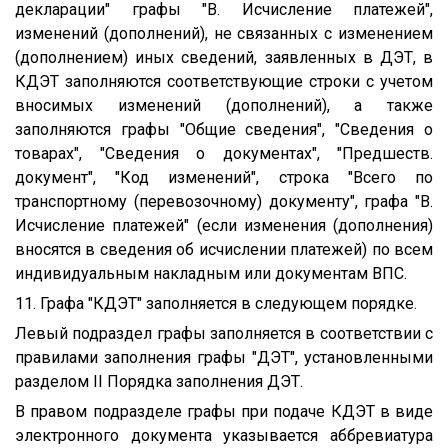
декларации" графы "B. Исчисление платежей",
изменений (дополнений), не связанных с изменением
(дополнением) иных сведений, заявленных в ДЭТ, в
КДЭТ заполняются соответствующие строки с учетом
вносимых изменений (дополнений), а также
заполняются графы "Общие сведения", "Сведения о
товарах", "Сведения о документах", "Предшеств.
документ", "Код изменений", строка "Всего по
транспортному (перевозочному) документу", графа "В.
Исчисление платежей" (если изменения (дополнения)
вносятся в сведения об исчислении платежей) по всем
индивидуальным накладным или документам ВПС.
11. Графа "КДЭТ" заполняется в следующем порядке.
Левый подраздел графы заполняется в соответствии с
правилами заполнения графы "ДЭТ", установленными
разделом II Порядка заполнения ДЭТ.
В правом подразделе графы при подаче КДЭТ в виде
электронного документа указывается аббревиатура