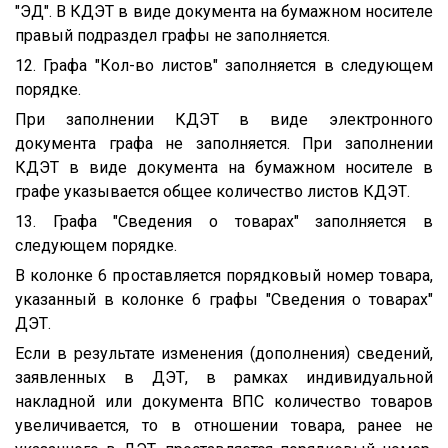
"ЭД". В КДЭТ в виде документа на бумажном носителе
правый подраздел графы не заполняется.
12. Графа "Кол-во листов" заполняется в следующем
порядке.
При заполнении КДЭТ в виде электронного
документа графа не заполняется. При заполнении
КДЭТ в виде документа на бумажном носителе в
графе указывается общее количество листов КДЭТ.
13. Графа "Сведения о товарах" заполняется в
следующем порядке.
В колонке 6 проставляется порядковый номер товара,
указанный в колонке 6 графы "Сведения о товарах"
ДЭТ.
Если в результате изменения (дополнения) сведений,
заявленных в ДЭТ, в рамках индивидуальной
накладной или документа ВПС количество товаров
увеличивается, то в отношении товара, ранее не