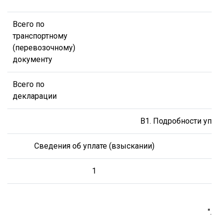
Всего по
транспортному
(перевозочному)
документу
Всего по
декларации
B1. Подробности упл
Сведения об уплате (взыскании)
1
".