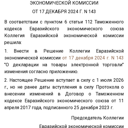
ЭКОНОМИЧЕСКОЙ КОМИССИИ
ОТ 17 ДЕКАБРЯ 2024 Г. N 143
В соответствии с пунктом 6 статьи 112 Таможенного
кодекса Евразийского экономического союза
Коллегия Евразийской экономической комиссии
решила:
1. Внести в Решение Коллегии Евразийской
экономической комиссии
от 17 декабря 2024 г. N 143
"О декларации на товары электронной торговли"
изменения согласно приложению.
2. Настоящее Решение вступает в силу с 1 июля 2026
г., но не ранее даты вступления в силу Протокола о
внесении изменений в Договор о Таможенном
кодексе Евразийского экономического союза от 11
апреля 2017 года, подписанного 25 декабря 2023 г.
Председатель Коллегии
Евразийской экономической комиссии