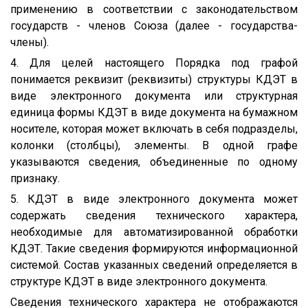
применению в соответствии с законодательством
государств - членов Союза (далее - государства-
члены).
4. Для целей настоящего Порядка под графой
понимается реквизит (реквизиты) структуры КДЭТ в
виде электронного документа или структурная
единица формы КДЭТ в виде документа на бумажном
носителе, которая может включать в себя подразделы,
колонки (столбцы), элементы. В одной графе
указываются сведения, объединенные по одному
признаку.
5. КДЭТ в виде электронного документа может
содержать сведения технического характера,
необходимые для автоматизированной обработки
КДЭТ. Такие сведения формируются информационной
системой. Состав указанных сведений определяется в
структуре КДЭТ в виде электронного документа.
Сведения технического характера не отображаются