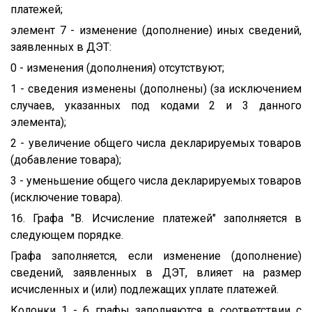
платежей;
элемент 7 - изменение (дополнение) иных сведений,
заявленных в ДЭТ:
0 - изменения (дополнения) отсутствуют;
1 - сведения изменены (дополнены) (за исключением
случаев, указанных под кодами 2 и 3 данного
элемента);
2 - увеличение общего числа декларируемых товаров
(добавление товара);
3 - уменьшение общего числа декларируемых товаров
(исключение товара).
16. Графа "B. Исчисление платежей" заполняется в
следующем порядке.
Графа заполняется, если изменение (дополнение)
сведений, заявленных в ДЭТ, влияет на размер
исчисленных и (или) подлежащих уплате платежей.
Колонки 1 - 6 графы заполняются в соответствии с