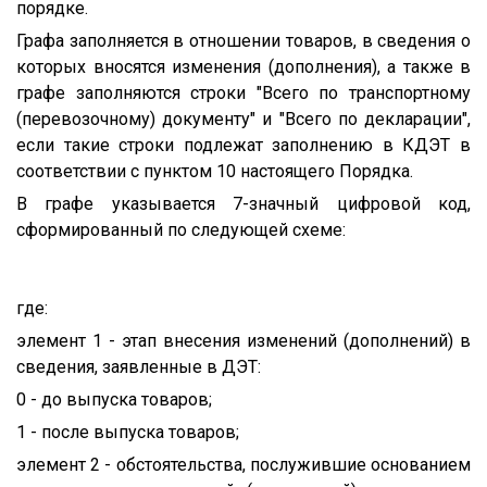
порядке.
Графа заполняется в отношении товаров, в сведения о
которых вносятся изменения (дополнения), а также в
графе заполняются строки "Всего по транспортному
(перевозочному) документу" и "Всего по декларации",
если такие строки подлежат заполнению в КДЭТ в
соответствии с пунктом 10 настоящего Порядка.
В графе указывается 7-значный цифровой код,
сформированный по следующей схеме:
где:
элемент 1 - этап внесения изменений (дополнений) в
сведения, заявленные в ДЭТ:
0 - до выпуска товаров;
1 - после выпуска товаров;
элемент 2 - обстоятельства, послужившие основанием