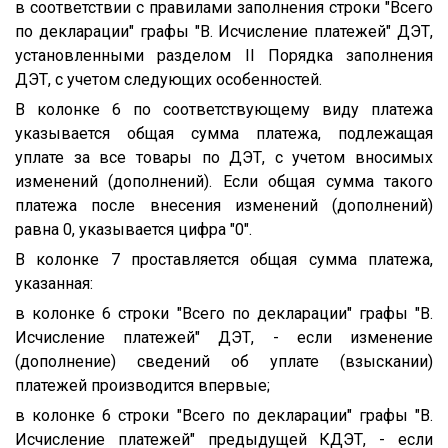
в соответствии с правилами заполнения строки "Всего
по декларации" графы "B. Исчисление платежей" ДЭТ,
установленными разделом II Порядка заполнения
ДЭТ, с учетом следующих особенностей.
В колонке 6 по соответствующему виду платежа
указывается общая сумма платежа, подлежащая
уплате за все товары по ДЭТ, с учетом вносимых
изменений (дополнений). Если общая сумма такого
платежа после внесения изменений (дополнений)
равна 0, указывается цифра "0".
В колонке 7 проставляется общая сумма платежа,
указанная:
в колонке 6 строки "Всего по декларации" графы "B.
Исчисление платежей" ДЭТ, - если изменение
(дополнение) сведений об уплате (взыскании)
платежей производится впервые;
в колонке 6 строки "Всего по декларации" графы "B.
Исчисление платежей" предыдущей КДЭТ, - если