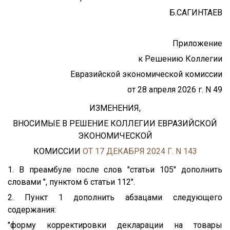
Б.САГИНТАЕВ
Приложение
к Решению Коллегии
Евразийской экономической комиссии
от 28 апреля 2026 г. N 49
ИЗМЕНЕНИЯ,
ВНОСИМЫЕ В РЕШЕНИЕ КОЛЛЕГИИ ЕВРАЗИЙСКОЙ
ЭКОНОМИЧЕСКОЙ
КОМИССИИ
ОТ 17 ДЕКАБРЯ 2024 Г. N 143
1. В преамбуле после слов "статьи 105" дополнить
словами ", пунктом 6 статьи 112".
2. Пункт 1 дополнить абзацами следующего
содержания:
"форму корректировки декларации на товары