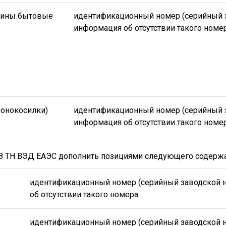
ины бытовые
идентификационный номер (серийный 
информация об отсутствии такого номе
зонокосилки)
идентификационный номер (серийный 
информация об отсутствии такого номер
08 ТН ВЭД ЕАЭС дополнить позициями следующего содержа
идентификационный номер (серийный заводской 
об отсутствии такого номера
идентификационный номер (серийный заводской 