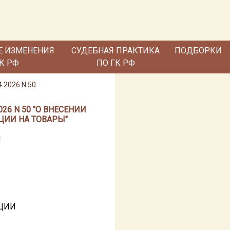
Е ИЗМЕНЕНИЯ
СУДЕБНАЯ ПРАКТИКА
ПОДБОРКИ
ГК РФ
ПО ГК РФ
.2026 N 50
6 N 50 "О ВНЕСЕНИИ
ЦИИ НА ТОВАРЫ"
И
АЦИИ