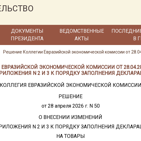
ЕЛЬСТВО
ДОКУМЕНТЫ
ВЕДОМСТВЕННЫЕ
ПОСЛЕДНИ
ПРЕЗИДЕНТА
АКТЫ
В 
Решение Коллегии Евразийской экономической комиссии от 28.04
ЕВРАЗИЙСКОЙ ЭКОНОМИЧЕСКОЙ КОМИССИИ ОТ 28.04.202
РИЛОЖЕНИЯ N 2 И 3 К ПОРЯДКУ ЗАПОЛНЕНИЯ ДЕКЛАРА
КОЛЛЕГИЯ ЕВРАЗИЙСКОЙ ЭКОНОМИЧЕСКОЙ КОМИССИ
РЕШЕНИЕ
от 28 апреля 2026 г. N 50
О ВНЕСЕНИИ ИЗМЕНЕНИЙ
РИЛОЖЕНИЯ N 2 И 3 К ПОРЯДКУ ЗАПОЛНЕНИЯ ДЕКЛАР
НА ТОВАРЫ