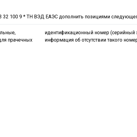
3 32 100 9 * ТН ВЭД ЕАЭС дополнить позициями следующе
льные,
идентификационный номер (серийный 
для прачечных
информация об отсутствии такого номе