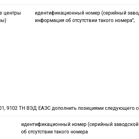
е центры
идентификационный номер (серийный заво
мы)
информация об отсутствии такого номера";
101, 9102 ТН ВЭД ЕАЭС дополнить позициями следующего с
идентификационный номер (серийный заводской
об отсутствии такого номера