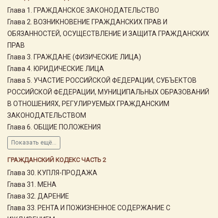
Глава 1. ГРАЖДАНСКОЕ ЗАКОНОДАТЕЛЬСТВО
Глава 2. ВОЗНИКНОВЕНИЕ ГРАЖДАНСКИХ ПРАВ И
ОБЯЗАННОСТЕЙ, ОСУЩЕСТВЛЕНИЕ И ЗАЩИТА ГРАЖДАНСКИХ
ПРАВ
Глава 3. ГРАЖДАНЕ (ФИЗИЧЕСКИЕ ЛИЦА)
Глава 4. ЮРИДИЧЕСКИЕ ЛИЦА
Глава 5. УЧАСТИЕ РОССИЙСКОЙ ФЕДЕРАЦИИ, СУБЪЕКТОВ
РОССИЙСКОЙ ФЕДЕРАЦИИ, МУНИЦИПАЛЬНЫХ ОБРАЗОВАНИЙ
В ОТНОШЕНИЯХ, РЕГУЛИРУЕМЫХ ГРАЖДАНСКИМ
ЗАКОНОДАТЕЛЬСТВОМ
Глава 6. ОБЩИЕ ПОЛОЖЕНИЯ
Показать ещё...
ГРАЖДАНСКИЙ КОДЕКС ЧАСТЬ 2
Глава 30. КУПЛЯ-ПРОДАЖА
Глава 31. МЕНА
Глава 32. ДАРЕНИЕ
Глава 33. РЕНТА И ПОЖИЗНЕННОЕ СОДЕРЖАНИЕ С