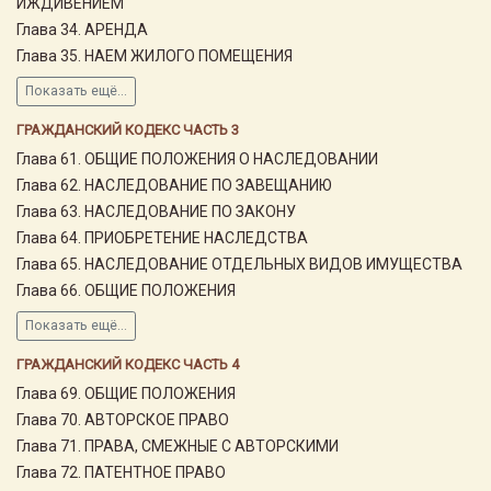
ИЖДИВЕНИЕМ
Глава 34. АРЕНДА
Глава 35. НАЕМ ЖИЛОГО ПОМЕЩЕНИЯ
Показать ещё...
ГРАЖДАНСКИЙ КОДЕКС ЧАСТЬ 3
Глава 61. ОБЩИЕ ПОЛОЖЕНИЯ О НАСЛЕДОВАНИИ
Глава 62. НАСЛЕДОВАНИЕ ПО ЗАВЕЩАНИЮ
Глава 63. НАСЛЕДОВАНИЕ ПО ЗАКОНУ
Глава 64. ПРИОБРЕТЕНИЕ НАСЛЕДСТВА
Глава 65. НАСЛЕДОВАНИЕ ОТДЕЛЬНЫХ ВИДОВ ИМУЩЕСТВА
Глава 66. ОБЩИЕ ПОЛОЖЕНИЯ
Показать ещё...
ГРАЖДАНСКИЙ КОДЕКС ЧАСТЬ 4
Глава 69. ОБЩИЕ ПОЛОЖЕНИЯ
Глава 70. АВТОРСКОЕ ПРАВО
Глава 71. ПРАВА, СМЕЖНЫЕ С АВТОРСКИМИ
Глава 72. ПАТЕНТНОЕ ПРАВО