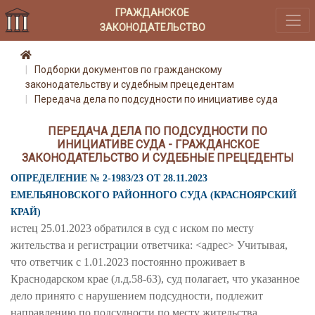
ГРАЖДАНСКОЕ
ЗАКОНОДАТЕЛЬСТВО
Подборки документов по гражданскому
законодательству и судебным прецедентам
Передача дела по подсудности по инициативе суда
ПЕРЕДАЧА ДЕЛА ПО ПОДСУДНОСТИ ПО
ИНИЦИАТИВЕ СУДА - ГРАЖДАНСКОЕ
ЗАКОНОДАТЕЛЬСТВО И СУДЕБНЫЕ ПРЕЦЕДЕНТЫ
ОПРЕДЕЛЕНИЕ № 2-1983/23 ОТ 28.11.2023
ЕМЕЛЬЯНОВСКОГО РАЙОННОГО СУДА (КРАСНОЯРСКИЙ
КРАЙ)
истец 25.01.2023 обратился в суд с иском по месту
жительства и регистрации ответчика: <адрес> Учитывая,
что ответчик с 1.01.2023 постоянно проживает в
Краснодарском крае (л.д.58-63), суд полагает, что указанное
дело принято с нарушением подсудности, подлежит
направлению по подсудности по месту жительства