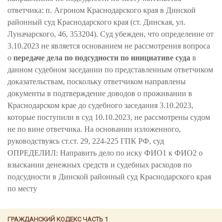
ответчика: п. Агроном Краснодарского края в Динской
районный суд Краснодарского края (ст. Динская, ул.
Луначарского, 46, 353204). Суд убежден, что определение от
3.10.2023 не является основанием не рассмотрения вопроса
о
передаче дела по подсудности по инициативе суда
в
данном судебном заседании по представленным ответчиком
доказательствам, поскольку ответчиком направлены
документы в подтверждение доводов о проживании в
Краснодарском крае до судебного заседания 3.10.2023,
которые поступили в суд 10.10.2023, не рассмотрены судом
не по вине ответчика. На основании изложенного,
руководствуясь ст.ст. 29, 224-225 ГПК РФ, суд
ОПРЕДЕЛИЛ: Направить дело по иску ФИО1 к ФИО2 о
взыскании денежных средств и судебных расходов по
подсудности в Динской районный суд Краснодарского края
по месту
ГРАЖДАНСКИЙ КОДЕКС ЧАСТЬ 1