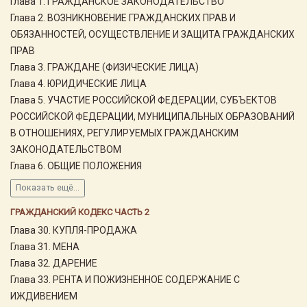
Глава 1. ГРАЖДАНСКОЕ ЗАКОНОДАТЕЛЬСТВО
Глава 2. ВОЗНИКНОВЕНИЕ ГРАЖДАНСКИХ ПРАВ И
ОБЯЗАННОСТЕЙ, ОСУЩЕСТВЛЕНИЕ И ЗАЩИТА ГРАЖДАНСКИХ
ПРАВ
Глава 3. ГРАЖДАНЕ (ФИЗИЧЕСКИЕ ЛИЦА)
Глава 4. ЮРИДИЧЕСКИЕ ЛИЦА
Глава 5. УЧАСТИЕ РОССИЙСКОЙ ФЕДЕРАЦИИ, СУБЪЕКТОВ
РОССИЙСКОЙ ФЕДЕРАЦИИ, МУНИЦИПАЛЬНЫХ ОБРАЗОВАНИЙ
В ОТНОШЕНИЯХ, РЕГУЛИРУЕМЫХ ГРАЖДАНСКИМ
ЗАКОНОДАТЕЛЬСТВОМ
Глава 6. ОБЩИЕ ПОЛОЖЕНИЯ
Показать ещё...
ГРАЖДАНСКИЙ КОДЕКС ЧАСТЬ 2
Глава 30. КУПЛЯ-ПРОДАЖА
Глава 31. МЕНА
Глава 32. ДАРЕНИЕ
Глава 33. РЕНТА И ПОЖИЗНЕННОЕ СОДЕРЖАНИЕ С
ИЖДИВЕНИЕМ