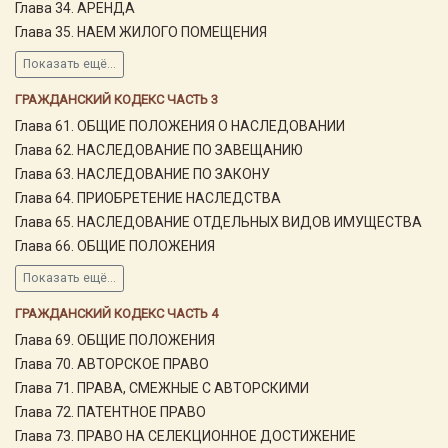
Глава 34. АРЕНДА
Глава 35. НАЕМ ЖИЛОГО ПОМЕЩЕНИЯ
Показать ещё...
ГРАЖДАНСКИЙ КОДЕКС ЧАСТЬ 3
Глава 61. ОБЩИЕ ПОЛОЖЕНИЯ О НАСЛЕДОВАНИИ
Глава 62. НАСЛЕДОВАНИЕ ПО ЗАВЕЩАНИЮ
Глава 63. НАСЛЕДОВАНИЕ ПО ЗАКОНУ
Глава 64. ПРИОБРЕТЕНИЕ НАСЛЕДСТВА
Глава 65. НАСЛЕДОВАНИЕ ОТДЕЛЬНЫХ ВИДОВ ИМУЩЕСТВА
Глава 66. ОБЩИЕ ПОЛОЖЕНИЯ
Показать ещё...
ГРАЖДАНСКИЙ КОДЕКС ЧАСТЬ 4
Глава 69. ОБЩИЕ ПОЛОЖЕНИЯ
Глава 70. АВТОРСКОЕ ПРАВО
Глава 71. ПРАВА, СМЕЖНЫЕ С АВТОРСКИМИ
Глава 72. ПАТЕНТНОЕ ПРАВО
Глава 73. ПРАВО НА СЕЛЕКЦИОННОЕ ДОСТИЖЕНИЕ