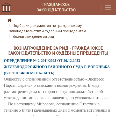
ГРАЖДАНСКОЕ
ЗАКОНОДАТЕЛЬСТВО
Подборки документов по гражданскому
законодательству и судебным прецедентам
Вознаграждение за рид
ВОЗНАГРАЖДЕНИЕ ЗА РИД - ГРАЖДАНСКОЕ
ЗАКОНОДАТЕЛЬСТВО И СУДЕБНЫЕ ПРЕЦЕДЕНТЫ
ОПРЕДЕЛЕНИЕ № 2-2011/2023 ОТ 20.12.2023
ЖЕЛЕЗНОДОРОЖНОГО РАЙОННОГО СУДА Г. ВОРОНЕЖА
(ВОРОНЕЖСКАЯ ОБЛАСТЬ)
Обществу с ограниченной ответственностью «Экспресс
Парсел Сервис» о взыскании вознаграждения. В ходе
рассмотрения дела от сторон поступило ходатайство об
утверждении мирового соглашения, по условиям которого:
1. По настоящему Мировому соглашению Ответчик в
течение 5 (пяти) календарных дней с момента вступления в