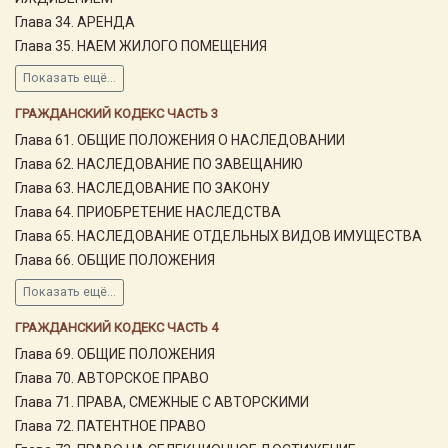
Глава 34. АРЕНДА
Глава 35. НАЕМ ЖИЛОГО ПОМЕЩЕНИЯ
Показать ещё...
ГРАЖДАНСКИЙ КОДЕКС ЧАСТЬ 3
Глава 61. ОБЩИЕ ПОЛОЖЕНИЯ О НАСЛЕДОВАНИИ
Глава 62. НАСЛЕДОВАНИЕ ПО ЗАВЕЩАНИЮ
Глава 63. НАСЛЕДОВАНИЕ ПО ЗАКОНУ
Глава 64. ПРИОБРЕТЕНИЕ НАСЛЕДСТВА
Глава 65. НАСЛЕДОВАНИЕ ОТДЕЛЬНЫХ ВИДОВ ИМУЩЕСТВА
Глава 66. ОБЩИЕ ПОЛОЖЕНИЯ
Показать ещё...
ГРАЖДАНСКИЙ КОДЕКС ЧАСТЬ 4
Глава 69. ОБЩИЕ ПОЛОЖЕНИЯ
Глава 70. АВТОРСКОЕ ПРАВО
Глава 71. ПРАВА, СМЕЖНЫЕ С АВТОРСКИМИ
Глава 72. ПАТЕНТНОЕ ПРАВО