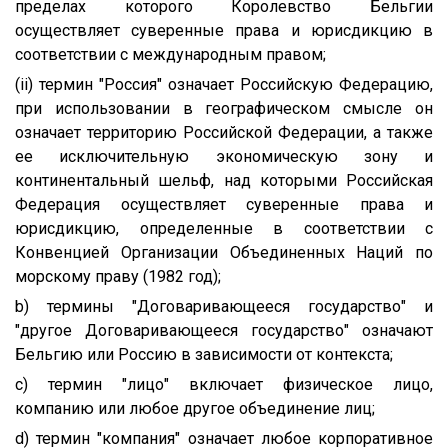
пределах которого Королевство Бельгии
осуществляет суверенные права и юрисдикцию в
соответствии с международным правом;
(ii) термин "Россия" означает Российскую Федерацию,
при использовании в географическом смысле он
означает территорию Российской Федерации, а также
ее исключительную экономическую зону и
континентальный шельф, над которыми Российская
Федерация осуществляет суверенные права и
юрисдикцию, определенные в соответствии с
Конвенцией Организации Объединенных Наций по
морскому праву (1982 год);
b) термины "Договаривающееся государство" и
"другое Договаривающееся государство" означают
Бельгию или Россию в зависимости от контекста;
c) термин "лицо" включает физическое лицо,
компанию или любое другое объединение лиц;
d) термин "компания" означает любое корпоративное