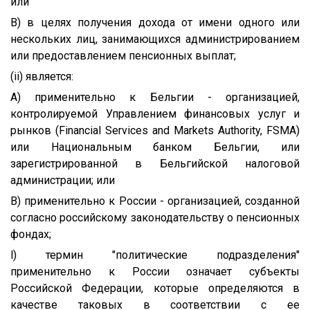
или
B) в целях получения дохода от имени одного или
нескольких лиц, занимающихся администрированием
или предоставлением пенсионных выплат;
(ii) является:
A) применительно к Бельгии - организацией,
контролируемой Управлением финансовых услуг и
рынков (Financial Services and Markets Authority, FSMA)
или Национальным банком Бельгии, или
зарегистрированной в Бельгийской налоговой
администрации; или
B) применительно к России - организацией, созданной
согласно российскому законодательству о пенсионных
фондах;
l) термин "политические подразделения"
применительно к России означает субъекты
Российской Федерации, которые определяются в
качестве таковых в соответствии с ее