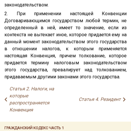
законодательством.
2. При применении настоящей Конвенции
Договаривающимся государством любой термин, не
определенный в ней, имеет то значение, если из
контекста не вытекает иное, которое придается ему на
данный момент законодательством этого государства
в отношении налогов, к которым применяется
настоящая Конвенция, причем толкование, которое
придается термину налоговым законодательством
этого государства, превалирует над толкованием,
придаваемым другими законами этого государства.
Статья 2. Налоги, на
которые
Статья 4. Резидент
распространяется
Конвенция
ГРАЖДАНСКИЙ КОДЕКС ЧАСТЬ 1