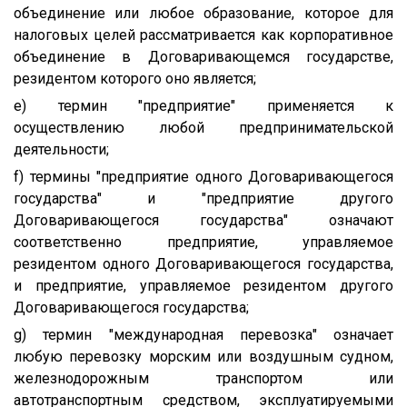
объединение или любое образование, которое для
налоговых целей рассматривается как корпоративное
объединение в Договаривающемся государстве,
резидентом которого оно является;
e) термин "предприятие" применяется к
осуществлению любой предпринимательской
деятельности;
f) термины "предприятие одного Договаривающегося
государства" и "предприятие другого
Договаривающегося государства" означают
соответственно предприятие, управляемое
резидентом одного Договаривающегося государства,
и предприятие, управляемое резидентом другого
Договаривающегося государства;
g) термин "международная перевозка" означает
любую перевозку морским или воздушным судном,
железнодорожным транспортом или
автотранспортным средством, эксплуатируемыми