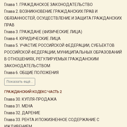
Глава 1. ГРАЖДАНСКОЕ ЗАКОНОДАТЕЛЬСТВО
Глава 2. ВОЗНИКНОВЕНИЕ ГРАЖДАНСКИХ ПРАВ И
ОБЯЗАННОСТЕЙ, ОСУЩЕСТВЛЕНИЕ И ЗАЩИТА ГРАЖДАНСКИХ
ПРАВ
Глава 3. ГРАЖДАНЕ (ФИЗИЧЕСКИЕ ЛИЦА)
Глава 4. ЮРИДИЧЕСКИЕ ЛИЦА
Глава 5. УЧАСТИЕ РОССИЙСКОЙ ФЕДЕРАЦИИ, СУБЪЕКТОВ
РОССИЙСКОЙ ФЕДЕРАЦИИ, МУНИЦИПАЛЬНЫХ ОБРАЗОВАНИЙ
В ОТНОШЕНИЯХ, РЕГУЛИРУЕМЫХ ГРАЖДАНСКИМ
ЗАКОНОДАТЕЛЬСТВОМ
Глава 6. ОБЩИЕ ПОЛОЖЕНИЯ
Показать ещё...
ГРАЖДАНСКИЙ КОДЕКС ЧАСТЬ 2
Глава 30. КУПЛЯ-ПРОДАЖА
Глава 31. МЕНА
Глава 32. ДАРЕНИЕ
Глава 33. РЕНТА И ПОЖИЗНЕННОЕ СОДЕРЖАНИЕ С
ИЖДИВЕНИЕМ