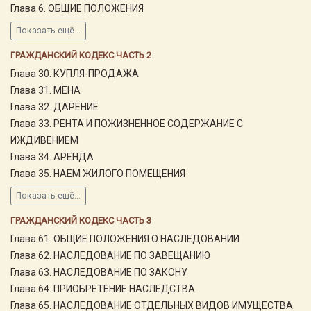
Глава 6. ОБЩИЕ ПОЛОЖЕНИЯ
Показать ещё...
ГРАЖДАНСКИЙ КОДЕКС ЧАСТЬ 2
Глава 30. КУПЛЯ-ПРОДАЖА
Глава 31. МЕНА
Глава 32. ДАРЕНИЕ
Глава 33. РЕНТА И ПОЖИЗНЕННОЕ СОДЕРЖАНИЕ С
ИЖДИВЕНИЕМ
Глава 34. АРЕНДА
Глава 35. НАЕМ ЖИЛОГО ПОМЕЩЕНИЯ
Показать ещё...
ГРАЖДАНСКИЙ КОДЕКС ЧАСТЬ 3
Глава 61. ОБЩИЕ ПОЛОЖЕНИЯ О НАСЛЕДОВАНИИ
Глава 62. НАСЛЕДОВАНИЕ ПО ЗАВЕЩАНИЮ
Глава 63. НАСЛЕДОВАНИЕ ПО ЗАКОНУ
Глава 64. ПРИОБРЕТЕНИЕ НАСЛЕДСТВА
Глава 65. НАСЛЕДОВАНИЕ ОТДЕЛЬНЫХ ВИДОВ ИМУЩЕСТВА