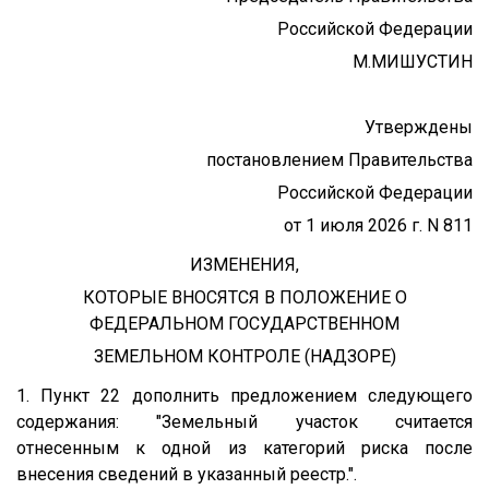
Российской Федерации
М.МИШУСТИН
Утверждены
постановлением Правительства
Российской Федерации
от 1 июля 2026 г. N 811
ИЗМЕНЕНИЯ,
КОТОРЫЕ ВНОСЯТСЯ В ПОЛОЖЕНИЕ О
ФЕДЕРАЛЬНОМ ГОСУДАРСТВЕННОМ
ЗЕМЕЛЬНОМ КОНТРОЛЕ (НАДЗОРЕ)
1. Пункт 22 дополнить предложением следующего
содержания: "Земельный участок считается
отнесенным к одной из категорий риска после
внесения сведений в указанный реестр.".