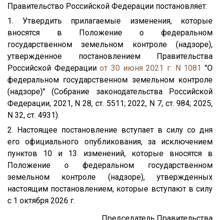
Правительство Российской Федерации постановляет:
1. Утвердить прилагаемые изменения, которые
вносятся в Положение о федеральном
государственном земельном контроле (надзоре),
утвержденное постановлением Правительства
Российской Федерации
от 30 июня 2021 г. N 1081
"О
федеральном государственном земельном контроле
(надзоре)" (Собрание законодательства Российской
Федерации, 2021, N 28, ст. 5511; 2022, N 7, ст. 984; 2025,
N 32, ст. 4931).
2. Настоящее постановление вступает в силу со дня
его официального опубликования, за исключением
пунктов 10 и 13 изменений, которые вносятся в
Положение о федеральном государственном
земельном контроле (надзоре), утвержденных
настоящим постановлением, которые вступают в силу
с 1 октября 2026 г.
Председатель Правительства