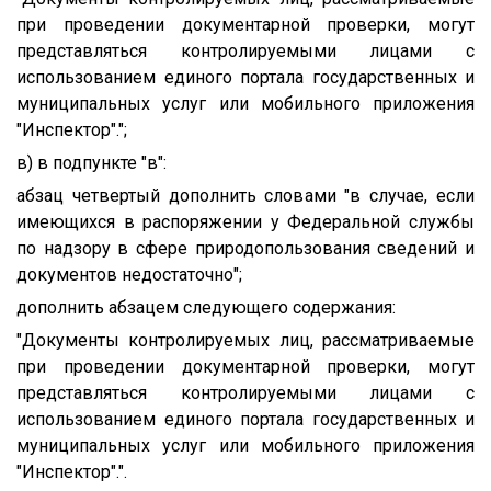
при проведении документарной проверки, могут
представляться контролируемыми лицами с
использованием единого портала государственных и
муниципальных услуг или мобильного приложения
"Инспектор".";
в) в подпункте "в":
абзац четвертый дополнить словами "в случае, если
имеющихся в распоряжении у Федеральной службы
по надзору в сфере природопользования сведений и
документов недостаточно";
дополнить абзацем следующего содержания:
"Документы контролируемых лиц, рассматриваемые
при проведении документарной проверки, могут
представляться контролируемыми лицами с
использованием единого портала государственных и
муниципальных услуг или мобильного приложения
"Инспектор".".