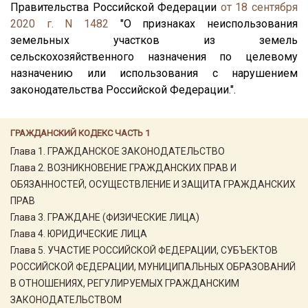
Правительства Российской Федерации
от 18 сентября
2020 г. N 1482
"О признаках неиспользования
земельных участков из земель
сельскохозяйственного назначения по целевому
назначению или использования с нарушением
законодательства Российской Федерации.".
ГРАЖДАНСКИЙ КОДЕКС ЧАСТЬ 1
Глава 1. ГРАЖДАНСКОЕ ЗАКОНОДАТЕЛЬСТВО
Глава 2. ВОЗНИКНОВЕНИЕ ГРАЖДАНСКИХ ПРАВ И
ОБЯЗАННОСТЕЙ, ОСУЩЕСТВЛЕНИЕ И ЗАЩИТА ГРАЖДАНСКИХ
ПРАВ
Глава 3. ГРАЖДАНЕ (ФИЗИЧЕСКИЕ ЛИЦА)
Глава 4. ЮРИДИЧЕСКИЕ ЛИЦА
Глава 5. УЧАСТИЕ РОССИЙСКОЙ ФЕДЕРАЦИИ, СУБЪЕКТОВ
РОССИЙСКОЙ ФЕДЕРАЦИИ, МУНИЦИПАЛЬНЫХ ОБРАЗОВАНИЙ
В ОТНОШЕНИЯХ, РЕГУЛИРУЕМЫХ ГРАЖДАНСКИМ
ЗАКОНОДАТЕЛЬСТВОМ