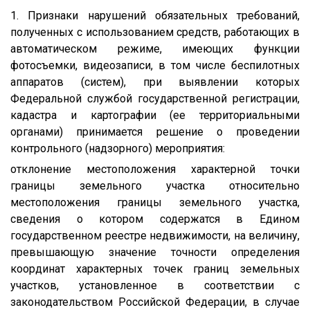
1. Признаки нарушений обязательных требований,
полученных с использованием средств, работающих в
автоматическом режиме, имеющих функции
фотосъемки, видеозаписи, в том числе беспилотных
аппаратов (систем), при выявлении которых
Федеральной службой государственной регистрации,
кадастра и картографии (ее территориальными
органами) принимается решение о проведении
контрольного (надзорного) мероприятия:
отклонение местоположения характерной точки
границы земельного участка относительно
местоположения границы земельного участка,
сведения о котором содержатся в Едином
государственном реестре недвижимости, на величину,
превышающую значение точности определения
координат характерных точек границ земельных
участков, установленное в соответствии с
законодательством Российской Федерации, в случае