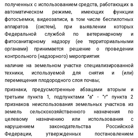
полученных с использованием средств, работающих в
автоматическом режиме, имеющих функции
фотосъемки, видеозаписи, в том числе беспилотных
аппаратов (систем), при выявлении которых
Федеральной службой по ветеринарному и
фитосанитарному надзору (ее территориальными
органами) принимается решение о проведении
контрольного (надзорного) мероприятия:
наличие на земельном участке специализированной
техники, используемой для снятия и (или)
перемещения плодородного слоя почвы;
признаки, предусмотренные абзацами вторым и
третьим пункта 1, подпунктами "а" - "г" пункта 2
признаков неиспользования земельных участков из
земель сельскохозяйственного назначения по
целевому назначению или использования с
нарушением законодательства Российской
Федерации, утвержденных постановлением