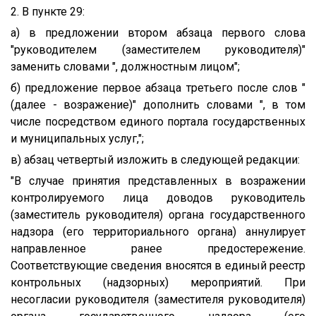
2. В пункте 29:
а) в предложении втором абзаца первого слова
"руководителем (заместителем руководителя)"
заменить словами ", должностным лицом";
б) предложение первое абзаца третьего после слов "
(далее - возражение)" дополнить словами ", в том
числе посредством единого портала государственных
и муниципальных услуг,";
в) абзац четвертый изложить в следующей редакции:
"В случае принятия представленных в возражении
контролируемого лица доводов руководитель
(заместитель руководителя) органа государственного
надзора (его территориального органа) аннулирует
направленное ранее предостережение.
Соответствующие сведения вносятся в единый реестр
контрольных (надзорных) мероприятий. При
несогласии руководителя (заместителя руководителя)