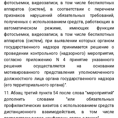
фотосъемки, видеозаписи, в том числе беспилотных
аппаратов (систем), в соответствии с перечнем
признаков нарушений обязательных требований,
полученных с использованием средств, работающих в
автоматическом режиме, имеющих функции
фотосъемки, видеозаписи, в том числе беспилотных
аппаратов (систем), при выявлении которых органом
государственного надзора принимается решение о
проведении контрольного (надзорного) мероприятия,
согласно приложению N 4 принятие указанного
решения осуществляется на основании
мотивированного представления уполномоченного
должностного лица органа государственного надзора
(его территориального органа).".
11. Абзац третий пункта 54 после слова "мероприятий"
дополнить словами "или обязательных
профилактических визитов с использованием средств
дистанционного взаимодействия, в том числе