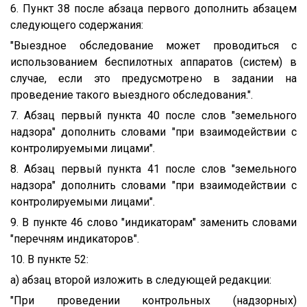
6. Пункт 38 после абзаца первого дополнить абзацем
следующего содержания:
"Выездное обследование может проводиться с
использованием беспилотных аппаратов (систем) в
случае, если это предусмотрено в задании на
проведение такого выездного обследования.".
7. Абзац первый пункта 40 после слов "земельного
надзора" дополнить словами "при взаимодействии с
контролируемыми лицами".
8. Абзац первый пункта 41 после слов "земельного
надзора" дополнить словами "при взаимодействии с
контролируемыми лицами".
9. В пункте 46 слово "индикаторам" заменить словами
"перечням индикаторов".
10. В пункте 52:
а) абзац второй изложить в следующей редакции:
"При проведении контрольных (надзорных)