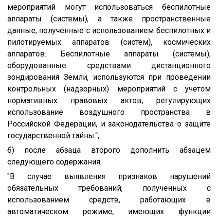
мероприятий могут использоваться беспилотные
аппараты (системы), а также пространственные
данные, полученные с использованием беспилотных и
пилотируемых аппаратов (систем), космических
аппаратов. Беспилотные аппараты (системы),
оборудованные средствами дистанционного
зондирования Земли, используются при проведении
контрольных (надзорных) мероприятий с учетом
нормативных правовых актов, регулирующих
использование воздушного пространства в
Российской Федерации, и законодательства о защите
государственной тайны.";
б) после абзаца второго дополнить абзацем
следующего содержания:
"В случае выявления признаков нарушений
обязательных требований, полученных с
использованием средств, работающих в
автоматическом режиме, имеющих функции