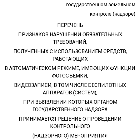
государственном земельном
контроле (надзоре)
ПЕРЕЧЕНЬ
ПРИЗНАКОВ НАРУШЕНИЙ ОБЯЗАТЕЛЬНЫХ
ТРЕБОВАНИЙ,
ПОЛУЧЕННЫХ С ИСПОЛЬЗОВАНИЕМ СРЕДСТВ,
РАБОТАЮЩИХ
В АВТОМАТИЧЕСКОМ РЕЖИМЕ, ИМЕЮЩИХ ФУНКЦИИ
ФОТОСЪЕМКИ,
ВИДЕОЗАПИСИ, В ТОМ ЧИСЛЕ БЕСПИЛОТНЫХ
АППАРАТОВ (СИСТЕМ),
ПРИ ВЫЯВЛЕНИИ КОТОРЫХ ОРГАНОМ
ГОСУДАРСТВЕННОГО НАДЗОРА
ПРИНИМАЕТСЯ РЕШЕНИЕ О ПРОВЕДЕНИИ
КОНТРОЛЬНОГО
(НАДЗОРНОГО) МЕРОПРИЯТИЯ