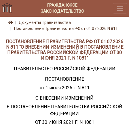
ГРАЖДАНСКОЕ
ЗАКОНОДАТЕЛЬСТВО
Документы Правительства
Постановление Правительства РФ от 01.07.2026 N 811
ПОСТАНОВЛЕНИЕ ПРАВИТЕЛЬСТВА РФ ОТ 01.07.2026
N 811 "О ВНЕСЕНИИ ИЗМЕНЕНИЙ В ПОСТАНОВЛЕНИЕ
ПРАВИТЕЛЬСТВА РОССИЙСКОЙ ФЕДЕРАЦИИ ОТ 30
ИЮНЯ 2021 Г. N 1081"
ПРАВИТЕЛЬСТВО РОССИЙСКОЙ ФЕДЕРАЦИИ
ПОСТАНОВЛЕНИЕ
от 1 июля 2026 г. N 811
О ВНЕСЕНИИ ИЗМЕНЕНИЙ
В ПОСТАНОВЛЕНИЕ ПРАВИТЕЛЬСТВА РОССИЙСКОЙ
ФЕДЕРАЦИИ
ОТ 30 ИЮНЯ 2021 Г. N 1081