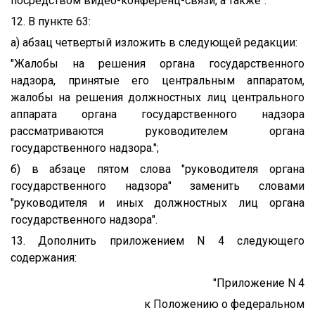
посредством видео-конференц-связи, а также".
12. В пункте 63:
а) абзац четвертый изложить в следующей редакции:
"Жалобы на решения органа государственного
надзора, принятые его центральным аппаратом,
жалобы на решения должностных лиц центрального
аппарата органа государственного надзора
рассматриваются руководителем органа
государственного надзора.";
б) в абзаце пятом слова "руководителя органа
государственного надзора" заменить словами
"руководителя и иных должностных лиц органа
государственного надзора".
13. Дополнить приложением N 4 следующего
содержания:
"Приложение N 4
к Положению о федеральном