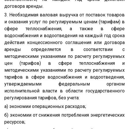
договора аренды.
3. Необходимая валовая выручка от поставок товаров
и оказания услуг по регулируемым ценам (тарифам) в
сфере теплоснабжения, а также в сфере
водоснабжения и водоотведения на каждый год срока
действия концессионного соглашения или договора
аренды определяется в соответствии с
методическими указаниями по расчету регулируемых
цен (тарифов) в сфере теплоснабжения и
методическими указаниями по расчету регулируемых
тарифов в сфере водоснабжения и водоотведения,
утверждаемыми федеральным органом
исполнительной власти в области государственного
регулирования тарифов, без учета:
а) экономии операционных расходов;
б) экономии от снижения потребления энергетических
ресурсов;