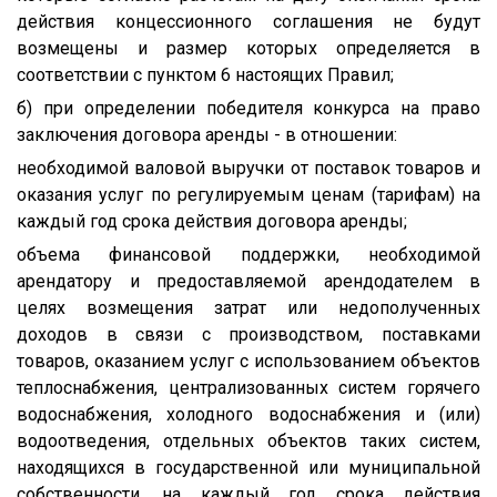
действия концессионного соглашения не будут
возмещены и размер которых определяется в
соответствии с пунктом 6 настоящих Правил;
б) при определении победителя конкурса на право
заключения договора аренды - в отношении:
необходимой валовой выручки от поставок товаров и
оказания услуг по регулируемым ценам (тарифам) на
каждый год срока действия договора аренды;
объема финансовой поддержки, необходимой
арендатору и предоставляемой арендодателем в
целях возмещения затрат или недополученных
доходов в связи с производством, поставками
товаров, оказанием услуг с использованием объектов
теплоснабжения, централизованных систем горячего
водоснабжения, холодного водоснабжения и (или)
водоотведения, отдельных объектов таких систем,
находящихся в государственной или муниципальной
собственности, на каждый год срока действия