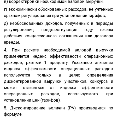
в) корректировки необходимой валовой выручки;
г) экономически обоснованных расходов, не учтенных
органом регулирования при установлении тарифов;
д) необоснованных доходов, полученных в периоды
регулирования, предшествующие году начала
действия концессионного соглашения или договора
аренды.
4. При расчете необходимой валовой выручки
применяется индекс эффективности операционных
расходов, равный 1 проценту. Указанное значение
индекса эффективности операционных расходов
используется только в целях определения
дисконтированной выручки участников конкурса и
может отличаться от индекса эффективности
операционных расходов, используемого при
установлении цен (тарифов).
5. Дисконтирование величин (PV) производится по
формуле: