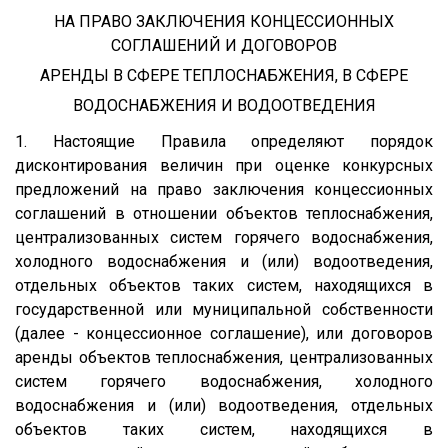
НА ПРАВО ЗАКЛЮЧЕНИЯ КОНЦЕССИОННЫХ
СОГЛАШЕНИЙ И ДОГОВОРОВ
АРЕНДЫ В СФЕРЕ ТЕПЛОСНАБЖЕНИЯ, В СФЕРЕ
ВОДОСНАБЖЕНИЯ И ВОДООТВЕДЕНИЯ
1. Настоящие Правила определяют порядок
дисконтирования величин при оценке конкурсных
предложений на право заключения концессионных
соглашений в отношении объектов теплоснабжения,
централизованных систем горячего водоснабжения,
холодного водоснабжения и (или) водоотведения,
отдельных объектов таких систем, находящихся в
государственной или муниципальной собственности
(далее - концессионное соглашение), или договоров
аренды объектов теплоснабжения, централизованных
систем горячего водоснабжения, холодного
водоснабжения и (или) водоотведения, отдельных
объектов таких систем, находящихся в