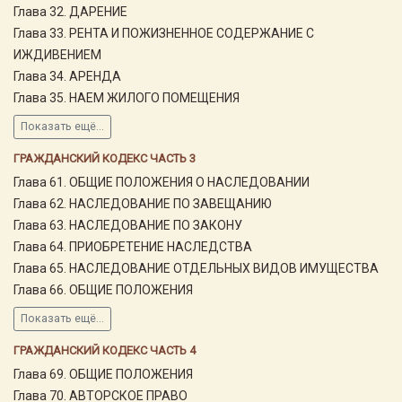
Глава 32. ДАРЕНИЕ
Глава 33. РЕНТА И ПОЖИЗНЕННОЕ СОДЕРЖАНИЕ С
ИЖДИВЕНИЕМ
Глава 34. АРЕНДА
Глава 35. НАЕМ ЖИЛОГО ПОМЕЩЕНИЯ
Показать ещё...
ГРАЖДАНСКИЙ КОДЕКС ЧАСТЬ 3
Глава 61. ОБЩИЕ ПОЛОЖЕНИЯ О НАСЛЕДОВАНИИ
Глава 62. НАСЛЕДОВАНИЕ ПО ЗАВЕЩАНИЮ
Глава 63. НАСЛЕДОВАНИЕ ПО ЗАКОНУ
Глава 64. ПРИОБРЕТЕНИЕ НАСЛЕДСТВА
Глава 65. НАСЛЕДОВАНИЕ ОТДЕЛЬНЫХ ВИДОВ ИМУЩЕСТВА
Глава 66. ОБЩИЕ ПОЛОЖЕНИЯ
Показать ещё...
ГРАЖДАНСКИЙ КОДЕКС ЧАСТЬ 4
Глава 69. ОБЩИЕ ПОЛОЖЕНИЯ
Глава 70. АВТОРСКОЕ ПРАВО