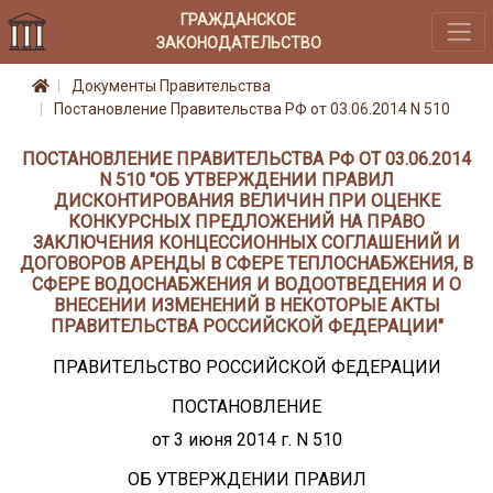
ГРАЖДАНСКОЕ
ЗАКОНОДАТЕЛЬСТВО
Документы Правительства
Постановление Правительства РФ от 03.06.2014 N 510
ПОСТАНОВЛЕНИЕ ПРАВИТЕЛЬСТВА РФ ОТ 03.06.2014
N 510 "ОБ УТВЕРЖДЕНИИ ПРАВИЛ
ДИСКОНТИРОВАНИЯ ВЕЛИЧИН ПРИ ОЦЕНКЕ
КОНКУРСНЫХ ПРЕДЛОЖЕНИЙ НА ПРАВО
ЗАКЛЮЧЕНИЯ КОНЦЕССИОННЫХ СОГЛАШЕНИЙ И
ДОГОВОРОВ АРЕНДЫ В СФЕРЕ ТЕПЛОСНАБЖЕНИЯ, В
СФЕРЕ ВОДОСНАБЖЕНИЯ И ВОДООТВЕДЕНИЯ И О
ВНЕСЕНИИ ИЗМЕНЕНИЙ В НЕКОТОРЫЕ АКТЫ
ПРАВИТЕЛЬСТВА РОССИЙСКОЙ ФЕДЕРАЦИИ"
ПРАВИТЕЛЬСТВО РОССИЙСКОЙ ФЕДЕРАЦИИ
ПОСТАНОВЛЕНИЕ
от 3 июня 2014 г. N 510
ОБ УТВЕРЖДЕНИИ ПРАВИЛ