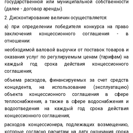
государственной или муниципальной собственности
(далее - договор аренды).
2. Дисконтирование величин осуществляется:
а) при определении победителя конкурса на право
заключения концессионного соглашения - в
отношении:
необходимой валовой выручки от поставок товаров и
оказания услуг по регулируемым ценам (тарифам) на
каждый год срока действия концессионного
соглашения;
объема расходов, финансируемых за счет средств
концедента, на использование (эксплуатацию)
объекта концессионного соглашения в сфере
теплоснабжения, а также в сфере водоснабжения и
водоотведения на каждый год срока действия
концессионного соглашения;
расходов концессионера, подлежащих возмещению,
которые согласно расчетам на дату окончания срока