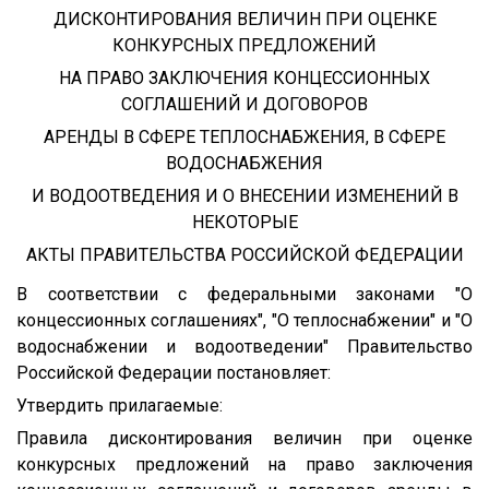
ДИСКОНТИРОВАНИЯ ВЕЛИЧИН ПРИ ОЦЕНКЕ
КОНКУРСНЫХ ПРЕДЛОЖЕНИЙ
НА ПРАВО ЗАКЛЮЧЕНИЯ КОНЦЕССИОННЫХ
СОГЛАШЕНИЙ И ДОГОВОРОВ
АРЕНДЫ В СФЕРЕ ТЕПЛОСНАБЖЕНИЯ, В СФЕРЕ
ВОДОСНАБЖЕНИЯ
И ВОДООТВЕДЕНИЯ И О ВНЕСЕНИИ ИЗМЕНЕНИЙ В
НЕКОТОРЫЕ
АКТЫ ПРАВИТЕЛЬСТВА РОССИЙСКОЙ ФЕДЕРАЦИИ
В соответствии с федеральными законами "О
концессионных соглашениях", "О теплоснабжении" и "О
водоснабжении и водоотведении" Правительство
Российской Федерации постановляет:
Утвердить прилагаемые:
Правила дисконтирования величин при оценке
конкурсных предложений на право заключения