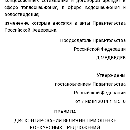
концессионных соглашений и договоров аренды в
сфере теплоснабжения, в сфере водоснабжения и
водоотведения;
изменения, которые вносятся в акты Правительства
Российской Федерации.
Председатель Правительства
Российской Федерации
Д.МЕДВЕДЕВ
Утверждены
постановлением Правительства
Российской Федерации
от 3 июня 2014 г. N 510
ПРАВИЛА
ДИСКОНТИРОВАНИЯ ВЕЛИЧИН ПРИ ОЦЕНКЕ
КОНКУРСНЫХ ПРЕДЛОЖЕНИЙ