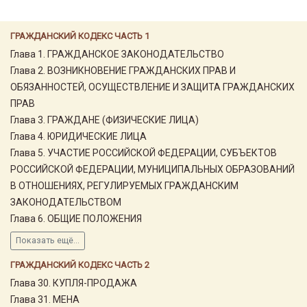
ГРАЖДАНСКИЙ КОДЕКС ЧАСТЬ 1
Глава 1. ГРАЖДАНСКОЕ ЗАКОНОДАТЕЛЬСТВО
Глава 2. ВОЗНИКНОВЕНИЕ ГРАЖДАНСКИХ ПРАВ И
ОБЯЗАННОСТЕЙ, ОСУЩЕСТВЛЕНИЕ И ЗАЩИТА ГРАЖДАНСКИХ
ПРАВ
Глава 3. ГРАЖДАНЕ (ФИЗИЧЕСКИЕ ЛИЦА)
Глава 4. ЮРИДИЧЕСКИЕ ЛИЦА
Глава 5. УЧАСТИЕ РОССИЙСКОЙ ФЕДЕРАЦИИ, СУБЪЕКТОВ
РОССИЙСКОЙ ФЕДЕРАЦИИ, МУНИЦИПАЛЬНЫХ ОБРАЗОВАНИЙ
В ОТНОШЕНИЯХ, РЕГУЛИРУЕМЫХ ГРАЖДАНСКИМ
ЗАКОНОДАТЕЛЬСТВОМ
Глава 6. ОБЩИЕ ПОЛОЖЕНИЯ
Показать ещё...
ГРАЖДАНСКИЙ КОДЕКС ЧАСТЬ 2
Глава 30. КУПЛЯ-ПРОДАЖА
Глава 31. МЕНА