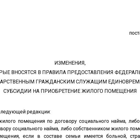
пост
ИЗМЕНЕНИЯ,
РЫЕ ВНОСЯТСЯ В ПРАВИЛА ПРЕДОСТАВЛЕНИЯ ФЕДЕРА
ДАРСТВЕННЫМ ГРАЖДАНСКИМ СЛУЖАЩИМ ЕДИНОВРЕМ
СУБСИДИИ НА ПРИОБРЕТЕНИЕ ЖИЛОГО ПОМЕЩЕНИЯ
в следующей редакции:
 жилого помещения по договору социального найма, либ
вору социального найма, либо собственником жилого пом
мещения, если в составе семьи имеется больной, ст