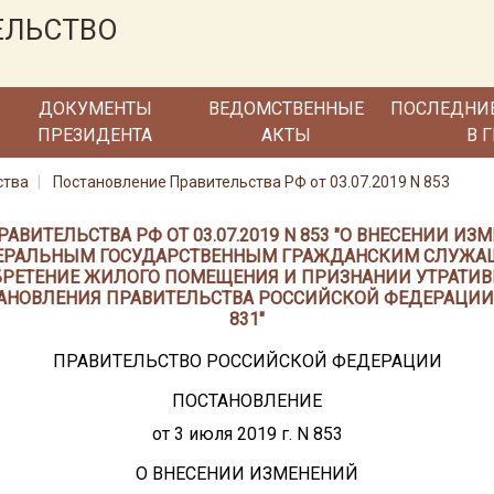
ЕЛЬСТВО
ДОКУМЕНТЫ
ВЕДОМСТВЕННЫЕ
ПОСЛЕДНИ
ПРЕЗИДЕНТА
АКТЫ
В 
ства
Постановление Правительства РФ от 03.07.2019 N 853
АВИТЕЛЬСТВА РФ ОТ 03.07.2019 N 853 "О ВНЕСЕНИИ ИЗ
ЕРАЛЬНЫМ ГОСУДАРСТВЕННЫМ ГРАЖДАНСКИМ СЛУЖ
РЕТЕНИЕ ЖИЛОГО ПОМЕЩЕНИЯ И ПРИЗНАНИИ УТРАТИ
ТАНОВЛЕНИЯ ПРАВИТЕЛЬСТВА РОССИЙСКОЙ ФЕДЕРАЦИИ ОТ
831"
ПРАВИТЕЛЬСТВО РОССИЙСКОЙ ФЕДЕРАЦИИ
ПОСТАНОВЛЕНИЕ
от 3 июля 2019 г. N 853
О ВНЕСЕНИИ ИЗМЕНЕНИЙ