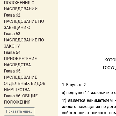
ПОЛОЖЕНИЯ О
НАСЛЕДОВАНИИ
Глава 62.
НАСЛЕДОВАНИЕ ПО
ЗАВЕЩАНИЮ
Глава 63.
НАСЛЕДОВАНИЕ ПО
ЗАКОНУ
Глава 64.
ПРИОБРЕТЕНИЕ
КОТО
НАСЛЕДСТВА
ГОСУ
Глава 65.
НАСЛЕДОВАНИЕ
ОТДЕЛЬНЫХ ВИДОВ
1. В пункте 2:
ИМУЩЕСТВА
а) подпункт "г" изложить 
Глава 66. ОБЩИЕ
"г) является нанимателем
ПОЛОЖЕНИЯ
жилого помещения по дого
Показать ещё...
собственника жилого по