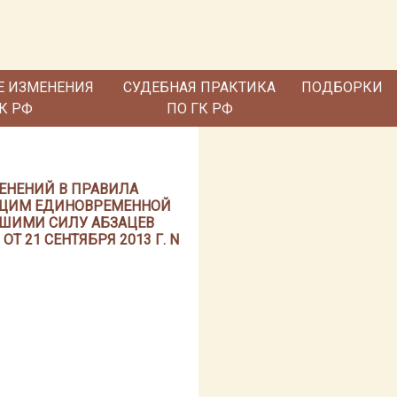
Е ИЗМЕНЕНИЯ
СУДЕБНАЯ ПРАКТИКА
ПОДБОРКИ
ГК РФ
ПО ГК РФ
МЕНЕНИЙ В ПРАВИЛА
АЩИМ ЕДИНОВРЕМЕННОЙ
ВШИМИ СИЛУ АБЗАЦЕВ
 21 СЕНТЯБРЯ 2013 Г. N