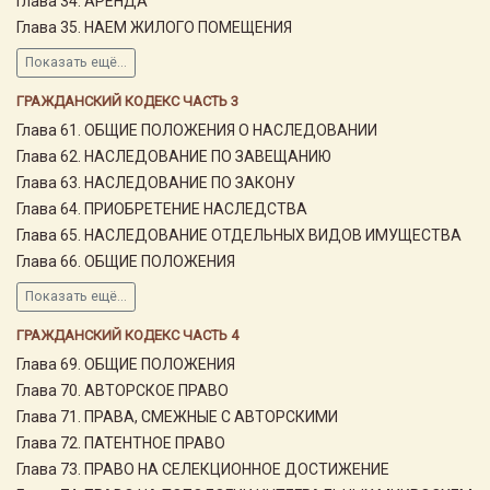
Глава 34. АРЕНДА
Глава 35. НАЕМ ЖИЛОГО ПОМЕЩЕНИЯ
Показать ещё...
ГРАЖДАНСКИЙ КОДЕКС ЧАСТЬ 3
Глава 61. ОБЩИЕ ПОЛОЖЕНИЯ О НАСЛЕДОВАНИИ
Глава 62. НАСЛЕДОВАНИЕ ПО ЗАВЕЩАНИЮ
Глава 63. НАСЛЕДОВАНИЕ ПО ЗАКОНУ
Глава 64. ПРИОБРЕТЕНИЕ НАСЛЕДСТВА
Глава 65. НАСЛЕДОВАНИЕ ОТДЕЛЬНЫХ ВИДОВ ИМУЩЕСТВА
Глава 66. ОБЩИЕ ПОЛОЖЕНИЯ
Показать ещё...
ГРАЖДАНСКИЙ КОДЕКС ЧАСТЬ 4
Глава 69. ОБЩИЕ ПОЛОЖЕНИЯ
Глава 70. АВТОРСКОЕ ПРАВО
Глава 71. ПРАВА, СМЕЖНЫЕ С АВТОРСКИМИ
Глава 72. ПАТЕНТНОЕ ПРАВО
Глава 73. ПРАВО НА СЕЛЕКЦИОННОЕ ДОСТИЖЕНИЕ