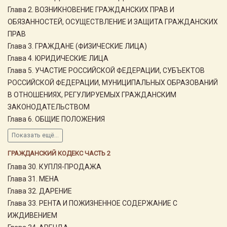
Глава 2. ВОЗНИКНОВЕНИЕ ГРАЖДАНСКИХ ПРАВ И
ОБЯЗАННОСТЕЙ, ОСУЩЕСТВЛЕНИЕ И ЗАЩИТА ГРАЖДАНСКИХ
ПРАВ
Глава 3. ГРАЖДАНЕ (ФИЗИЧЕСКИЕ ЛИЦА)
Глава 4. ЮРИДИЧЕСКИЕ ЛИЦА
Глава 5. УЧАСТИЕ РОССИЙСКОЙ ФЕДЕРАЦИИ, СУБЪЕКТОВ
РОССИЙСКОЙ ФЕДЕРАЦИИ, МУНИЦИПАЛЬНЫХ ОБРАЗОВАНИЙ
В ОТНОШЕНИЯХ, РЕГУЛИРУЕМЫХ ГРАЖДАНСКИМ
ЗАКОНОДАТЕЛЬСТВОМ
Глава 6. ОБЩИЕ ПОЛОЖЕНИЯ
Показать ещё...
ГРАЖДАНСКИЙ КОДЕКС ЧАСТЬ 2
Глава 30. КУПЛЯ-ПРОДАЖА
Глава 31. МЕНА
Глава 32. ДАРЕНИЕ
Глава 33. РЕНТА И ПОЖИЗНЕННОЕ СОДЕРЖАНИЕ С
ИЖДИВЕНИЕМ