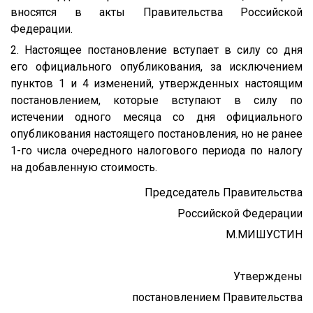
вносятся в акты Правительства Российской
Федерации.
2. Настоящее постановление вступает в силу со дня
его официального опубликования, за исключением
пунктов 1 и 4 изменений, утвержденных настоящим
постановлением, которые вступают в силу по
истечении одного месяца со дня официального
опубликования настоящего постановления, но не ранее
1-го числа очередного налогового периода по налогу
на добавленную стоимость.
Председатель Правительства
Российской Федерации
М.МИШУСТИН
Утверждены
постановлением Правительства