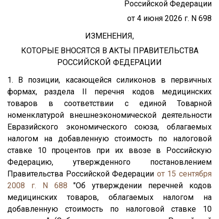
Российской Федерации
от 4 июня 2026 г. N 698
ИЗМЕНЕНИЯ,
КОТОРЫЕ ВНОСЯТСЯ В АКТЫ ПРАВИТЕЛЬСТВА
РОССИЙСКОЙ ФЕДЕРАЦИИ
1. В позиции, касающейся силиконов в первичных
формах, раздела II перечня кодов медицинских
товаров в соответствии с единой Товарной
номенклатурой внешнеэкономической деятельности
Евразийского экономического союза, облагаемых
налогом на добавленную стоимость по налоговой
ставке 10 процентов при их ввозе в Российскую
Федерацию, утвержденного постановлением
Правительства Российской Федерации
от 15 сентября
2008 г. N 688
"Об утверждении перечней кодов
медицинских товаров, облагаемых налогом на
добавленную стоимость по налоговой ставке 10