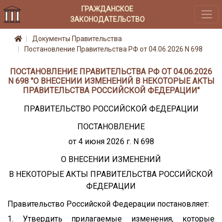
ГРАЖДАНСКОЕ
ЗАКОНОДАТЕЛЬСТВО
Документы Правительства
Постановление Правительства РФ от 04.06.2026 N 698
ПОСТАНОВЛЕНИЕ ПРАВИТЕЛЬСТВА РФ ОТ 04.06.2026
N 698 "О ВНЕСЕНИИ ИЗМЕНЕНИЙ В НЕКОТОРЫЕ АКТЫ
ПРАВИТЕЛЬСТВА РОССИЙСКОЙ ФЕДЕРАЦИИ"
ПРАВИТЕЛЬСТВО РОССИЙСКОЙ ФЕДЕРАЦИИ
ПОСТАНОВЛЕНИЕ
от 4 июня 2026 г. N 698
О ВНЕСЕНИИ ИЗМЕНЕНИЙ
В НЕКОТОРЫЕ АКТЫ ПРАВИТЕЛЬСТВА РОССИЙСКОЙ
ФЕДЕРАЦИИ
Правительство Российской Федерации постановляет:
1. Утвердить прилагаемые изменения, которые