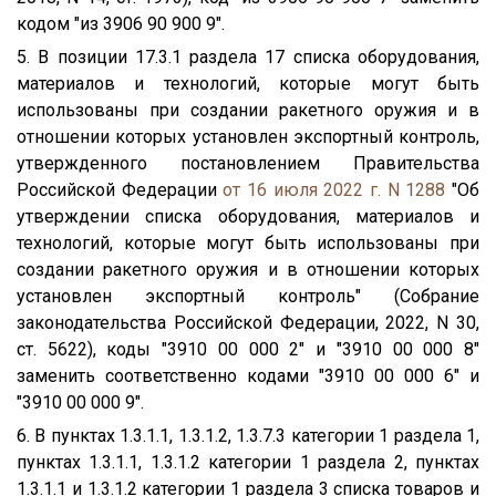
кодом "из 3906 90 900 9".
5. В позиции 17.3.1 раздела 17 списка оборудования,
материалов и технологий, которые могут быть
использованы при создании ракетного оружия и в
отношении которых установлен экспортный контроль,
утвержденного постановлением Правительства
Российской Федерации
от 16 июля 2022 г. N 1288
"Об
утверждении списка оборудования, материалов и
технологий, которые могут быть использованы при
создании ракетного оружия и в отношении которых
установлен экспортный контроль" (Собрание
законодательства Российской Федерации, 2022, N 30,
ст. 5622), коды "3910 00 000 2" и "3910 00 000 8"
заменить соответственно кодами "3910 00 000 6" и
"3910 00 000 9".
6. В пунктах 1.3.1.1, 1.3.1.2, 1.3.7.3 категории 1 раздела 1,
пунктах 1.3.1.1, 1.3.1.2 категории 1 раздела 2, пунктах
1.3.1.1 и 1.3.1.2 категории 1 раздела 3 списка товаров и