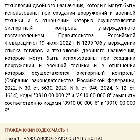
технологий двойного назначения, которые могут быть
использованы при создании вооружений и военной
техники и в отношении которых осуществляется
экспортный контроль, утвержденного
постановлением Правительства Российской
Федерации от 19 июля 2022 г. N 1299 "Об утверждении
списка товаров и технологий двойного назначения,
которые могут быть использованы при создании
вооружений и военной техники и в отношении
которых осуществляется экспортный контроль"
(Собрание законодательства Российской Федерации,
2022, N 30, ст. 5630; 2023, N 6, ст. 948; 2024, N 12, ст.
1634), коды "3910 00 000 2" и "3910 00 000 8" заменить
соответственно кодами "3910 00 000 6" и "3910 00 000
9".
ГРАЖДАНСКИЙ КОДЕКС ЧАСТЬ 1
Глава 1. ГРАЖДАНСКОЕ ЗАКОНОДАТЕЛЬСТВО