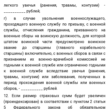
легкого увечья (ранения, травмы, контузии) -
__________ рублей;
г) в случае увольнения военнослужащего,
проходящего военную службу по призыву, с военной
службы, отчисления гражданина, призванного на
военные сборы на воинскую должность, для которой
штатом воинской части предусмотрено воинское
звание до старшины (главного корабельного
старшины) включительно, с военных сборов в связи с
признанием их военно-врачебной комиссией не
годными к военной службе или ограниченно годными
к военной службе вследствие увечья (ранения,
травмы, контузии) или заболевания, полученных в
период прохождения военной службы или военных
сборов, - __________ рублей.
12. Если размер страховых сумм будет увеличен
(проиндексирован) в соответствии с пунктом 2 статьи
5 Федерального закона об обязательном