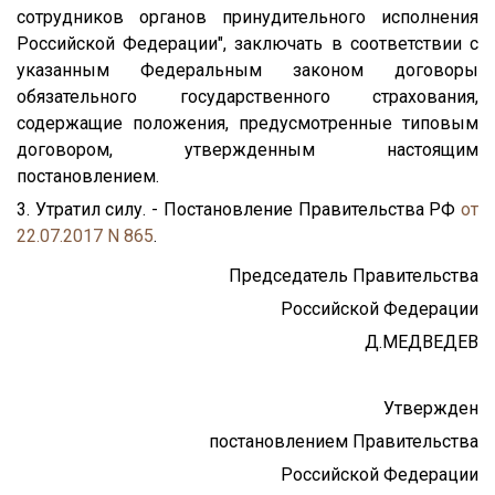
сотрудников органов принудительного исполнения
Российской Федерации", заключать в соответствии с
указанным Федеральным законом договоры
обязательного государственного страхования,
содержащие положения, предусмотренные типовым
договором, утвержденным настоящим
постановлением.
3. Утратил силу. - Постановление Правительства РФ
от
22.07.2017 N 865
.
Председатель Правительства
Российской Федерации
Д.МЕДВЕДЕВ
Утвержден
постановлением Правительства
Российской Федерации