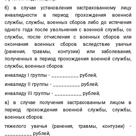
б) в случае установления застрахованному лицу
инвалидности в период прохождения военной
службы, службы, военных сборов либо до истечения
одного года после увольнения с военной службы, со
службы, после отчисления с военных сборов или
окончания военных сборов вследствие увечья
(ранения, травмы, контузии) или заболевания,
полученных в период прохождения военной службы,
службы, военных сборов:
инвалиду I группы - __________ рублей;
инвалиду II группы - __________ рублей;
инвалиду III группы - __________ рублей;
в) в случае получения застрахованным лицом в
период прохождения военной службы, службы,
военных сборов:
тяжелого увечья (ранения, травмы, контузии) -
__________ рублей;