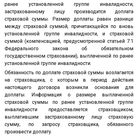
ранее установленной группе инвалидности,
застрахованному лицу производится доплата
страховой суммы. Размер доплаты равен разнице
между страховой суммой, причитающейся по вновь
установленной группе инвалидности, и страховой
суммой (компенсацией, предусмотренной статьей 7.1
Федерального закона об обязательном
государственном страховании), выплаченной по ранее
установленной группе инвалидности.
Обязанность по доплате страховой суммы возлагается
на страховщика, с которым в период действия
настоящего договора возникли основания для
доплаты. Информация о размере выплаченной
страховой суммы по ранее установленной группе
инвалидности предоставляется страховщиком,
выплатившим застрахованному лицу страховую
сумму, по запросу страховщика, обязанного
произвести доплату.