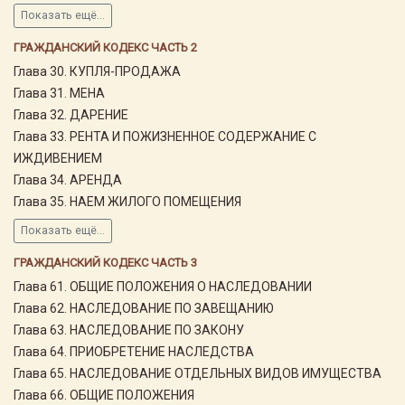
Показать ещё...
ГРАЖДАНСКИЙ КОДЕКС ЧАСТЬ 2
Глава 30. КУПЛЯ-ПРОДАЖА
Глава 31. МЕНА
Глава 32. ДАРЕНИЕ
Глава 33. РЕНТА И ПОЖИЗНЕННОЕ СОДЕРЖАНИЕ С
ИЖДИВЕНИЕМ
Глава 34. АРЕНДА
Глава 35. НАЕМ ЖИЛОГО ПОМЕЩЕНИЯ
Показать ещё...
ГРАЖДАНСКИЙ КОДЕКС ЧАСТЬ 3
Глава 61. ОБЩИЕ ПОЛОЖЕНИЯ О НАСЛЕДОВАНИИ
Глава 62. НАСЛЕДОВАНИЕ ПО ЗАВЕЩАНИЮ
Глава 63. НАСЛЕДОВАНИЕ ПО ЗАКОНУ
Глава 64. ПРИОБРЕТЕНИЕ НАСЛЕДСТВА
Глава 65. НАСЛЕДОВАНИЕ ОТДЕЛЬНЫХ ВИДОВ ИМУЩЕСТВА
Глава 66. ОБЩИЕ ПОЛОЖЕНИЯ