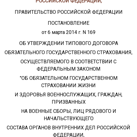
РОССИЙСКОЙ ФЕДЕРАЦИИ,
ПРАВИТЕЛЬСТВО РОССИЙСКОЙ ФЕДЕРАЦИИ
ПОСТАНОВЛЕНИЕ
от 6 марта 2014 г. N 169
ОБ УТВЕРЖДЕНИИ ТИПОВОГО ДОГОВОРА
ОБЯЗАТЕЛЬНОГО ГОСУДАРСТВЕННОГО СТРАХОВАНИЯ,
ОСУЩЕСТВЛЯЕМОГО В СООТВЕТСТВИИ С
ФЕДЕРАЛЬНЫМ ЗАКОНОМ
"ОБ ОБЯЗАТЕЛЬНОМ ГОСУДАРСТВЕННОМ
СТРАХОВАНИИ ЖИЗНИ
И ЗДОРОВЬЯ ВОЕННОСЛУЖАЩИХ, ГРАЖДАН,
ПРИЗВАННЫХ
НА ВОЕННЫЕ СБОРЫ, ЛИЦ РЯДОВОГО И
НАЧАЛЬСТВУЮЩЕГО
СОСТАВА ОРГАНОВ ВНУТРЕННИХ ДЕЛ РОССИЙСКОЙ
ФЕДЕРАЦИИ,