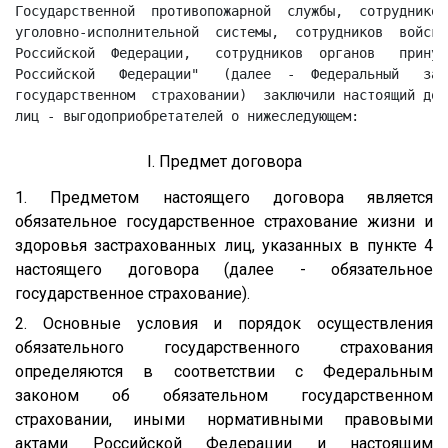
Государственной  противопожарной  службы,  сотрудников
уголовно-исполнительной  системы,  сотрудников  войск 
Российской  Федерации,   сотрудников  органов   принуд
Российской   Федерации"   (далее  -  Федеральный   зак
государственном  страховании)  заключили настоящий дог
I. Предмет договора
1. Предметом настоящего договора является
обязательное государственное страхование жизни и
здоровья застрахованных лиц, указанных в пункте 4
настоящего договора (далее - обязательное
государственное страхование).
2. Основные условия и порядок осуществления
обязательного государственного страхования
определяются в соответствии с Федеральным
законом об обязательном государственном
страховании, иными нормативными правовыми
актами Российской Федерации и настоящим