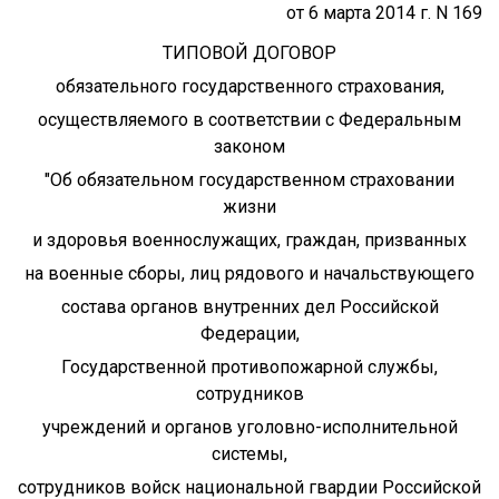
от 6 марта 2014 г. N 169
ТИПОВОЙ ДОГОВОР
обязательного государственного страхования,
осуществляемого в соответствии с Федеральным
законом
"Об обязательном государственном страховании
жизни
и здоровья военнослужащих, граждан, призванных
на военные сборы, лиц рядового и начальствующего
состава органов внутренних дел Российской
Федерации,
Государственной противопожарной службы,
сотрудников
учреждений и органов уголовно-исполнительной
системы,
сотрудников войск национальной гвардии Российской