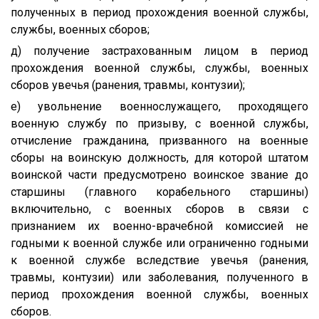
полученных в период прохождения военной службы,
службы, военных сборов;
д) получение застрахованным лицом в период
прохождения военной службы, службы, военных
сборов увечья (ранения, травмы, контузии);
е) увольнение военнослужащего, проходящего
военную службу по призыву, с военной службы,
отчисление гражданина, призванного на военные
сборы на воинскую должность, для которой штатом
воинской части предусмотрено воинское звание до
старшины (главного корабельного старшины)
включительно, с военных сборов в связи с
признанием их военно-врачебной комиссией не
годными к военной службе или ограниченно годными
к военной службе вследствие увечья (ранения,
травмы, контузии) или заболевания, полученного в
период прохождения военной службы, военных
сборов.