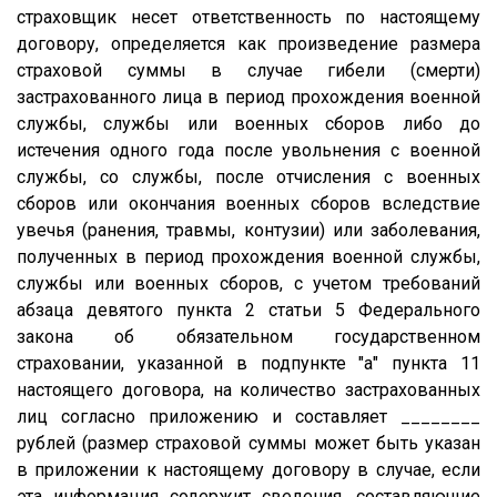
страховщик несет ответственность по настоящему
договору, определяется как произведение размера
страховой суммы в случае гибели (смерти)
застрахованного лица в период прохождения военной
службы, службы или военных сборов либо до
истечения одного года после увольнения с военной
службы, со службы, после отчисления с военных
сборов или окончания военных сборов вследствие
увечья (ранения, травмы, контузии) или заболевания,
полученных в период прохождения военной службы,
службы или военных сборов, с учетом требований
абзаца девятого пункта 2 статьи 5 Федерального
закона об обязательном государственном
страховании, указанной в подпункте "а" пункта 11
настоящего договора, на количество застрахованных
лиц согласно приложению и составляет ________
рублей (размер страховой суммы может быть указан
в приложении к настоящему договору в случае, если
эта информация содержит сведения, составляющие