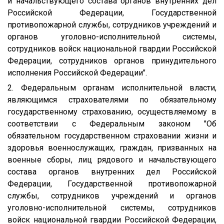
и начальствующего состава органов внутренних дел
Российской Федерации, Государственной
противопожарной службы, сотрудников учреждений и
органов уголовно-исполнительной системы,
сотрудников войск национальной гвардии Российской
Федерации, сотрудников органов принудительного
исполнения Российской Федерации".
2. Федеральным органам исполнительной власти,
являющимся страхователями по обязательному
государственному страхованию, осуществляемому в
соответствии с Федеральным законом "Об
обязательном государственном страховании жизни и
здоровья военнослужащих, граждан, призванных на
военные сборы, лиц рядового и начальствующего
состава органов внутренних дел Российской
Федерации, Государственной противопожарной
службы, сотрудников учреждений и органов
уголовно-исполнительной системы, сотрудников
войск национальной гвардии Российской Федерации,