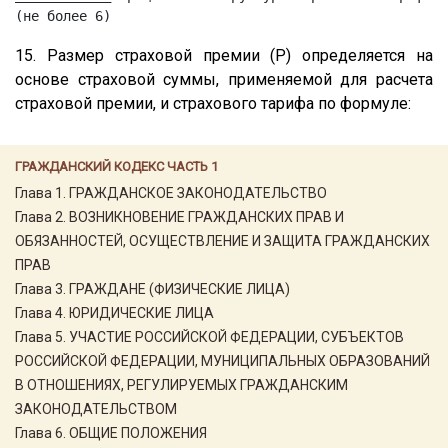
15. Размер страховой премии (P) определяется на
основе страховой суммы, применяемой для расчета
страховой премии, и страхового тарифа по формуле:
ГРАЖДАНСКИЙ КОДЕКС ЧАСТЬ 1
Глава 1. ГРАЖДАНСКОЕ ЗАКОНОДАТЕЛЬСТВО
Глава 2. ВОЗНИКНОВЕНИЕ ГРАЖДАНСКИХ ПРАВ И
ОБЯЗАННОСТЕЙ, ОСУЩЕСТВЛЕНИЕ И ЗАЩИТА ГРАЖДАНСКИХ
ПРАВ
Глава 3. ГРАЖДАНЕ (ФИЗИЧЕСКИЕ ЛИЦА)
Глава 4. ЮРИДИЧЕСКИЕ ЛИЦА
Глава 5. УЧАСТИЕ РОССИЙСКОЙ ФЕДЕРАЦИИ, СУБЪЕКТОВ
РОССИЙСКОЙ ФЕДЕРАЦИИ, МУНИЦИПАЛЬНЫХ ОБРАЗОВАНИЙ
В ОТНОШЕНИЯХ, РЕГУЛИРУЕМЫХ ГРАЖДАНСКИМ
ЗАКОНОДАТЕЛЬСТВОМ
Глава 6. ОБЩИЕ ПОЛОЖЕНИЯ