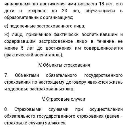
инвалидами до достижения ими возраста 18 лет, его
дети в возрасте до 23 лет, обучающиеся в
образовательных организациях;
е) подопечные застрахованного лица;
ж) лицо, признанное фактически воспитывавшим и
содержавшим застрахованное лицо в течение не
менее 5 лет до достижения им совершеннолетия
(фактический воспитатель).
IV. Объекты страхования
7. Объектами обязательного государственного
страхования по настоящему договору являются жизнь
и здоровье застрахованных лиц.
V. Страховые случаи
8. Страховыми случаями при осуществлении
обязательного государственного страхования (далее -
страховые случаи) являются: