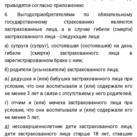
приводятся согласно приложению.
6. Выгодоприобретателями по обязательному
государственному страхованию являются
застрахованные лица, а в случае гибели (смерти)
застрахованного лица - следующие лица:
а) супруга (супруг), состоявшая (состоявший) на день
гибели (смерти) застрахованного лица в
зарегистрированном браке с ним;
б) родители (усыновители) застрахованного лица;
в) дедушка и (или) бабушка застрахованного лица при
условии, что они воспитывали и (или) содержали его
не менее 3 лет в связи с отсутствием у него родителей;
г) отчим и (или) мачеха застрахованного лица при
условии, что они воспитывали и (или) содержали его
не менее 5 лет;
д) несовершеннолетние дети застрахованного лица,
дети застрахованного лица старше 18 лет, ставшие