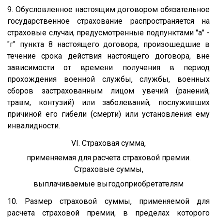
9. Обусловленное настоящим договором обязательное
государственное страхование распространяется на
страховые случаи, предусмотренные подпунктами "а" -
"г" пункта 8 настоящего договора, произошедшие в
течение срока действия настоящего договора, вне
зависимости от времени получения в период
прохождения военной службы, службы, военных
сборов застрахованным лицом увечий (ранений,
травм, контузий) или заболеваний, послуживших
причиной его гибели (смерти) или установления ему
инвалидности.
VI. Страховая сумма,
применяемая для расчета страховой премии.
Страховые суммы,
выплачиваемые выгодоприобретателям
10. Размер страховой суммы, применяемой для
расчета страховой премии, в пределах которого