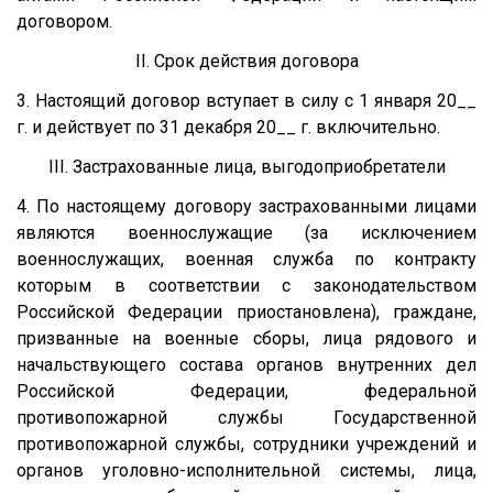
договором.
II. Срок действия договора
3. Настоящий договор вступает в силу с 1 января 20__
г. и действует по 31 декабря 20__ г. включительно.
III. Застрахованные лица, выгодоприобретатели
4. По настоящему договору застрахованными лицами
являются военнослужащие (за исключением
военнослужащих, военная служба по контракту
которым в соответствии с законодательством
Российской Федерации приостановлена), граждане,
призванные на военные сборы, лица рядового и
начальствующего состава органов внутренних дел
Российской Федерации, федеральной
противопожарной службы Государственной
противопожарной службы, сотрудники учреждений и
органов уголовно-исполнительной системы, лица,