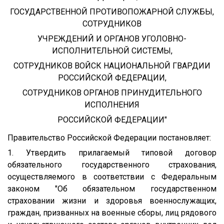
ГОСУДАРСТВЕННОЙ ПРОТИВОПОЖАРНОЙ СЛУЖБЫ,
СОТРУДНИКОВ
УЧРЕЖДЕНИЙ И ОРГАНОВ УГОЛОВНО-
ИСПОЛНИТЕЛЬНОЙ СИСТЕМЫ,
СОТРУДНИКОВ ВОЙСК НАЦИОНАЛЬНОЙ ГВАРДИИ
РОССИЙСКОЙ ФЕДЕРАЦИИ,
СОТРУДНИКОВ ОРГАНОВ ПРИНУДИТЕЛЬНОГО
ИСПОЛНЕНИЯ
РОССИЙСКОЙ ФЕДЕРАЦИИ"
Правительство Российской Федерации постановляет:
1. Утвердить прилагаемый типовой договор
обязательного государственного страхования,
осуществляемого в соответствии с Федеральным
законом "Об обязательном государственном
страховании жизни и здоровья военнослужащих,
граждан, призванных на военные сборы, лиц рядового