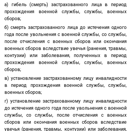
а) гибель (смерть) застрахованного лица в период
прохождения военной службы, службы, военных
сборов;
б) смерть застрахованного лица до истечения одного
года после увольнения с военной службы, со службы,
после отчисления с военных сборов или окончания
военных сборов вследствие увечья (ранения, травмы,
контузии) или заболевания, полученных в период
прохождения военной службы, службы, военных
сборов;
в) установление застрахованному лицу инвалидности
в период прохождения военной службы, службы,
военных сборов;
г) установление застрахованному лицу инвалидности
до истечения одного года после увольнения с военной
службы, со службы, после отчисления с военных
сборов или окончания военных сборов вследствие
увечья (ранения, травмы, контузии) или заболевания,