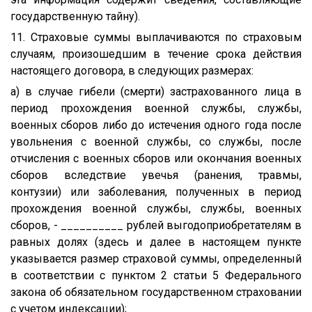
государственную тайну).
11. Страховые суммы выплачиваются по страховым
случаям, произошедшим в течение срока действия
настоящего договора, в следующих размерах:
а) в случае гибели (смерти) застрахованного лица в
период прохождения военной службы, службы,
военных сборов либо до истечения одного года после
увольнения с военной службы, со службы, после
отчисления с военных сборов или окончания военных
сборов вследствие увечья (ранения, травмы,
контузии) или заболевания, полученных в период
прохождения военной службы, службы, военных
сборов, - __________ рублей выгодоприобретателям в
равных долях (здесь и далее в настоящем пункте
указывается размер страховой суммы, определенный
в соответствии с пунктом 2 статьи 5 Федерального
закона об обязательном государственном страховании
с учетом индексации);