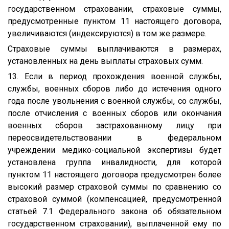
государственном страховании, страховые суммы,
предусмотренные пунктом 11 настоящего договора,
увеличиваются (индексируются) в том же размере.
Страховые суммы выплачиваются в размерах,
установленных на день выплаты страховых сумм.
13. Если в период прохождения военной службы,
службы, военных сборов либо до истечения одного
года после увольнения с военной службы, со службы,
после отчисления с военных сборов или окончания
военных сборов застрахованному лицу при
переосвидетельствовании в федеральном
учреждении медико-социальной экспертизы будет
установлена группа инвалидности, для которой
пунктом 11 настоящего договора предусмотрен более
высокий размер страховой суммы по сравнению со
страховой суммой (компенсацией, предусмотренной
статьей 7.1 Федерального закона об обязательном
государственном страховании), выплаченной ему по