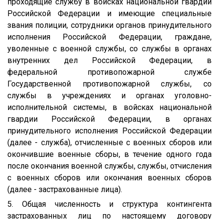
проходящие службу в войсках национальной гвардии
Российской Федерации и имеющие специальные
звания полиции, сотрудники органов принудительного
исполнения Российской Федерации, граждане,
уволенные с военной службы, со службы в органах
внутренних дел Российской Федерации, в
федеральной противопожарной службе
Государственной противопожарной службы, со
службы в учреждениях и органах уголовно-
исполнительной системы, в войсках национальной
гвардии Российской Федерации, в органах
принудительного исполнения Российской Федерации
(далее - служба), отчисленные с военных сборов или
окончившие военные сборы, в течение одного года
после окончания военной службы, службы, отчисления
с военных сборов или окончания военных сборов
(далее - застрахованные лица).
5. Общая численность и структура контингента
застрахованных лиц по настоящему договору