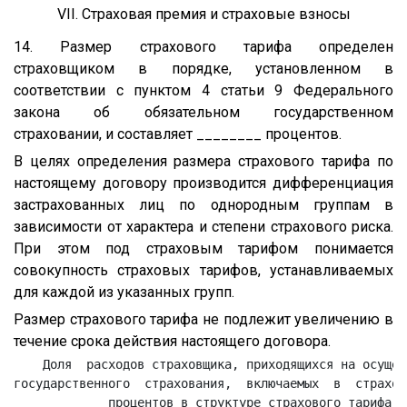
VII. Страховая премия и страховые взносы
14. Размер страхового тарифа определен
страховщиком в порядке, установленном в
соответствии с пунктом 4 статьи 9 Федерального
закона об обязательном государственном
страховании, и составляет ________ процентов.
В целях определения размера страхового тарифа по
настоящему договору производится дифференциация
застрахованных лиц по однородным группам в
зависимости от характера и степени страхового риска.
При этом под страховым тарифом понимается
совокупность страховых тарифов, устанавливаемых
для каждой из указанных групп.
Размер страхового тарифа не подлежит увеличению в
течение срока действия настоящего договора.
    Доля  расходов страховщика, приходящихся на осущес
государственного  страхования,  включаемых  в  страхов
____________ процентов в структуре страхового тарифа.
