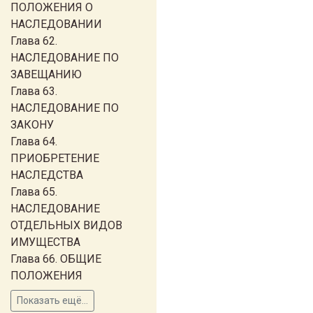
ПОЛОЖЕНИЯ О
НАСЛЕДОВАНИИ
Глава 62.
НАСЛЕДОВАНИЕ ПО
ЗАВЕЩАНИЮ
Глава 63.
НАСЛЕДОВАНИЕ ПО
ЗАКОНУ
Глава 64.
ПРИОБРЕТЕНИЕ
НАСЛЕДСТВА
Глава 65.
НАСЛЕДОВАНИЕ
ОТДЕЛЬНЫХ ВИДОВ
ИМУЩЕСТВА
Глава 66. ОБЩИЕ
ПОЛОЖЕНИЯ
Показать ещё...