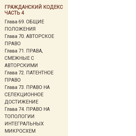
ГРАЖДАНСКИЙ КОДЕКС
ЧАСТЬ 4
Глава 69. ОБЩИЕ
ПОЛОЖЕНИЯ
Глава 70. АВТОРСКОЕ
ПРАВО
Глава 71. ПРАВА,
СМЕЖНЫЕ С
АВТОРСКИМИ
Глава 72. ПАТЕНТНОЕ
ПРАВО
Глава 73. ПРАВО НА
СЕЛЕКЦИОННОЕ
ДОСТИЖЕНИЕ
Глава 74. ПРАВО НА
ТОПОЛОГИИ
ИНТЕГРАЛЬНЫХ
МИКРОСХЕМ