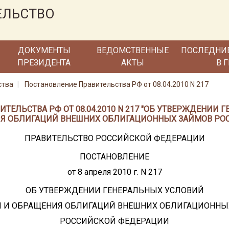
ЕЛЬСТВО
ДОКУМЕНТЫ
ВЕДОМСТВЕННЫЕ
ПОСЛЕДНИ
ПРЕЗИДЕНТА
АКТЫ
В 
ства
Постановление Правительства РФ от 08.04.2010 N 217
ТЕЛЬСТВА РФ ОТ 08.04.2010 N 217 "ОБ УТВЕРЖДЕНИИ
Я ОБЛИГАЦИЙ ВНЕШНИХ ОБЛИГАЦИОННЫХ ЗАЙМОВ РО
ПРАВИТЕЛЬСТВО РОССИЙСКОЙ ФЕДЕРАЦИИ
ПОСТАНОВЛЕНИЕ
от 8 апреля 2010 г. N 217
ОБ УТВЕРЖДЕНИИ ГЕНЕРАЛЬНЫХ УСЛОВИЙ
 И ОБРАЩЕНИЯ ОБЛИГАЦИЙ ВНЕШНИХ ОБЛИГАЦИОННЫ
РОССИЙСКОЙ ФЕДЕРАЦИИ