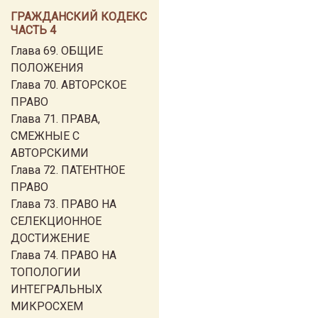
ГРАЖДАНСКИЙ КОДЕКС
ЧАСТЬ 4
Глава 69. ОБЩИЕ
ПОЛОЖЕНИЯ
Глава 70. АВТОРСКОЕ
ПРАВО
Глава 71. ПРАВА,
СМЕЖНЫЕ С
АВТОРСКИМИ
Глава 72. ПАТЕНТНОЕ
ПРАВО
Глава 73. ПРАВО НА
СЕЛЕКЦИОННОЕ
ДОСТИЖЕНИЕ
Глава 74. ПРАВО НА
ТОПОЛОГИИ
ИНТЕГРАЛЬНЫХ
МИКРОСХЕМ