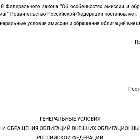
й 8 Федерального закона "Об особенностях эмиссии и об
аг" Правительство Российской Федерации постановляет:
неральные условия эмиссии и обращения облигаций вне
П
Пост
ГЕНЕРАЛЬНЫЕ УСЛОВИЯ
 И ОБРАЩЕНИЯ ОБЛИГАЦИЙ ВНЕШНИХ ОБЛИГАЦИОННЫ
РОССИЙСКОЙ ФЕДЕРАЦИИ