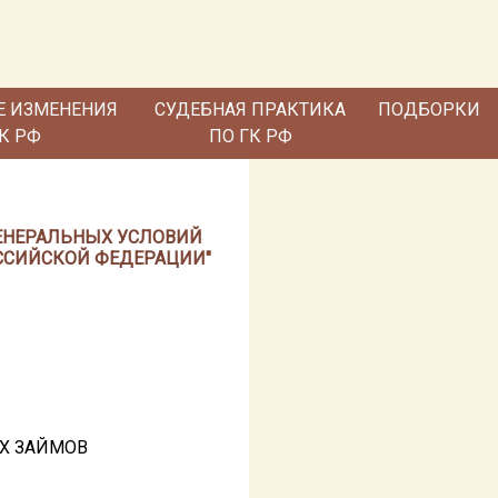
Е ИЗМЕНЕНИЯ
СУДЕБНАЯ ПРАКТИКА
ПОДБОРКИ
ГК РФ
ПО ГК РФ
 ГЕНЕРАЛЬНЫХ УСЛОВИЙ
ССИЙСКОЙ ФЕДЕРАЦИИ"
Х ЗАЙМОВ