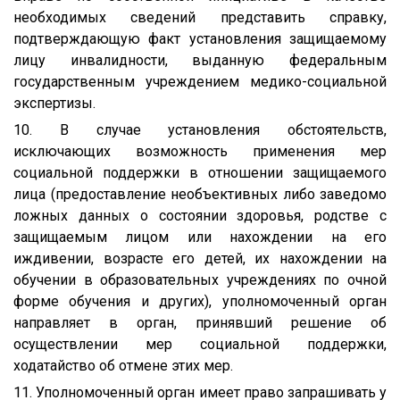
необходимых сведений представить справку,
подтверждающую факт установления защищаемому
лицу инвалидности, выданную федеральным
государственным учреждением медико-социальной
экспертизы.
10. В случае установления обстоятельств,
исключающих возможность применения мер
социальной поддержки в отношении защищаемого
лица (предоставление необъективных либо заведомо
ложных данных о состоянии здоровья, родстве с
защищаемым лицом или нахождении на его
иждивении, возрасте его детей, их нахождении на
обучении в образовательных учреждениях по очной
форме обучения и других), уполномоченный орган
направляет в орган, принявший решение об
осуществлении мер социальной поддержки,
ходатайство об отмене этих мер.
11. Уполномоченный орган имеет право запрашивать у