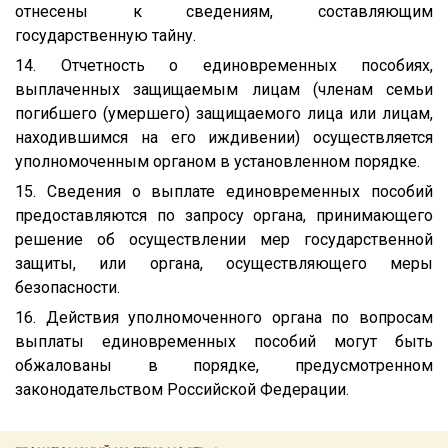
отнесены к сведениям, составляющим
государственную тайну.
14. Отчетность о единовременных пособиях,
выплаченных защищаемым лицам (членам семьи
погибшего (умершего) защищаемого лица или лицам,
находившимся на его иждивении) осуществляется
уполномоченным органом в установленном порядке.
15. Сведения о выплате единовременных пособий
предоставляются по запросу органа, принимающего
решение об осуществлении мер государственной
защиты, или органа, осуществляющего меры
безопасности.
16. Действия уполномоченного органа по вопросам
выплаты единовременных пособий могут быть
обжалованы в порядке, предусмотренном
законодательством Российской Федерации.