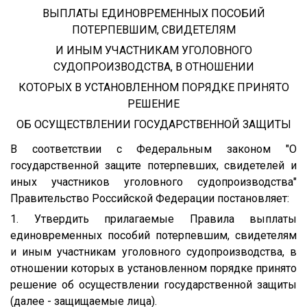
ВЫПЛАТЫ ЕДИНОВРЕМЕННЫХ ПОСОБИЙ
ПОТЕРПЕВШИМ, СВИДЕТЕЛЯМ
И ИНЫМ УЧАСТНИКАМ УГОЛОВНОГО
СУДОПРОИЗВОДСТВА, В ОТНОШЕНИИ
КОТОРЫХ В УСТАНОВЛЕННОМ ПОРЯДКЕ ПРИНЯТО
РЕШЕНИЕ
ОБ ОСУЩЕСТВЛЕНИИ ГОСУДАРСТВЕННОЙ ЗАЩИТЫ
В соответствии с Федеральным законом "О
государственной защите потерпевших, свидетелей и
иных участников уголовного судопроизводства"
Правительство Российской Федерации постановляет:
1. Утвердить прилагаемые Правила выплаты
единовременных пособий потерпевшим, свидетелям
и иным участникам уголовного судопроизводства, в
отношении которых в установленном порядке принято
решение об осуществлении государственной защиты
(далее - защищаемые лица).