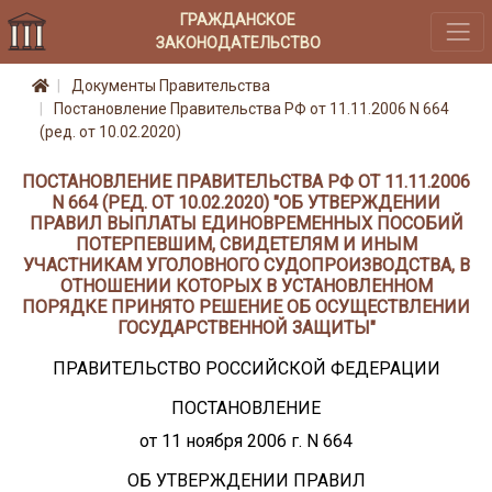
ГРАЖДАНСКОЕ
ЗАКОНОДАТЕЛЬСТВО
Документы Правительства
Постановление Правительства РФ от 11.11.2006 N 664
(ред. от 10.02.2020)
ПОСТАНОВЛЕНИЕ ПРАВИТЕЛЬСТВА РФ ОТ 11.11.2006
N 664 (РЕД. ОТ 10.02.2020) "ОБ УТВЕРЖДЕНИИ
ПРАВИЛ ВЫПЛАТЫ ЕДИНОВРЕМЕННЫХ ПОСОБИЙ
ПОТЕРПЕВШИМ, СВИДЕТЕЛЯМ И ИНЫМ
УЧАСТНИКАМ УГОЛОВНОГО СУДОПРОИЗВОДСТВА, В
ОТНОШЕНИИ КОТОРЫХ В УСТАНОВЛЕННОМ
ПОРЯДКЕ ПРИНЯТО РЕШЕНИЕ ОБ ОСУЩЕСТВЛЕНИИ
ГОСУДАРСТВЕННОЙ ЗАЩИТЫ"
ПРАВИТЕЛЬСТВО РОССИЙСКОЙ ФЕДЕРАЦИИ
ПОСТАНОВЛЕНИЕ
от 11 ноября 2006 г. N 664
ОБ УТВЕРЖДЕНИИ ПРАВИЛ