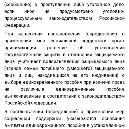
(сообщение) о преступлении либо уголовное дело,
если иное не предусмотрено уголовно-
процессуальным законодательством Российской
Федерации.
При вынесении постановления (определения) о
применении мер социальной поддержки орган,
принимающий решение об установлении
государственной защиты в отношении защищаемого
лица, учитывает волеизъявление защищаемого лица
(членов семьи погибшего (умершего) защищаемого
лица и лиц, находившихся на его иждивении) о
выборе единовременного пособия при наличии права
на различные единовременные пособия,
выплачиваемые в соответствии с законодательством
Российской Федерации.
В постановлении (определении) о применении мер
социальной поддержки указываются основания
выплаты единовременного пособия в установленном