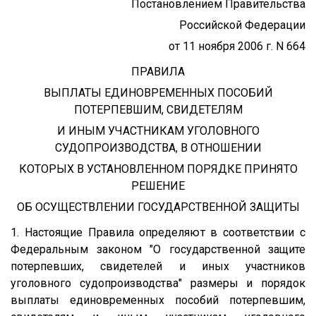
Постановлением Правительства
Российской Федерации
от 11 ноября 2006 г. N 664
ПРАВИЛА
ВЫПЛАТЫ ЕДИНОВРЕМЕННЫХ ПОСОБИЙ
ПОТЕРПЕВШИМ, СВИДЕТЕЛЯМ
И ИНЫМ УЧАСТНИКАМ УГОЛОВНОГО
СУДОПРОИЗВОДСТВА, В ОТНОШЕНИИ
КОТОРЫХ В УСТАНОВЛЕННОМ ПОРЯДКЕ ПРИНЯТО
РЕШЕНИЕ
ОБ ОСУЩЕСТВЛЕНИИ ГОСУДАРСТВЕННОЙ ЗАЩИТЫ
1. Настоящие Правила определяют в соответствии с
Федеральным законом "О государственной защите
потерпевших, свидетелей и иных участников
уголовного судопроизводства" размеры и порядок
выплаты единовременных пособий потерпевшим,