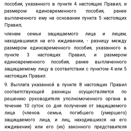
пособия, указанного в пункте 4 настоящих Правил, и
размером единовременного пособия, ранее
выплаченного ему на основании пункта 5 настоящих
Правил;
членам семьи защищаемого лица и лицам,
находившимся на его иждивении, - разницу между
размером единовременного пособия, указанного в
пункте 3 настоящих Правил, и размером
единовременного пособия, ранее выплаченного
защищаемому лицу в соответствии с пунктом 4 или 5
настоящих Правил.
9. Выплата указанной в пункте 8 настоящих Правил
соответствующей разницы осуществляется по
решению руководителя уполномоченного органа в
течение 10 суток со дня получения от защищаемого
лица (членов семьи, погибшего (умершего)
защищаемого лица, и лиц, находившихся на его
иждивении) или его (их) законного представителя