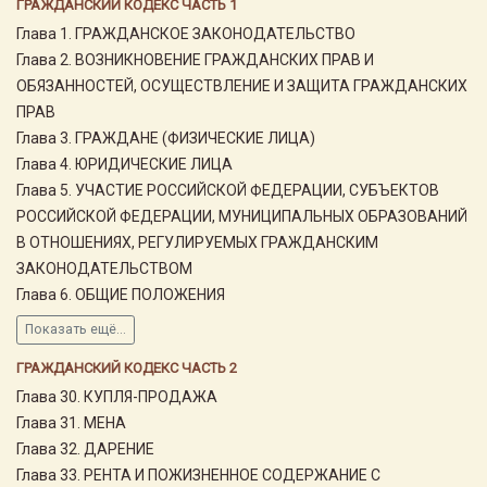
ГРАЖДАНСКИЙ КОДЕКС ЧАСТЬ 1
Глава 1. ГРАЖДАНСКОЕ ЗАКОНОДАТЕЛЬСТВО
Глава 2. ВОЗНИКНОВЕНИЕ ГРАЖДАНСКИХ ПРАВ И
ОБЯЗАННОСТЕЙ, ОСУЩЕСТВЛЕНИЕ И ЗАЩИТА ГРАЖДАНСКИХ
ПРАВ
Глава 3. ГРАЖДАНЕ (ФИЗИЧЕСКИЕ ЛИЦА)
Глава 4. ЮРИДИЧЕСКИЕ ЛИЦА
Глава 5. УЧАСТИЕ РОССИЙСКОЙ ФЕДЕРАЦИИ, СУБЪЕКТОВ
РОССИЙСКОЙ ФЕДЕРАЦИИ, МУНИЦИПАЛЬНЫХ ОБРАЗОВАНИЙ
В ОТНОШЕНИЯХ, РЕГУЛИРУЕМЫХ ГРАЖДАНСКИМ
ЗАКОНОДАТЕЛЬСТВОМ
Глава 6. ОБЩИЕ ПОЛОЖЕНИЯ
Показать ещё...
ГРАЖДАНСКИЙ КОДЕКС ЧАСТЬ 2
Глава 30. КУПЛЯ-ПРОДАЖА
Глава 31. МЕНА
Глава 32. ДАРЕНИЕ
Глава 33. РЕНТА И ПОЖИЗНЕННОЕ СОДЕРЖАНИЕ С