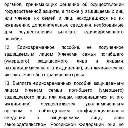
органов, принимающих решение об осуществлении
государственной защиты, а также у защищаемых лиц
или членов их семей и лиц, находившихся на их
иждивении, дополнительные сведения, необходимые
для осуществления выплаты единовременного
пособия.
12. Единовременное пособие, не полученное
защищаемым лицом (членами семьи погибшего
(умершего) защищаемого лица и лицами,
находившимися на его иждивении), выплачивается по
их заявлению без ограничения срока.
13. Выплата единовременных пособий защищаемым
лицам (членам семьи погибшего (умершего)
защищаемого лица или лицам, находившимся на его
иждивении) осуществляется уполномоченным
органом с соблюдением конфиденциальности
сведений о защищаемом лице, если
законодательством Российской Федерации они не