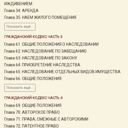
ИЖДИВЕНИЕМ
Глава 34. АРЕНДА
Глава 35. НАЕМ ЖИЛОГО ПОМЕЩЕНИЯ
Показать ещё...
ГРАЖДАНСКИЙ КОДЕКС ЧАСТЬ 3
Глава 61. ОБЩИЕ ПОЛОЖЕНИЯ О НАСЛЕДОВАНИИ
Глава 62. НАСЛЕДОВАНИЕ ПО ЗАВЕЩАНИЮ
Глава 63. НАСЛЕДОВАНИЕ ПО ЗАКОНУ
Глава 64. ПРИОБРЕТЕНИЕ НАСЛЕДСТВА
Глава 65. НАСЛЕДОВАНИЕ ОТДЕЛЬНЫХ ВИДОВ ИМУЩЕСТВА
Глава 66. ОБЩИЕ ПОЛОЖЕНИЯ
Показать ещё...
ГРАЖДАНСКИЙ КОДЕКС ЧАСТЬ 4
Глава 69. ОБЩИЕ ПОЛОЖЕНИЯ
Глава 70. АВТОРСКОЕ ПРАВО
Глава 71. ПРАВА, СМЕЖНЫЕ С АВТОРСКИМИ
Глава 72. ПАТЕНТНОЕ ПРАВО