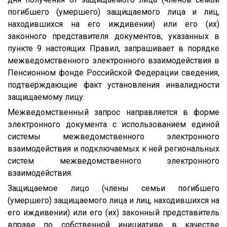
погибшего (умершего) защищаемого лица и лиц,
находившихся на его иждивении) или его (их)
законного представителя документов, указанных в
пункте 9 настоящих Правил, запрашивает в порядке
межведомственного электронного взаимодействия в
Пенсионном фонде Российской Федерации сведения,
подтверждающие факт установления инвалидности
защищаемому лицу.
Межведомственный запрос направляется в форме
электронного документа с использованием единой
системы межведомственного электронного
взаимодействия и подключаемых к ней региональных
систем межведомственного электронного
взаимодействия.
Защищаемое лицо (члены семьи погибшего
(умершего) защищаемого лица и лиц, находившихся на
его иждивении) или его (их) законный представитель
вправе по собственной инициативе в качестве