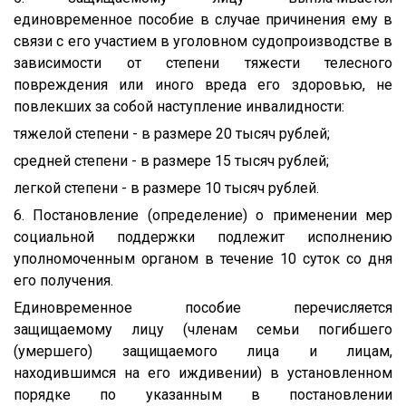
единовременное пособие в случае причинения ему в
связи с его участием в уголовном судопроизводстве в
зависимости от степени тяжести телесного
повреждения или иного вреда его здоровью, не
повлекших за собой наступление инвалидности:
тяжелой степени - в размере 20 тысяч рублей;
средней степени - в размере 15 тысяч рублей;
легкой степени - в размере 10 тысяч рублей.
6. Постановление (определение) о применении мер
социальной поддержки подлежит исполнению
уполномоченным органом в течение 10 суток со дня
его получения.
Единовременное пособие перечисляется
защищаемому лицу (членам семьи погибшего
(умершего) защищаемого лица и лицам,
находившимся на его иждивении) в установленном
порядке по указанным в постановлении