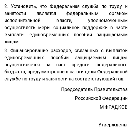
2. Установить, что Федеральная служба по труду и
занятости является федеральным органом
исполнительной власти, уполномоченным
осуществлять меры социальной поддержки в части
выплаты единовременных пособий защищаемым
лицам.
3. Финансирование расходов, связанных с выплатой
единовременных пособий защищаемым лицам,
осуществляется за счет средств федерального
бюджета, предусмотренных на эти цели Федеральной
службе по труду и занятости на соответствующий год.
Председатель Правительства
Российской Федерации
М.ФРАДКОВ
Утверждены