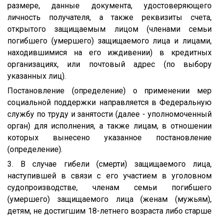
размере, данные документа, удостоверяющего
личность получателя, а также реквизиты счета,
открытого защищаемым лицом (членами семьи
погибшего (умершего) защищаемого лица и лицами,
находившимися на его иждивении) в кредитных
организациях, или почтовый адрес (по выбору
указанных лиц).
Постановление (определение) о применении мер
социальной поддержки направляется в Федеральную
службу по труду и занятости (далее - уполномоченный
орган) для исполнения, а также лицам, в отношении
которых вынесено указанное постановление
(определение).
3. В случае гибели (смерти) защищаемого лица,
наступившей в связи с его участием в уголовном
судопроизводстве, членам семьи погибшего
(умершего) защищаемого лица (женам (мужьям),
детям, не достигшим 18-летнего возраста либо старше