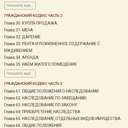
Показать ещё...
ГРАЖДАНСКИЙ КОДЕКС ЧАСТЬ 2
Глава 30. КУПЛЯ-ПРОДАЖА
Глава 31. МЕНА
Глава 32. ДАРЕНИЕ
Глава 33. РЕНТА И ПОЖИЗНЕННОЕ СОДЕРЖАНИЕ С
ИЖДИВЕНИЕМ
Глава 34. АРЕНДА
Глава 35. НАЕМ ЖИЛОГО ПОМЕЩЕНИЯ
Показать ещё...
ГРАЖДАНСКИЙ КОДЕКС ЧАСТЬ 3
Глава 61. ОБЩИЕ ПОЛОЖЕНИЯ О НАСЛЕДОВАНИИ
Глава 62. НАСЛЕДОВАНИЕ ПО ЗАВЕЩАНИЮ
Глава 63. НАСЛЕДОВАНИЕ ПО ЗАКОНУ
Глава 64. ПРИОБРЕТЕНИЕ НАСЛЕДСТВА
Глава 65. НАСЛЕДОВАНИЕ ОТДЕЛЬНЫХ ВИДОВ ИМУЩЕСТВА
Глава 66. ОБЩИЕ ПОЛОЖЕНИЯ