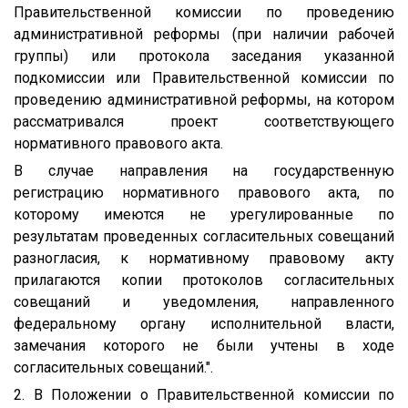
Правительственной комиссии по проведению
административной реформы (при наличии рабочей
группы) или протокола заседания указанной
подкомиссии или Правительственной комиссии по
проведению административной реформы, на котором
рассматривался проект соответствующего
нормативного правового акта.
В случае направления на государственную
регистрацию нормативного правового акта, по
которому имеются не урегулированные по
результатам проведенных согласительных совещаний
разногласия, к нормативному правовому акту
прилагаются копии протоколов согласительных
совещаний и уведомления, направленного
федеральному органу исполнительной власти,
замечания которого не были учтены в ходе
согласительных совещаний.".
2. В Положении о Правительственной комиссии по