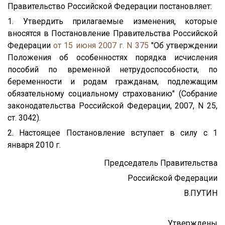
Правительство Российской Федерации постановляет:
1. Утвердить прилагаемые изменения, которые
вносятся в Постановление Правительства Российской
Федерации
от 15 июня 2007 г. N 375
"Об утверждении
Положения об особенностях порядка исчисления
пособий по временной нетрудоспособности, по
беременности и родам гражданам, подлежащим
обязательному социальному страхованию" (Собрание
законодательства Российской Федерации, 2007, N 25,
ст. 3042).
2. Настоящее Постановление вступает в силу с 1
января 2010 г.
Председатель Правительства
Российской Федерации
В.ПУТИН
Утверждены