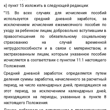
к) пункт 15 изложить в следующей редакции:
"15. Во всех случаях для исчисления пособий
используется средний дневной заработок, за
исключением исчисления ежемесячного пособия по
уходу за ребенком лицам, добровольно вступившим в
правоотношения по обязательному социальному
страхованию на случай временной
нетрудоспособности и в связи с материнством, и
застрахованным лицам, которым указанное пособие
исчисляется в соответствии с пунктом 11.1 настоящего
Положения.
Средний дневной заработок определяется путем
деления суммы заработка, начисленного за расчетный
период, на число календарных дней, приходящихся на
этот период, за исключением календарных дней,
приходящихся на периоды, указанные в пункте 8
настоящего Положения.