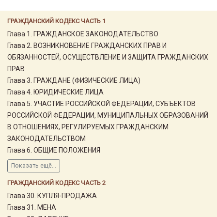
ГРАЖДАНСКИЙ КОДЕКС ЧАСТЬ 1
Глава 1. ГРАЖДАНСКОЕ ЗАКОНОДАТЕЛЬСТВО
Глава 2. ВОЗНИКНОВЕНИЕ ГРАЖДАНСКИХ ПРАВ И
ОБЯЗАННОСТЕЙ, ОСУЩЕСТВЛЕНИЕ И ЗАЩИТА ГРАЖДАНСКИХ
ПРАВ
Глава 3. ГРАЖДАНЕ (ФИЗИЧЕСКИЕ ЛИЦА)
Глава 4. ЮРИДИЧЕСКИЕ ЛИЦА
Глава 5. УЧАСТИЕ РОССИЙСКОЙ ФЕДЕРАЦИИ, СУБЪЕКТОВ
РОССИЙСКОЙ ФЕДЕРАЦИИ, МУНИЦИПАЛЬНЫХ ОБРАЗОВАНИЙ
В ОТНОШЕНИЯХ, РЕГУЛИРУЕМЫХ ГРАЖДАНСКИМ
ЗАКОНОДАТЕЛЬСТВОМ
Глава 6. ОБЩИЕ ПОЛОЖЕНИЯ
Показать ещё...
ГРАЖДАНСКИЙ КОДЕКС ЧАСТЬ 2
Глава 30. КУПЛЯ-ПРОДАЖА
Глава 31. МЕНА