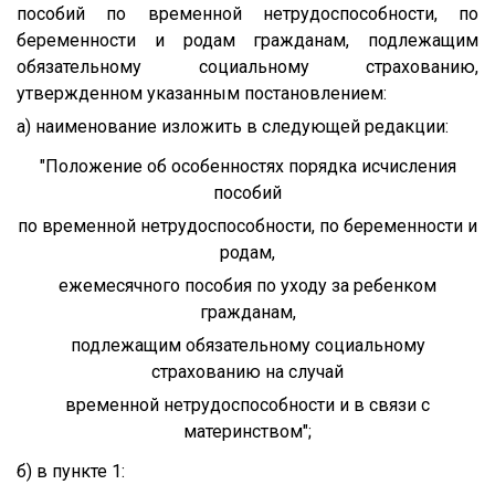
пособий по временной нетрудоспособности, по
беременности и родам гражданам, подлежащим
обязательному социальному страхованию,
утвержденном указанным постановлением:
а) наименование изложить в следующей редакции:
"Положение об особенностях порядка исчисления
пособий
по временной нетрудоспособности, по беременности и
родам,
ежемесячного пособия по уходу за ребенком
гражданам,
подлежащим обязательному социальному
страхованию на случай
временной нетрудоспособности и в связи с
материнством";
б) в пункте 1: