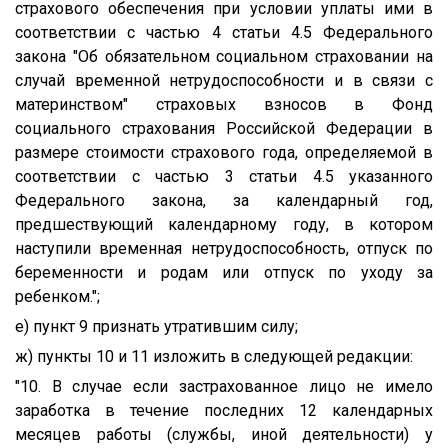
страхового обеспечения при условии уплаты ими в
соответствии с частью 4 статьи 4.5 Федерального
закона "Об обязательном социальном страховании на
случай временной нетрудоспособности и в связи с
материнством" страховых взносов в Фонд
социального страхования Российской Федерации в
размере стоимости страхового года, определяемой в
соответствии с частью 3 статьи 4.5 указанного
Федерального закона, за календарный год,
предшествующий календарному году, в котором
наступили временная нетрудоспособность, отпуск по
беременности и родам или отпуск по уходу за
ребенком.";
е) пункт 9 признать утратившим силу;
ж) пункты 10 и 11 изложить в следующей редакции:
"10. В случае если застрахованное лицо не имело
заработка в течение последних 12 календарных
месяцев работы (службы, иной деятельности) у