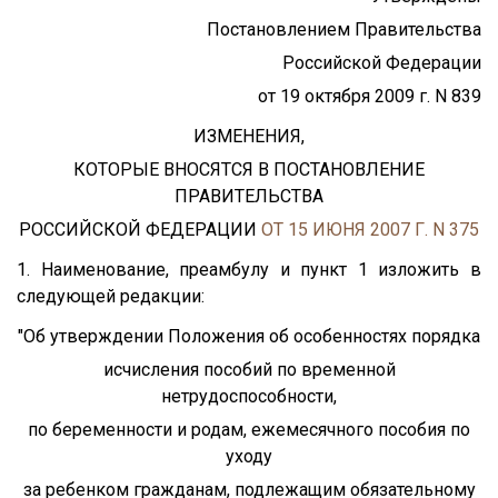
Постановлением Правительства
Российской Федерации
от 19 октября 2009 г. N 839
ИЗМЕНЕНИЯ,
КОТОРЫЕ ВНОСЯТСЯ В ПОСТАНОВЛЕНИЕ
ПРАВИТЕЛЬСТВА
РОССИЙСКОЙ ФЕДЕРАЦИИ
ОТ 15 ИЮНЯ 2007 Г. N 375
1. Наименование, преамбулу и пункт 1 изложить в
следующей редакции:
"Об утверждении Положения об особенностях порядка
исчисления пособий по временной
нетрудоспособности,
по беременности и родам, ежемесячного пособия по
уходу
за ребенком гражданам, подлежащим обязательному