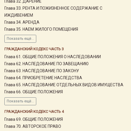
Глава 32. ДАРЕНИЕ
Глава 33. РЕНТА И ПОЖИЗНЕННОЕ СОДЕРЖАНИЕ С
ИЖДИВЕНИЕМ
Глава 34. АРЕНДА
Глава 35. НАЕМ ЖИЛОГО ПОМЕЩЕНИЯ
Показать ещё...
ГРАЖДАНСКИЙ КОДЕКС ЧАСТЬ 3
Глава 61. ОБЩИЕ ПОЛОЖЕНИЯ О НАСЛЕДОВАНИИ
Глава 62. НАСЛЕДОВАНИЕ ПО ЗАВЕЩАНИЮ
Глава 63. НАСЛЕДОВАНИЕ ПО ЗАКОНУ
Глава 64. ПРИОБРЕТЕНИЕ НАСЛЕДСТВА
Глава 65. НАСЛЕДОВАНИЕ ОТДЕЛЬНЫХ ВИДОВ ИМУЩЕСТВА
Глава 66. ОБЩИЕ ПОЛОЖЕНИЯ
Показать ещё...
ГРАЖДАНСКИЙ КОДЕКС ЧАСТЬ 4
Глава 69. ОБЩИЕ ПОЛОЖЕНИЯ
Глава 70. АВТОРСКОЕ ПРАВО