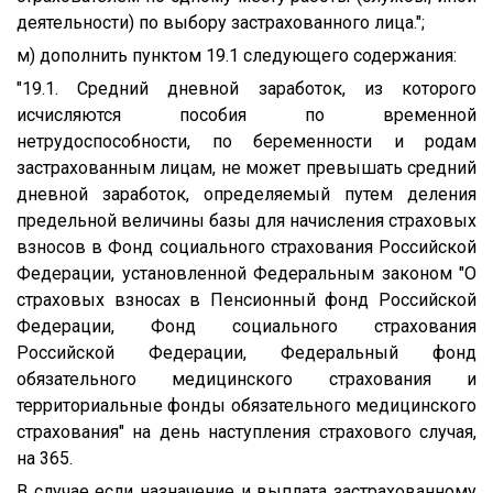
деятельности) по выбору застрахованного лица.";
м) дополнить пунктом 19.1 следующего содержания:
"19.1. Средний дневной заработок, из которого
исчисляются пособия по временной
нетрудоспособности, по беременности и родам
застрахованным лицам, не может превышать средний
дневной заработок, определяемый путем деления
предельной величины базы для начисления страховых
взносов в Фонд социального страхования Российской
Федерации, установленной Федеральным законом "О
страховых взносах в Пенсионный фонд Российской
Федерации, Фонд социального страхования
Российской Федерации, Федеральный фонд
обязательного медицинского страхования и
территориальные фонды обязательного медицинского
страхования" на день наступления страхового случая,
на 365.
В случае если назначение и выплата застрахованному