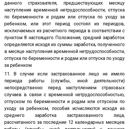
данного страхователя, предшествующих месяцу
наступления временной нетрудоспособности, отпуска
по беременности и родам или отпуска по уходу за
ребенком, или этот период состоял из периодов,
исключаемых из расчетного периода в соответствии с
пунктом 8 настоящего Положения, средний заработок
определяется исходя из суммы заработка, полученного
в месяце наступления временной нетрудоспособности,
отпуска по беременности и родам или отпуска по уходу
за ребенком.
11. В случае если застрахованное лицо не имело
периода работы (службы, иной деятельности)
непосредственно перед наступлением страховых
случаев в связи с временной нетрудоспособностью,
отпуском по беременности и родам или отпуском по
уходу за ребенком, пособия исчисляются исходя из
среднего заработка застрахованного лица,
рассчитанного за последние 12 календарных месяцев