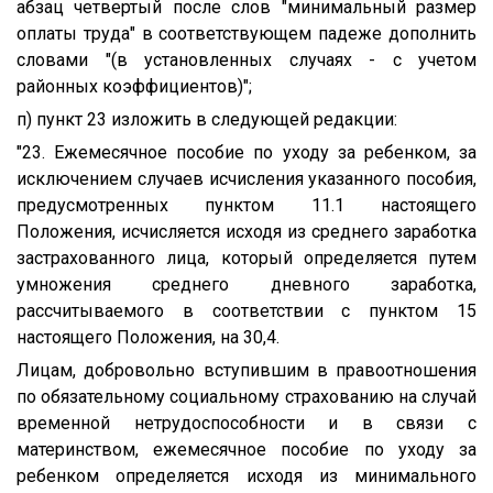
абзац четвертый после слов "минимальный размер
оплаты труда" в соответствующем падеже дополнить
словами "(в установленных случаях - с учетом
районных коэффициентов)";
п) пункт 23 изложить в следующей редакции:
"23. Ежемесячное пособие по уходу за ребенком, за
исключением случаев исчисления указанного пособия,
предусмотренных пунктом 11.1 настоящего
Положения, исчисляется исходя из среднего заработка
застрахованного лица, который определяется путем
умножения среднего дневного заработка,
рассчитываемого в соответствии с пунктом 15
настоящего Положения, на 30,4.
Лицам, добровольно вступившим в правоотношения
по обязательному социальному страхованию на случай
временной нетрудоспособности и в связи с
материнством, ежемесячное пособие по уходу за
ребенком определяется исходя из минимального