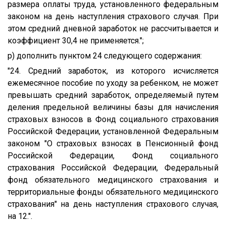
размера оплаты труда, установленного федеральным
законом на день наступления страхового случая. При
этом средний дневной заработок не рассчитывается и
коэффициент 30,4 не применяется.";
р) дополнить пунктом 24 следующего содержания:
"24. Средний заработок, из которого исчисляется
ежемесячное пособие по уходу за ребенком, не может
превышать средний заработок, определяемый путем
деления предельной величины базы для начисления
страховых взносов в Фонд социального страхования
Российской Федерации, установленной Федеральным
законом "О страховых взносах в Пенсионный фонд
Российской Федерации, Фонд социального
страхования Российской Федерации, Федеральный
фонд обязательного медицинского страхования и
территориальные фонды обязательного медицинского
страхования" на день наступления страхового случая,
на 12.".