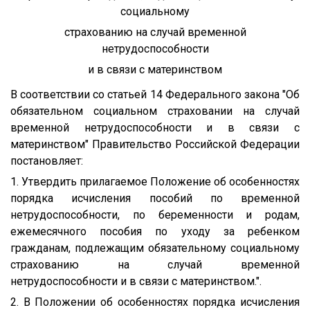
социальному
страхованию на случай временной
нетрудоспособности
и в связи с материнством
В соответствии со статьей 14 Федерального закона "Об
обязательном социальном страховании на случай
временной нетрудоспособности и в связи с
материнством" Правительство Российской Федерации
постановляет:
1. Утвердить прилагаемое Положение об особенностях
порядка исчисления пособий по временной
нетрудоспособности, по беременности и родам,
ежемесячного пособия по уходу за ребенком
гражданам, подлежащим обязательному социальному
страхованию на случай временной
нетрудоспособности и в связи с материнством.".
2. В Положении об особенностях порядка исчисления