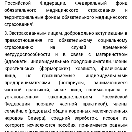
Российской Федерации, Федеральный фонд
обязательного медицинского страхования и
территориальные фонды обязательного медицинского
страхования".
3. Застрахованным лицам, добровольно вступившим в
правоотношения по обязательному социальному
страхованию на случай временной
нетрудоспособности и в связи с материнством
(адвокаты, индивидуальные предприниматели, члены
крестьянских (фермерских) хозяйств, физические
лица, не признаваемые индивидуальными
предпринимателями (нотариусы, занимающиеся
частной практикой, иные лица, занимающиеся в
установленном законодательством Российской
Федерации порядке частной практикой), члены
семейных (родовых) общин коренных малочисленных
народов Севера), средний заработок, исходя из
которого исчисляются пособия, принимается равным