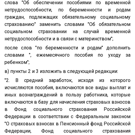
слова "Об обеспечении пособиями по временной
нетрудоспособности, по беременности и родам
граждан, подлежащих обязательному социальному
страхованию" заменить словами "Об обязательном
социальном страховании на случай временной
нетрудоспособности и в связи с материнством";
после слов "по беременности и родам" дополнить
словами ", ежемесячного пособия по уходу за
ребенком";
в) пункты 2 и 3 изложить в следующей редакции:
"2. В средний заработок, исходя из которого
исчисляются пособия, включаются все виды выплат и
иных вознаграждений в пользу работника, которые
включаются в базу для начисления страховых взносов
в Фонд социального страхования Российской
Федерации в соответствии с Федеральным законом
"О страховых взносах в Пенсионный фонд Российской
Федерации, Фонд социального страхования