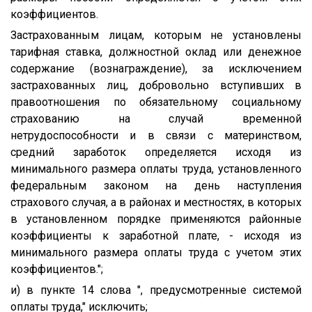
коэффициентов.
Застрахованным лицам, которым не установлены
тарифная ставка, должностной оклад или денежное
содержание (вознаграждение), за исключением
застрахованных лиц, добровольно вступивших в
правоотношения по обязательному социальному
страхованию на случай временной
нетрудоспособности и в связи с материнством,
средний заработок определяется исходя из
минимального размера оплаты труда, установленного
федеральным законом на день наступления
страхового случая, а в районах и местностях, в которых
в установленном порядке применяются районные
коэффициенты к заработной плате, - исходя из
минимального размера оплаты труда с учетом этих
коэффициентов.";
и) в пункте 14 слова ", предусмотренные системой
оплаты труда," исключить;