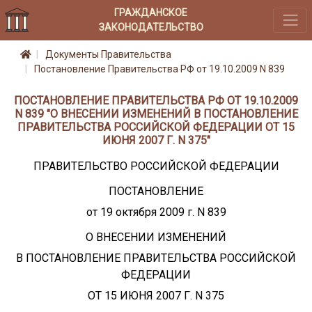
ГРАЖДАНСКОЕ
ЗАКОНОДАТЕЛЬСТВО
Документы Правительства
Постановление Правительства РФ от 19.10.2009 N 839
ПОСТАНОВЛЕНИЕ ПРАВИТЕЛЬСТВА РФ ОТ 19.10.2009
N 839 "О ВНЕСЕНИИ ИЗМЕНЕНИЙ В ПОСТАНОВЛЕНИЕ
ПРАВИТЕЛЬСТВА РОССИЙСКОЙ ФЕДЕРАЦИИ ОТ 15
ИЮНЯ 2007 Г. N 375"
ПРАВИТЕЛЬСТВО РОССИЙСКОЙ ФЕДЕРАЦИИ
ПОСТАНОВЛЕНИЕ
от 19 октября 2009 г. N 839
О ВНЕСЕНИИ ИЗМЕНЕНИЙ
В ПОСТАНОВЛЕНИЕ ПРАВИТЕЛЬСТВА РОССИЙСКОЙ
ФЕДЕРАЦИИ
ОТ 15 ИЮНЯ 2007 Г. N 375