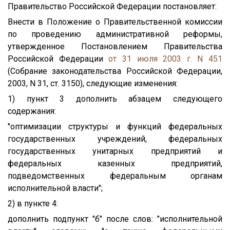
Правительство Российской Федерации постановляет:
Внести в Положение о Правительственной комиссии
по проведению административной реформы,
утвержденное Постановлением Правительства
Российской Федерации
от 31 июля 2003 г. N 451
(Собрание законодательства Российской Федерации,
2003, N 31, ст. 3150), следующие изменения:
1) пункт 3 дополнить абзацем следующего
содержания:
"оптимизации структуры и функций федеральных
государственных учреждений, федеральных
государственных унитарных предприятий и
федеральных казенных предприятий,
подведомственных федеральным органам
исполнительной власти";
2) в пункте 4:
дополнить подпункт "б" после слов: "исполнительной