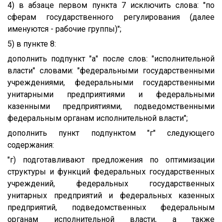
4) в абзаце первом пункта 7 исключить слова: "по
сферам государственного регулирования (далее
именуются - рабочие группы)";
5) в пункте 8:
дополнить подпункт "а" после слов: "исполнительной
власти" словами: "федеральными государственными
учреждениями, федеральными государственными
унитарными предприятиями и федеральными
казенными предприятиями, подведомственными
федеральным органам исполнительной власти";
дополнить пункт подпунктом "г" следующего
содержания:
"г) подготавливают предложения по оптимизации
структуры и функций федеральных государственных
учреждений, федеральных государственных
унитарных предприятий и федеральных казенных
предприятий, подведомственных федеральным
органам исполнительной власти, а также