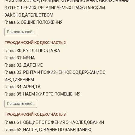
РОССИЙСКОЙ ФЕДЕРАЦИИ, МУНИЦИПАЛЬНЫХ ОБРАЗОВАНИЙ
В ОТНОШЕНИЯХ, РЕГУЛИРУЕМЫХ ГРАЖДАНСКИМ
ЗАКОНОДАТЕЛЬСТВОМ
Глава 6. ОБЩИЕ ПОЛОЖЕНИЯ
Показать ещё...
ГРАЖДАНСКИЙ КОДЕКС ЧАСТЬ 2
Глава 30. КУПЛЯ-ПРОДАЖА
Глава 31. МЕНА
Глава 32. ДАРЕНИЕ
Глава 33. РЕНТА И ПОЖИЗНЕННОЕ СОДЕРЖАНИЕ С
ИЖДИВЕНИЕМ
Глава 34. АРЕНДА
Глава 35. НАЕМ ЖИЛОГО ПОМЕЩЕНИЯ
Показать ещё...
ГРАЖДАНСКИЙ КОДЕКС ЧАСТЬ 3
Глава 61. ОБЩИЕ ПОЛОЖЕНИЯ О НАСЛЕДОВАНИИ
Глава 62. НАСЛЕДОВАНИЕ ПО ЗАВЕЩАНИЮ