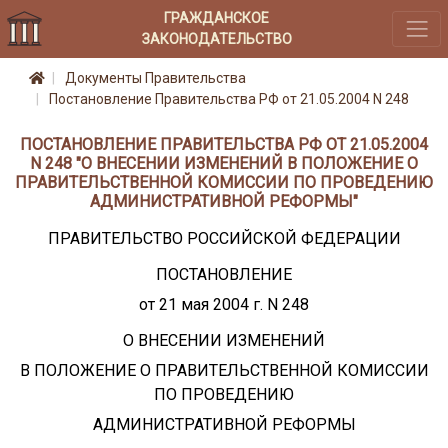
ГРАЖДАНСКОЕ
ЗАКОНОДАТЕЛЬСТВО
Документы Правительства
Постановление Правительства РФ от 21.05.2004 N 248
ПОСТАНОВЛЕНИЕ ПРАВИТЕЛЬСТВА РФ ОТ 21.05.2004
N 248 "О ВНЕСЕНИИ ИЗМЕНЕНИЙ В ПОЛОЖЕНИЕ О
ПРАВИТЕЛЬСТВЕННОЙ КОМИССИИ ПО ПРОВЕДЕНИЮ
АДМИНИСТРАТИВНОЙ РЕФОРМЫ"
ПРАВИТЕЛЬСТВО РОССИЙСКОЙ ФЕДЕРАЦИИ
ПОСТАНОВЛЕНИЕ
от 21 мая 2004 г. N 248
О ВНЕСЕНИИ ИЗМЕНЕНИЙ
В ПОЛОЖЕНИЕ О ПРАВИТЕЛЬСТВЕННОЙ КОМИССИИ
ПО ПРОВЕДЕНИЮ
АДМИНИСТРАТИВНОЙ РЕФОРМЫ