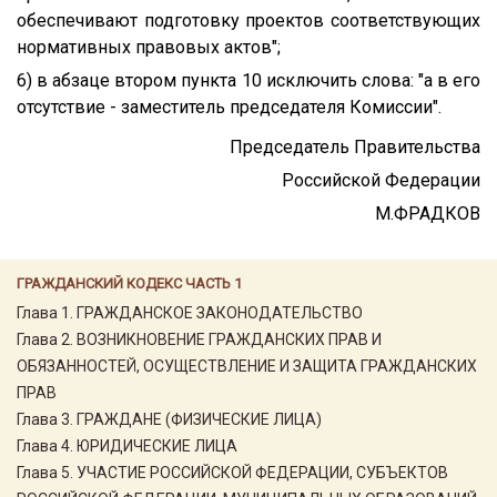
обеспечивают подготовку проектов соответствующих
нормативных правовых актов";
6) в абзаце втором пункта 10 исключить слова: "а в его
отсутствие - заместитель председателя Комиссии".
Председатель Правительства
Российской Федерации
М.ФРАДКОВ
ГРАЖДАНСКИЙ КОДЕКС ЧАСТЬ 1
Глава 1. ГРАЖДАНСКОЕ ЗАКОНОДАТЕЛЬСТВО
Глава 2. ВОЗНИКНОВЕНИЕ ГРАЖДАНСКИХ ПРАВ И
ОБЯЗАННОСТЕЙ, ОСУЩЕСТВЛЕНИЕ И ЗАЩИТА ГРАЖДАНСКИХ
ПРАВ
Глава 3. ГРАЖДАНЕ (ФИЗИЧЕСКИЕ ЛИЦА)
Глава 4. ЮРИДИЧЕСКИЕ ЛИЦА
Глава 5. УЧАСТИЕ РОССИЙСКОЙ ФЕДЕРАЦИИ, СУБЪЕКТОВ