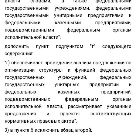
власти" словами: "а также федеральными
государственными учреждениями, федеральными
государственными унитарными предприятиями и
федеральными казенными предприятиями,
подведомственными федеральным органам
исполнительной власти";
дополнить пункт подпунктом "г" следующего
содержания:
"г) обеспечивает проведение анализа предложений по
оптимизации структуры и функций федеральных
государственных учреждений, федеральных
государственных унитарных предприятий и
федеральных казенных предприятий,
подведомственных федеральным органам
исполнительной власти, рассматривает указанные
предложения и проекты соответствующих
нормативных правовых актов";
3) в пункте 6 исключить абзац второй;