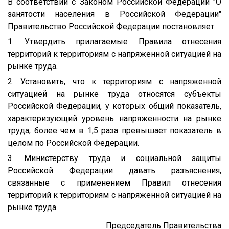
В соответствии с Законом Российской Федерации "О
занятости населения в Российской Федерации"
Правительство Российской Федерации постановляет:
1. Утвердить прилагаемые Правила отнесения
территорий к территориям с напряженной ситуацией на
рынке труда.
2. Установить, что к территориям с напряженной
ситуацией на рынке труда относятся субъекты
Российской Федерации, у которых общий показатель,
характеризующий уровень напряженности на рынке
труда, более чем в 1,5 раза превышает показатель в
целом по Российской Федерации.
3. Министерству труда и социальной защиты
Российской Федерации давать разъяснения,
связанные с применением Правил отнесения
территорий к территориям с напряженной ситуацией на
рынке труда.
Председатель Правительства