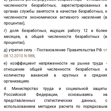
численности безработных, зарегистрированных в
органах службы занятости в качестве безработных, к
численности экономически активного населения (в
процентах);
г) доля безработных, ищущих работу 12 и более
месяцев, в общей численности безработных (в
процентах);
д) утратил силу. - Постановление Правительства РФ
от
08.12.2010 N 988
;
е) коэффициент напряженности на рынке труда -
отношение общей численности безработных к
количеству вакансий в крупных и средних
организациях.
4. Министерство труда и социальной защиты
Российской Федерации, основываясь на
представленных статистических данных, с
использованием методики расчета по порядковым