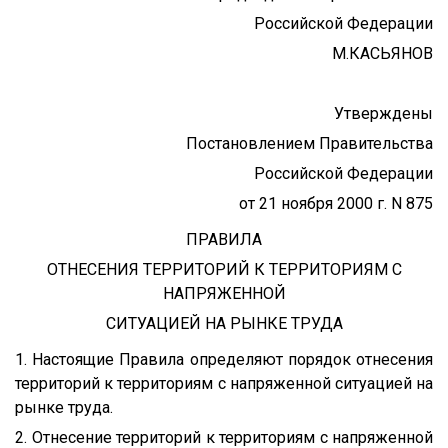
Российской Федерации
М.КАСЬЯНОВ
Утверждены
Постановлением Правительства
Российской Федерации
от 21 ноября 2000 г. N 875
ПРАВИЛА
ОТНЕСЕНИЯ ТЕРРИТОРИЙ К ТЕРРИТОРИЯМ С
НАПРЯЖЕННОЙ
СИТУАЦИЕЙ НА РЫНКЕ ТРУДА
1. Настоящие Правила определяют порядок отнесения
территорий к территориям с напряженной ситуацией на
рынке труда.
2. Отнесение территорий к территориям с напряженной