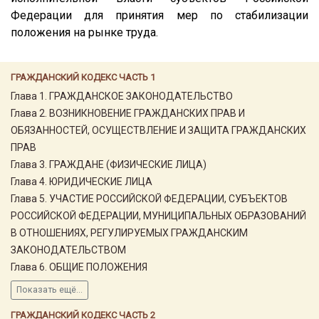
Федерации для принятия мер по стабилизации
положения на рынке труда.
ГРАЖДАНСКИЙ КОДЕКС ЧАСТЬ 1
Глава 1. ГРАЖДАНСКОЕ ЗАКОНОДАТЕЛЬСТВО
Глава 2. ВОЗНИКНОВЕНИЕ ГРАЖДАНСКИХ ПРАВ И
ОБЯЗАННОСТЕЙ, ОСУЩЕСТВЛЕНИЕ И ЗАЩИТА ГРАЖДАНСКИХ
ПРАВ
Глава 3. ГРАЖДАНЕ (ФИЗИЧЕСКИЕ ЛИЦА)
Глава 4. ЮРИДИЧЕСКИЕ ЛИЦА
Глава 5. УЧАСТИЕ РОССИЙСКОЙ ФЕДЕРАЦИИ, СУБЪЕКТОВ
РОССИЙСКОЙ ФЕДЕРАЦИИ, МУНИЦИПАЛЬНЫХ ОБРАЗОВАНИЙ
В ОТНОШЕНИЯХ, РЕГУЛИРУЕМЫХ ГРАЖДАНСКИМ
ЗАКОНОДАТЕЛЬСТВОМ
Глава 6. ОБЩИЕ ПОЛОЖЕНИЯ
Показать ещё...
ГРАЖДАНСКИЙ КОДЕКС ЧАСТЬ 2