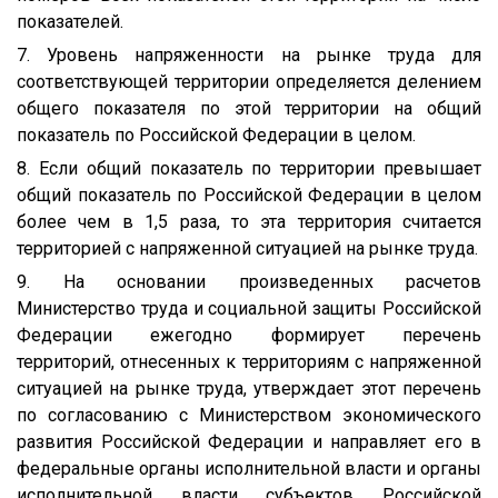
показателей.
7. Уровень напряженности на рынке труда для
соответствующей территории определяется делением
общего показателя по этой территории на общий
показатель по Российской Федерации в целом.
8. Если общий показатель по территории превышает
общий показатель по Российской Федерации в целом
более чем в 1,5 раза, то эта территория считается
территорией с напряженной ситуацией на рынке труда.
9. На основании произведенных расчетов
Министерство труда и социальной защиты Российской
Федерации ежегодно формирует перечень
территорий, отнесенных к территориям с напряженной
ситуацией на рынке труда, утверждает этот перечень
по согласованию с Министерством экономического
развития Российской Федерации и направляет его в
федеральные органы исполнительной власти и органы
исполнительной власти субъектов Российской