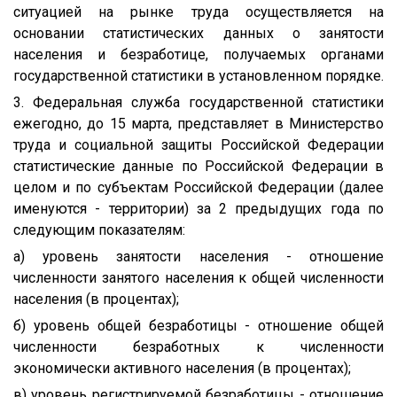
ситуацией на рынке труда осуществляется на
основании статистических данных о занятости
населения и безработице, получаемых органами
государственной статистики в установленном порядке.
3. Федеральная служба государственной статистики
ежегодно, до 15 марта, представляет в Министерство
труда и социальной защиты Российской Федерации
статистические данные по Российской Федерации в
целом и по субъектам Российской Федерации (далее
именуются - территории) за 2 предыдущих года по
следующим показателям:
а) уровень занятости населения - отношение
численности занятого населения к общей численности
населения (в процентах);
б) уровень общей безработицы - отношение общей
численности безработных к численности
экономически активного населения (в процентах);
в) уровень регистрируемой безработицы - отношение