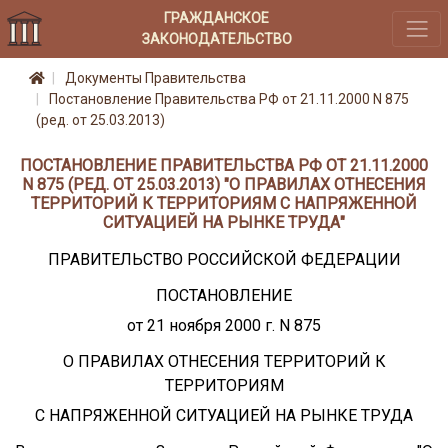
ГРАЖДАНСКОЕ
ЗАКОНОДАТЕЛЬСТВО
Документы Правительства
Постановление Правительства РФ от 21.11.2000 N 875
(ред. от 25.03.2013)
ПОСТАНОВЛЕНИЕ ПРАВИТЕЛЬСТВА РФ ОТ 21.11.2000
N 875 (РЕД. ОТ 25.03.2013) "О ПРАВИЛАХ ОТНЕСЕНИЯ
ТЕРРИТОРИЙ К ТЕРРИТОРИЯМ С НАПРЯЖЕННОЙ
СИТУАЦИЕЙ НА РЫНКЕ ТРУДА"
ПРАВИТЕЛЬСТВО РОССИЙСКОЙ ФЕДЕРАЦИИ
ПОСТАНОВЛЕНИЕ
от 21 ноября 2000 г. N 875
О ПРАВИЛАХ ОТНЕСЕНИЯ ТЕРРИТОРИЙ К
ТЕРРИТОРИЯМ
С НАПРЯЖЕННОЙ СИТУАЦИЕЙ НА РЫНКЕ ТРУДА