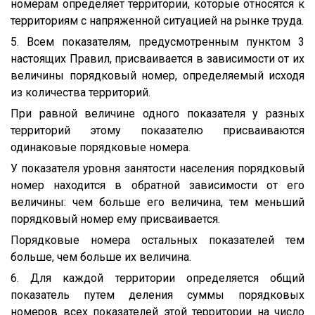
номерам определяет территории, которые относятся к
территориям с напряженной ситуацией на рынке труда.
5. Всем показателям, предусмотренным пунктом 3
настоящих Правил, присваивается в зависимости от их
величины порядковый номер, определяемый исходя
из количества территорий.
При равной величине одного показателя у разных
территорий этому показателю присваиваются
одинаковые порядковые номера.
У показателя уровня занятости населения порядковый
номер находится в обратной зависимости от его
величины: чем больше его величина, тем меньший
порядковый номер ему присваивается.
Порядковые номера остальных показателей тем
больше, чем больше их величина.
6. Для каждой территории определяется общий
показатель путем деления суммы порядковых
номеров всех показателей этой территории на число