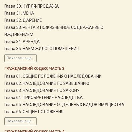
Глава 30. КУПЛЯ-ПРОДАЖА
Глава 31. МЕНА
Глава 32. ДАРЕНИЕ
Глава 33. РЕНТА И ПОЖИЗНЕННОЕ СОДЕРЖАНИЕ С
ИЖДИВЕНИЕМ
Глава 34. АРЕНДА
Глава 35. НАЕМ ЖИЛОГО ПОМЕЩЕНИЯ
Показать ещё...
ГРАЖДАНСКИЙ КОДЕКС ЧАСТЬ 3
Глава 61. ОБЩИЕ ПОЛОЖЕНИЯ О НАСЛЕДОВАНИИ
Глава 62. НАСЛЕДОВАНИЕ ПО ЗАВЕЩАНИЮ
Глава 63. НАСЛЕДОВАНИЕ ПО ЗАКОНУ
Глава 64. ПРИОБРЕТЕНИЕ НАСЛЕДСТВА
Глава 65. НАСЛЕДОВАНИЕ ОТДЕЛЬНЫХ ВИДОВ ИМУЩЕСТВА
Глава 66. ОБЩИЕ ПОЛОЖЕНИЯ
Показать ещё...
ГРАЖДАНСКИЙ КОДЕКС ЧАСТЬ 4