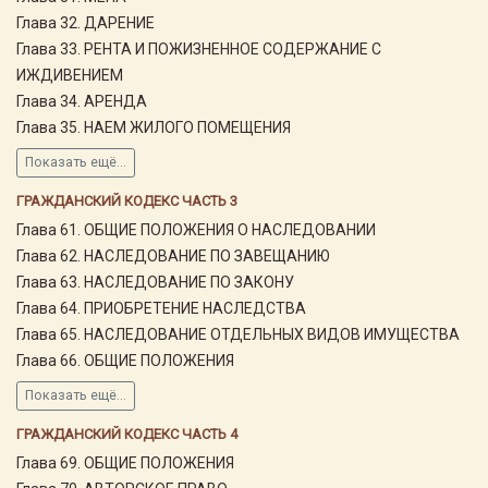
Глава 32. ДАРЕНИЕ
Глава 33. РЕНТА И ПОЖИЗНЕННОЕ СОДЕРЖАНИЕ С
ИЖДИВЕНИЕМ
Глава 34. АРЕНДА
Глава 35. НАЕМ ЖИЛОГО ПОМЕЩЕНИЯ
Показать ещё...
ГРАЖДАНСКИЙ КОДЕКС ЧАСТЬ 3
Глава 61. ОБЩИЕ ПОЛОЖЕНИЯ О НАСЛЕДОВАНИИ
Глава 62. НАСЛЕДОВАНИЕ ПО ЗАВЕЩАНИЮ
Глава 63. НАСЛЕДОВАНИЕ ПО ЗАКОНУ
Глава 64. ПРИОБРЕТЕНИЕ НАСЛЕДСТВА
Глава 65. НАСЛЕДОВАНИЕ ОТДЕЛЬНЫХ ВИДОВ ИМУЩЕСТВА
Глава 66. ОБЩИЕ ПОЛОЖЕНИЯ
Показать ещё...
ГРАЖДАНСКИЙ КОДЕКС ЧАСТЬ 4
Глава 69. ОБЩИЕ ПОЛОЖЕНИЯ