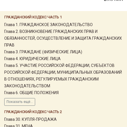
ГРАЖДАНСКИЙ КОДЕКС ЧАСТЬ 1
Глава 1. ГРАЖДАНСКОЕ ЗАКОНОДАТЕЛЬСТВО
Глава 2. ВОЗНИКНОВЕНИЕ ГРАЖДАНСКИХ ПРАВ И
ОБЯЗАННОСТЕЙ, ОСУЩЕСТВЛЕНИЕ И ЗАЩИТА ГРАЖДАНСКИХ
ПРАВ
Глава 3. ГРАЖДАНЕ (ФИЗИЧЕСКИЕ ЛИЦА)
Глава 4. ЮРИДИЧЕСКИЕ ЛИЦА
Глава 5. УЧАСТИЕ РОССИЙСКОЙ ФЕДЕРАЦИИ, СУБЪЕКТОВ
РОССИЙСКОЙ ФЕДЕРАЦИИ, МУНИЦИПАЛЬНЫХ ОБРАЗОВАНИЙ
В ОТНОШЕНИЯХ, РЕГУЛИРУЕМЫХ ГРАЖДАНСКИМ
ЗАКОНОДАТЕЛЬСТВОМ
Глава 6. ОБЩИЕ ПОЛОЖЕНИЯ
Показать ещё...
ГРАЖДАНСКИЙ КОДЕКС ЧАСТЬ 2
Глава 30. КУПЛЯ-ПРОДАЖА
Глава 31. МЕНА