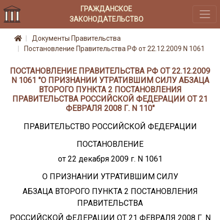
ГРАЖДАНСКОЕ
ЗАКОНОДАТЕЛЬСТВО
Документы Правительства
Постановление Правительства РФ от 22.12.2009 N 1061
ПОСТАНОВЛЕНИЕ ПРАВИТЕЛЬСТВА РФ ОТ 22.12.2009
N 1061 "О ПРИЗНАНИИ УТРАТИВШИМ СИЛУ АБЗАЦА
ВТОРОГО ПУНКТА 2 ПОСТАНОВЛЕНИЯ
ПРАВИТЕЛЬСТВА РОССИЙСКОЙ ФЕДЕРАЦИИ ОТ 21
ФЕВРАЛЯ 2008 Г. N 110"
ПРАВИТЕЛЬСТВО РОССИЙСКОЙ ФЕДЕРАЦИИ
ПОСТАНОВЛЕНИЕ
от 22 декабря 2009 г. N 1061
О ПРИЗНАНИИ УТРАТИВШИМ СИЛУ
АБЗАЦА ВТОРОГО ПУНКТА 2 ПОСТАНОВЛЕНИЯ
ПРАВИТЕЛЬСТВА
РОССИЙСКОЙ ФЕДЕРАЦИИ ОТ 21 ФЕВРАЛЯ 2008 Г. N