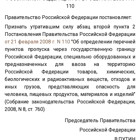
110
Правительство Российской Федерации постановляет:
Признать утратившим силу абзац второй пункта 2
Постановления Правительства Российской Федерации
от 21 февраля 2008 г. N 110
"Об определении перечней
пунктов пропуска через государственную границу
Российской Федерации, специально оборудованных и
предназначенных для ввоза на территорию
Российской Федерации товаров, химических,
биологических и радиоактивных веществ, отходов и
иных грузов, представляющих опасность для
человека, пищевых продуктов, материалов и изделий"
(Собрание законодательства Российской Федерации,
2008, N 8, ст. 760).
Председатель Правительства
Российской Федерации
В.ПУТИН