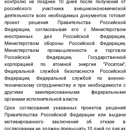
контролю не позднее 10 дней после получения от
российского участника внешнеэкономической
деятельности всех необходимых документов готовит
проект решения Правительства Российской
Федерации, согласовывая его с Министерством
иностранных дел Российской Федерации,
Министерством обороны Российской Федерации,
Министерством промышленности и торговли
Российской Федерации, Государственной
корпорацией по атомной энергии "Росатом",
Федеральной службой безопасности Российской
Федерации, Федеральной службой по военно-
техническому сотрудничеству и при необходимости с
другими заинтересованными федеральными
органами исполнительной власти.
Срок согласования указанных проектов решений
Правительства Российской Федерации или выдачи
мотивированного заключения об отказе в
согласовании не должен превышать 10 дней со дня их