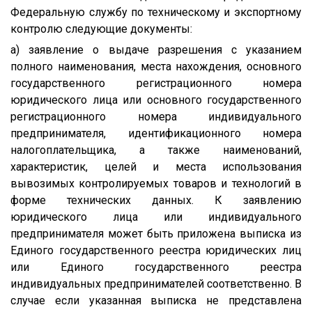
Федеральную службу по техническому и экспортному
контролю следующие документы:
а) заявление о выдаче разрешения с указанием
полного наименования, места нахождения, основного
государственного регистрационного номера
юридического лица или основного государственного
регистрационного номера индивидуального
предпринимателя, идентификационного номера
налогоплательщика, а также наименований,
характеристик, целей и места использования
вывозимых контролируемых товаров и технологий в
форме технических данных. К заявлению
юридического лица или индивидуального
предпринимателя может быть приложена выписка из
Единого государственного реестра юридических лиц
или Единого государственного реестра
индивидуальных предпринимателей соответственно. В
случае если указанная выписка не представлена