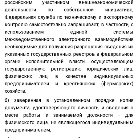
российским участником внешнеэкономической
деятельности по собственной инициативе,
Федеральная служба по техническому и экспортному
контролю самостоятельно запрашивает, в частности, с
использованием единой системы
межведомственного электронного взаимодействия
необходимые для получения разрешения сведения из
указанных государственных реестров в федеральном
органе исполнительной власти, осуществляющем
государственную регистрацию юридических лиц,
физических лиц в качестве индивидуальных
предпринимателей и крестьянских (фермерских)
хозяйств;
б) заверенная в установленном порядке копия
документа, удостоверяющего личность, и сведения о
месте работы и занимаемой должности - для
физического лица, не являющегося индивидуальным
предпринимателем;