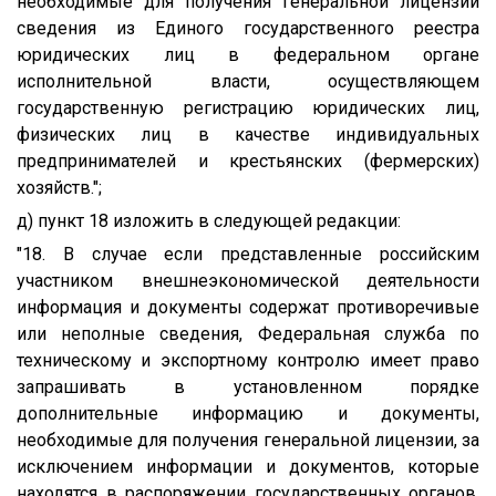
необходимые для получения генеральной лицензии
сведения из Единого государственного реестра
юридических лиц в федеральном органе
исполнительной власти, осуществляющем
государственную регистрацию юридических лиц,
физических лиц в качестве индивидуальных
предпринимателей и крестьянских (фермерских)
хозяйств.";
д) пункт 18 изложить в следующей редакции:
"18. В случае если представленные российским
участником внешнеэкономической деятельности
информация и документы содержат противоречивые
или неполные сведения, Федеральная служба по
техническому и экспортному контролю имеет право
запрашивать в установленном порядке
дополнительные информацию и документы,
необходимые для получения генеральной лицензии, за
исключением информации и документов, которые
находятся в распоряжении государственных органов,