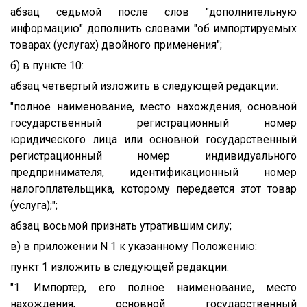
абзац седьмой после слов "дополнительную
информацию" дополнить словами "об импортируемых
товарах (услугах) двойного применения";
б) в пункте 10:
абзац четвертый изложить в следующей редакции:
"полное наименование, место нахождения, основной
государственный регистрационный номер
юридического лица или основной государственный
регистрационный номер индивидуального
предпринимателя, идентификационный номер
налогоплательщика, которому передается этот товар
(услуга);";
абзац восьмой признать утратившим силу;
в) в приложении N 1 к указанному Положению:
пункт 1 изложить в следующей редакции:
"1. Импортер, его полное наименование, место
нахождения, основной государственный