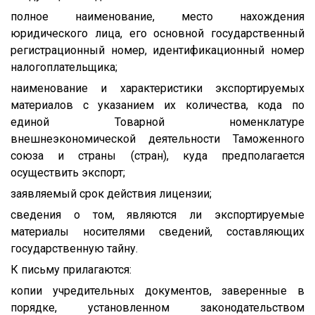
полное наименование, место нахождения
юридического лица, его основной государственный
регистрационный номер, идентификационный номер
налогоплательщика;
наименование и характеристики экспортируемых
материалов с указанием их количества, кода по
единой Товарной номенклатуре
внешнеэкономической деятельности Таможенного
союза и страны (стран), куда предполагается
осуществить экспорт;
заявляемый срок действия лицензии;
сведения о том, являются ли экспортируемые
материалы носителями сведений, составляющих
государственную тайну.
К письму прилагаются:
копии учредительных документов, заверенные в
порядке, установленном законодательством