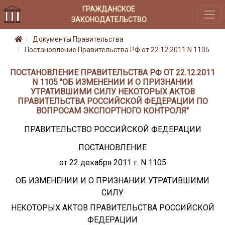
ГРАЖДАНСКОЕ
ЗАКОНОДАТЕЛЬСТВО
Документы Правительства
Постановление Правительства РФ от 22.12.2011 N 1105
ПОСТАНОВЛЕНИЕ ПРАВИТЕЛЬСТВА РФ ОТ 22.12.2011
N 1105 "ОБ ИЗМЕНЕНИИ И О ПРИЗНАНИИ
УТРАТИВШИМИ СИЛУ НЕКОТОРЫХ АКТОВ
ПРАВИТЕЛЬСТВА РОССИЙСКОЙ ФЕДЕРАЦИИ ПО
ВОПРОСАМ ЭКСПОРТНОГО КОНТРОЛЯ"
ПРАВИТЕЛЬСТВО РОССИЙСКОЙ ФЕДЕРАЦИИ
ПОСТАНОВЛЕНИЕ
от 22 декабря 2011 г. N 1105
ОБ ИЗМЕНЕНИИ И О ПРИЗНАНИИ УТРАТИВШИМИ
СИЛУ
НЕКОТОРЫХ АКТОВ ПРАВИТЕЛЬСТВА РОССИЙСКОЙ
ФЕДЕРАЦИИ