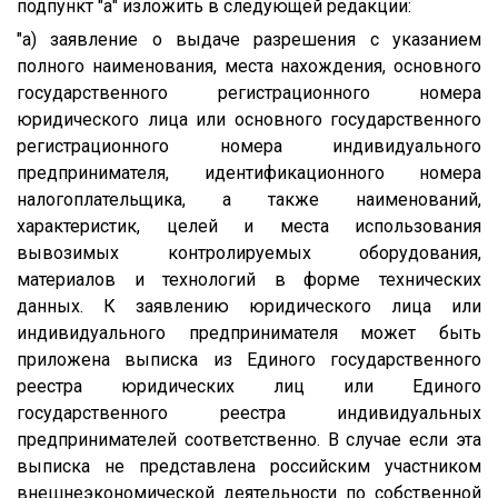
подпункт "а" изложить в следующей редакции:
"а) заявление о выдаче разрешения с указанием
полного наименования, места нахождения, основного
государственного регистрационного номера
юридического лица или основного государственного
регистрационного номера индивидуального
предпринимателя, идентификационного номера
налогоплательщика, а также наименований,
характеристик, целей и места использования
вывозимых контролируемых оборудования,
материалов и технологий в форме технических
данных. К заявлению юридического лица или
индивидуального предпринимателя может быть
приложена выписка из Единого государственного
реестра юридических лиц или Единого
государственного реестра индивидуальных
предпринимателей соответственно. В случае если эта
выписка не представлена российским участником
внешнеэкономической деятельности по собственной