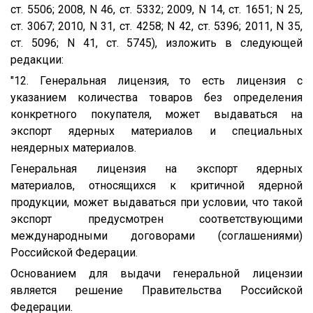
ст. 5506; 2008, N 46, ст. 5332; 2009, N 14, ст. 1651; N 25,
ст. 3067; 2010, N 31, ст. 4258; N 42, ст. 5396; 2011, N 35,
ст. 5096; N 41, ст. 5745), изложить в следующей
редакции:
"12. Генеральная лицензия, то есть лицензия с
указанием количества товаров без определения
конкретного покупателя, может выдаваться на
экспорт ядерных материалов и специальных
неядерных материалов.
Генеральная лицензия на экспорт ядерных
материалов, относящихся к критичной ядерной
продукции, может выдаваться при условии, что такой
экспорт предусмотрен соответствующими
международными договорами (соглашениями)
Российской Федерации.
Основанием для выдачи генеральной лицензии
является решение Правительства Российской
Федерации.