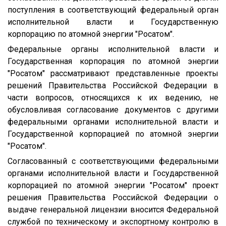
поступления в соответствующий федеральный орган
исполнительной власти и Государственную
корпорацию по атомной энергии "Росатом".
Федеральные органы исполнительной власти и
Государственная корпорация по атомной энергии
"Росатом" рассматривают представленные проекты
решений Правительства Российской Федерации в
части вопросов, относящихся к их ведению, не
обусловливая согласование документов с другими
федеральными органами исполнительной власти и
Государственной корпорацией по атомной энергии
"Росатом".
Согласованный с соответствующими федеральными
органами исполнительной власти и Государственной
корпорацией по атомной энергии "Росатом" проект
решения Правительства Российской Федерации о
выдаче генеральной лицензии вносится Федеральной
службой по техническому и экспортному контролю в