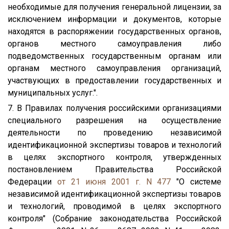
необходимые для получения генеральной лицензии, за
исключением информации и документов, которые
находятся в распоряжении государственных органов,
органов местного самоуправления либо
подведомственных государственным органам или
органам местного самоуправления организаций,
участвующих в предоставлении государственных и
муниципальных услуг.".
7. В Правилах получения российскими организациями
специального разрешения на осуществление
деятельности по проведению независимой
идентификационной экспертизы товаров и технологий
в целях экспортного контроля, утвержденных
постановлением Правительства Российской
Федерации
от 21 июня 2001 г. N 477
"О системе
независимой идентификационной экспертизы товаров
и технологий, проводимой в целях экспортного
контроля" (Собрание законодательства Российской