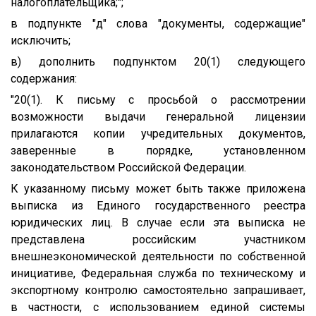
налогоплательщика;";
в подпункте "д" слова "документы, содержащие"
исключить;
в) дополнить подпунктом 20(1) следующего
содержания:
"20(1). К письму с просьбой о рассмотрении
возможности выдачи генеральной лицензии
прилагаются копии учредительных документов,
заверенные в порядке, установленном
законодательством Российской Федерации.
К указанному письму может быть также приложена
выписка из Единого государственного реестра
юридических лиц. В случае если эта выписка не
представлена российским участником
внешнеэкономической деятельности по собственной
инициативе, Федеральная служба по техническому и
экспортному контролю самостоятельно запрашивает,
в частности, с использованием единой системы