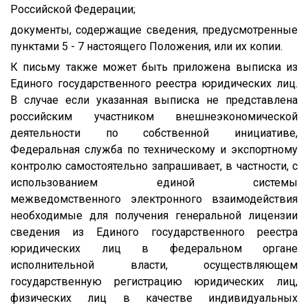
Российской Федерации;
документы, содержащие сведения, предусмотренные
пунктами 5 - 7 настоящего Положения, или их копии.
К письму также может быть приложена выписка из
Единого государственного реестра юридических лиц.
В случае если указанная выписка не представлена
российским участником внешнеэкономической
деятельности по собственной инициативе,
Федеральная служба по техническому и экспортному
контролю самостоятельно запрашивает, в частности, с
использованием единой системы
межведомственного электронного взаимодействия
необходимые для получения генеральной лицензии
сведения из Единого государственного реестра
юридических лиц в федеральном органе
исполнительной власти, осуществляющем
государственную регистрацию юридических лиц,
физических лиц в качестве индивидуальных