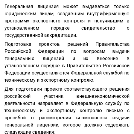
Генеральная лицензия может выдаваться только
юридическим лицам, создавшим внутрифирменную
программу экспортного контроля и получившим в
установленном порядке свидетельство о
государственной аккредитации.
Подготовка проектов решений Правительства
Российской Федерации по вопросам выдачи
генеральных лицензий и их внесение в
установленном порядке в Правительство Российской
Федерации осуществляются Федеральной службой по
техническому и экспортному контролю.
Для подготовки проекта соответствующего решения
российский участник внешнеэкономической
деятельности направляет в Федеральную службу по
техническому и экспортному контролю письмо с
просьбой о рассмотрении возможности выдачи
генеральной лицензии, которое должно содержать
следующие сведения: