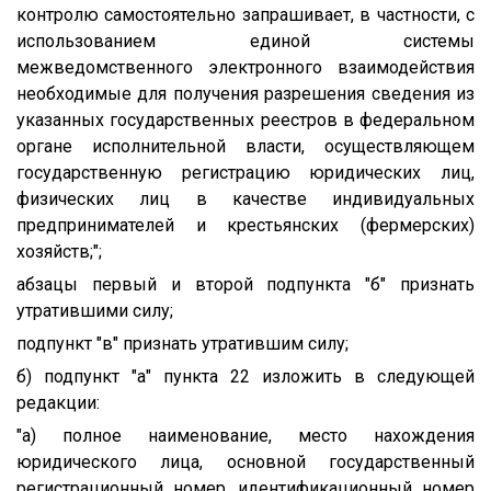
контролю самостоятельно запрашивает, в частности, с
использованием единой системы
межведомственного электронного взаимодействия
необходимые для получения разрешения сведения из
указанных государственных реестров в федеральном
органе исполнительной власти, осуществляющем
государственную регистрацию юридических лиц,
физических лиц в качестве индивидуальных
предпринимателей и крестьянских (фермерских)
хозяйств;";
абзацы первый и второй подпункта "б" признать
утратившими силу;
подпункт "в" признать утратившим силу;
б) подпункт "а" пункта 22 изложить в следующей
редакции:
"а) полное наименование, место нахождения
юридического лица, основной государственный
регистрационный номер, идентификационный номер