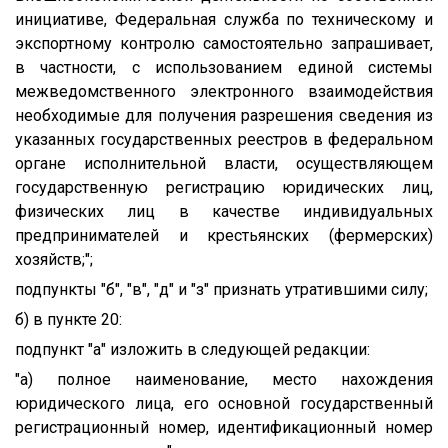
инициативе, Федеральная служба по техническому и
экспортному контролю самостоятельно запрашивает,
в частности, с использованием единой системы
межведомственного электронного взаимодействия
необходимые для получения разрешения сведения из
указанных государственных реестров в федеральном
органе исполнительной власти, осуществляющем
государственную регистрацию юридических лиц,
физических лиц в качестве индивидуальных
предпринимателей и крестьянских (фермерских)
хозяйств;";
подпункты "б", "в", "д" и "з" признать утратившими силу;
б) в пункте 20:
подпункт "а" изложить в следующей редакции:
"а) полное наименование, место нахождения
юридического лица, его основной государственный
регистрационный номер, идентификационный номер