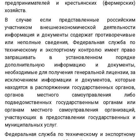
предпринимателей и крестьянских (фермерских)
хозяйств.
В случае если представленные российским
участником внешнеэкономической деятельности
информация и документы содержат противоречивые
или неполные сведения, Федеральная служба по
техническому и экспортному контролю имеет право
запрашивать в установленном порядке
дополнительную информацию и документы,
необходимые для получения генеральной лицензии, за
исключением информации и документов, которые
находятся в распоряжении государственных органов,
органов местного самоуправления либо
подведомственных государственным органам или
органам местного самоуправления организаций,
участвующих в предоставлении государственных и
муниципальных услуг.
Федеральная служба по техническому и экспортному