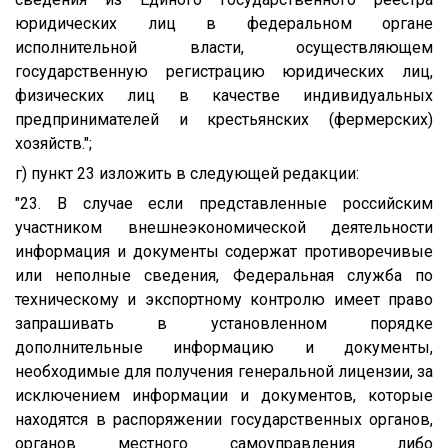
юридических лиц в федеральном органе
исполнительной власти, осуществляющем
государственную регистрацию юридических лиц,
физических лиц в качестве индивидуальных
предпринимателей и крестьянских (фермерских)
хозяйств.";
г) пункт 23 изложить в следующей редакции:
"23. В случае если представленные российским
участником внешнеэкономической деятельности
информация и документы содержат противоречивые
или неполные сведения, Федеральная служба по
техническому и экспортному контролю имеет право
запрашивать в установленном порядке
дополнительные информацию и документы,
необходимые для получения генеральной лицензии, за
исключением информации и документов, которые
находятся в распоряжении государственных органов,
органов местного самоуправления либо