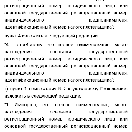
регистрационный номер юридического лица или
основной государственный регистрационный номер
индивидуального предпринимателя,
идентификационный номер налогоплательщика";
пункт 4 изложить в следующей редакции:
"4. Потребитель, его полное наименование, место
нахождения, основной государственный
регистрационный номер юридического лица или
основной государственный регистрационный номер
индивидуального предпринимателя,
идентификационный номер налогоплательщика";
г) пункт 1 приложения N 2 к указанному Положению
изложить в следующей редакции:
"1. Импортер, его полное наименование, место
нахождения, основной государственный
регистрационный номер юридического лица или
основной государственный регистрационный номер