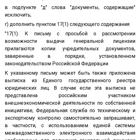
в подпункте "д" слова "документы, содержащие"
исключить;
г) дополнить пунктом 17(1) следующего содержания:
"17(1). К письму с просьбой о рассмотрении
возможности выдачи генеральной лицензии
прилагаются копии учредительных документов,
заверенные в порядке, установленном
законодательством Российской Федерации.
К указанному письму может быть также приложена
выписка из Единого государственного реестра
юридических лиц. В случае если эта выписка не
представлена российским участником
внешнеэкономической деятельности по собственной
инициативе, Федеральная служба по техническому и
экспортному контролю самостоятельно запрашивает,
в частности, с использованием единой системы
межведомственного электронного взаимодействия