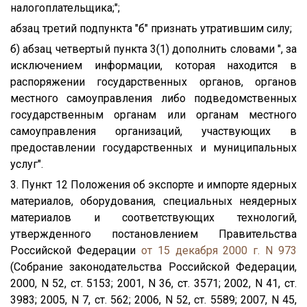
налогоплательщика;";
абзац третий подпункта "б" признать утратившим силу;
б) абзац четвертый пункта 3(1) дополнить словами ", за
исключением информации, которая находится в
распоряжении государственных органов, органов
местного самоуправления либо подведомственных
государственным органам или органам местного
самоуправления организаций, участвующих в
предоставлении государственных и муниципальных
услуг".
3. Пункт 12 Положения об экспорте и импорте ядерных
материалов, оборудования, специальных неядерных
материалов и соответствующих технологий,
утвержденного постановлением Правительства
Российской Федерации
от 15 декабря 2000 г. N 973
(Собрание законодательства Российской Федерации,
2000, N 52, ст. 5153; 2001, N 36, ст. 3571; 2002, N 41, ст.
3983; 2005, N 7, ст. 562; 2006, N 52, ст. 5589; 2007, N 45,