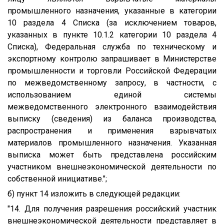
промышленного назначения, указанные в категории
10 раздела 4 Списка (за исключением товаров,
указанных в пункте 10.1.2 категории 10 раздела 4
Списка), Федеральная служба по техническому и
экспортному контролю запрашивает в Министерстве
промышленности и торговли Российской Федерации
по межведомственному запросу, в частности, с
использованием единой системы
межведомственного электронного взаимодействия
выписку (сведения) из баланса производства,
распространения и применения взрывчатых
материалов промышленного назначения. Указанная
выписка может быть представлена российским
участником внешнеэкономической деятельности по
собственной инициативе.";
б) пункт 14 изложить в следующей редакции:
"14. Для получения разрешения российский участник
внешнеэкономической деятельности представляет в