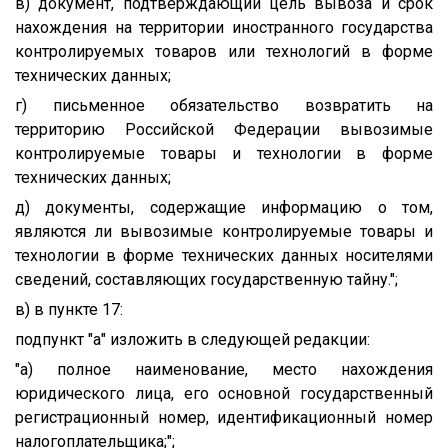
в) документ, подтверждающий цель вывоза и срок
нахождения на территории иностранного государства
контролируемых товаров или технологий в форме
технических данных;
г) письменное обязательство возвратить на
территорию Российской Федерации вывозимые
контролируемые товары и технологии в форме
технических данных;
д) документы, содержащие информацию о том,
являются ли вывозимые контролируемые товары и
технологии в форме технических данных носителями
сведений, составляющих государственную тайну.";
в) в пункте 17:
подпункт "а" изложить в следующей редакции:
"а) полное наименование, место нахождения
юридического лица, его основной государственный
регистрационный номер, идентификационный номер
налогоплательщика;";