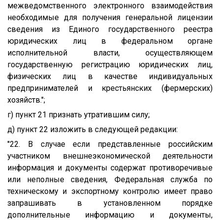
межведомственного электронного взаимодействия
необходимые для получения генеральной лицензии
сведения из Единого государственного реестра
юридических лиц в федеральном органе
исполнительной власти, осуществляющем
государственную регистрацию юридических лиц,
физических лиц в качестве индивидуальных
предпринимателей и крестьянских (фермерских)
хозяйств.";
г) пункт 21 признать утратившим силу;
д) пункт 22 изложить в следующей редакции:
"22. В случае если представленные российским
участником внешнеэкономической деятельности
информация и документы содержат противоречивые
или неполные сведения, Федеральная служба по
техническому и экспортному контролю имеет право
запрашивать в установленном порядке
дополнительные информацию и документы,