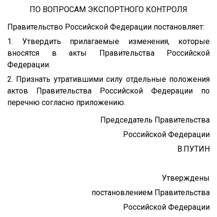
ПО ВОПРОСАМ ЭКСПОРТНОГО КОНТРОЛЯ
Правительство Российской Федерации постановляет:
1. Утвердить прилагаемые изменения, которые
вносятся в акты Правительства Российской
Федерации.
2. Признать утратившими силу отдельные положения
актов Правительства Российской Федерации по
перечню согласно приложению.
Председатель Правительства
Российской Федерации
В.ПУТИН
Утверждены
постановлением Правительства
Российской Федерации