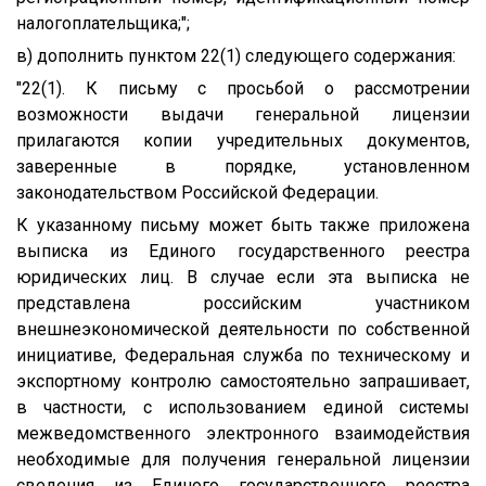
налогоплательщика;";
в) дополнить пунктом 22(1) следующего содержания:
"22(1). К письму с просьбой о рассмотрении
возможности выдачи генеральной лицензии
прилагаются копии учредительных документов,
заверенные в порядке, установленном
законодательством Российской Федерации.
К указанному письму может быть также приложена
выписка из Единого государственного реестра
юридических лиц. В случае если эта выписка не
представлена российским участником
внешнеэкономической деятельности по собственной
инициативе, Федеральная служба по техническому и
экспортному контролю самостоятельно запрашивает,
в частности, с использованием единой системы
межведомственного электронного взаимодействия
необходимые для получения генеральной лицензии
сведения из Единого государственного реестра