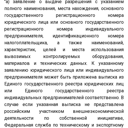
"а) заявление о выдаче разрешения с указанием
полного наименования, места нахождения, основного
государственного регистрационного номера
юридического лица или основного государственного
регистрационного номера индивидуального
предпринимателя, идентификационного номера
налогоплательщика, а также наименований,
характеристик, целей и места использования
вывозимых контролируемых оборудования,
материалов и технических данных. К указанному
заявлению юридического лица или индивидуального
предпринимателя может быть приложена выписка из
Единого государственного реестра юридических лиц
или Единого государственного реестра
индивидуальных предпринимателей соответственно. В
случае если указанная выписка не представлена
российским участником внешнеэкономической
деятельности по собственной инициативе,
Федеральная служба по техническому и экспортному