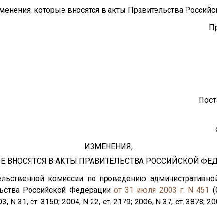
менения, которые вносятся в акты Правительства Российс
П
Пост
ИЗМЕНЕНИЯ,
Е ВНОСЯТСЯ В АКТЫ ПРАВИТЕЛЬСТВА РОССИЙСКОЙ ФЕ
ельственной комиссии по проведению административн
ьства Российской Федерации
от 31 июля 2003 г. N 451
(
 31, ст. 3150; 2004, N 22, ст. 2179; 2006, N 37, ст. 3878; 200