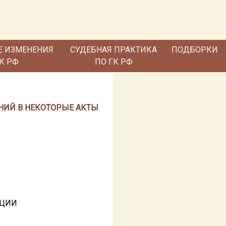
Е ИЗМЕНЕНИЯ
СУДЕБНАЯ ПРАКТИКА
ПОДБОРКИ
ГК РФ
ПО ГК РФ
ЕНИЙ В НЕКОТОРЫЕ АКТЫ
АЦИИ