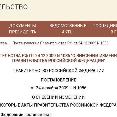
ЕЛЬСТВО
ДОКУМЕНТЫ
ВЕДОМСТВЕННЫЕ
ПОСЛЕДНИ
ПРЕЗИДЕНТА
АКТЫ
В 
ства
Постановление Правительства РФ от 24.12.2009 N 1086
ЕЛЬСТВА РФ ОТ 24.12.2009 N 1086 "О ВНЕСЕНИИ ИЗМЕН
ПРАВИТЕЛЬСТВА РОССИЙСКОЙ ФЕДЕРАЦИИ"
ПРАВИТЕЛЬСТВО РОССИЙСКОЙ ФЕДЕРАЦИИ
ПОСТАНОВЛЕНИЕ
от 24 декабря 2009 г. N 1086
О ВНЕСЕНИИ ИЗМЕНЕНИЙ
ЕКОТОРЫЕ АКТЫ ПРАВИТЕЛЬСТВА РОССИЙСКОЙ ФЕДЕР
 Федерации постановляет: