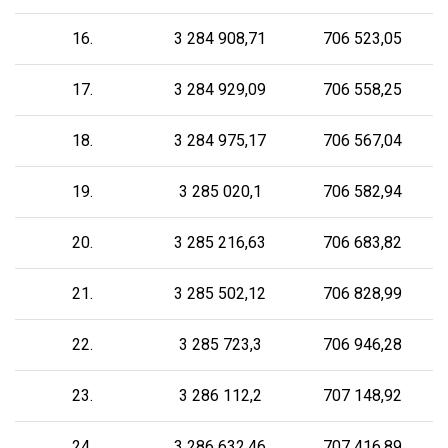
16.
3 284 908,71
706 523,05
17.
3 284 929,09
706 558,25
18.
3 284 975,17
706 567,04
19.
3 285 020,1
706 582,94
20.
3 285 216,63
706 683,82
21.
3 285 502,12
706 828,99
22.
3 285 723,3
706 946,28
23.
3 286 112,2
707 148,92
24.
3 286 632,46
707 416,89