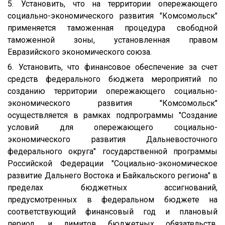
5. Установить, что на территории опережающего
социально-экономического развития "Комсомольск"
применяется таможенная процедура свободной
таможенной зоны, установленная правом
Евразийского экономического союза.
6. Установить, что финансовое обеспечение за счет
средств федерального бюджета мероприятий по
созданию территории опережающего социально-
экономического развития "Комсомольск"
осуществляется в рамках подпрограммы "Создание
условий для опережающего социально-
экономического развития Дальневосточного
федерального округа" государственной программы
Российской Федерации "Социально-экономическое
развитие Дальнего Востока и Байкальского региона" в
пределах бюджетных ассигнований,
предусмотренных в федеральном бюджете на
соответствующий финансовый год и плановый
период, и лимитов бюджетных обязательств,