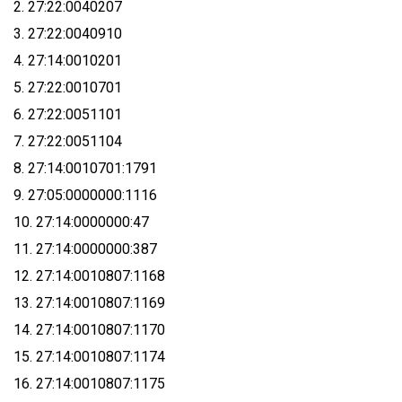
2. 27:22:0040207
3. 27:22:0040910
4. 27:14:0010201
5. 27:22:0010701
6. 27:22:0051101
7. 27:22:0051104
8. 27:14:0010701:1791
9. 27:05:0000000:1116
10. 27:14:0000000:47
11. 27:14:0000000:387
12. 27:14:0010807:1168
13. 27:14:0010807:1169
14. 27:14:0010807:1170
15. 27:14:0010807:1174
16. 27:14:0010807:1175