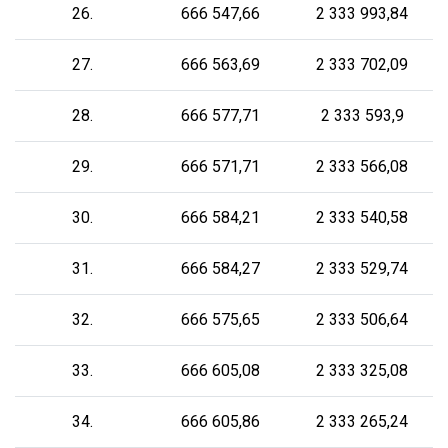
26.
666 547,66
2 333 993,84
27.
666 563,69
2 333 702,09
28.
666 577,71
2 333 593,9
29.
666 571,71
2 333 566,08
30.
666 584,21
2 333 540,58
31.
666 584,27
2 333 529,74
32.
666 575,65
2 333 506,64
33.
666 605,08
2 333 325,08
34.
666 605,86
2 333 265,24