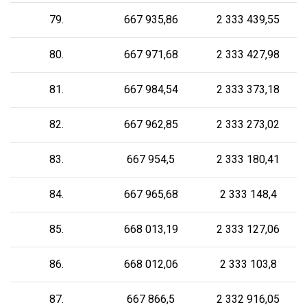
79.
667 935,86
2 333 439,55
80.
667 971,68
2 333 427,98
81.
667 984,54
2 333 373,18
82.
667 962,85
2 333 273,02
83.
667 954,5
2 333 180,41
84.
667 965,68
2 333 148,4
85.
668 013,19
2 333 127,06
86.
668 012,06
2 333 103,8
87.
667 866,5
2 332 916,05