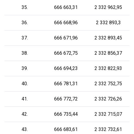
35.
666 663,31
2 332 962,95
36.
666 668,96
2 332 893,3
37.
666 671,96
2 332 893,45
38.
666 672,75
2 332 856,37
39.
666 694,23
2 332 822,93
40.
666 781,31
2 332 752,75
41.
666 772,72
2 332 726,26
42.
666 735,44
2 332 715,07
43.
666 683,61
2 332 732,61