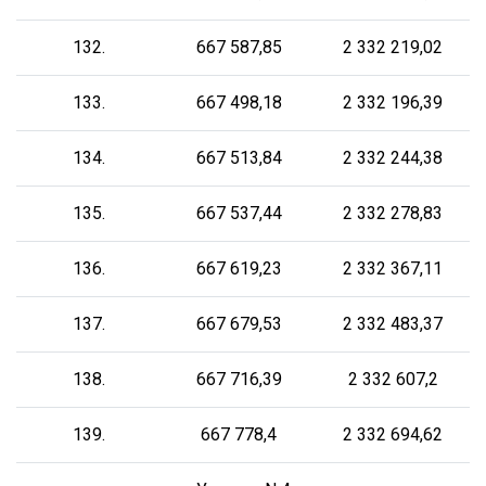
132.
667 587,85
2 332 219,02
133.
667 498,18
2 332 196,39
134.
667 513,84
2 332 244,38
135.
667 537,44
2 332 278,83
136.
667 619,23
2 332 367,11
137.
667 679,53
2 332 483,37
138.
667 716,39
2 332 607,2
139.
667 778,4
2 332 694,62