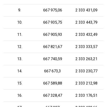
9.
667 975,06
2 333 431,09
10.
667 935,75
2 333 443,79
11.
667 905,93
2 333 432,49
12.
667 821,67
2 333 333,57
13.
667 740,59
2 333 263,21
14.
667 673,3
2 333 230,77
15.
667 589,88
2 333 212,98
16.
667 328,47
2 333 176,51