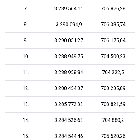
7.
3 289 564,11
706 876,28
8.
3 290 094,9
706 385,74
9.
3 290 051,27
706 175,04
10.
3 288 949,75
704 500,23
11.
3 288 958,84
704 222,5
12.
3 288 454,37
703 235,89
13.
3 285 772,33
703 821,59
14.
3 284 526,63
704 880,2
15.
3 284 544,46
705 520,26