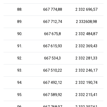
88.
667 774,88
2 332 696,57
89.
667 712,74
2 332608,98
90.
667 675,8
2 332 484,87
91.
667 615,93
2 332 369,43
92.
667 534,3
2 332 281,33
93.
667 510,22
2 332 246,17
94.
667 492,12
2 332 190,74
95.
667 589,92
2 332 215,41
96.
667 768,97
2 332 397,61