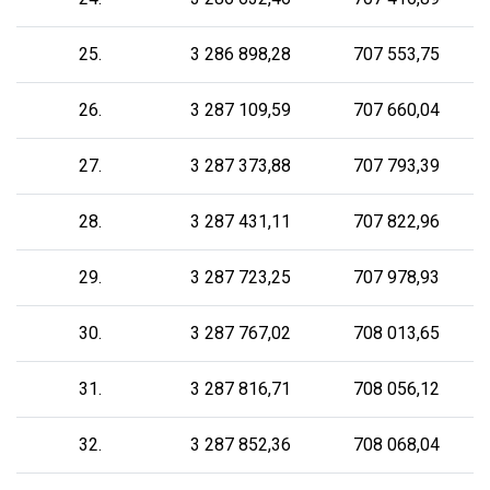
25.
3 286 898,28
707 553,75
26.
3 287 109,59
707 660,04
27.
3 287 373,88
707 793,39
28.
3 287 431,11
707 822,96
29.
3 287 723,25
707 978,93
30.
3 287 767,02
708 013,65
31.
3 287 816,71
708 056,12
32.
3 287 852,36
708 068,04