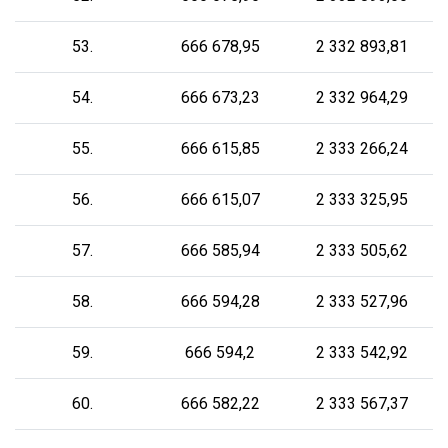
53.
666 678,95
2 332 893,81
54.
666 673,23
2 332 964,29
55.
666 615,85
2 333 266,24
56.
666 615,07
2 333 325,95
57.
666 585,94
2 333 505,62
58.
666 594,28
2 333 527,96
59.
666 594,2
2 333 542,92
60.
666 582,22
2 333 567,37