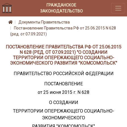
ГРАЖДАНСКОЕ
ЗАКОНОДАТЕЛЬСТВО
Документы Правительства
Постановление Правительства РФ от 25.06.2015 N 628
(ред. от 07.09.2021)
ПОСТАНОВЛЕНИЕ ПРАВИТЕЛЬСТВА РФ ОТ 25.06.2015
N 628 (РЕД. ОТ 07.09.2021) "О СОЗДАНИИ
ТЕРРИТОРИИ ОПЕРЕЖАЮЩЕГО СОЦИАЛЬНО-
ЭКОНОМИЧЕСКОГО РАЗВИТИЯ "КОМСОМОЛЬСК"
ПРАВИТЕЛЬСТВО РОССИЙСКОЙ ФЕДЕРАЦИИ
ПОСТАНОВЛЕНИЕ
от 25 июня 2015 г. N 628
О СОЗДАНИИ
ТЕРРИТОРИИ ОПЕРЕЖАЮЩЕГО СОЦИАЛЬНО-
ЭКОНОМИЧЕСКОГО
РАЗВИТИЯ "КОМСОМОЛЬСК"