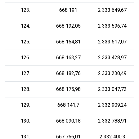
123.
668 191
2 333 649,67
124.
668 192,05
2 333 596,74
125.
668 164,81
2 333 517,07
126.
668 163,27
2 333 428,97
127.
668 182,76
2 333 230,49
128.
668 175,98
2 333 047,72
129.
668 141,7
2 332 909,24
130.
668 090,18
2 332 788,91
131.
667 766,01
2 332 400,3