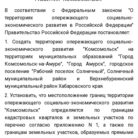
В соответствии с Федеральным законом "О
территориях опережающего социально-
экономического развития в Российской Федерации"
Правительство Российской Федерации постановляет:
1. Создать территорию опережающего социально-
экономического развития "Комсомольск" на
территориях муниципальных образований "Город
Комсомольск-на-Амуре", "Город Амурск", городское
поселение "Рабочий поселок Солнечный", Солнечный
муниципальный район и Верхнебуреинский
муниципальный район Хабаровского края.
2. Установить, что местоположение границ территории
опережающего социально-экономического развития
"Комсомольск" определяется по границам
кадастровых кварталов и земельных участков по
перечню согласно приложению N 1, а также по
границам земельных участков, образуемых прямыми