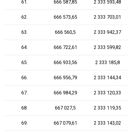
61.
666 587,85
2 333 593,48
62.
666 573,65
2 333 703,01
63.
666 560,5
2 333 942,37
64.
666 722,61
2 333 599,82
65.
666 933,56
2 333 185,8
66.
666 956,79
2 333 144,34
67.
666 984,29
2 333 120,33
68.
667 027,5
2 333 119,35
69.
667 079,61
2 333 143,02