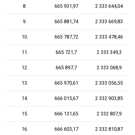
8.
665 931,97
2 333 644,04
9.
665 881,74
2 333 669,83
10.
665 787,72
2 333 478,46
11.
665 721,7
2 333 349,3
12.
665 897,7
2 333 068,9
13.
665 970,61
2 333 056,55
14.
666 015,67
2 332 903,85
15.
666 131,65
2 332 807,9
16.
666 603,17
2 332 810,87