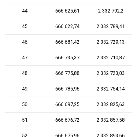
44.
666 625,61
2 332 792,2
45.
666 622,74
2 332 789,41
46.
666 681,42
2 332 729,13
47.
666 735,37
2 332 710,87
48.
666 775,88
2 332 723,03
49.
666 785,96
2 332 754,14
50.
666 697,25
2 332 825,63
51.
666 676,72
2 332 857,58
52.
666 675,96
2 332 893,66