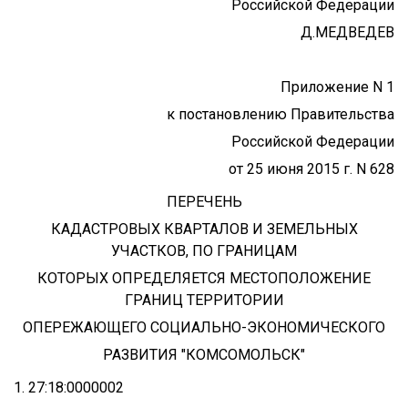
Российской Федерации
Д.МЕДВЕДЕВ
Приложение N 1
к постановлению Правительства
Российской Федерации
от 25 июня 2015 г. N 628
ПЕРЕЧЕНЬ
КАДАСТРОВЫХ КВАРТАЛОВ И ЗЕМЕЛЬНЫХ
УЧАСТКОВ, ПО ГРАНИЦАМ
КОТОРЫХ ОПРЕДЕЛЯЕТСЯ МЕСТОПОЛОЖЕНИЕ
ГРАНИЦ ТЕРРИТОРИИ
ОПЕРЕЖАЮЩЕГО СОЦИАЛЬНО-ЭКОНОМИЧЕСКОГО
РАЗВИТИЯ "КОМСОМОЛЬСК"
1. 27:18:0000002