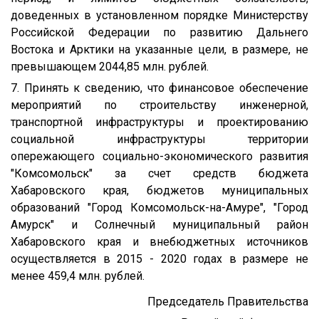
доведенных в установленном порядке Министерству
Российской Федерации по развитию Дальнего
Востока и Арктики на указанные цели, в размере, не
превышающем 2044,85 млн. рублей.
7. Принять к сведению, что финансовое обеспечение
мероприятий по строительству инженерной,
транспортной инфраструктуры и проектированию
социальной инфраструктуры территории
опережающего социально-экономического развития
"Комсомольск" за счет средств бюджета
Хабаровского края, бюджетов муниципальных
образований "Город Комсомольск-на-Амуре", "Город
Амурск" и Солнечный муниципальный район
Хабаровского края и внебюджетных источников
осуществляется в 2015 - 2020 годах в размере не
менее 459,4 млн. рублей.
Председатель Правительства