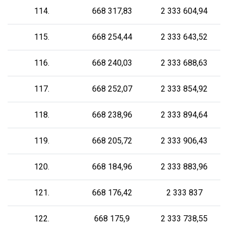
114.
668 317,83
2 333 604,94
115.
668 254,44
2 333 643,52
116.
668 240,03
2 333 688,63
117.
668 252,07
2 333 854,92
118.
668 238,96
2 333 894,64
119.
668 205,72
2 333 906,43
120.
668 184,96
2 333 883,96
121.
668 176,42
2 333 837
122.
668 175,9
2 333 738,55