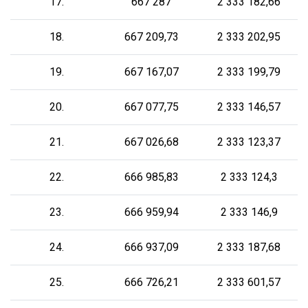
17.
667 287
2 333 182,66
18.
667 209,73
2 333 202,95
19.
667 167,07
2 333 199,79
20.
667 077,75
2 333 146,57
21.
667 026,68
2 333 123,37
22.
666 985,83
2 333 124,3
23.
666 959,94
2 333 146,9
24.
666 937,09
2 333 187,68
25.
666 726,21
2 333 601,57