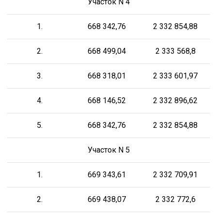
Участок N 4
1.
668 342,76
2 332 854,88
2.
668 499,04
2 333 568,8
3.
668 318,01
2 333 601,97
4.
668 146,52
2 332 896,62
5.
668 342,76
2 332 854,88
Участок N 5
1.
669 343,61
2 332 709,91
2.
669 438,07
2 332 772,6