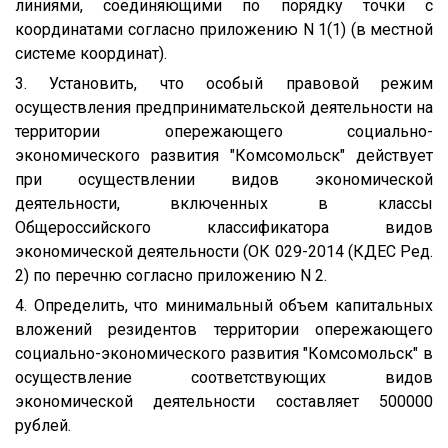
линиями, соединяющими по порядку точки с
координатами согласно приложению N 1(1) (в местной
системе координат).
3. Установить, что особый правовой режим
осуществления предпринимательской деятельности на
территории опережающего социально-
экономического развития "Комсомольск" действует
при осуществлении видов экономической
деятельности, включенных в классы
Общероссийского классификатора видов
экономической деятельности (ОК 029-2014 (КДЕС Ред.
2) по перечню согласно приложению N 2.
4. Определить, что минимальный объем капитальных
вложений резидентов территории опережающего
социально-экономического развития "Комсомольск" в
осуществление соответствующих видов
экономической деятельности составляет 500000
рублей.