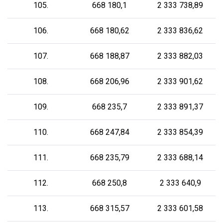
105.
668 180,1
2 333 738,89
106.
668 180,62
2 333 836,62
107.
668 188,87
2 333 882,03
108.
668 206,96
2 333 901,62
109.
668 235,7
2 333 891,37
110.
668 247,84
2 333 854,39
111.
668 235,79
2 333 688,14
112.
668 250,8
2 333 640,9
113.
668 315,57
2 333 601,58