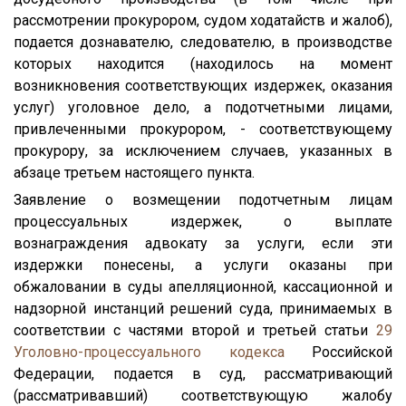
рассмотрении прокурором, судом ходатайств и жалоб),
подается дознавателю, следователю, в производстве
которых находится (находилось на момент
возникновения соответствующих издержек, оказания
услуг) уголовное дело, а подотчетными лицами,
привлеченными прокурором, - соответствующему
прокурору, за исключением случаев, указанных в
абзаце третьем настоящего пункта.
Заявление о возмещении подотчетным лицам
процессуальных издержек, о выплате
вознаграждения адвокату за услуги, если эти
издержки понесены, а услуги оказаны при
обжаловании в суды апелляционной, кассационной и
надзорной инстанций решений суда, принимаемых в
соответствии с частями второй и третьей статьи
29
Уголовно-процессуального кодекса
Российской
Федерации, подается в суд, рассматривающий
(рассматривавший) соответствующую жалобу