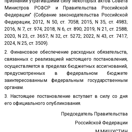
признании утратившими силу некоторых актов Совета
Министров РСФСР и Правительства Российской
Федерации" (Собрание законодательства Российской
Федерации, 2012, N 50, ст. 7058; 2015, N 35, ст. 4983;
2016, N 7, ст. 974; 2018, N 6, ст. 890; 2019, N 21, ст. 2588;
2020, N 23, ст. 3657; N 32, ст. 5272; 2022, N 43, ст. 7417;
2024, N 25, ст. 3509).
2. Финансовое обеспечение расходных обязательств,
связанных с реализацией настоящего постановления,
осуществляется в пределах бюджетных ассигнований,
предусмотренных в федеральном бюджете
заинтересованным федеральным государственным
органам.
3. Настоящее постановление вступает в силу со дня
его официального опубликования.
Председатель Правительства
Российской Федерации
М.МИШУСТИН