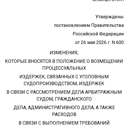
Утверждены
постановлением Правительства
Российской Федерации
от 26 мая 2026 г. N 600
ИЗМЕНЕНИЯ,
КОТОРЫЕ ВНОСЯТСЯ В ПОЛОЖЕНИЕ О ВОЗМЕЩЕНИИ
ПРОЦЕССУАЛЬНЫХ
ИЗДЕРЖЕК, СВЯЗАННЫХ С УГОЛОВНЫМ
СУДОПРОИЗВОДСТВОМ, ИЗДЕРЖЕК
В СВЯЗИ С РАССМОТРЕНИЕМ ДЕЛА АРБИТРАЖНЫМ
СУДОМ, ГРАЖДАНСКОГО
ДЕЛА, АДМИНИСТРАТИВНОГО ДЕЛА, А ТАКЖЕ
РАСХОДОВ
В СВЯЗИ С ВЫПОЛНЕНИЕМ ТРЕБОВАНИЙ