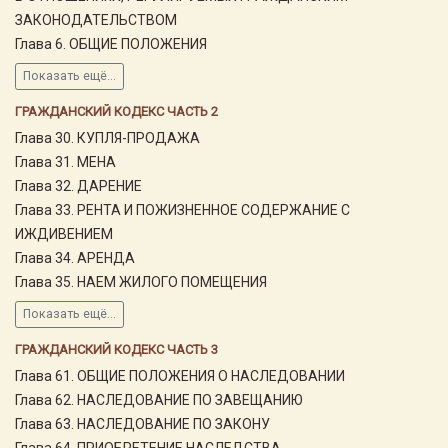
ЗАКОНОДАТЕЛЬСТВОМ
Глава 6. ОБЩИЕ ПОЛОЖЕНИЯ
Показать ещё...
ГРАЖДАНСКИЙ КОДЕКС ЧАСТЬ 2
Глава 30. КУПЛЯ-ПРОДАЖА
Глава 31. МЕНА
Глава 32. ДАРЕНИЕ
Глава 33. РЕНТА И ПОЖИЗНЕННОЕ СОДЕРЖАНИЕ С
ИЖДИВЕНИЕМ
Глава 34. АРЕНДА
Глава 35. НАЕМ ЖИЛОГО ПОМЕЩЕНИЯ
Показать ещё...
ГРАЖДАНСКИЙ КОДЕКС ЧАСТЬ 3
Глава 61. ОБЩИЕ ПОЛОЖЕНИЯ О НАСЛЕДОВАНИИ
Глава 62. НАСЛЕДОВАНИЕ ПО ЗАВЕЩАНИЮ
Глава 63. НАСЛЕДОВАНИЕ ПО ЗАКОНУ
Глава 64. ПРИОБРЕТЕНИЕ НАСЛЕДСТВА