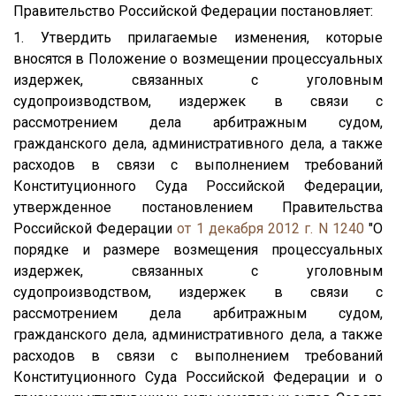
Правительство Российской Федерации постановляет:
1. Утвердить прилагаемые изменения, которые
вносятся в Положение о возмещении процессуальных
издержек, связанных с уголовным
судопроизводством, издержек в связи с
рассмотрением дела арбитражным судом,
гражданского дела, административного дела, а также
расходов в связи с выполнением требований
Конституционного Суда Российской Федерации,
утвержденное постановлением Правительства
Российской Федерации
от 1 декабря 2012 г. N 1240
"О
порядке и размере возмещения процессуальных
издержек, связанных с уголовным
судопроизводством, издержек в связи с
рассмотрением дела арбитражным судом,
гражданского дела, административного дела, а также
расходов в связи с выполнением требований
Конституционного Суда Российской Федерации и о