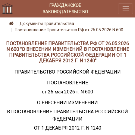
ГРАЖДАНСКОЕ
ЗАКОНОДАТЕЛЬСТВО
Документы Правительства
Постановление Правительства РФ от 26.05.2026 N 600
ПОСТАНОВЛЕНИЕ ПРАВИТЕЛЬСТВА РФ ОТ 26.05.2026
N 600 "О ВНЕСЕНИИ ИЗМЕНЕНИЙ В ПОСТАНОВЛЕНИЕ
ПРАВИТЕЛЬСТВА РОССИЙСКОЙ ФЕДЕРАЦИИ ОТ 1
ДЕКАБРЯ 2012 Г. N 1240"
ПРАВИТЕЛЬСТВО РОССИЙСКОЙ ФЕДЕРАЦИИ
ПОСТАНОВЛЕНИЕ
от 26 мая 2026 г. N 600
О ВНЕСЕНИИ ИЗМЕНЕНИЙ
В ПОСТАНОВЛЕНИЕ ПРАВИТЕЛЬСТВА РОССИЙСКОЙ
ФЕДЕРАЦИИ
ОТ 1 ДЕКАБРЯ 2012 Г. N 1240