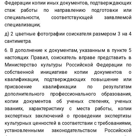
Федерации копии иных документов, подтверждающих
стаж работы по направлению подготовки или
специальности, соответствующей заявляемой
специализации;
д) 2 цветные фотографии соискателя размером 3 на 4
сантиметра.
6. В дополнение к документам, указанным в пункте 5
настоящих Правил, соискатель вправе представить в
Министерство культуры Российской Федерации по
собственной инициативе копии документов о
квалификации, подтверждающих повышение или
присвоение квалификации по результатам
дополнительного профессионального образования,
копии документов об ученых степенях, ученых
званиях, характеристику с места работы, копии
экспертных заключений о проведении экспертизы
культурных ценностей в соответствии с требованиями,
установленными законодательством Российской