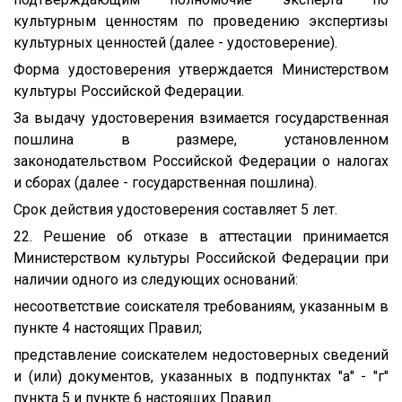
культурным ценностям по проведению экспертизы
культурных ценностей (далее - удостоверение).
Форма удостоверения утверждается Министерством
культуры Российской Федерации.
За выдачу удостоверения взимается государственная
пошлина в размере, установленном
законодательством Российской Федерации о налогах
и сборах (далее - государственная пошлина).
Срок действия удостоверения составляет 5 лет.
22. Решение об отказе в аттестации принимается
Министерством культуры Российской Федерации при
наличии одного из следующих оснований:
несоответствие соискателя требованиям, указанным в
пункте 4 настоящих Правил;
представление соискателем недостоверных сведений
и (или) документов, указанных в подпунктах "а" - "г"
пункта 5 и пункте 6 настоящих Правил.