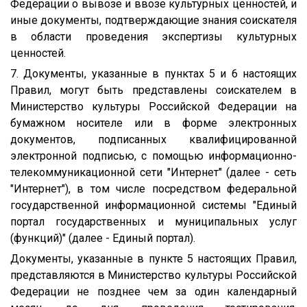
Федерации о вывозе и ввозе культурных ценностей, и
иные документы, подтверждающие знания соискателя
в области проведения экспертизы культурных
ценностей.
7. Документы, указанные в пунктах 5 и 6 настоящих
Правил, могут быть представлены соискателем в
Министерство культуры Российской Федерации на
бумажном носителе или в форме электронных
документов, подписанных квалифицированной
электронной подписью, с помощью информационно-
телекоммуникационной сети "Интернет" (далее - сеть
"Интернет"), в том числе посредством федеральной
государственной информационной системы "Единый
портал государственных и муниципальных услуг
(функций)" (далее - Единый портал).
Документы, указанные в пункте 5 настоящих Правил,
представляются в Министерство культуры Российской
Федерации не позднее чем за один календарный