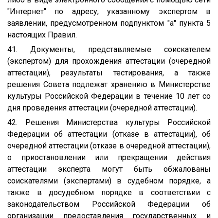
"Интернет" по адресу, указанному экспертом в
заявлении, предусмотренном подпунктом "а" пункта 5
настоящих Правил.
41. Документы, представляемые соискателем
(экспертом) для прохождения аттестации (очередной
аттестации), результаты тестирования, а также
решения Совета подлежат хранению в Министерстве
культуры Российской Федерации в течение 10 лет со
дня проведения аттестации (очередной аттестации).
42. Решения Министерства культуры Российской
Федерации об аттестации (отказе в аттестации), об
очередной аттестации (отказе в очередной аттестации),
о приостановлении или прекращении действия
аттестации эксперта могут быть обжалованы
соискателями (экспертами) в судебном порядке, а
также в досудебном порядке в соответствии с
законодательством Российской Федерации об
организации предоставления государственных и