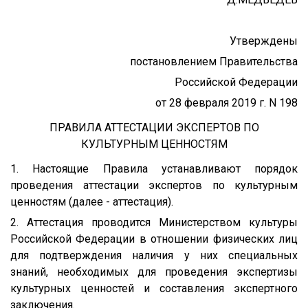
Утверждены
постановлением Правительства
Российской Федерации
от 28 февраля 2019 г. N 198
ПРАВИЛА АТТЕСТАЦИИ ЭКСПЕРТОВ ПО
КУЛЬТУРНЫМ ЦЕННОСТЯМ
1. Настоящие Правила устанавливают порядок
проведения аттестации экспертов по культурным
ценностям (далее - аттестация).
2. Аттестация проводится Министерством культуры
Российской Федерации в отношении физических лиц
для подтверждения наличия у них специальных
знаний, необходимых для проведения экспертизы
культурных ценностей и составления экспертного
заключения.