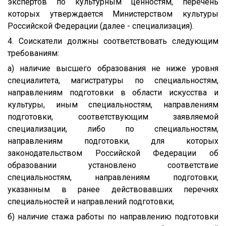
экспертов по культурным ценностям, перечень
которых утверждается Министерством культуры
Российской Федерации (далее - специализация).
4. Соискатели должны соответствовать следующим
требованиям:
а) наличие высшего образования не ниже уровня
специалитета, магистратуры по специальностям,
направлениям подготовки в области искусства и
культуры, иным специальностям, направлениям
подготовки, соответствующим заявляемой
специализации, либо по специальностям,
направлениям подготовки, для которых
законодательством Российской Федерации об
образовании установлено соответствие
специальностям, направлениям подготовки,
указанным в ранее действовавших перечнях
специальностей и направлений подготовки;
б) наличие стажа работы по направлению подготовки