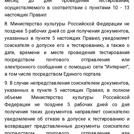
месяц до дня проведения тестирования,
осуществляемого в соответствии с пунктами 10 - 13
настоящих Правил.
8. Министерство культуры Российской Федерации не
позднее 5 рабочих дней со дня получения документов,
указанных в пункте 5 настоящих Правил, уведомляет
соискателя о допуске его к тестированию, а также о
дате, времени и месте проведения тестирования
посредством почтового отправления или
электронного сообщения с помощью сети "Интернет",
в том числе посредством Единого портала.
9. В случае непредставления соискателем документов,
указанных в пункте 5 настоящих Правил, в полном
объеме Министерство культуры Российской
Федерации не позднее 5 рабочих дней со дня
получения таких документов направляет соискателю
уведомление об отказе в допуске к тестированию и
возвращает представленные документы соискателю
посредством почтового отправления или