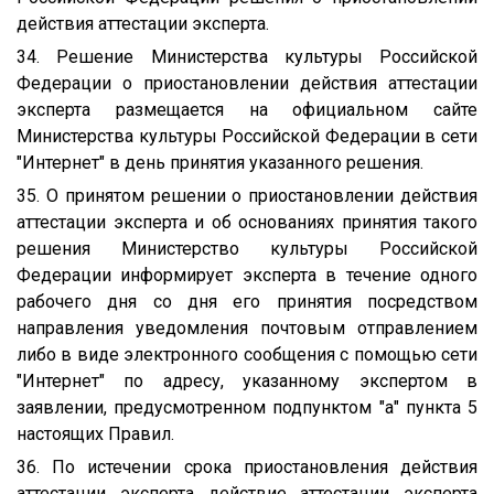
действия аттестации эксперта.
34. Решение Министерства культуры Российской
Федерации о приостановлении действия аттестации
эксперта размещается на официальном сайте
Министерства культуры Российской Федерации в сети
"Интернет" в день принятия указанного решения.
35. О принятом решении о приостановлении действия
аттестации эксперта и об основаниях принятия такого
решения Министерство культуры Российской
Федерации информирует эксперта в течение одного
рабочего дня со дня его принятия посредством
направления уведомления почтовым отправлением
либо в виде электронного сообщения с помощью сети
"Интернет" по адресу, указанному экспертом в
заявлении, предусмотренном подпунктом "а" пункта 5
настоящих Правил.
36. По истечении срока приостановления действия
аттестации эксперта действие аттестации эксперта