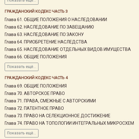
Показать ещё...
ГРАЖДАНСКИЙ КОДЕКС ЧАСТЬ 3
Глава 61. ОБЩИЕ ПОЛОЖЕНИЯ О НАСЛЕДОВАНИИ
Глава 62. НАСЛЕДОВАНИЕ ПО ЗАВЕЩАНИЮ
Глава 63. НАСЛЕДОВАНИЕ ПО ЗАКОНУ
Глава 64. ПРИОБРЕТЕНИЕ НАСЛЕДСТВА
Глава 65. НАСЛЕДОВАНИЕ ОТДЕЛЬНЫХ ВИДОВ ИМУЩЕСТВА
Глава 66. ОБЩИЕ ПОЛОЖЕНИЯ
Показать ещё...
ГРАЖДАНСКИЙ КОДЕКС ЧАСТЬ 4
Глава 69. ОБЩИЕ ПОЛОЖЕНИЯ
Глава 70. АВТОРСКОЕ ПРАВО
Глава 71. ПРАВА, СМЕЖНЫЕ С АВТОРСКИМИ
Глава 72. ПАТЕНТНОЕ ПРАВО
Глава 73. ПРАВО НА СЕЛЕКЦИОННОЕ ДОСТИЖЕНИЕ
Глава 74. ПРАВО НА ТОПОЛОГИИ ИНТЕГРАЛЬНЫХ МИКРОСХЕМ
Показать ещё...