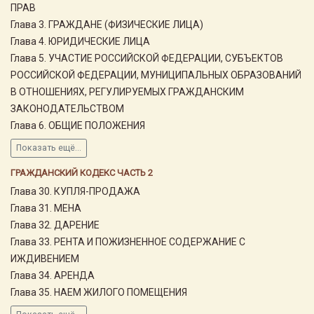
ПРАВ
Глава 3. ГРАЖДАНЕ (ФИЗИЧЕСКИЕ ЛИЦА)
Глава 4. ЮРИДИЧЕСКИЕ ЛИЦА
Глава 5. УЧАСТИЕ РОССИЙСКОЙ ФЕДЕРАЦИИ, СУБЪЕКТОВ
РОССИЙСКОЙ ФЕДЕРАЦИИ, МУНИЦИПАЛЬНЫХ ОБРАЗОВАНИЙ
В ОТНОШЕНИЯХ, РЕГУЛИРУЕМЫХ ГРАЖДАНСКИМ
ЗАКОНОДАТЕЛЬСТВОМ
Глава 6. ОБЩИЕ ПОЛОЖЕНИЯ
Показать ещё...
ГРАЖДАНСКИЙ КОДЕКС ЧАСТЬ 2
Глава 30. КУПЛЯ-ПРОДАЖА
Глава 31. МЕНА
Глава 32. ДАРЕНИЕ
Глава 33. РЕНТА И ПОЖИЗНЕННОЕ СОДЕРЖАНИЕ С
ИЖДИВЕНИЕМ
Глава 34. АРЕНДА
Глава 35. НАЕМ ЖИЛОГО ПОМЕЩЕНИЯ