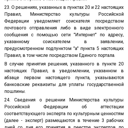
23. О решениях, указанных в пунктах 20 и 22 настоящих
Правил, Министерство культуры Российской
Федерации уведомляет соискателя посредством
почтового отправления либо в виде электронного
сообщения с помощью сети "Интернет" по адресу,
указанному соискателем в заявлении,
предусмотренном подпунктом "а" пункта 5 настоящих
Правил, в том числе посредством Единого портала.
В случае принятия решения, указанного в пункте 20
настоящих Правил, в уведомлении, указанном в
абзаце первом настоящего пункта, указываются
банковские реквизиты для уплаты государственной
пошлины.
24. Сведения о решении Министерства культуры
Российской Федерации об аттестации
соответствующего эксперта по культурным ценностям
(далее - эксперт) размещаются в течение 3 рабочих
дней со дня его принятия в реестре экспертов по