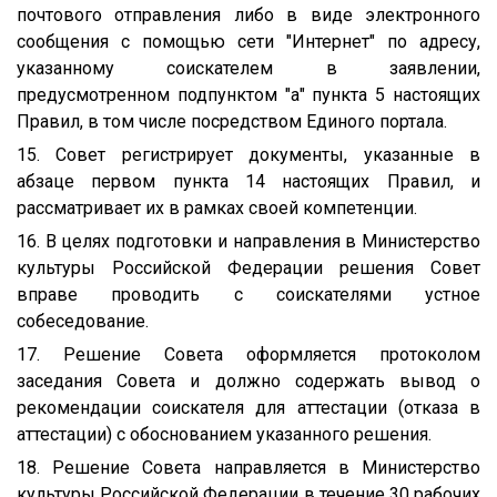
почтового отправления либо в виде электронного
сообщения с помощью сети "Интернет" по адресу,
указанному соискателем в заявлении,
предусмотренном подпунктом "а" пункта 5 настоящих
Правил, в том числе посредством Единого портала.
15. Совет регистрирует документы, указанные в
абзаце первом пункта 14 настоящих Правил, и
рассматривает их в рамках своей компетенции.
16. В целях подготовки и направления в Министерство
культуры Российской Федерации решения Совет
вправе проводить с соискателями устное
собеседование.
17. Решение Совета оформляется протоколом
заседания Совета и должно содержать вывод о
рекомендации соискателя для аттестации (отказа в
аттестации) с обоснованием указанного решения.
18. Решение Совета направляется в Министерство
культуры Российской Федерации в течение 30 рабочих