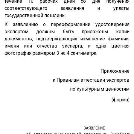
течение 10 рабочих дней со дня получения
соответствующего заявления и уплаты
государственной пошлины.
К заявлению о переоформлении удостоверения
экспертом должны быть приложены копии
документов, подтверждающих изменение фамилии,
имени или отчества эксперта, и одна цветная
фотография размером 3 на 4 сантиметра.
Приложение
к Правилам аттестации экспертов
по культурным ценностям
(форма)
                                                      
                                                      
                                 ЗАЯВЛЕНИЕ
