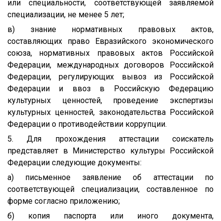
или специальности, соответствующей заявляемой
специализации, не менее 5 лет;
в) знание нормативных правовых актов,
составляющих право Евразийского экономического
союза, нормативных правовых актов Российской
Федерации, международных договоров Российской
Федерации, регулирующих вывоз из Российской
Федерации и ввоз в Российскую Федерацию
культурных ценностей, проведение экспертизы
культурных ценностей, законодательства Российской
Федерации о противодействии коррупции.
5. Для прохождения аттестации соискатель
представляет в Министерство культуры Российской
Федерации следующие документы:
а) письменное заявление об аттестации по
соответствующей специализации, составленное по
форме согласно приложению;
б) копия паспорта или иного документа,