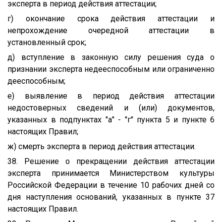
эксперта в период действия аттестации;
г) окончание срока действия аттестации и
непрохождение очередной аттестации в
установленный срок;
д) вступление в законную силу решения суда о
признании эксперта недееспособным или ограниченно
дееспособным;
е) выявление в период действия аттестации
недостоверных сведений и (или) документов,
указанных в подпунктах "а" - "г" пункта 5 и пункте 6
настоящих Правил;
ж) смерть эксперта в период действия аттестации.
38. Решение о прекращении действия аттестации
эксперта принимается Министерством культуры
Российской Федерации в течение 10 рабочих дней со
дня наступления оснований, указанных в пункте 37
настоящих Правил.