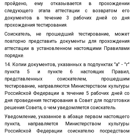
пройдено, ему отказывается в прохождении
следующего этапа аттестации с возвратом его
документов в течение 3 рабочих дней со дня
прохождения тестирования.
Соискатель, не прошедший тестирование, может
повторно представить документы для прохождения
аттестации в установленном настоящими Правилами
порядке.
14. Копии документов, указанных в подпунктах "а" - "г"
пункта 5 и пункте 6 настоящих Правил,
представленных соискателем, прошедшим
тестирование, направляются Министерством культуры
Российской Федерации в течение 5 рабочих дней со
дня проведения тестирования в Совет для подготовки
решения Совета, о чем уведомляется соискатель.
Уведомление, указанное в абзаце первом настоящего
пункта, направляется Министерством культуры
Российской Федерации соискателю посредством