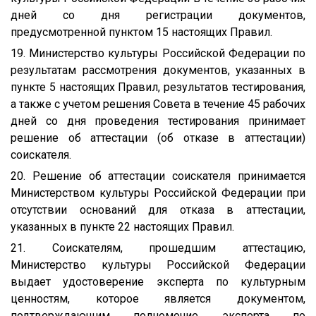
дней со дня регистрации документов,
предусмотренной пунктом 15 настоящих Правил.
19. Министерство культуры Российской Федерации по
результатам рассмотрения документов, указанных в
пункте 5 настоящих Правил, результатов тестирования,
а также с учетом решения Совета в течение 45 рабочих
дней со дня проведения тестирования принимает
решение об аттестации (об отказе в аттестации)
соискателя.
20. Решение об аттестации соискателя принимается
Министерством культуры Российской Федерации при
отсутствии оснований для отказа в аттестации,
указанных в пункте 22 настоящих Правил.
21. Соискателям, прошедшим аттестацию,
Министерство культуры Российской Федерации
выдает удостоверение эксперта по культурным
ценностям, которое является документом,
подтверждающим полномочие эксперта по