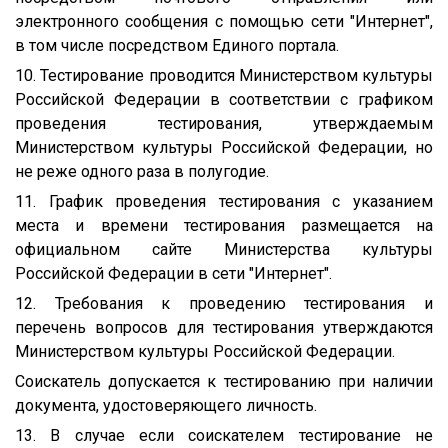
электронного сообщения с помощью сети "Интернет",
в том числе посредством Единого портала.
10. Тестирование проводится Министерством культуры
Российской Федерации в соответствии с графиком
проведения тестирования, утверждаемым
Министерством культуры Российской Федерации, но
не реже одного раза в полугодие.
11. График проведения тестирования с указанием
места и времени тестирования размещается на
официальном сайте Министерства культуры
Российской Федерации в сети "Интернет".
12. Требования к проведению тестирования и
перечень вопросов для тестирования утверждаются
Министерством культуры Российской Федерации.
Соискатель допускается к тестированию при наличии
документа, удостоверяющего личность.
13. В случае если соискателем тестирование не