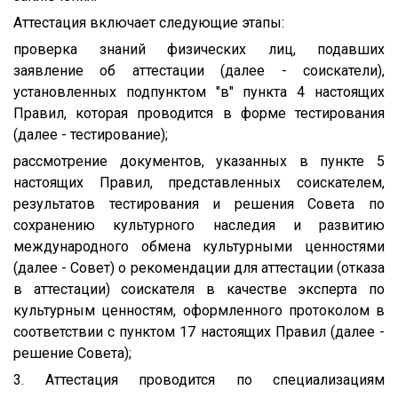
Аттестация включает следующие этапы:
проверка знаний физических лиц, подавших
заявление об аттестации (далее - соискатели),
установленных подпунктом "в" пункта 4 настоящих
Правил, которая проводится в форме тестирования
(далее - тестирование);
рассмотрение документов, указанных в пункте 5
настоящих Правил, представленных соискателем,
результатов тестирования и решения Совета по
сохранению культурного наследия и развитию
международного обмена культурными ценностями
(далее - Совет) о рекомендации для аттестации (отказа
в аттестации) соискателя в качестве эксперта по
культурным ценностям, оформленного протоколом в
соответствии с пунктом 17 настоящих Правил (далее -
решение Совета);
3. Аттестация проводится по специализациям