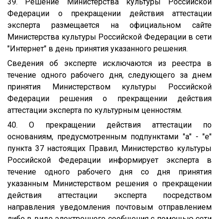
39. Решение Министерства культуры Российской
Федерации о прекращении действия аттестации
эксперта размещается на официальном сайте
Министерства культуры Российской Федерации в сети
"Интернет" в день принятия указанного решения.
Сведения об эксперте исключаются из реестра в
течение одного рабочего дня, следующего за днем
принятия Министерством культуры Российской
Федерации решения о прекращении действия
аттестации эксперта по культурным ценностям.
40. О прекращении действия аттестации по
основаниям, предусмотренным подпунктами "а" - "е"
пункта 37 настоящих Правил, Министерство культуры
Российской Федерации информирует эксперта в
течение одного рабочего дня со дня принятия
указанным Министерством решения о прекращении
действия аттестации эксперта посредством
направления уведомления почтовым отправлением
либо в виде электронного сообщения с помощью сети