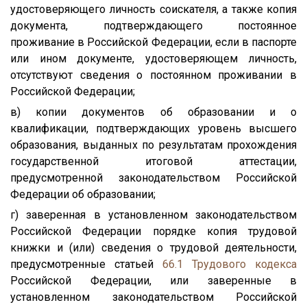
удостоверяющего личность соискателя, а также копия
документа, подтверждающего постоянное
проживание в Российской Федерации, если в паспорте
или ином документе, удостоверяющем личность,
отсутствуют сведения о постоянном проживании в
Российской Федерации;
в) копии документов об образовании и о
квалификации, подтверждающих уровень высшего
образования, выданных по результатам прохождения
государственной итоговой аттестации,
предусмотренной законодательством Российской
Федерации об образовании;
г) заверенная в установленном законодательством
Российской Федерации порядке копия трудовой
книжки и (или) сведения о трудовой деятельности,
предусмотренные статьей
66.1
Трудового кодекса
Российской Федерации, или заверенные в
установленном законодательством Российской