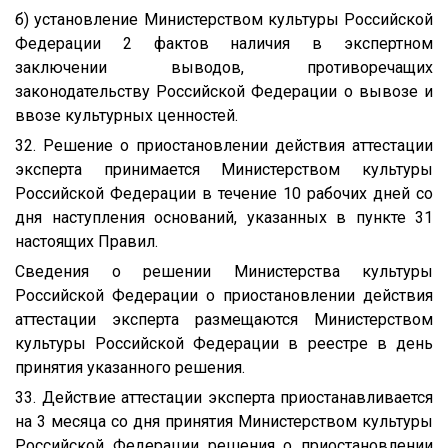
б) установление Министерством культуры Российской
Федерации 2 фактов наличия в экспертном
заключении выводов, противоречащих
законодательству Российской Федерации о вывозе и
ввозе культурных ценностей.
32. Решение о приостановлении действия аттестации
эксперта принимается Министерством культуры
Российской Федерации в течение 10 рабочих дней со
дня наступления оснований, указанных в пункте 31
настоящих Правил.
Сведения о решении Министерства культуры
Российской Федерации о приостановлении действия
аттестации эксперта размещаются Министерством
культуры Российской Федерации в реестре в день
принятия указанного решения.
33. Действие аттестации эксперта приостанавливается
на 3 месяца со дня принятия Министерством культуры
Российской Федерации решения о приостановлении