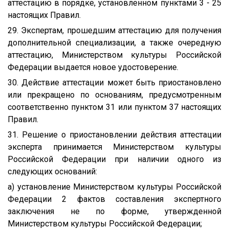
аттестацию в порядке, установленном пунктами 3 - 25
настоящих Правил.
29. Экспертам, прошедшим аттестацию для получения
дополнительной специализации, а также очередную
аттестацию, Министерством культуры Российской
Федерации выдается новое удостоверение.
30. Действие аттестации может быть приостановлено
или прекращено по основаниям, предусмотренным
соответственно пунктом 31 или пунктом 37 настоящих
Правил.
31. Решение о приостановлении действия аттестации
эксперта принимается Министерством культуры
Российской Федерации при наличии одного из
следующих оснований:
а) установление Министерством культуры Российской
Федерации 2 фактов составления экспертного
заключения не по форме, утвержденной
Министерством культуры Российской Федерации;