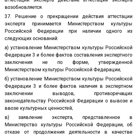
возобновляется.
37. Решение о прекращении действия аттестации
эксперта принимается Министерством культуры
Российской Федерации при наличии одного из
следующих оснований:
а) установление Министерством культуры Российской
Федерации 3 и более фактов составления экспертного
заключения не по форме, утвержденной
Министерством культуры Российской Федерации;
б) установление Министерством культуры Российской
Федерации 3 и более фактов наличия в экспертном
заключении выводов, противоречащих
законодательству Российской Федерации о вывозе и
ввозе культурных ценностей;
в) заявление эксперта, представленное в
Министерство культуры Российской Федерации, об
отказе от продолжения деятельности в качестве