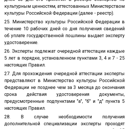
культурным ценностям, аттестованных Министерством
культуры Российской Федерации (далее - реестр).
25. Министерство культуры Российской Федерации в
течение 10 рабочих дней со дня получения сведений
об уплате государственной пошлины выдает эксперту
удостоверение.
26. Эксперты подлежат очередной аттестации каждые
5 лет в порядке, установленном пунктами 3, 4 и 7 - 25
настоящих Правил.
27. Для прохождения очередной аттестации эксперты
представляют в Министерство культуры Российской
Федерации не позднее чем за 3 месяца до окончания
срока действия удостоверения документы,
предусмотренные подпунктами "а", "б" и "д" пункта 5
настоящих Правил.
28. В случае необходимости получения
дополнительной специализации эксперты проходят