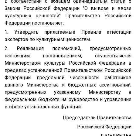
В соответствии с абзацем одиннадцатым статьи 5
Закона Российской Федерации "О вывозе и ввозе
культурных ценностей" Правительство Российской
Федерации постановляет:
1. Утвердить прилагаемые Правила аттестации
экспертов по культурным ценностям.
2. Реализация полномочий, предусмотренных
настоящим постановлением, осуществляется
Министерством культуры Российской Федерации в
пределах установленной Правительством Российской
Федерации предельной численности работников
данного Министерства и бюджетных ассигнований,
предусмотренных указанному Министерству в
федеральном бюджете на руководство и управление
в сфере установленных функций.
Председатель Правительства
Российской Федерации
Д.МЕДВЕДЕВ