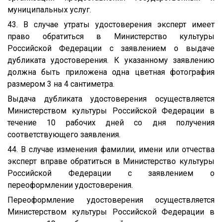
муниципальных услуг.
43. В случае утраты удостоверения эксперт имеет
право обратиться в Министерство культуры
Российской Федерации с заявлением о выдаче
дубликата удостоверения. К указанному заявлению
должна быть приложена одна цветная фотография
размером 3 на 4 сантиметра.
Выдача дубликата удостоверения осуществляется
Министерством культуры Российской Федерации в
течение 10 рабочих дней со дня получения
соответствующего заявления.
44. В случае изменения фамилии, имени или отчества
эксперт вправе обратиться в Министерство культуры
Российской Федерации с заявлением о
переоформлении удостоверения.
Переоформление удостоверения осуществляется
Министерством культуры Российской Федерации в