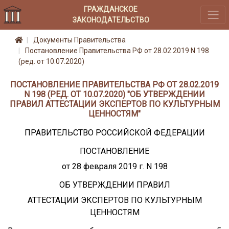
ГРАЖДАНСКОЕ
ЗАКОНОДАТЕЛЬСТВО
Документы Правительства
Постановление Правительства РФ от 28.02.2019 N 198
(ред. от 10.07.2020)
ПОСТАНОВЛЕНИЕ ПРАВИТЕЛЬСТВА РФ ОТ 28.02.2019
N 198 (РЕД. ОТ 10.07.2020) "ОБ УТВЕРЖДЕНИИ
ПРАВИЛ АТТЕСТАЦИИ ЭКСПЕРТОВ ПО КУЛЬТУРНЫМ
ЦЕННОСТЯМ"
ПРАВИТЕЛЬСТВО РОССИЙСКОЙ ФЕДЕРАЦИИ
ПОСТАНОВЛЕНИЕ
от 28 февраля 2019 г. N 198
ОБ УТВЕРЖДЕНИИ ПРАВИЛ
АТТЕСТАЦИИ ЭКСПЕРТОВ ПО КУЛЬТУРНЫМ
ЦЕННОСТЯМ