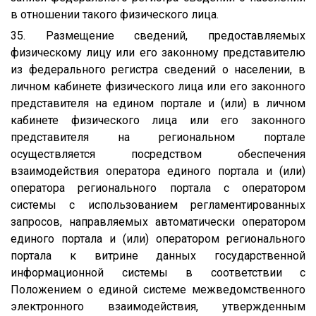
в отношении такого физического лица.
35. Размещение сведений, предоставляемых
физическому лицу или его законному представителю
из федерального регистра сведений о населении, в
личном кабинете физического лица или его законного
представителя на едином портале и (или) в личном
кабинете физического лица или его законного
представителя на региональном портале
осуществляется посредством обеспечения
взаимодействия оператора единого портала и (или)
оператора регионального портала с оператором
системы с использованием регламентированных
запросов, направляемых автоматически оператором
единого портала и (или) оператором регионального
портала к витрине данных государственной
информационной системы в соответствии с
Положением о единой системе межведомственного
электронного взаимодействия, утвержденным