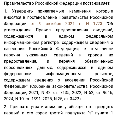
Правительство Российской Федерации постановляет:
1. Утвердить прилагаемые изменения, которые
вносятся в постановление Правительства Российской
Федерации
от 9 октября 2021 г. N 1723
"Об
утверждении Правил предоставления сведений,
содержащихся в едином федеральном
информационном регистре, содержащем сведения о
населении Российской Федерации, в том числе
перечня указанных сведений и сроков их
предоставления, и перечня обезличенных
персональных данных, содержащихся в едином
федеральном информационном регистре,
содержащем сведения о населении Российской
Федерации" (Собрание законодательства Российской
Федерации, 2021, N 42, ст. 7135; 2022, N 52, ст. 9616;
2024, N 10, ст. 1391; 2025, N 25, ст. 3422).
2. Признать утратившим силу абзацы сто тридцать
первый и сто сорок третий подпункта "з" пункта 1