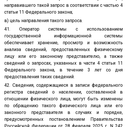
направившего такой запрос в соответствии с частью 4
статьи 11 Федерального закона;
в) цель направления такого запроса.
41. Оператор системы с использованием
государственной информационной системы
обеспечивает хранение, просмотр и возможность
анализа сведений, предоставленных физическому
лицу или его законному представителю, а также
сведений о запросах, указанных в части 4 статьи 11
Федерального закона, в течение 3 лет со дня
предоставления таких сведений.
42. Сведения, содержащиеся в записи федерального
регистра сведений о населении, составленной в
отношении физического лица, могут быть изменены
по обращению такого физического лица или его
законного представителя в случаях и порядке,
предусмотренных постановлением Правительства
Российской Федерации от 28 февраля 2025 г. N 242