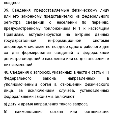
позднее.
39. Сведения, предоставляемые физическому лицу
или его законному представителю из федерального
регистра сведений о населении по перечню,
предусмотренному приложением N 1 к настоящим
Правилам, актуализируются на витрине данных
государственной информационной системы
оператором системы не позднее одного рабочего дня
со дня формирования сведений в федеральном
регистре сведений о населении или со дня внесения в
них изменений.
40. Сведения о запросах, указанных в части 4 статьи 11
Федерального закона, направленных в
уполномоченный орган в отношении физического
лица, за исключением случаев, установленных
федеральными законами, включают:
а) дату и время направления такого запроса;
б) наименование органа или организации,