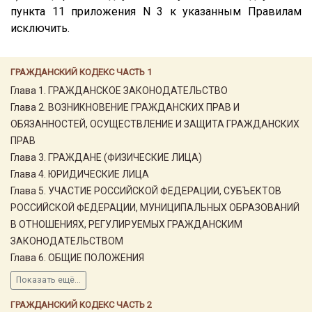
пункта 11 приложения N 3 к указанным Правилам
исключить.
ГРАЖДАНСКИЙ КОДЕКС ЧАСТЬ 1
Глава 1. ГРАЖДАНСКОЕ ЗАКОНОДАТЕЛЬСТВО
Глава 2. ВОЗНИКНОВЕНИЕ ГРАЖДАНСКИХ ПРАВ И
ОБЯЗАННОСТЕЙ, ОСУЩЕСТВЛЕНИЕ И ЗАЩИТА ГРАЖДАНСКИХ
ПРАВ
Глава 3. ГРАЖДАНЕ (ФИЗИЧЕСКИЕ ЛИЦА)
Глава 4. ЮРИДИЧЕСКИЕ ЛИЦА
Глава 5. УЧАСТИЕ РОССИЙСКОЙ ФЕДЕРАЦИИ, СУБЪЕКТОВ
РОССИЙСКОЙ ФЕДЕРАЦИИ, МУНИЦИПАЛЬНЫХ ОБРАЗОВАНИЙ
В ОТНОШЕНИЯХ, РЕГУЛИРУЕМЫХ ГРАЖДАНСКИМ
ЗАКОНОДАТЕЛЬСТВОМ
Глава 6. ОБЩИЕ ПОЛОЖЕНИЯ
Показать ещё...
ГРАЖДАНСКИЙ КОДЕКС ЧАСТЬ 2