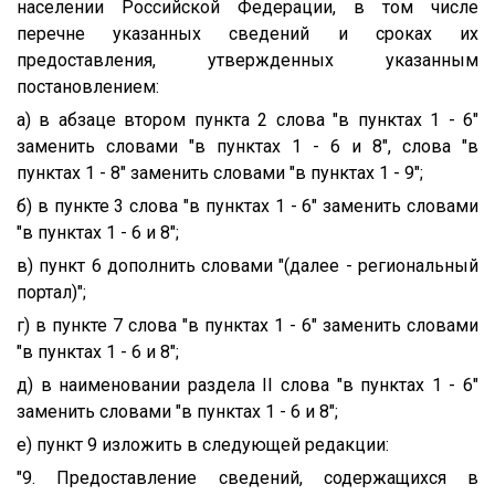
населении Российской Федерации, в том числе
перечне указанных сведений и сроках их
предоставления, утвержденных указанным
постановлением:
а) в абзаце втором пункта 2 слова "в пунктах 1 - 6"
заменить словами "в пунктах 1 - 6 и 8", слова "в
пунктах 1 - 8" заменить словами "в пунктах 1 - 9";
б) в пункте 3 слова "в пунктах 1 - 6" заменить словами
"в пунктах 1 - 6 и 8";
в) пункт 6 дополнить словами "(далее - региональный
портал)";
г) в пункте 7 слова "в пунктах 1 - 6" заменить словами
"в пунктах 1 - 6 и 8";
д) в наименовании раздела II слова "в пунктах 1 - 6"
заменить словами "в пунктах 1 - 6 и 8";
е) пункт 9 изложить в следующей редакции:
"9. Предоставление сведений, содержащихся в