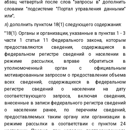
абзац четвертый после слов "запросы в" дополнить
словами "подсистеме "Портал управления данными"
или";
л) дополнить пунктом 18(1) следующего содержания:
"18(1). Органы и организации, указанные в пунктах 1 - 3
части 1 статьи 11 Федерального закона, которым
предоставляются сведения, содержащиеся в
федеральном регистре сведений о населении в
режиме рассылки, вправе обратиться в
уполномоченный орган с официальным
мотивированным запросом о предоставлении объема
всех сведений, содержащихся в федеральном
регистре сведений о населении на дату
соответствующего запроса, включая сведения,
внесенные в записи федерального регистра сведений
о населении ранее, по перечням сведений,
предоставляемых таким органу или организации в
режиме рассылки в соответствии с пунктом 24