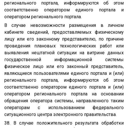
регионального портала, информируются об этом
соответственно оператором единого портала и
оператором регионального портала.
В случае невозможности размещения в личном
кабинете сведений, предоставляемых физическому
лицу или его законному представителю, по причине
проведения плановых технологических работ или
выявления нештатной ситуации на витрине данных
государственной информационной системы
физическое лицо или его законный представитель,
являющиеся пользователями единого портала и (или)
регионального портала, информируются об этом
соответственно оператором единого портала и (или)
оператором регионального портала на основании
обращения оператора системы, направленного таким
операторам с использованием федерального
ситуационного центра электронного правительства.
38. В случае положительного результата обработки