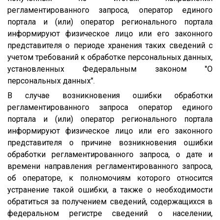
регламентированного запроса, оператор единого
портала и (или) оператор регионального портала
информируют физическое лицо или его законного
представителя о периоде хранения таких сведений с
учетом требований к обработке персональных данных,
установленных Федеральным законом "О
персональных данных".
В случае возникновения ошибки обработки
регламентированного запроса оператор единого
портала и (или) оператор регионального портала
информируют физическое лицо или его законного
представителя о причине возникновения ошибки
обработки регламентированного запроса, о дате и
времени направления регламентированного запроса,
об операторе, к полномочиям которого относится
устранение такой ошибки, а также о необходимости
обратиться за получением сведений, содержащихся в
федеральном регистре сведений о населении,