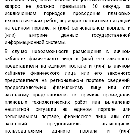
запрос не должно превышать 30 секунд, за
исключением периодов проведения плановых
технологических работ, периодов нештатных ситуаций
на едином портале, и (или) региональном портале, и
(или) витрине данных государственной
информационной системы.
В случае невозможности размещения в личном
кабинете физического лица и (или) его законного
представителя на едином портале и (или) в личном
кабинете физического лица или его законного
представителя на региональном портале сведений,
предоставляемых физическому лицу или его
законному представителю, по причине проведения
плановых технологических работ или выявления
нештатной ситуации на едином портале или
региональном портале, физическое лицо или его
законный представитель, являющиеся
пользователями единого портала и (или)