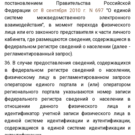
постановлением Правительства Российской
Федерации
от 8 сентября 2010 г. N 697
"О единой
системе межведомственного электронного
взаимодействия", в момент перехода физического
лица или его законного представителя к части личного
кабинета, где размещаются сведения, содержащиеся в
федеральном регистре сведений о населении (далее -
регламентированный запрос).
36. В случае предоставления сведений, содержащихся
в федеральном регистре сведений о населении,
физическому лицу в регламентированном запросе
оператором единого портала и (или) оператором
регионального портала указываются номер записи
федерального регистра сведений о населении в
отношении данного физического лица и
идентификатор учетной записи физического лица в
единой системе идентификации и аутентификации,
содержащиеся в единой системе идентификации и