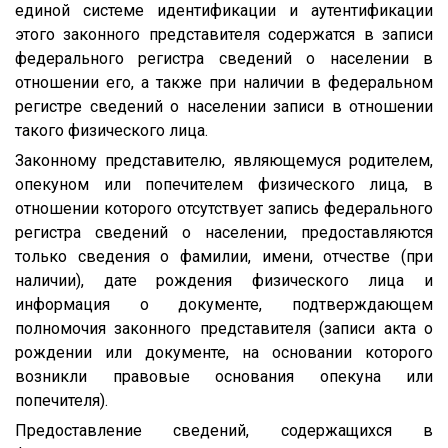
единой системе идентификации и аутентификации
этого законного представителя содержатся в записи
федерального регистра сведений о населении в
отношении его, а также при наличии в федеральном
регистре сведений о населении записи в отношении
такого физического лица.
Законному представителю, являющемуся родителем,
опекуном или попечителем физического лица, в
отношении которого отсутствует запись федерального
регистра сведений о населении, предоставляются
только сведения о фамилии, имени, отчестве (при
наличии), дате рождения физического лица и
информация о документе, подтверждающем
полномочия законного представителя (записи акта о
рождении или документе, на основании которого
возникли правовые основания опекуна или
попечителя).
Предоставление сведений, содержащихся в