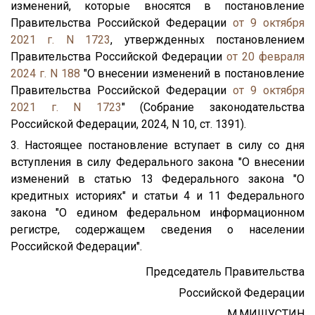
изменений, которые вносятся в постановление
Правительства Российской Федерации
от 9 октября
2021 г. N 1723
, утвержденных постановлением
Правительства Российской Федерации
от 20 февраля
2024 г. N 188
"О внесении изменений в постановление
Правительства Российской Федерации
от 9 октября
2021 г. N 1723
" (Собрание законодательства
Российской Федерации, 2024, N 10, ст. 1391).
3. Настоящее постановление вступает в силу со дня
вступления в силу Федерального закона "О внесении
изменений в статью 13 Федерального закона "О
кредитных историях" и статьи 4 и 11 Федерального
закона "О едином федеральном информационном
регистре, содержащем сведения о населении
Российской Федерации".
Председатель Правительства
Российской Федерации
М.МИШУСТИН