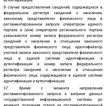
аутентификации.
В случае предоставления сведений, содержащихся в
федеральном регистре сведений о населении,
законному представителю физического лица в
регламентированном запросе оператором единого
портала и (или) оператором регионального портала
указываются номер записи федерального регистра
сведений о населении в отношении законного
представителя физического лица, идентификатор
учетной записи законного представителя физического
лица в единой системе идентификации и
аутентификации и номер записи федерального
регистра сведений о населении в отношении
физического лица, содержащиеся в единой системе
идентификации и аутентификации.
37. Время с момента направления
регламентированного запроса к витрине данных
государственной информационной системы до
момента получения ответа на регламентированный