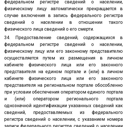
федеральном регистре сведений о населении,
физическому лицу автоматически прекращается в
случае включения в запись федерального регистра
сведений о населении в отношении такого
физического лица сведений о его смерти.
34. Предоставление сведений, содержащихся в
федеральном регистре сведений о населении,
физическому лицу или его законному представителю
осуществляется путем их размещения в личном
кабинете физического лица или его законного
представителя на едином портале и (или) в личном
кабинете физического лица или его законного
представителя на региональном портале обособленно
при условии обеспечения оператором единого портала
и (или) оператором регионального портала
однозначной идентификации указанных сведений как
сведений, предоставляемых из федерального
регистра сведений о населении, с указанием номера
записи федерального регистра сведений о населении