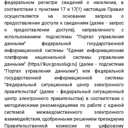
федеральном регистре сведений о населении, в
соответствии с пунктами 17 и 17(1) настоящих Правил
осуществляется на основании запроса о
предоставлении доступа к сведениям (далее - запрос
о предоставлении доступа), направленного с
использованием подсистемы "Портал управления
данными" федеральной государственной
информационной системы "Единая информационная
платформа национальной системы управления
данными" (https//lkuv.gosuslugi.ru) (далее - подсистема
"Портал управления данными") или федеральной
государственной информационной системы
"Федеральный ситуационный центр электронного
правительства" (далее - федеральный ситуационный
центр электронного правительства) в соответствии с
методическими рекомендациями по работе с единой
системой межведомственного электронного
взаимодействия, одобренными решением президиума
Правительственной комиссии по цифровому