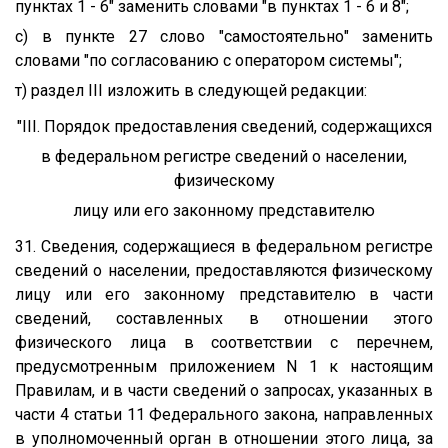
пунктах 1 - 6" заменить словами "в пунктах 1 - 6 и 8";
с) в пункте 27 слово "самостоятельно" заменить
словами "по согласованию с оператором системы";
т) раздел III изложить в следующей редакции:
"III. Порядок предоставления сведений, содержащихся
в федеральном регистре сведений о населении,
физическому
лицу или его законному представителю
31. Сведения, содержащиеся в федеральном регистре
сведений о населении, предоставляются физическому
лицу или его законному представителю в части
сведений, составленных в отношении этого
физического лица в соответствии с перечнем,
предусмотренным приложением N 1 к настоящим
Правилам, и в части сведений о запросах, указанных в
части 4 статьи 11 Федерального закона, направленных
в уполномоченный орган в отношении этого лица, за