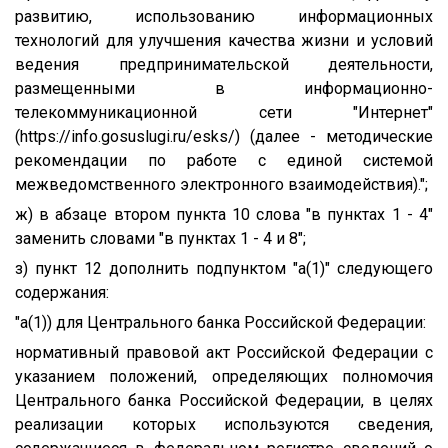
развитию, использованию информационных
технологий для улучшения качества жизни и условий
ведения предпринимательской деятельности,
размещенными в информационно-
телекоммуникационной сети "Интернет"
(https://info.gosuslugi.ru/esks/) (далее - методические
рекомендации по работе с единой системой
межведомственного электронного взаимодействия).";
ж) в абзаце втором пункта 10 слова "в пунктах 1 - 4"
заменить словами "в пунктах 1 - 4 и 8";
з) пункт 12 дополнить подпунктом "а(1)" следующего
содержания:
"а(1)) для Центрального банка Российской Федерации:
нормативный правовой акт Российской Федерации с
указанием положений, определяющих полномочия
Центрального банка Российской Федерации, в целях
реализации которых используются сведения,