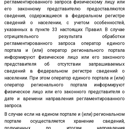
регламентированного запроса физическому лицу или
его законному представителю предоставляются
сведения, содержащиеся в федеральном регистре
сведений о населении, с учетом особенностей,
указанных в пункте 33 настоящих Правил. В случае
отрицательного результата обработки
регламентированного запроса оператор единого
портала и (или) оператор регионального портала
информируют физическое лицо или его законного
представителя об отсутствии запрашиваемых
сведений в федеральном регистре сведений о
населении. При этом оператор единого портала и (или)
оператор регионального портала информируют
физическое лицо или его законного представителя о
дате и времени направления регламентированного
запроса.
В случае если на едином портале и (или) региональном
портале осуществляется хранение сведений,
полученных по итогам направления