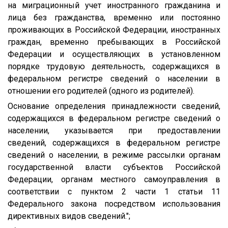
на миграционный учет иностранного гражданина и
лица без гражданства, временно или постоянно
проживающих в Российской Федерации, иностранных
граждан, временно пребывающих в Российской
Федерации и осуществляющих в установленном
порядке трудовую деятельность, содержащихся в
федеральном регистре сведений о населении в
отношении его родителей (одного из родителей).
Основание определения принадлежности сведений,
содержащихся в федеральном регистре сведений о
населении, указывается при предоставлении
сведений, содержащихся в федеральном регистре
сведений о населении, в режиме рассылки органам
государственной власти субъектов Российской
Федерации, органам местного самоуправления в
соответствии с пунктом 2 части 1 статьи 11
Федерального закона посредством использования
директивных видов сведений.";