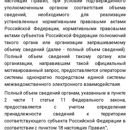
настоящих Правил, при условии подтвержденного
уполномоченным органом соответствия объема
сведений, необходимого для реализации
установленных нормативными правовыми актами
Российской Федерации, нормативными правовыми
актами субъектов Российской Федерации полномочий
такого органа или организации запрашиваемому
объему сведений (далее - полный объем сведений).
Полный объем сведений такому органу или
организации, направившим такой официальный
мотивированный запрос, предоставляется оператором
системы однократно посредством единой системы
межведомственного электронного взаимодействия.
Полный объем сведений органам, указанным в пункте
2 части 1 статьи 11 Федерального закона,
предоставляется с учетом определения
принадлежности сведений к территории
соответствующего субъекта Российской Федерации в
соответствии с пунктом 18 настоящих Правил.";