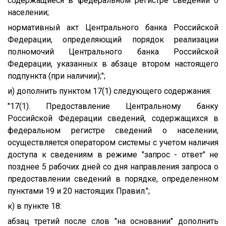
содержащиеся в федеральном регистре сведений о
населении;
нормативный акт Центрального банка Российской
Федерации, определяющий порядок реализации
полномочий Центрального банка Российской
Федерации, указанных в абзаце втором настоящего
подпункта (при наличии);";
и) дополнить пунктом 17(1) следующего содержания:
"17(1). Предоставление Центральному банку
Российской Федерации сведений, содержащихся в
федеральном регистре сведений о населении,
осуществляется оператором системы с учетом наличия
доступа к сведениям в режиме "запрос - ответ" не
позднее 5 рабочих дней со дня направления запроса о
предоставлении сведений в порядке, определенном
пунктами 19 и 20 настоящих Правил.";
к) в пункте 18:
абзац третий после слов "на основании" дополнить