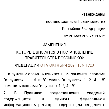
Утверждены
постановлением Правительства
Российской Федерации
от 28 мая 2026 г. N 612
ИЗМЕНЕНИЯ,
КОТОРЫЕ ВНОСЯТСЯ В ПОСТАНОВЛЕНИЕ
ПРАВИТЕЛЬСТВА РОССИЙСКОЙ
ФЕДЕРАЦИИ
ОТ 9 ОКТЯБРЯ 2021 Г. N 1723
1. В пункте 2 слова "в пунктах 1 - 6" заменить словами
"в пунктах 1 - 6 и 8", слова "в пунктах 1, 2, 4 - 8"
заменить словами "в пунктах 1, 2, 4 - 9".
2. В Правилах предоставления сведений,
содержащихся в едином федеральном
информационном регистре, содержащем сведения о