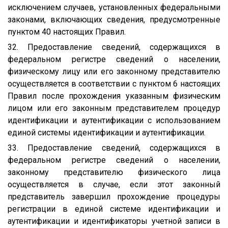
исключением случаев, установленных федеральными
законами, включающих сведения, предусмотренные
пунктом 40 настоящих Правил.
32. Предоставление сведений, содержащихся в
федеральном регистре сведений о населении,
физическому лицу или его законному представителю
осуществляется в соответствии с пунктом 6 настоящих
Правил после прохождения указанным физическим
лицом или его законным представителем процедур
идентификации и аутентификации с использованием
единой системы идентификации и аутентификации.
33. Предоставление сведений, содержащихся в
федеральном регистре сведений о населении,
законному представителю физического лица
осуществляется в случае, если этот законный
представитель завершил прохождение процедуры
регистрации в единой системе идентификации и
аутентификации и идентификаторы учетной записи в