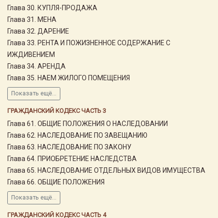
Глава 30. КУПЛЯ-ПРОДАЖА
Глава 31. МЕНА
Глава 32. ДАРЕНИЕ
Глава 33. РЕНТА И ПОЖИЗНЕННОЕ СОДЕРЖАНИЕ С
ИЖДИВЕНИЕМ
Глава 34. АРЕНДА
Глава 35. НАЕМ ЖИЛОГО ПОМЕЩЕНИЯ
Показать ещё...
ГРАЖДАНСКИЙ КОДЕКС ЧАСТЬ 3
Глава 61. ОБЩИЕ ПОЛОЖЕНИЯ О НАСЛЕДОВАНИИ
Глава 62. НАСЛЕДОВАНИЕ ПО ЗАВЕЩАНИЮ
Глава 63. НАСЛЕДОВАНИЕ ПО ЗАКОНУ
Глава 64. ПРИОБРЕТЕНИЕ НАСЛЕДСТВА
Глава 65. НАСЛЕДОВАНИЕ ОТДЕЛЬНЫХ ВИДОВ ИМУЩЕСТВА
Глава 66. ОБЩИЕ ПОЛОЖЕНИЯ
Показать ещё...
ГРАЖДАНСКИЙ КОДЕКС ЧАСТЬ 4