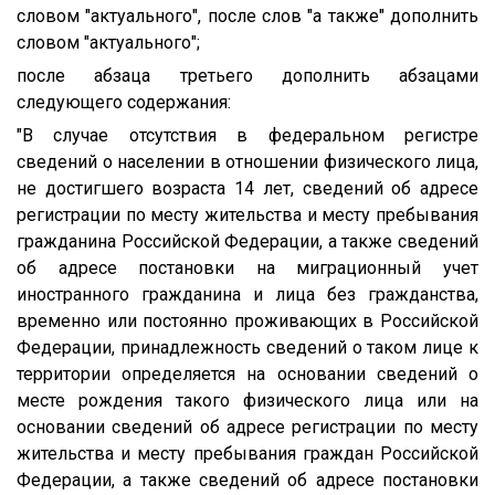
словом "актуального", после слов "а также" дополнить
словом "актуального";
после абзаца третьего дополнить абзацами
следующего содержания:
"В случае отсутствия в федеральном регистре
сведений о населении в отношении физического лица,
не достигшего возраста 14 лет, сведений об адресе
регистрации по месту жительства и месту пребывания
гражданина Российской Федерации, а также сведений
об адресе постановки на миграционный учет
иностранного гражданина и лица без гражданства,
временно или постоянно проживающих в Российской
Федерации, принадлежность сведений о таком лице к
территории определяется на основании сведений о
месте рождения такого физического лица или на
основании сведений об адресе регистрации по месту
жительства и месту пребывания граждан Российской
Федерации, а также сведений об адресе постановки