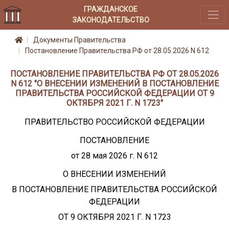
ГРАЖДАНСКОЕ
ЗАКОНОДАТЕЛЬСТВО
Документы Правительства
Постановление Правительства РФ от 28.05.2026 N 612
ПОСТАНОВЛЕНИЕ ПРАВИТЕЛЬСТВА РФ ОТ 28.05.2026
N 612 "О ВНЕСЕНИИ ИЗМЕНЕНИЙ В ПОСТАНОВЛЕНИЕ
ПРАВИТЕЛЬСТВА РОССИЙСКОЙ ФЕДЕРАЦИИ ОТ 9
ОКТЯБРЯ 2021 Г. N 1723"
ПРАВИТЕЛЬСТВО РОССИЙСКОЙ ФЕДЕРАЦИИ
ПОСТАНОВЛЕНИЕ
от 28 мая 2026 г. N 612
О ВНЕСЕНИИ ИЗМЕНЕНИЙ
В ПОСТАНОВЛЕНИЕ ПРАВИТЕЛЬСТВА РОССИЙСКОЙ
ФЕДЕРАЦИИ
ОТ 9 ОКТЯБРЯ 2021 Г. N 1723