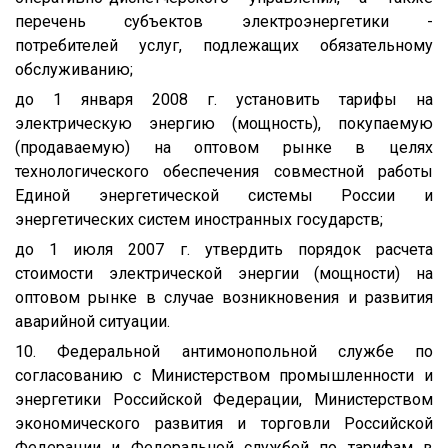
перечень субъектов электроэнергетики -
потребителей услуг, подлежащих обязательному
обслуживанию;
до 1 января 2008 г. установить тарифы на
электрическую энергию (мощность), покупаемую
(продаваемую) на оптовом рынке в целях
технологического обеспечения совместной работы
Единой энергетической системы России и
энергетических систем иностранных государств;
до 1 июля 2007 г. утвердить порядок расчета
стоимости электрической энергии (мощности) на
оптовом рынке в случае возникновения и развития
аварийной ситуации.
10. Федеральной антимонопольной службе по
согласованию с Министерством промышленности и
энергетики Российской Федерации, Министерством
экономического развития и торговли Российской
Федерации и Федеральной службой по тарифам в