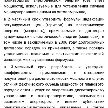
производство электрической энергии (без учета
мощности), используемые для установления случаев
манипулирования ценами на оптовом рынке;
в 2-месячный срок утвердить формулы индексации
регулируемых цен (тарифов) на электрическую
энергию (мощность), применяемые в договорах
купли-продажи электрической энергии (мощности), в
том числе в заключаемых в 2006 году долгосрочных
договорах, порядок их применения, а также порядок
установления плановых и фактических показателей,
используемых в указанных формулах;
в 3-месячный срок разработать и утвердить
коэффициенты, применяемые в отношении
покупателей при расчете стоимости мощности в случае
отличия фактического объема мощности от планового,
порядок оплаты услуг по оперативно-диспетчерскому
управлению в электроэнергетике, оказываемых
системным оператором и иными субъектами
оперативно-диспетчерского управления, а также