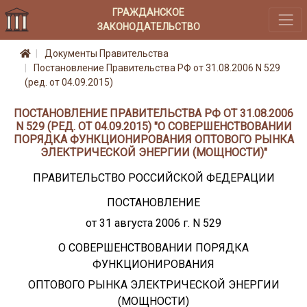
ГРАЖДАНСКОЕ
ЗАКОНОДАТЕЛЬСТВО
Документы Правительства
Постановление Правительства РФ от 31.08.2006 N 529
(ред. от 04.09.2015)
ПОСТАНОВЛЕНИЕ ПРАВИТЕЛЬСТВА РФ ОТ 31.08.2006
N 529 (РЕД. ОТ 04.09.2015) "О СОВЕРШЕНСТВОВАНИИ
ПОРЯДКА ФУНКЦИОНИРОВАНИЯ ОПТОВОГО РЫНКА
ЭЛЕКТРИЧЕСКОЙ ЭНЕРГИИ (МОЩНОСТИ)"
ПРАВИТЕЛЬСТВО РОССИЙСКОЙ ФЕДЕРАЦИИ
ПОСТАНОВЛЕНИЕ
от 31 августа 2006 г. N 529
О СОВЕРШЕНСТВОВАНИИ ПОРЯДКА
ФУНКЦИОНИРОВАНИЯ
ОПТОВОГО РЫНКА ЭЛЕКТРИЧЕСКОЙ ЭНЕРГИИ
(МОЩНОСТИ)