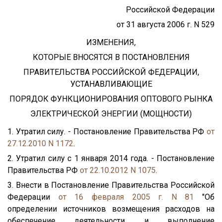
Российской Федерации
от 31 августа 2006 г. N 529
ИЗМЕНЕНИЯ,
КОТОРЫЕ ВНОСЯТСЯ В ПОСТАНОВЛЕНИЯ
ПРАВИТЕЛЬСТВА РОССИЙСКОЙ ФЕДЕРАЦИИ,
УСТАНАВЛИВАЮЩИЕ
ПОРЯДОК ФУНКЦИОНИРОВАНИЯ ОПТОВОГО РЫНКА
ЭЛЕКТРИЧЕСКОЙ ЭНЕРГИИ (МОЩНОСТИ)
1. Утратил силу. - Постановление Правительства РФ
от
27.12.2010 N 1172
.
2. Утратил силу с 1 января 2014 года. - Постановление
Правительства РФ
от 22.10.2012 N 1075
.
3. Внести в Постановление Правительства Российской
Федерации
от 16 февраля 2005 г. N 81
"Об
определении источников возмещения расходов на
обеспечение деятельности и выполнение