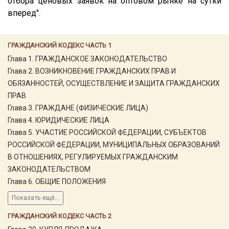
отбора ценовых заявок на оптовом рынке на сутки
вперед".
ГРАЖДАНСКИЙ КОДЕКС ЧАСТЬ 1
Глава 1. ГРАЖДАНСКОЕ ЗАКОНОДАТЕЛЬСТВО
Глава 2. ВОЗНИКНОВЕНИЕ ГРАЖДАНСКИХ ПРАВ И
ОБЯЗАННОСТЕЙ, ОСУЩЕСТВЛЕНИЕ И ЗАЩИТА ГРАЖДАНСКИХ
ПРАВ
Глава 3. ГРАЖДАНЕ (ФИЗИЧЕСКИЕ ЛИЦА)
Глава 4. ЮРИДИЧЕСКИЕ ЛИЦА
Глава 5. УЧАСТИЕ РОССИЙСКОЙ ФЕДЕРАЦИИ, СУБЪЕКТОВ
РОССИЙСКОЙ ФЕДЕРАЦИИ, МУНИЦИПАЛЬНЫХ ОБРАЗОВАНИЙ
В ОТНОШЕНИЯХ, РЕГУЛИРУЕМЫХ ГРАЖДАНСКИМ
ЗАКОНОДАТЕЛЬСТВОМ
Глава 6. ОБЩИЕ ПОЛОЖЕНИЯ
Показать ещё...
ГРАЖДАНСКИЙ КОДЕКС ЧАСТЬ 2