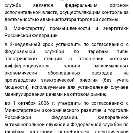
служба является федеральным органом
исполнительной власти, осуществляющим контроль за
деятельностью администратора торговой системы.
8. Министерству промышленности и энергетики
Российской Федерации:
в 2-недельный срок установить по согласованию с
Федеральной службой по тарифам типы
электрических станций, в отношении которых
дифференцируются уровни максимальных
экономически обоснованных расходов на
производство электрической энергии (без учета
мощности), используемые для установления случаев
манипулирования ценами на оптовом рынке;
до 1 октября 2006 г. утвердить по согласованию с
Министерством экономического развития и торговли
Российской Федерации, Федеральной
антимонопольной службой и Федеральной службой по
тарифам категории потребителей электрической