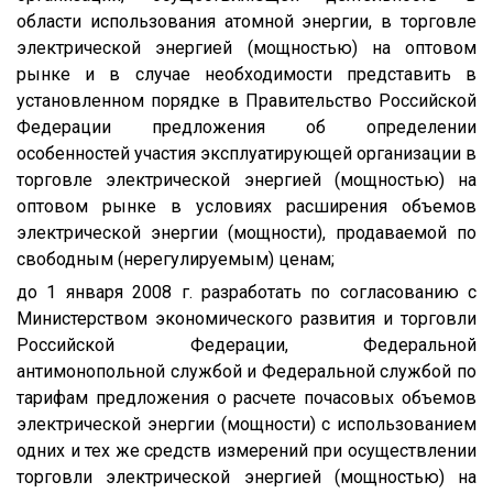
области использования атомной энергии, в торговле
электрической энергией (мощностью) на оптовом
рынке и в случае необходимости представить в
установленном порядке в Правительство Российской
Федерации предложения об определении
особенностей участия эксплуатирующей организации в
торговле электрической энергией (мощностью) на
оптовом рынке в условиях расширения объемов
электрической энергии (мощности), продаваемой по
свободным (нерегулируемым) ценам;
до 1 января 2008 г. разработать по согласованию с
Министерством экономического развития и торговли
Российской Федерации, Федеральной
антимонопольной службой и Федеральной службой по
тарифам предложения о расчете почасовых объемов
электрической энергии (мощности) с использованием
одних и тех же средств измерений при осуществлении
торговли электрической энергией (мощностью) на