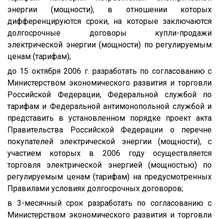
энергии (мощности), в отношении которых
дифференцируются сроки, на которые заключаются
долгосрочные договоры купли-продажи
электрической энергии (мощности) по регулируемым
ценам (тарифам);
до 15 октября 2006 г. разработать по согласованию с
Министерством экономического развития и торговли
Российской Федерации, Федеральной службой по
тарифам и Федеральной антимонопольной службой и
представить в установленном порядке проект акта
Правительства Российской Федерации о перечне
покупателей электрической энергии (мощности), с
участием которых в 2006 году осуществляется
торговля электрической энергией (мощностью) по
регулируемым ценам (тарифам) на предусмотренных
Правилами условиях долгосрочных договоров;
в 3-месячный срок разработать по согласованию с
Министерством экономического развития и торговли