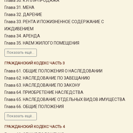
Глава 30. КУПЛЯ-ПРОДАЖА
Глава 31. МЕНА
Глава 32. ДАРЕНИЕ
Глава 33. РЕНТА И ПОЖИЗНЕННОЕ СОДЕРЖАНИЕ С
ИЖДИВЕНИЕМ
Глава 34. АРЕНДА
Глава 35. НАЕМ ЖИЛОГО ПОМЕЩЕНИЯ
Показать ещё...
ГРАЖДАНСКИЙ КОДЕКС ЧАСТЬ 3
Глава 61. ОБЩИЕ ПОЛОЖЕНИЯ О НАСЛЕДОВАНИИ
Глава 62. НАСЛЕДОВАНИЕ ПО ЗАВЕЩАНИЮ
Глава 63. НАСЛЕДОВАНИЕ ПО ЗАКОНУ
Глава 64. ПРИОБРЕТЕНИЕ НАСЛЕДСТВА
Глава 65. НАСЛЕДОВАНИЕ ОТДЕЛЬНЫХ ВИДОВ ИМУЩЕСТВА
Глава 66. ОБЩИЕ ПОЛОЖЕНИЯ
Показать ещё...
ГРАЖДАНСКИЙ КОДЕКС ЧАСТЬ 4