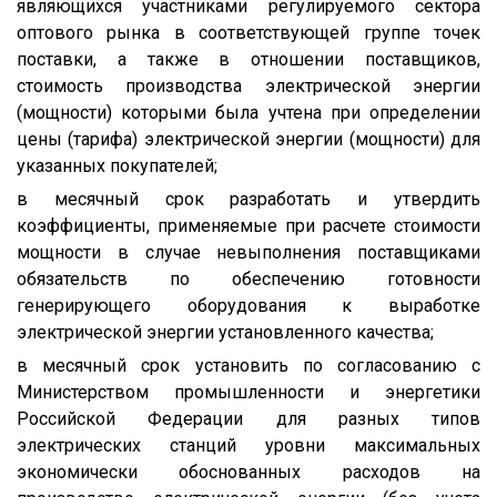
являющихся участниками регулируемого сектора
оптового рынка в соответствующей группе точек
поставки, а также в отношении поставщиков,
стоимость производства электрической энергии
(мощности) которыми была учтена при определении
цены (тарифа) электрической энергии (мощности) для
указанных покупателей;
в месячный срок разработать и утвердить
коэффициенты, применяемые при расчете стоимости
мощности в случае невыполнения поставщиками
обязательств по обеспечению готовности
генерирующего оборудования к выработке
электрической энергии установленного качества;
в месячный срок установить по согласованию с
Министерством промышленности и энергетики
Российской Федерации для разных типов
электрических станций уровни максимальных
экономически обоснованных расходов на