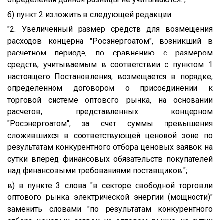
б) пункт 2 изложить в следующей редакции:
"2. Увеличенный размер средств для возмещения
расходов концерна "Росэнергоатом", возникший в
расчетном периоде, по сравнению с размером
средств, учитываемым в соответствии с пунктом 1
настоящего Постановления, возмещается в порядке,
определенном договором о присоединении к
торговой системе оптового рынка, на основании
расчетов, представленных концерном
"Росэнергоатом", за счет суммы превышения
сложившихся в соответствующей ценовой зоне по
результатам конкурентного отбора ценовых заявок на
сутки вперед финансовых обязательств покупателей
над финансовыми требованиями поставщиков.";
в) в пункте 3 слова "в секторе свободной торговли
оптового рынка электрической энергии (мощности)"
заменить словами "по результатам конкурентного