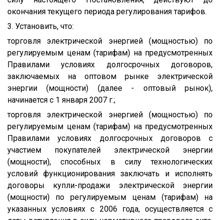
окончания текущего периода регулирования тарифов.
3. Установить, что:
торговля электрической энергией (мощностью) по
регулируемым ценам (тарифам) на предусмотренных
Правилами условиях долгосрочных договоров,
заключаемых на оптовом рынке электрической
энергии (мощности) (далее - оптовый рынок),
начинается с 1 января 2007 г.;
торговля электрической энергией (мощностью) по
регулируемым ценам (тарифам) на предусмотренных
Правилами условиях долгосрочных договоров с
участием покупателей электрической энергии
(мощности), способных в силу технологических
условий функционирования заключать и исполнять
договоры купли-продажи электрической энергии
(мощности) по регулируемым ценам (тарифам) на
указанных условиях с 2006 года, осуществляется с