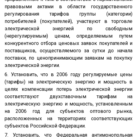
правовыми актами в области государственного
регулирования тарифов группы (категории)
потребителей (покупателей), участвуют в торговле
электрической энергией по свободным
(нерегулируемым) ценам, определяемым путем
конкурентного отбора ценовых заявок покупателей и
поставщиков, осуществляемого за сутки до начала
поставки, по ценопринимающим заявкам на покупку
электрической энергии.
6. Установить, что в 2006 году регулируемые цены
(тарифы) на электрическую энергию и мощность в
целях компенсации потерь электрической энергии
соответствуют двухставочным тарифам на
электрическую энергию и мощность, установленным
на 2006 год для субъектов оптового рынка,
расположенных на территориях соответствующих
субъектов Российской Федерации.
7. Установить, что Федеральная антимонопольная