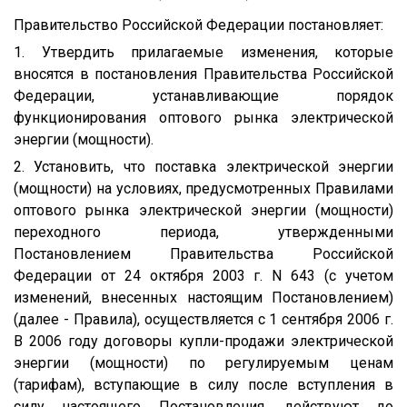
Правительство Российской Федерации постановляет:
1. Утвердить прилагаемые изменения, которые
вносятся в постановления Правительства Российской
Федерации, устанавливающие порядок
функционирования оптового рынка электрической
энергии (мощности).
2. Установить, что поставка электрической энергии
(мощности) на условиях, предусмотренных Правилами
оптового рынка электрической энергии (мощности)
переходного периода, утвержденными
Постановлением Правительства Российской
Федерации от 24 октября 2003 г. N 643 (с учетом
изменений, внесенных настоящим Постановлением)
(далее - Правила), осуществляется с 1 сентября 2006 г.
В 2006 году договоры купли-продажи электрической
энергии (мощности) по регулируемым ценам
(тарифам), вступающие в силу после вступления в
силу настоящего Постановления, действуют до