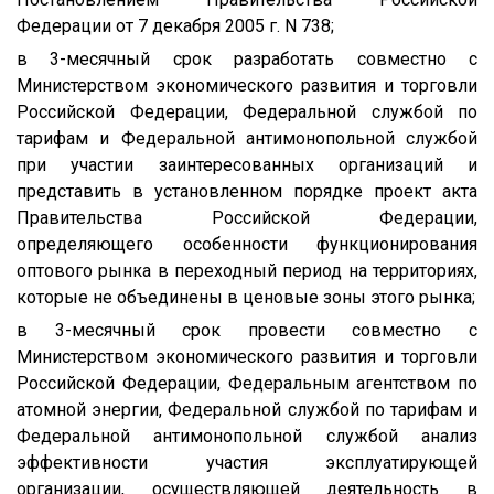
Федерации от 7 декабря 2005 г. N 738;
в 3-месячный срок разработать совместно с
Министерством экономического развития и торговли
Российской Федерации, Федеральной службой по
тарифам и Федеральной антимонопольной службой
при участии заинтересованных организаций и
представить в установленном порядке проект акта
Правительства Российской Федерации,
определяющего особенности функционирования
оптового рынка в переходный период на территориях,
которые не объединены в ценовые зоны этого рынка;
в 3-месячный срок провести совместно с
Министерством экономического развития и торговли
Российской Федерации, Федеральным агентством по
атомной энергии, Федеральной службой по тарифам и
Федеральной антимонопольной службой анализ
эффективности участия эксплуатирующей
организации, осуществляющей деятельность в