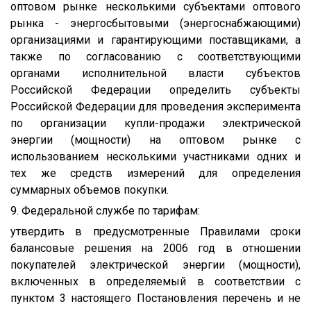
оптовом рынке несколькими субъектами оптового
рынка - энергосбытовыми (энергоснабжающими)
организациями и гарантирующими поставщиками, а
также по согласованию с соответствующими
органами исполнительной власти субъектов
Российской Федерации определить субъекты
Российской Федерации для проведения эксперимента
по организации купли-продажи электрической
энергии (мощности) на оптовом рынке с
использованием несколькими участниками одних и
тех же средств измерений для определения
суммарных объемов покупки.
9. Федеральной службе по тарифам:
утвердить в предусмотренные Правилами сроки
балансовые решения на 2006 год в отношении
покупателей электрической энергии (мощности),
включенных в определяемый в соответствии с
пунктом 3 настоящего Постановления перечень и не