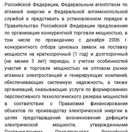
Российской Федерации, Федеральным агентством по
атомной энергии и Федеральной антимонопольной
службой и представить в установленном порядке в
Правительство Российской Федерации предложения
по организации конкурентной торговли мощностью, в
том числе по проведению с декабря 2006 г.
конкурентного отбора ценовых заявок на поставку
мощности на краткосрочный (1 год) и долгосрочный
(не менее 3 лет) периоды, с учетом особенностей
участия в торговле мощностью на оптовом рынке
атомных электростанций и генерирующих компаний,
обеспечивающих системную надежность, а также
организаций, оказывающих услуги по формированию
перспективного технологического резерва мощностей
в соответствии с Правилами финансирования
объектов по производству электрической энергии в
целях предотвращения возникновения дефицита
электрической мощности, утвержденными
Постановлением Правительства Российской