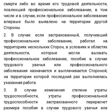
смерти либо во время его трудовой деятельности,
повлекшей профессиональное заболевание, в том
числе и в случае, если профессиональное заболевание
впервые было выявлено на территории другой
Стороны.
2. В случае если застрахованный, получивший
профессиональное заболевание, работал на
территориях нескольких Сторон, в условиях и областях
деятельности, которые могли вызвать
профессиональное заболевание, пособие в случае
трудового увечья или профессионального
заболевания назначается и выплачивается Стороной,
на территории которой последний раз выполнялась
указанная работа.
3. В случае изменения степени утраты
трудоспособности, утраты профессиональной
трудоспособности застрахованного перерасчет
размера пособия в случае трудового увечья или