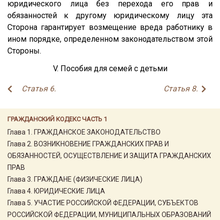
юридического лица без перехода его прав и
обязанностей к другому юридическому лицу эта
Сторона гарантирует возмещение вреда работнику в
ином порядке, определенном законодательством этой
Стороны.
V. Пособия для семей с детьми
Статья 6.
Статья 8.
ГРАЖДАНСКИЙ КОДЕКС ЧАСТЬ 1
Глава 1. ГРАЖДАНСКОЕ ЗАКОНОДАТЕЛЬСТВО
Глава 2. ВОЗНИКНОВЕНИЕ ГРАЖДАНСКИХ ПРАВ И
ОБЯЗАННОСТЕЙ, ОСУЩЕСТВЛЕНИЕ И ЗАЩИТА ГРАЖДАНСКИХ
ПРАВ
Глава 3. ГРАЖДАНЕ (ФИЗИЧЕСКИЕ ЛИЦА)
Глава 4. ЮРИДИЧЕСКИЕ ЛИЦА
Глава 5. УЧАСТИЕ РОССИЙСКОЙ ФЕДЕРАЦИИ, СУБЪЕКТОВ
РОССИЙСКОЙ ФЕДЕРАЦИИ, МУНИЦИПАЛЬНЫХ ОБРАЗОВАНИЙ