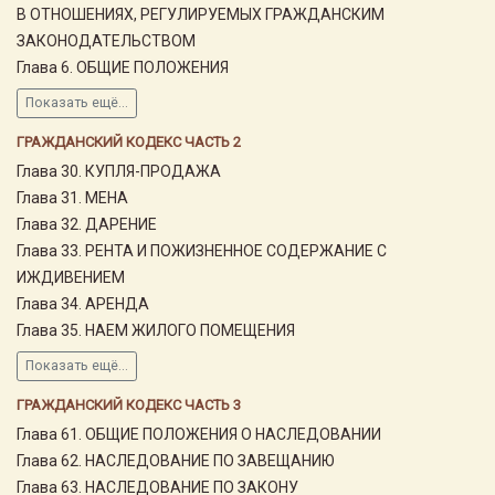
В ОТНОШЕНИЯХ, РЕГУЛИРУЕМЫХ ГРАЖДАНСКИМ
ЗАКОНОДАТЕЛЬСТВОМ
Глава 6. ОБЩИЕ ПОЛОЖЕНИЯ
Показать ещё...
ГРАЖДАНСКИЙ КОДЕКС ЧАСТЬ 2
Глава 30. КУПЛЯ-ПРОДАЖА
Глава 31. МЕНА
Глава 32. ДАРЕНИЕ
Глава 33. РЕНТА И ПОЖИЗНЕННОЕ СОДЕРЖАНИЕ С
ИЖДИВЕНИЕМ
Глава 34. АРЕНДА
Глава 35. НАЕМ ЖИЛОГО ПОМЕЩЕНИЯ
Показать ещё...
ГРАЖДАНСКИЙ КОДЕКС ЧАСТЬ 3
Глава 61. ОБЩИЕ ПОЛОЖЕНИЯ О НАСЛЕДОВАНИИ
Глава 62. НАСЛЕДОВАНИЕ ПО ЗАВЕЩАНИЮ
Глава 63. НАСЛЕДОВАНИЕ ПО ЗАКОНУ