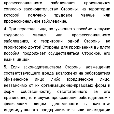
профессионального заболевания производится
согласно законодательству Стороны, на территории
которой получено трудовое увечье или
профессиональное заболевание.
4. При переезде лица, получающего пособие в случае
трудового увечья или профессионального
заболевания, с территории одной Стороны на
территорию другой Стороны для проживания выплата
пособия продолжает осуществляться Стороной, его
назначившей.
5. Если законодательством Стороны возмещение
соответствующего вреда возложено на работодателя
(физическое лицо либо юридическое лицо,
независимо от их организационно-правовых форм и
форм собственности), ответственного за его
причинение, то в случае прекращения работодателем -
физическим лицом деятельности в качестве
индивидуального предпринимателя или ликвидации