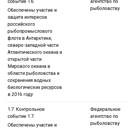
событие 1.6.
агентство по
рыболовству
Обеспечены участие и
защита интересов
российского
рыбопромыслового
флота в Антарктике,
северо-западной части
Атлантического океана и
открытой части
Мирового океана в
области рыболовства и
сохранения водных
биологических ресурсов
в 2016 году
1.7. Контрольное
Федеральное
событие 1.7.
агентство по
рыболовству
Обеспечены участие и