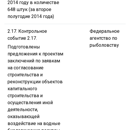
2014 году в количестве
648 штук (за второе
полугодие 2014 года)
2.17. Контрольное
Федеральное
событие 2.17.
агентство по
рыболовству
Подготовлены
предложения к проектам
заключений по заявкам
на согласование
строительства и
реконструкции объектов
капитального
строительства и
осуществления иной
деятельности,
оказывающей
воздействие на водные