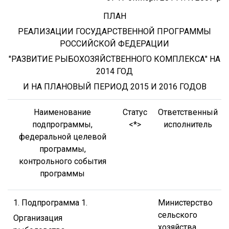
ПЛАН
РЕАЛИЗАЦИИ ГОСУДАРСТВЕННОЙ ПРОГРАММЫ
РОССИЙСКОЙ ФЕДЕРАЦИИ
"РАЗВИТИЕ РЫБОХОЗЯЙСТВЕННОГО КОМПЛЕКСА" НА
2014 ГОД
И НА ПЛАНОВЫЙ ПЕРИОД 2015 И 2016 ГОДОВ
Наименование
Статус
Ответственный
подпрограммы,
<*>
исполнитель
федеральной целевой
программы,
контрольного события
программы
1. Подпрограмма 1.
Министерство
сельского
Организация
хозяйства