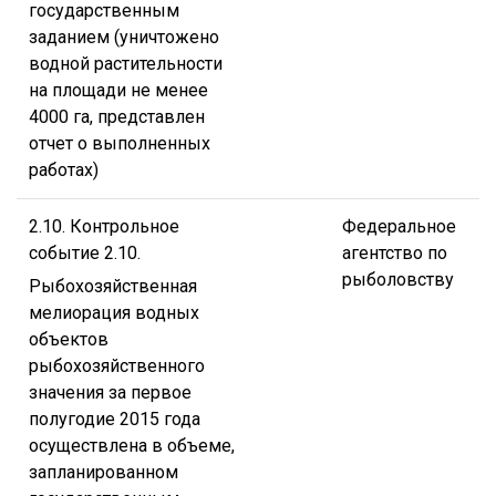
государственным
заданием (уничтожено
водной растительности
на площади не менее
4000 га, представлен
отчет о выполненных
работах)
2.10. Контрольное
Федеральное
событие 2.10.
агентство по
рыболовству
Рыбохозяйственная
мелиорация водных
объектов
рыбохозяйственного
значения за первое
полугодие 2015 года
осуществлена в объеме,
запланированном