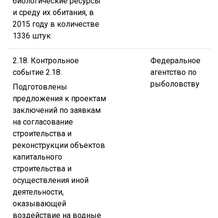
биологические ресурсы
и среду их обитания, в
2015 году в количестве
1336 штук
2.18. Контрольное
Федеральное
событие 2.18.
агентство по
рыболовству
Подготовлены
предложения к проектам
заключений по заявкам
на согласование
строительства и
реконструкции объектов
капитального
строительства и
осуществления иной
деятельности,
оказывающей
воздействие на водные