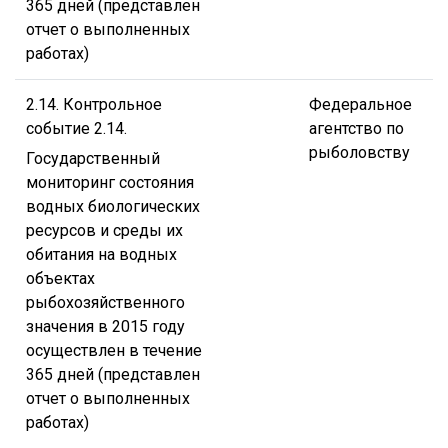
365 дней (представлен
отчет о выполненных
работах)
2.14. Контрольное
Федеральное
событие 2.14.
агентство по
рыболовству
Государственный
мониторинг состояния
водных биологических
ресурсов и среды их
обитания на водных
объектах
рыбохозяйственного
значения в 2015 году
осуществлен в течение
365 дней (представлен
отчет о выполненных
работах)