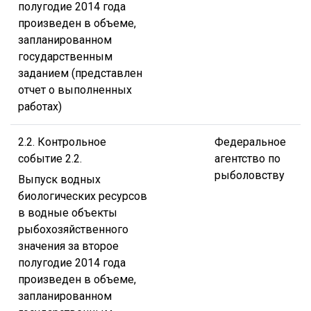
полугодие 2014 года
произведен в объеме,
запланированном
государственным
заданием (представлен
отчет о выполненных
работах)
2.2. Контрольное
Федеральное
событие 2.2.
агентство по
рыболовству
Выпуск водных
биологических ресурсов
в водные объекты
рыбохозяйственного
значения за второе
полугодие 2014 года
произведен в объеме,
запланированном