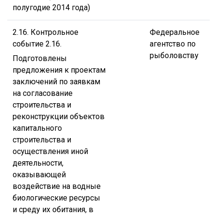
полугодие 2014 года)
2.16. Контрольное
Федеральное
событие 2.16.
агентство по
рыболовству
Подготовлены
предложения к проектам
заключений по заявкам
на согласование
строительства и
реконструкции объектов
капитального
строительства и
осуществления иной
деятельности,
оказывающей
воздействие на водные
биологические ресурсы
и среду их обитания, в