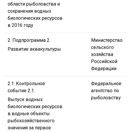
области рыболовства и
сохранения водных
биологических ресурсов
в 2016 году
2. Подпрограмма 2.
Министерство
сельского
Развитие аквакультуры
хозяйства
Российской
Федерации
2.1. Контрольное
Федеральное
событие 2.1.
агентство по
рыболовству
Выпуск водных
биологических ресурсов
в водные объекты
рыбохозяйственного
значения за первое