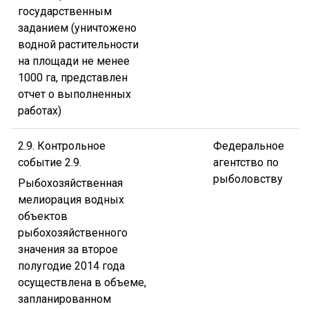
государственным
заданием (уничтожено
водной растительности
на площади не менее
1000 га, представлен
отчет о выполненных
работах)
2.9. Контрольное
Федеральное
событие 2.9.
агентство по
рыболовству
Рыбохозяйственная
мелиорация водных
объектов
рыбохозяйственного
значения за второе
полугодие 2014 года
осуществлена в объеме,
запланированном