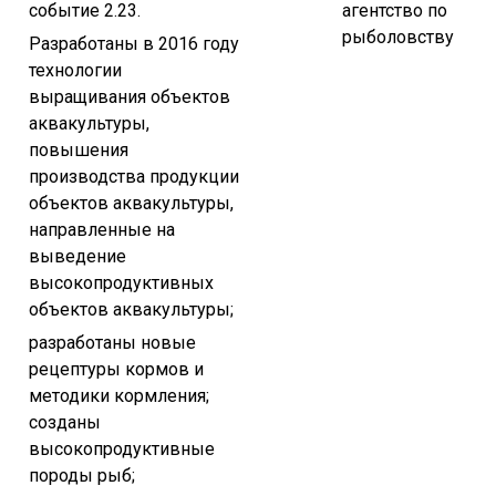
событие 2.23.
агентство по
рыболовству
Разработаны в 2016 году
технологии
выращивания объектов
аквакультуры,
повышения
производства продукции
объектов аквакультуры,
направленные на
выведение
высокопродуктивных
объектов аквакультуры;
разработаны новые
рецептуры кормов и
методики кормления;
созданы
высокопродуктивные
породы рыб;