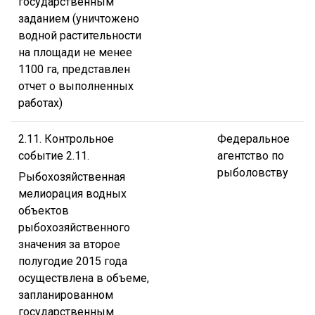
государственным
заданием (уничтожено
водной растительности
на площади не менее
1100 га, представлен
отчет о выполненных
работах)
2.11. Контрольное
Федеральное
событие 2.11.
агентство по
рыболовству
Рыбохозяйственная
мелиорация водных
объектов
рыбохозяйственного
значения за второе
полугодие 2015 года
осуществлена в объеме,
запланированном
государственным