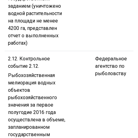
заданием (уничтожено
водной растительности
на площади не менее
4200 га, представлен
отчет о выполненных
работах)
2.12. Контрольное
Федеральное
событие 2.12.
агентство по
рыболовству
Рыбохозяйственная
мелиорация водных
объектов
рыбохозяйственного
значения за первое
полугодие 2016 года
осуществлена в объеме,
запланированном
государственным