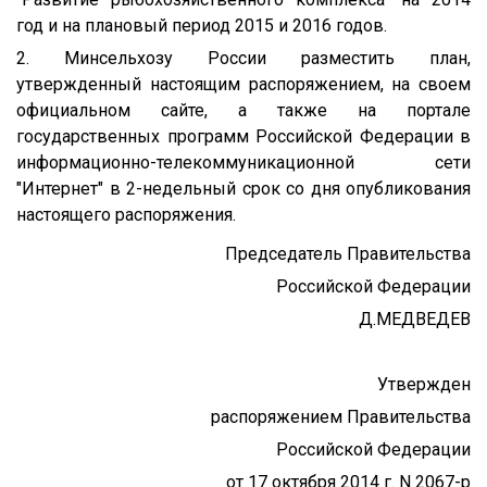
год и на плановый период 2015 и 2016 годов.
2. Минсельхозу России разместить план,
утвержденный настоящим распоряжением, на своем
официальном сайте, а также на портале
государственных программ Российской Федерации в
информационно-телекоммуникационной сети
"Интернет" в 2-недельный срок со дня опубликования
настоящего распоряжения.
Председатель Правительства
Российской Федерации
Д.МЕДВЕДЕВ
Утвержден
распоряжением Правительства
Российской Федерации
от 17 октября 2014 г. N 2067-р