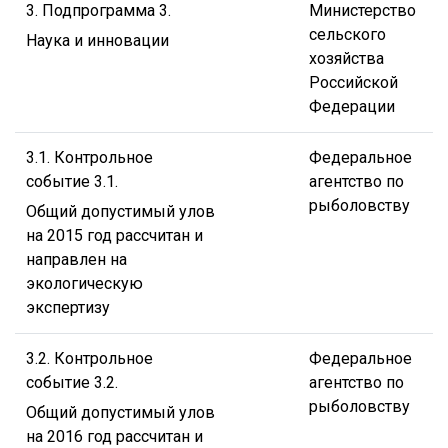
3. Подпрограмма 3.
Министерство
сельского
Наука и инновации
хозяйства
Российской
Федерации
3.1. Контрольное
Федеральное
событие 3.1.
агентство по
рыболовству
Общий допустимый улов
на 2015 год рассчитан и
направлен на
экологическую
экспертизу
3.2. Контрольное
Федеральное
событие 3.2.
агентство по
рыболовству
Общий допустимый улов
на 2016 год рассчитан и