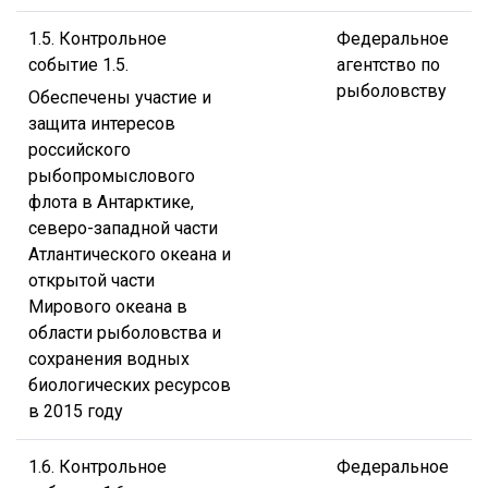
1.5. Контрольное
Федеральное
событие 1.5.
агентство по
рыболовству
Обеспечены участие и
защита интересов
российского
рыбопромыслового
флота в Антарктике,
северо-западной части
Атлантического океана и
открытой части
Мирового океана в
области рыболовства и
сохранения водных
биологических ресурсов
в 2015 году
1.6. Контрольное
Федеральное