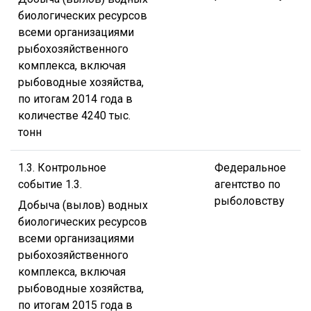
биологических ресурсов
всеми организациями
рыбохозяйственного
комплекса, включая
рыбоводные хозяйства,
по итогам 2014 года в
количестве 4240 тыс.
тонн
1.3. Контрольное
Федеральное
событие 1.3.
агентство по
рыболовству
Добыча (вылов) водных
биологических ресурсов
всеми организациями
рыбохозяйственного
комплекса, включая
рыбоводные хозяйства,
по итогам 2015 года в