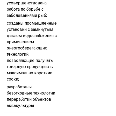
усовершенствована
работа по борьбе с
заболеваниями рыб;
созданы промышленные
установки с замкнутым
циклом водоснабжения с
применением
энергосберегающих
технологий,
позволяющие получать
товарную продукцию в
максимально короткие
сроки;
разработаны
безотходные технологии
переработки объектов
аквакультуры