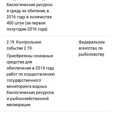
биологические ресурсы
и среду их обитания, в
2016 году в количестве
400 штук (за первое
полугодие 2016 года)
2.19. Контрольное
Федеральное
событие 2.19.
агентство по
рыболовству
Приобретены основные
средства для
обеспечения в 2014 году
работ по осуществлению
государственного
мониторинга водных
биологических ресурсов
и рыбохозяйственной
мелиорации