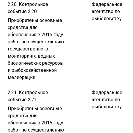
2.20. Контрольное
Федеральное
событие 2.20.
агентство по
рыболовству
Приобретены основные
средства для
обеспечения в 2015 году
работ по осуществлению
государственного
мониторинга водных
биологических ресурсов
и рыбохозяйственной
мелиорации
2.21. Контрольное
Федеральное
событие 2.21.
агентство по
рыболовству
Приобретены основные
средства для
обеспечения в 2016 году
работ по осуществлению