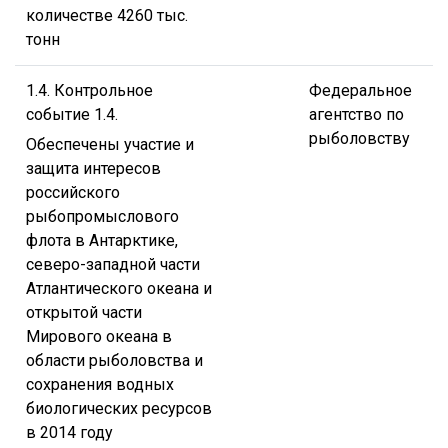
количестве 4260 тыс.
тонн
1.4. Контрольное
Федеральное
событие 1.4.
агентство по
рыболовству
Обеспечены участие и
защита интересов
российского
рыбопромыслового
флота в Антарктике,
северо-западной части
Атлантического океана и
открытой части
Мирового океана в
области рыболовства и
сохранения водных
биологических ресурсов
в 2014 году