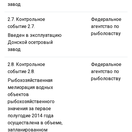
завод
2.7. Контрольное
Федеральное
событие 2.7.
агентство по
рыболовству
Введен в эксплуатацию
Донской осетровый
завод
2.8. Контрольное
Федеральное
событие 2.8.
агентство по
рыболовству
Рыбохозяйственная
мелиорация водных
объектов
рыбохозяйственного
значения за первое
полугодие 2014 года
осуществлена в объеме,
запланированном