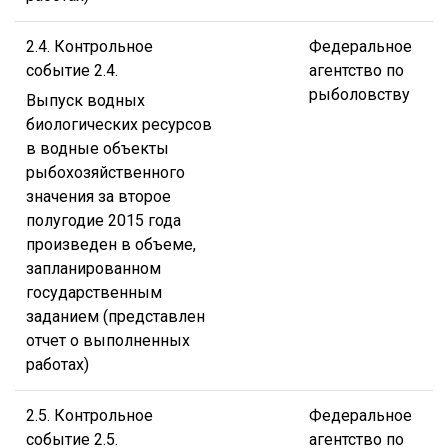
2.4. Контрольное
Федеральное
событие 2.4.
агентство по
рыболовству
Выпуск водных
биологических ресурсов
в водные объекты
рыбохозяйственного
значения за второе
полугодие 2015 года
произведен в объеме,
запланированном
государственным
заданием (представлен
отчет о выполненных
работах)
2.5. Контрольное
Федеральное
событие 2.5.
агентство по