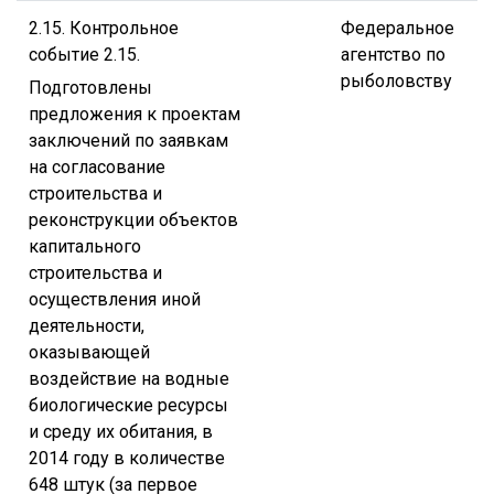
2.15. Контрольное
Федеральное
событие 2.15.
агентство по
рыболовству
Подготовлены
предложения к проектам
заключений по заявкам
на согласование
строительства и
реконструкции объектов
капитального
строительства и
осуществления иной
деятельности,
оказывающей
воздействие на водные
биологические ресурсы
и среду их обитания, в
2014 году в количестве
648 штук (за первое