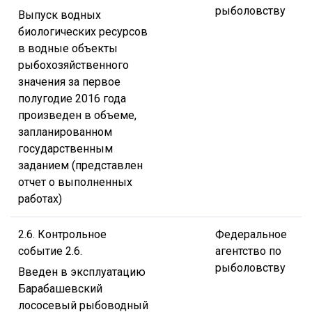
рыболовству
Выпуск водных
биологических ресурсов
в водные объекты
рыбохозяйственного
значения за первое
полугодие 2016 года
произведен в объеме,
запланированном
государственным
заданием (представлен
отчет о выполненных
работах)
2.6. Контрольное
Федеральное
событие 2.6.
агентство по
рыболовству
Введен в эксплуатацию
Барабашевский
лососевый рыбоводный