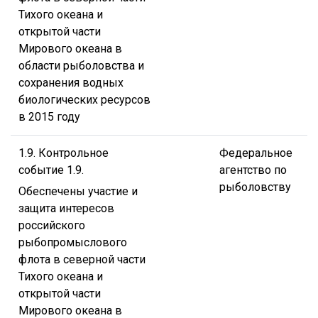
Тихого океана и
открытой части
Мирового океана в
области рыболовства и
сохранения водных
биологических ресурсов
в 2015 году
1.9. Контрольное
Федеральное
событие 1.9.
агентство по
рыболовству
Обеспечены участие и
защита интересов
российского
рыбопромыслового
флота в северной части
Тихого океана и
открытой части
Мирового океана в