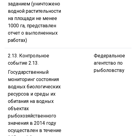
заданием (уничтожено
водной растительности
на площади не менее
1000 га, представлен
отчет о выполненных
работах)
2.13. Контрольное
Федеральное
событие 2.13.
агентство по
рыболовству
Государственный
мониторинг состояния
водных биологических
ресурсов и среды их
обитания на водных
объектах
рыбохозяйственного
значения в 2014 году
осуществлен в течение