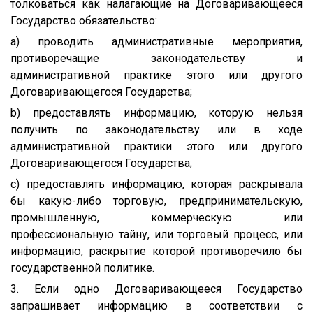
толковаться как налагающие на Договаривающееся
Государство обязательство:
a) проводить административные мероприятия,
противоречащие законодательству и
административной практике этого или другого
Договаривающегося Государства;
b) предоставлять информацию, которую нельзя
получить по законодательству или в ходе
административной практики этого или другого
Договаривающегося Государства;
c) предоставлять информацию, которая раскрывала
бы какую-либо торговую, предпринимательскую,
промышленную, коммерческую или
профессиональную тайну, или торговый процесс, или
информацию, раскрытие которой противоречило бы
государственной политике.
3. Если одно Договаривающееся Государство
запрашивает информацию в соответствии с