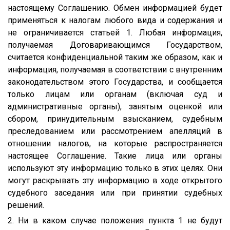
настоящему Соглашению. Обмен информацией будет
применяться к налогам любого вида и содержания и
не ограничивается статьей 1. Любая информация,
получаемая Договаривающимся Государством,
считается конфиденциальной таким же образом, как и
информация, получаемая в соответствии с внутренним
законодательством этого Государства, и сообщается
только лицам или органам (включая суд и
административные органы), занятым оценкой или
сбором, принудительным взысканием, судебным
преследованием или рассмотрением апелляций в
отношении налогов, на которые распространяется
настоящее Соглашение. Такие лица или органы
используют эту информацию только в этих целях. Они
могут раскрывать эту информацию в ходе открытого
судебного заседания или при принятии судебных
решений.
2. Ни в каком случае положения пункта 1 не будут