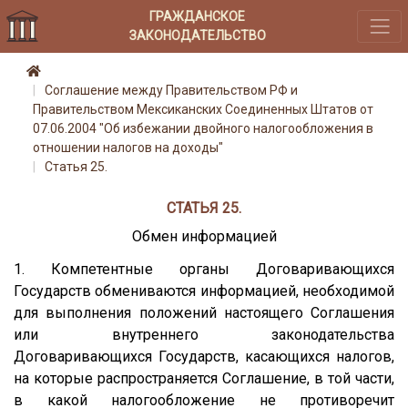
ГРАЖДАНСКОЕ
ЗАКОНОДАТЕЛЬСТВО
Соглашение между Правительством РФ и
Правительством Мексиканских Соединенных Штатов от
07.06.2004 "Об избежании двойного налогообложения в
отношении налогов на доходы"
Статья 25.
СТАТЬЯ 25.
Обмен информацией
1. Компетентные органы Договаривающихся
Государств обмениваются информацией, необходимой
для выполнения положений настоящего Соглашения
или внутреннего законодательства
Договаривающихся Государств, касающихся налогов,
на которые распространяется Соглашение, в той части,
в какой налогообложение не противоречит