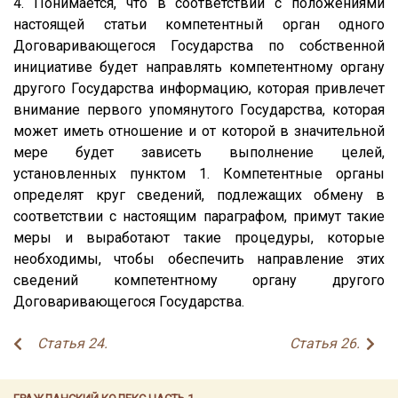
4. Понимается, что в соответствии с положениями
настоящей статьи компетентный орган одного
Договаривающегося Государства по собственной
инициативе будет направлять компетентному органу
другого Государства информацию, которая привлечет
внимание первого упомянутого Государства, которая
может иметь отношение и от которой в значительной
мере будет зависеть выполнение целей,
установленных пунктом 1. Компетентные органы
определят круг сведений, подлежащих обмену в
соответствии с настоящим параграфом, примут такие
меры и выработают такие процедуры, которые
необходимы, чтобы обеспечить направление этих
сведений компетентному органу другого
Договаривающегося Государства.
Статья 24.
Статья 26.