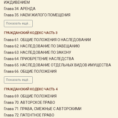
ИЖДИВЕНИЕМ
Глава 34. АРЕНДА
Глава 35. НАЕМ ЖИЛОГО ПОМЕЩЕНИЯ
Показать ещё...
ГРАЖДАНСКИЙ КОДЕКС ЧАСТЬ 3
Глава 61. ОБЩИЕ ПОЛОЖЕНИЯ О НАСЛЕДОВАНИИ
Глава 62. НАСЛЕДОВАНИЕ ПО ЗАВЕЩАНИЮ
Глава 63. НАСЛЕДОВАНИЕ ПО ЗАКОНУ
Глава 64. ПРИОБРЕТЕНИЕ НАСЛЕДСТВА
Глава 65. НАСЛЕДОВАНИЕ ОТДЕЛЬНЫХ ВИДОВ ИМУЩЕСТВА
Глава 66. ОБЩИЕ ПОЛОЖЕНИЯ
Показать ещё...
ГРАЖДАНСКИЙ КОДЕКС ЧАСТЬ 4
Глава 69. ОБЩИЕ ПОЛОЖЕНИЯ
Глава 70. АВТОРСКОЕ ПРАВО
Глава 71. ПРАВА, СМЕЖНЫЕ С АВТОРСКИМИ
Глава 72. ПАТЕНТНОЕ ПРАВО