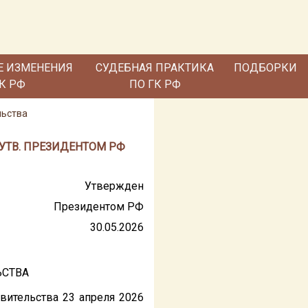
Е ИЗМЕНЕНИЯ
СУДЕБНАЯ ПРАКТИКА
ПОДБОРКИ
ГК РФ
ПО ГК РФ
льства
УТВ. ПРЕЗИДЕНТОМ РФ
Утвержден
Президентом РФ
30.05.2026
ЬСТВА
вительства 23 апреля 2026