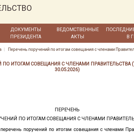
ЕЛЬСТВО
ДОКУМЕНТЫ
ВЕДОМСТВЕННЫЕ
ПОСЛЕДНИ
ПРЕЗИДЕНТА
АКТЫ
В 
а
Перечень поручений по итогам совещания с членами Правите
 ПО ИТОГАМ СОВЕЩАНИЯ С ЧЛЕНАМИ ПРАВИТЕЛЬСТВА (
30.05.2026)
ПЕРЕЧЕНЬ
ЧЕНИЙ ПО ИТОГАМ СОВЕЩАНИЯ С ЧЛЕНАМИ ПРАВИТЕЛ
перечень поручений по итогам совещания с членами Пра