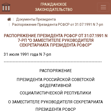
ГРАЖДАНСКОЕ
ЗАКОНОДАТЕЛЬСТВО
Документы Президента
Распоряжение Президента РСФСР от 31.07.1991 N 7-рп
РАСПОРЯЖЕНИЕ ПРЕЗИДЕНТА РСФСР ОТ 31.07.1991 N
7-РП "О ЗАМЕСТИТЕЛЕ РУКОВОДИТЕЛЯ
СЕКРЕТАРИАТА ПРЕЗИДЕНТА РСФСР"
31 июля 1991 года N 7-рп
------------------------------------------------------------------
РАСПОРЯЖЕНИЕ
ПРЕЗИДЕНТА РОССИЙСКОЙ СОВЕТСКОЙ
ФЕДЕРАТИВНОЙ
СОЦИАЛИСТИЧЕСКОЙ РЕСПУБЛИКИ
О ЗАМЕСТИТЕЛЕ РУКОВОДИТЕЛЯ СЕКРЕТАРИАТА
ПРЕЗИДЕНТА РСФСР