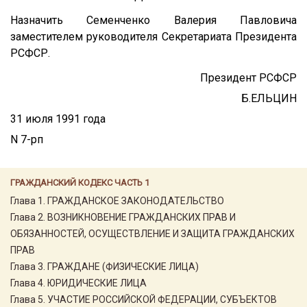
Назначить Семенченко Валерия Павловича
заместителем руководителя Секретариата Президента
РСФСР.
Президент РСФСР
Б.ЕЛЬЦИН
31 июля 1991 года
N 7-рп
ГРАЖДАНСКИЙ КОДЕКС ЧАСТЬ 1
Глава 1. ГРАЖДАНСКОЕ ЗАКОНОДАТЕЛЬСТВО
Глава 2. ВОЗНИКНОВЕНИЕ ГРАЖДАНСКИХ ПРАВ И
ОБЯЗАННОСТЕЙ, ОСУЩЕСТВЛЕНИЕ И ЗАЩИТА ГРАЖДАНСКИХ
ПРАВ
Глава 3. ГРАЖДАНЕ (ФИЗИЧЕСКИЕ ЛИЦА)
Глава 4. ЮРИДИЧЕСКИЕ ЛИЦА
Глава 5. УЧАСТИЕ РОССИЙСКОЙ ФЕДЕРАЦИИ, СУБЪЕКТОВ