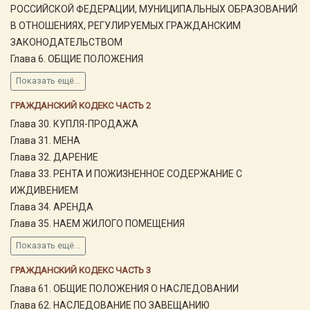
РОССИЙСКОЙ ФЕДЕРАЦИИ, МУНИЦИПАЛЬНЫХ ОБРАЗОВАНИЙ
В ОТНОШЕНИЯХ, РЕГУЛИРУЕМЫХ ГРАЖДАНСКИМ
ЗАКОНОДАТЕЛЬСТВОМ
Глава 6. ОБЩИЕ ПОЛОЖЕНИЯ
Показать ещё...
ГРАЖДАНСКИЙ КОДЕКС ЧАСТЬ 2
Глава 30. КУПЛЯ-ПРОДАЖА
Глава 31. МЕНА
Глава 32. ДАРЕНИЕ
Глава 33. РЕНТА И ПОЖИЗНЕННОЕ СОДЕРЖАНИЕ С
ИЖДИВЕНИЕМ
Глава 34. АРЕНДА
Глава 35. НАЕМ ЖИЛОГО ПОМЕЩЕНИЯ
Показать ещё...
ГРАЖДАНСКИЙ КОДЕКС ЧАСТЬ 3
Глава 61. ОБЩИЕ ПОЛОЖЕНИЯ О НАСЛЕДОВАНИИ
Глава 62. НАСЛЕДОВАНИЕ ПО ЗАВЕЩАНИЮ