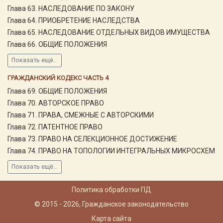
Глава 63. НАСЛЕДОВАНИЕ ПО ЗАКОНУ
Глава 64. ПРИОБРЕТЕНИЕ НАСЛЕДСТВА
Глава 65. НАСЛЕДОВАНИЕ ОТДЕЛЬНЫХ ВИДОВ ИМУЩЕСТВА
Глава 66. ОБЩИЕ ПОЛОЖЕНИЯ
Показать ещё...
ГРАЖДАНСКИЙ КОДЕКС ЧАСТЬ 4
Глава 69. ОБЩИЕ ПОЛОЖЕНИЯ
Глава 70. АВТОРСКОЕ ПРАВО
Глава 71. ПРАВА, СМЕЖНЫЕ С АВТОРСКИМИ
Глава 72. ПАТЕНТНОЕ ПРАВО
Глава 73. ПРАВО НА СЕЛЕКЦИОННОЕ ДОСТИЖЕНИЕ
Глава 74. ПРАВО НА ТОПОЛОГИИ ИНТЕГРАЛЬНЫХ МИКРОСХЕМ
Показать ещё...
Политика обработки ПД
© 2015 - 2026, Гражданское законодательство
Карта сайта