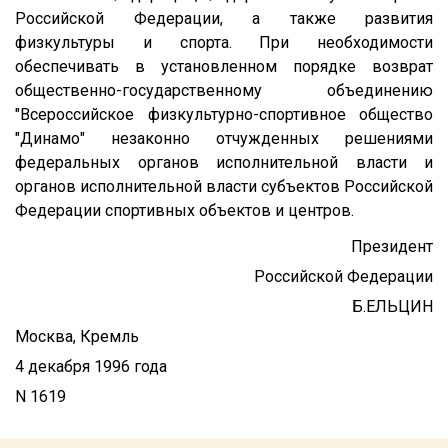
Российской Федерации, а также развития
физкультуры и спорта. При необходимости
обеспечивать в установленном порядке возврат
общественно-государственному объединению
"Всероссийское физкультурно-спортивное общество
"Динамо" незаконно отчужденных решениями
федеральных органов исполнительной власти и
органов исполнительной власти субъектов Российской
Федерации спортивных объектов и центров.
Президент
Российской Федерации
Б.ЕЛЬЦИН
Москва, Кремль
4 декабря 1996 года
N 1619