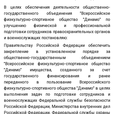
В целях обеспечения деятельности общественно-
государственного объединения "Всероссийское
физкультурно-спортивное общество "Динамо" по
улучшению физической и профессиональной
подготовки сотрудников правоохранительных органов
и военнослужащих постановляю:
Правительству Российской Федерации обеспечить
закрепление в установленном порядке за
общественно-государственным объединением
"Всероссийское физкультурно-спортивное общество
"Динамо" имущества, созданного за счет
государственного финансирования и ранее
переданного в пользование Всероссийского
физкультурно-спортивного общества "Динамо" в целях
выполнения задач по подготовке сотрудников и
военнослужащих Федеральной службы безопасности
Российской Федерации, Министерства внутренних дел
Российской Федерации, Федеральной службы охраны