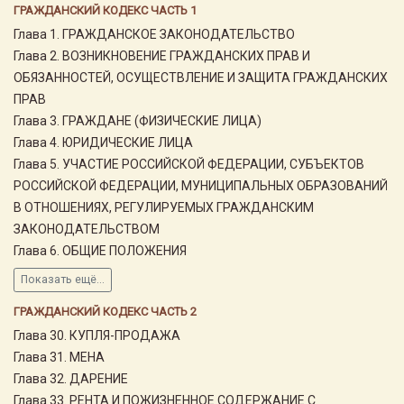
ГРАЖДАНСКИЙ КОДЕКС ЧАСТЬ 1
Глава 1. ГРАЖДАНСКОЕ ЗАКОНОДАТЕЛЬСТВО
Глава 2. ВОЗНИКНОВЕНИЕ ГРАЖДАНСКИХ ПРАВ И
ОБЯЗАННОСТЕЙ, ОСУЩЕСТВЛЕНИЕ И ЗАЩИТА ГРАЖДАНСКИХ
ПРАВ
Глава 3. ГРАЖДАНЕ (ФИЗИЧЕСКИЕ ЛИЦА)
Глава 4. ЮРИДИЧЕСКИЕ ЛИЦА
Глава 5. УЧАСТИЕ РОССИЙСКОЙ ФЕДЕРАЦИИ, СУБЪЕКТОВ
РОССИЙСКОЙ ФЕДЕРАЦИИ, МУНИЦИПАЛЬНЫХ ОБРАЗОВАНИЙ
В ОТНОШЕНИЯХ, РЕГУЛИРУЕМЫХ ГРАЖДАНСКИМ
ЗАКОНОДАТЕЛЬСТВОМ
Глава 6. ОБЩИЕ ПОЛОЖЕНИЯ
Показать ещё...
ГРАЖДАНСКИЙ КОДЕКС ЧАСТЬ 2
Глава 30. КУПЛЯ-ПРОДАЖА
Глава 31. МЕНА
Глава 32. ДАРЕНИЕ
Глава 33. РЕНТА И ПОЖИЗНЕННОЕ СОДЕРЖАНИЕ С