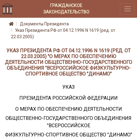
ГРАЖДАНСКОЕ
ЗАКОНОДАТЕЛЬСТВО
Документы Президента
Указ Президента РФ от 04.12.1996 N 1619 (ред. от
22.03.2005)
УКАЗ ПРЕЗИДЕНТА РФ ОТ 04.12.1996 N 1619 (РЕД. ОТ
22.03.2005) "О МЕРАХ ПО ОБЕСПЕЧЕНИЮ
ДЕЯТЕЛЬНОСТИ ОБЩЕСТВЕННО-ГОСУДАРСТВЕННОГО
ОБЪЕДИНЕНИЯ "ВСЕРОССИЙСКОЕ ФИЗКУЛЬТУРНО-
СПОРТИВНОЕ ОБЩЕСТВО "ДИНАМО"
УКАЗ
ПРЕЗИДЕНТА РОССИЙСКОЙ ФЕДЕРАЦИИ
О МЕРАХ ПО ОБЕСПЕЧЕНИЮ ДЕЯТЕЛЬНОСТИ
ОБЩЕСТВЕННО-ГОСУДАРСТВЕННОГО ОБЪЕДИНЕНИЯ
"ВСЕРОССИЙСКОЕ
ФИЗКУЛЬТУРНО-СПОРТИВНОЕ ОБЩЕСТВО "ДИНАМО"