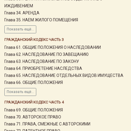
ИЖДИВЕНИЕМ
Глава 34. АРЕНДА
Глава 35. НАЕМ ЖИЛОГО ПОМЕЩЕНИЯ
Показать ещё...
ГРАЖДАНСКИЙ КОДЕКС ЧАСТЬ 3
Глава 61. ОБЩИЕ ПОЛОЖЕНИЯ О НАСЛЕДОВАНИИ
Глава 62. НАСЛЕДОВАНИЕ ПО ЗАВЕЩАНИЮ
Глава 63. НАСЛЕДОВАНИЕ ПО ЗАКОНУ
Глава 64. ПРИОБРЕТЕНИЕ НАСЛЕДСТВА
Глава 65. НАСЛЕДОВАНИЕ ОТДЕЛЬНЫХ ВИДОВ ИМУЩЕСТВА
Глава 66. ОБЩИЕ ПОЛОЖЕНИЯ
Показать ещё...
ГРАЖДАНСКИЙ КОДЕКС ЧАСТЬ 4
Глава 69. ОБЩИЕ ПОЛОЖЕНИЯ
Глава 70. АВТОРСКОЕ ПРАВО
Глава 71. ПРАВА, СМЕЖНЫЕ С АВТОРСКИМИ
Глава 72. ПАТЕНТНОЕ ПРАВО