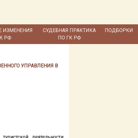
Е ИЗМЕНЕНИЯ
СУДЕБНАЯ ПРАКТИКА
ПОДБОРКИ
ГК РФ
ПО ГК РФ
ТВЕННОГО УПРАВЛЕНИЯ В
туристской деятельности,