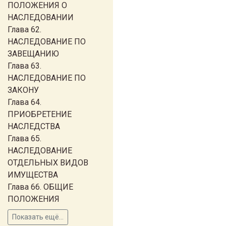
ПОЛОЖЕНИЯ О
НАСЛЕДОВАНИИ
Глава 62.
НАСЛЕДОВАНИЕ ПО
ЗАВЕЩАНИЮ
Глава 63.
НАСЛЕДОВАНИЕ ПО
ЗАКОНУ
Глава 64.
ПРИОБРЕТЕНИЕ
НАСЛЕДСТВА
Глава 65.
НАСЛЕДОВАНИЕ
ОТДЕЛЬНЫХ ВИДОВ
ИМУЩЕСТВА
Глава 66. ОБЩИЕ
ПОЛОЖЕНИЯ
Показать ещё...