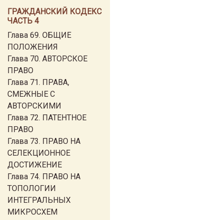
ГРАЖДАНСКИЙ КОДЕКС
ЧАСТЬ 4
Глава 69. ОБЩИЕ
ПОЛОЖЕНИЯ
Глава 70. АВТОРСКОЕ
ПРАВО
Глава 71. ПРАВА,
СМЕЖНЫЕ С
АВТОРСКИМИ
Глава 72. ПАТЕНТНОЕ
ПРАВО
Глава 73. ПРАВО НА
СЕЛЕКЦИОННОЕ
ДОСТИЖЕНИЕ
Глава 74. ПРАВО НА
ТОПОЛОГИИ
ИНТЕГРАЛЬНЫХ
МИКРОСХЕМ