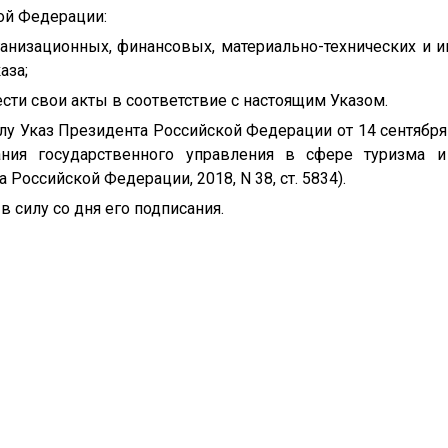
ой Федерации:
ганизационных, финансовых, материально-технических и и
аза;
ести свои акты в соответствие с настоящим Указом.
лу Указ Президента Российской Федерации от 14 сентября 
ния государственного управления в сфере туризма и 
 Российской Федерации, 2018, N 38, ст. 5834).
в силу со дня его подписания.