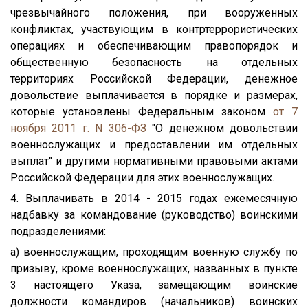
чрезвычайного положения, при вооруженных
конфликтах, участвующим в контртеррористических
операциях и обеспечивающим правопорядок и
общественную безопасность на отдельных
территориях Российской Федерации, денежное
довольствие выплачивается в порядке и размерах,
которые установлены Федеральным законом
от 7
ноября 2011 г. N 306-ФЗ
"О денежном довольствии
военнослужащих и предоставлении им отдельных
выплат" и другими нормативными правовыми актами
Российской Федерации для этих военнослужащих.
4. Выплачивать в 2014 - 2015 годах ежемесячную
надбавку за командование (руководство) воинскими
подразделениями:
а) военнослужащим, проходящим военную службу по
призыву, кроме военнослужащих, названных в пункте
3 настоящего Указа, замещающим воинские
должности командиров (начальников) воинских