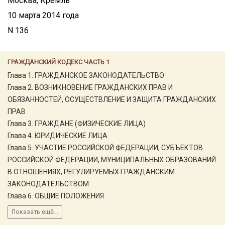
Москва, Кремль
10 марта 2014 года
N 136
ГРАЖДАНСКИЙ КОДЕКС ЧАСТЬ 1
Глава 1. ГРАЖДАНСКОЕ ЗАКОНОДАТЕЛЬСТВО
Глава 2. ВОЗНИКНОВЕНИЕ ГРАЖДАНСКИХ ПРАВ И
ОБЯЗАННОСТЕЙ, ОСУЩЕСТВЛЕНИЕ И ЗАЩИТА ГРАЖДАНСКИХ
ПРАВ
Глава 3. ГРАЖДАНЕ (ФИЗИЧЕСКИЕ ЛИЦА)
Глава 4. ЮРИДИЧЕСКИЕ ЛИЦА
Глава 5. УЧАСТИЕ РОССИЙСКОЙ ФЕДЕРАЦИИ, СУБЪЕКТОВ
РОССИЙСКОЙ ФЕДЕРАЦИИ, МУНИЦИПАЛЬНЫХ ОБРАЗОВАНИЙ
В ОТНОШЕНИЯХ, РЕГУЛИРУЕМЫХ ГРАЖДАНСКИМ
ЗАКОНОДАТЕЛЬСТВОМ
Глава 6. ОБЩИЕ ПОЛОЖЕНИЯ
Показать ещё...