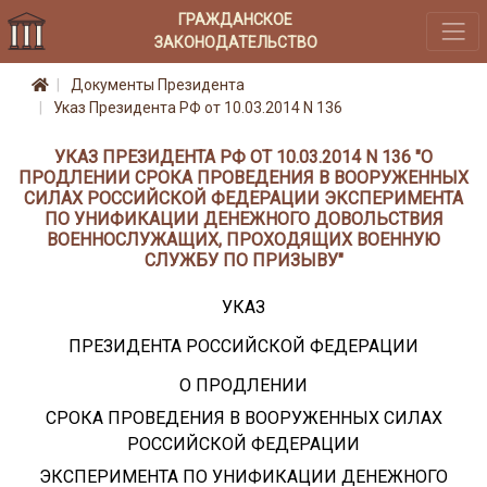
ГРАЖДАНСКОЕ
ЗАКОНОДАТЕЛЬСТВО
Документы Президента
Указ Президента РФ от 10.03.2014 N 136
УКАЗ ПРЕЗИДЕНТА РФ ОТ 10.03.2014 N 136 "О
ПРОДЛЕНИИ СРОКА ПРОВЕДЕНИЯ В ВООРУЖЕННЫХ
СИЛАХ РОССИЙСКОЙ ФЕДЕРАЦИИ ЭКСПЕРИМЕНТА
ПО УНИФИКАЦИИ ДЕНЕЖНОГО ДОВОЛЬСТВИЯ
ВОЕННОСЛУЖАЩИХ, ПРОХОДЯЩИХ ВОЕННУЮ
СЛУЖБУ ПО ПРИЗЫВУ"
УКАЗ
ПРЕЗИДЕНТА РОССИЙСКОЙ ФЕДЕРАЦИИ
О ПРОДЛЕНИИ
СРОКА ПРОВЕДЕНИЯ В ВООРУЖЕННЫХ СИЛАХ
РОССИЙСКОЙ ФЕДЕРАЦИИ
ЭКСПЕРИМЕНТА ПО УНИФИКАЦИИ ДЕНЕЖНОГО