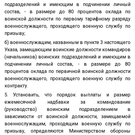
подразделений и имеющим в подчинении личный
состав, - в размере до 80 процентов оклада по
воинской должности по первому тарифному разряду
военнослужащего, проходящего военную службу по
призыву;
б) военнослужащим, названным в пункте 3 настоящего
Указа, замещающим воинские должности командиров
(начальников) воинских подразделений и имеющим в
подчинении личный состав, - в размере до 80
процентов оклада по первичной воинской должности
военнослужащего, проходящего военную службу по
контракту.
5. Установить, что порядок выплаты и размер
ежемесячной надбавки за командование
(руководство) воинским подразделением в
зависимости от воинской должности, замещаемой
военнослужащим, проходящим военную службу по
призыву, определяются Министерством обороны