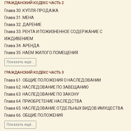
ГРАЖДАНСКИЙ КОДЕКС ЧАСТЬ 2
Глава 30. КУПЛЯ-ПРОДАЖА
Глава 31. МЕНА
Глава 32. ДАРЕНИЕ
Глава 33. РЕНТА И ПОЖИЗНЕННОЕ СОДЕРЖАНИЕ С
ИЖДИВЕНИЕМ
Глава 34. АРЕНДА
Глава 35. НАЕМ ЖИЛОГО ПОМЕЩЕНИЯ
Показать ещё...
ГРАЖДАНСКИЙ КОДЕКС ЧАСТЬ 3
Глава 61. ОБЩИЕ ПОЛОЖЕНИЯ О НАСЛЕДОВАНИИ
Глава 62. НАСЛЕДОВАНИЕ ПО ЗАВЕЩАНИЮ
Глава 63. НАСЛЕДОВАНИЕ ПО ЗАКОНУ
Глава 64. ПРИОБРЕТЕНИЕ НАСЛЕДСТВА
Глава 65. НАСЛЕДОВАНИЕ ОТДЕЛЬНЫХ ВИДОВ ИМУЩЕСТВА
Глава 66. ОБЩИЕ ПОЛОЖЕНИЯ
Показать ещё...