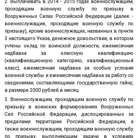
2. Выплачивать в 2014 - 2015 годах военнослужащим,
проходящим военную службу по призыву в
Вооруженных Силах Российской Федерации (далее -
военнослужащие, проходящие военную службу по
призыву), кроме военнослужащих, названных в пункте
3 настоящего Указа, денежное довольствие, в котором
учтены оклад по воинской должности, ежемесячная
надбавка за классную квалификацию
(квалификационную категорию, квалификационный
класс), ежемесячная надбавка за особые условия
военной службы и ежемесячная надбавка за работу со
сведениями, составляющими государственную тайну,
в размере 2000 рублей в месяц.
3. Военнослужащим, проходящим военную службу по
призыву в воинских формированиях Вооруженных
Сил Российской Федерации, дислоцированных за
пределами территории Российской Федерации, а
также военнослужащим, проходящим военную службу
по призыву, выполняющим задачи в условиях