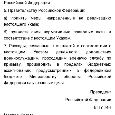
Российской Федерации.
6. Правительству Российской Федерации:
а) принять меры, направленные на реализацию
настоящего Указа;
б) привести свои нормативные правовые акты в
соответствие с настоящим Указом.
7. Расходы, связанные с выплатой в соответствии с
настоящим Указом денежного довольствия
военнослужащим, проходящим военную службу по
призыву, производить в пределах бюджетных
ассигнований, предусмотренных в федеральном
бюджете Министерству обороны Российской
Федерации на указанные цели.
Президент
Российской Федерации
В.ПУТИН