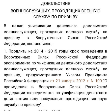
ДОВОЛЬСТВИЯ
ВОЕННОСЛУЖАЩИХ, ПРОХОДЯЩИХ ВОЕННУЮ
СЛУЖБУ ПО ПРИЗЫВУ
В целях унификации денежного довольствия
военнослужащих, проходящих военную службу по
призыву в Вооруженных Силах Российской
Федерации, постановляю:
1. Продлить на 2014 - 2015 годы срок проведения в
Вооруженных Силах Российской Федерации
эксперимента по унификации денежного довольствия
военнослужащих, проходящих военную службу по
призыву, предусмотренного Указом Президента
Российской Федерации
от 21 января 2012 г. N 100
"О
проведении в Вооруженных Силах Российской
Федерации эксперимента по унификации денежного
довольствия военнослужащих, проходящих военную
службу по призыву".