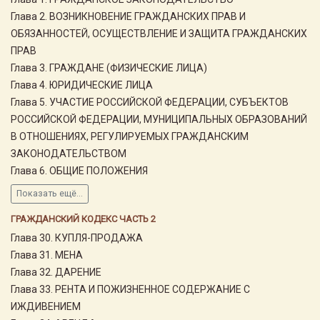
Глава 2. ВОЗНИКНОВЕНИЕ ГРАЖДАНСКИХ ПРАВ И
ОБЯЗАННОСТЕЙ, ОСУЩЕСТВЛЕНИЕ И ЗАЩИТА ГРАЖДАНСКИХ
ПРАВ
Глава 3. ГРАЖДАНЕ (ФИЗИЧЕСКИЕ ЛИЦА)
Глава 4. ЮРИДИЧЕСКИЕ ЛИЦА
Глава 5. УЧАСТИЕ РОССИЙСКОЙ ФЕДЕРАЦИИ, СУБЪЕКТОВ
РОССИЙСКОЙ ФЕДЕРАЦИИ, МУНИЦИПАЛЬНЫХ ОБРАЗОВАНИЙ
В ОТНОШЕНИЯХ, РЕГУЛИРУЕМЫХ ГРАЖДАНСКИМ
ЗАКОНОДАТЕЛЬСТВОМ
Глава 6. ОБЩИЕ ПОЛОЖЕНИЯ
Показать ещё...
ГРАЖДАНСКИЙ КОДЕКС ЧАСТЬ 2
Глава 30. КУПЛЯ-ПРОДАЖА
Глава 31. МЕНА
Глава 32. ДАРЕНИЕ
Глава 33. РЕНТА И ПОЖИЗНЕННОЕ СОДЕРЖАНИЕ С
ИЖДИВЕНИЕМ