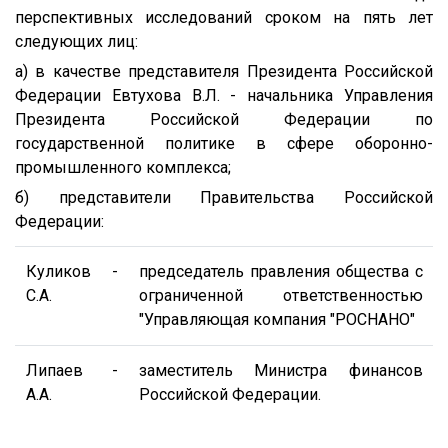
перспективных исследований сроком на пять лет
следующих лиц:
а) в качестве представителя Президента Российской
Федерации Евтухова В.Л. - начальника Управления
Президента Российской Федерации по
государственной политике в сфере оборонно-
промышленного комплекса;
б) представители Правительства Российской
Федерации:
Куликов
-
председатель правления общества с
С.А.
ограниченной ответственностью
"Управляющая компания "РОСНАНО"
Липаев
-
заместитель Министра финансов
А.А.
Российской Федерации.