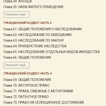
Глава 34. АРЕНДА
Глава 35. НАЕМ ЖИЛОГО ПОМЕЩЕНИЯ
Показать ещё...
ГРАЖДАНСКИЙ КОДЕКС ЧАСТЬ 3
Глава 61. ОБЩИЕ ПОЛОЖЕНИЯ О НАСЛЕДОВАНИИ
Глава 62. НАСЛЕДОВАНИЕ ПО ЗАВЕЩАНИЮ
Глава 63. НАСЛЕДОВАНИЕ ПО ЗАКОНУ
Глава 64. ПРИОБРЕТЕНИЕ НАСЛЕДСТВА
Глава 65. НАСЛЕДОВАНИЕ ОТДЕЛЬНЫХ ВИДОВ ИМУЩЕСТВА
Глава 66. ОБЩИЕ ПОЛОЖЕНИЯ
Показать ещё...
ГРАЖДАНСКИЙ КОДЕКС ЧАСТЬ 4
Глава 69. ОБЩИЕ ПОЛОЖЕНИЯ
Глава 70. АВТОРСКОЕ ПРАВО
Глава 71. ПРАВА, СМЕЖНЫЕ С АВТОРСКИМИ
Глава 72. ПАТЕНТНОЕ ПРАВО
Глава 73. ПРАВО НА СЕЛЕКЦИОННОЕ ДОСТИЖЕНИЕ