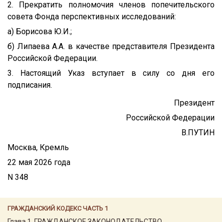
2. Прекратить полномочия членов попечительского
совета Фонда перспективных исследований:
а) Борисова Ю.И.;
б) Липаева А.А. в качестве представителя Президента
Российской Федерации.
3. Настоящий Указ вступает в силу со дня его
подписания.
Президент
Российской Федерации
В.ПУТИН
Москва, Кремль
22 мая 2026 года
N 348
ГРАЖДАНСКИЙ КОДЕКС ЧАСТЬ 1
Глава 1. ГРАЖДАНСКОЕ ЗАКОНОДАТЕЛЬСТВО