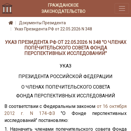
ГРАЖДАНСКОЕ
ЗАКОНОДАТЕЛЬСТВО
Документы Президента
Указ Президента РФ от 22.05.2026 N 348
УКАЗ ПРЕЗИДЕНТА РФ ОТ 22.05.2026 N 348 "О ЧЛЕНАХ
ПОПЕЧИТЕЛЬСКОГО СОВЕТА ФОНДА
ПЕРСПЕКТИВНЫХ ИССЛЕДОВАНИЙ"
УКАЗ
ПРЕЗИДЕНТА РОССИЙСКОЙ ФЕДЕРАЦИИ
О ЧЛЕНАХ ПОПЕЧИТЕЛЬСКОГО СОВЕТА
ФОНДА ПЕРСПЕКТИВНЫХ ИССЛЕДОВАНИЙ
В соответствии с Федеральным законом
от 16 октября
2012 г. N 174-ФЗ
"О Фонде перспективных
исследований" постановляю:
1. Назначить членами попечительского совета Фонда