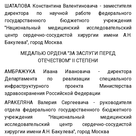
ШАТАЛОВА Константина Валентиновича - заместителя
директора по научной работе федерального
государственного бюджетного учреждения
"Национальный медицинский исследовательский
центр сердечно-сосудистой хирургии имени А.Н.
Бакулева", город Москва.
МЕДАЛЬЮ ОРДЕНА "ЗА ЗАСЛУГИ ПЕРЕД
ОТЕЧЕСТВОМ" II СТЕПЕНИ
АМБРАЖУКА Ивана Ивановича - директора
Департамента по реализации специального
инфраструктурного проекта Министерства
здравоохранения Российской Федерации
АРАКЕЛЯНА Валерия Сергеевича - руководителя
отдела федерального государственного бюджетного
учреждения "Национальный медицинский
исследовательский центр сердечно-сосудистой
хирургии имени А.Н. Бакулева", город Москва