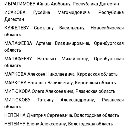
ИБРАГИМОВУ Айнаъ Аюбовну, Республика Дагестан
ИСАКОВА Гусейна Магомедовича, Республика
Дагестан
КУЖЕЛЕВУ Светлану Васильевну, Новосибирская
область
МАЛАФЕЕВА Артема Владимировича, Оренбургская
область
МАЛАФЕЕВУ Наталью Михайловну, Оренбургская
область
МАРКОВА Алексея Николаевича, Кировская область
МАРКОВУ Наталью Васильевну, Кировская область
МИТЮКОВА Олега Алексеевича, Рязанская область
МИТЮКОВУ Татьяну Александровну, Рязанская
область
НЕПЕИНА Дмитрия Сергеевича, Вологодская область
НЕПЕИНУ Елену Алексеевну, Вологодская область