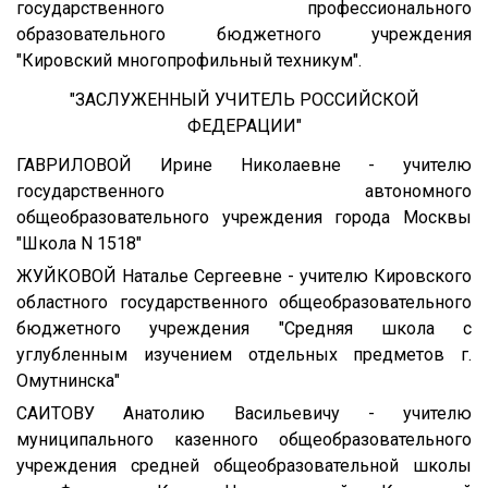
государственного профессионального
образовательного бюджетного учреждения
"Кировский многопрофильный техникум".
"ЗАСЛУЖЕННЫЙ УЧИТЕЛЬ РОССИЙСКОЙ
ФЕДЕРАЦИИ"
ГАВРИЛОВОЙ Ирине Николаевне - учителю
государственного автономного
общеобразовательного учреждения города Москвы
"Школа N 1518"
ЖУЙКОВОЙ Наталье Сергеевне - учителю Кировского
областного государственного общеобразовательного
бюджетного учреждения "Средняя школа с
углубленным изучением отдельных предметов г.
Омутнинска"
САИТОВУ Анатолию Васильевичу - учителю
муниципального казенного общеобразовательного
учреждения средней общеобразовательной школы