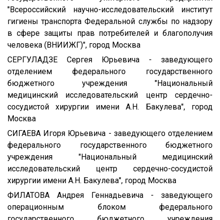
"Всероссийский научно-исследовательский институт
гигиены транспорта Федеральной службы по надзору
в сфере защиты прав потребителей и благополучия
человека (ВНИИЖГ)", город Москва
СЕРГУЛАДЗЕ Сергея Юрьевича - заведующего
отделением федерального государственного
бюджетного учреждения "Национальный
медицинский исследовательский центр сердечно-
сосудистой хирургии имени А.Н. Бакулева", город
Москва
СИГАЕВА Игоря Юрьевича - заведующего отделением
федерального государственного бюджетного
учреждения "Национальный медицинский
исследовательский центр сердечно-сосудистой
хирургии имени А.Н. Бакулева", город Москва
ФИЛАТОВА Андрея Геннадьевича - заведующего
операционным блоком федерального
государственного бюджетного учреждения