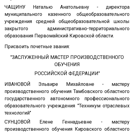
ЧАЩИНУ Наталью Анатольевну - директора
муниципального казенного общеобразовательного
учреждения средней общеобразовательной школы
закрытого административно-территориального
образования Первомайский Кировской области.
Присвоить почетные звания:
"ЗАСЛУЖЕННЫЙ МАСТЕР ПРОИЗВОДСТВЕННОГО
ОБУЧЕНИЯ
РОССИЙСКОЙ ФЕДЕРАЦИИ"
ИВАНОВОЙ Эльвире Михайловне - мастеру
производственного обучения Тамбовского областного
государственного автономного профессионального
образовательного учреждения "Техникум отраслевых
технологий"
СУНЦОВОЙ Елене Геннадьевне - мастеру
производственного обучения Кировского областного