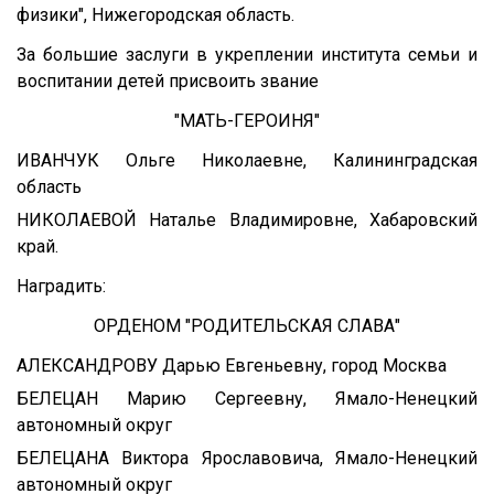
физики", Нижегородская область.
За большие заслуги в укреплении института семьи и
воспитании детей присвоить звание
"МАТЬ-ГЕРОИНЯ"
ИВАНЧУК Ольге Николаевне, Калининградская
область
НИКОЛАЕВОЙ Наталье Владимировне, Хабаровский
край.
Наградить:
ОРДЕНОМ "РОДИТЕЛЬСКАЯ СЛАВА"
АЛЕКСАНДРОВУ Дарью Евгеньевну, город Москва
БЕЛЕЦАН Марию Сергеевну, Ямало-Ненецкий
автономный округ
БЕЛЕЦАНА Виктора Ярославовича, Ямало-Ненецкий
автономный округ