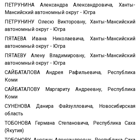
ПЕТРУНИНА Александра Александровича, Ханты-
Мансийский автономный округ - Югра
ПЕТРУНИНУ Олесю Викторовну, Ханты-Мансийский
автономный округ - Югра
ПЯТАЕВА Ивана Николаевича, Ханты-Мансийский
автономный округ - Югра
ПЯТАЕВУ Алену Владимировну, Ханты-Мансийский
автономный округ - Югра
САЙБАТАЛОВА Андрея Рафильевича, Республика
Коми
САЙБАТАЛОВУ Маргариту Андреевну, Республика
Коми
СУНЕНОВА Данира Файзулловича, Новосибирская
область
ТОБОНОВА Германа Степановича, Республика Саха
(Якутия)
ТОБОНОВУ Анегину Александровну, Республика Саха