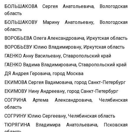
БОЛЬШАКОВА Сергея Анатольевича, Вологодская
область
БОЛЬШАКОВУ Марину Анатольевну, Вологодская
область
ВОРОБЬЕВА Олега Александровича, Иркутская область
ВОРОБЬЕВУ Юлию Владимировну, Иркутская область
ГАЕНКО Анну Васильевну, Ставропольский край
ГАЕНКО Вадима Владимировича, Ставропольский край
ДЯ Андрея Геровича, город Москва
ЕКИМОВА Сергея Вадимовича, город Санкт-Петербург
ЕКИМОВУ Нину Андреевну, город Санкт-Петербург
СОГРИНА Артема Александровича, Челябинская
область
СОГРИНУ Юлию Сергеевну, Челябинская область
ТЮРЯГИНА Владимира Анатольевича, Псковская
область