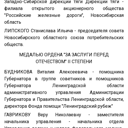
Западно-Сибирской дирекции тяги Дирекции тяги -
филиала открытого акционерного общества
"Российские железные дороги", Новосибирская
область
ЛИПСКОГО Станислава Ильича - председателя совета
Новосибирского областного союза потребительских
обществ.
МЕДАЛЬЮ ОРДЕНА "ЗА ЗАСЛУГИ ПЕРЕД
ОТЕЧЕСТВОМ" II СТЕПЕНИ
БУДНИКОВА Виталия Алексеевича - помощника
Губернатора в группе советников и помощников
Губернатора Ленинградской области
административного управления Администрации
Губернатора и Правительства Ленинградской области,
директора Фонда помощи "Ленинградский рубеж"
ГАВРИКОВУ Веру Николаевну - заместителя
начальника управления - начальника отдела