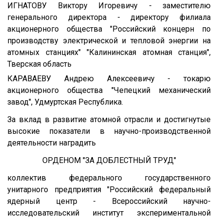
ИГНАТОВУ Виктору Игоревичу - заместителю
генерального директора - директору филиала
акционерного общества "Российский концерн по
производству электрической и тепловой энергии на
атомных станциях" "Калининская атомная станция",
Тверская область
КАРАВАЕВУ Андрею Алексеевичу - токарю
акционерного общества "Чепецкий механический
завод", Удмуртская Республика.
За вклад в развитие атомной отрасли и достигнутые
высокие показатели в научно-производственной
деятельности наградить
ОРДЕНОМ "ЗА ДОБЛЕСТНЫЙ ТРУД"
коллектив федерального государственного
унитарного предприятия "Российский федеральный
ядерный центр - Всероссийский научно-
исследовательский институт экспериментальной