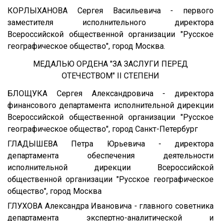
КОРЛЫХАНОВА Сергея Васильевича - первого
заместителя исполнительного директора
Всероссийской общественной организации "Русское
географическое общество", город Москва.
МЕДАЛЬЮ ОРДЕНА "ЗА ЗАСЛУГИ ПЕРЕД
ОТЕЧЕСТВОМ" II СТЕПЕНИ
БЛОЩУКА Сергея Александровича - директора
финансового департамента исполнительной дирекции
Всероссийской общественной организации "Русское
географическое общество", город Санкт-Петербург
ГЛАДЫШЕВА Петра Юрьевича - директора
департамента обеспечения деятельности
исполнительной дирекции Всероссийской
общественной организации "Русское географическое
общество", город Москва
ГЛУХОВА Александра Ивановича - главного советника
департамента экспертно-аналитической и