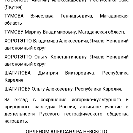
(Якутия)
ТУМОВА Вячеслава Геннадьевича, Магаданская
область
ТУМОВУ Марину Владимировну, Магаданская область
ХОРОТЭТТО Владимира Алексеевича, Ямало-Ненецкий
автономный округ
ХОРОТЭТТО Ольгу Константиновну, Ямало-Ненецкий
автономный округ
ШАТИЛОВА Дмитрия Викторовича, Республика
Карелия
ШАТИЛОВУ Ольгу Алексеевну, Республика Карелия.
За вклад в сохранение историко-культурного и
природного наследия России, активное участие в
деятельности Русского географического общества
наградить:
ОРДЕНОМ АЛЕКСАНДРА НЕВСКОГО