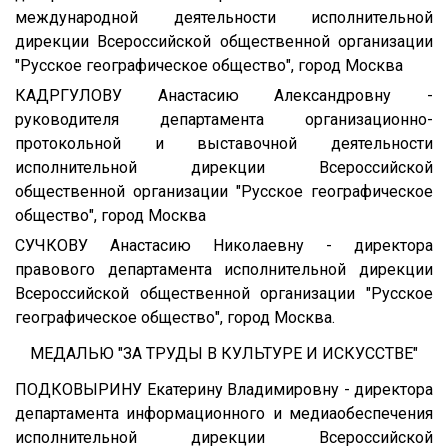
международной деятельности исполнительной
дирекции Всероссийской общественной организации
"Русское географическое общество", город Москва
КАДРГУЛОВУ Анастасию Александровну -
руководителя департамента организационно-
протокольной и выставочной деятельности
исполнительной дирекции Всероссийской
общественной организации "Русское географическое
общество", город Москва
СУЧКОВУ Анастасию Николаевну - директора
правового департамента исполнительной дирекции
Всероссийской общественной организации "Русское
географическое общество", город Москва.
МЕДАЛЬЮ "ЗА ТРУДЫ В КУЛЬТУРЕ И ИСКУССТВЕ"
ПОДКОВЫРИНУ Екатерину Владимировну - директора
департамента информационного и медиаобеспечения
исполнительной дирекции Всероссийской