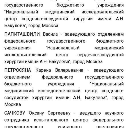
государственного бюджетного учреждения
"Национальный медицинский исследовательский
центр сердечно-сосудистой хирургии имени А.Н.
Бакулева", город Москва
ПАПИТАШВИЛИ Васила - заведующего отделением
федерального государственного бюджетного
учреждения "Национальный медицинский
исследовательский центр сердечно-сосудистой
хирургии имени А.Н. Бакулева", город Москва
ПЕТРОСЯНА Карена Валерьевича - заведующего
отделением федерального государственного
бюджетного учреждения "Национальный
медицинский исследовательский центр сердечно-
сосудистой хирургии имени А.Н. Бакулева", город
Москва
САЧКОВУ Оксану Сергеевну - ведущего научного
сотрудника испытательного центра федерального
государственного унитарного предприятия