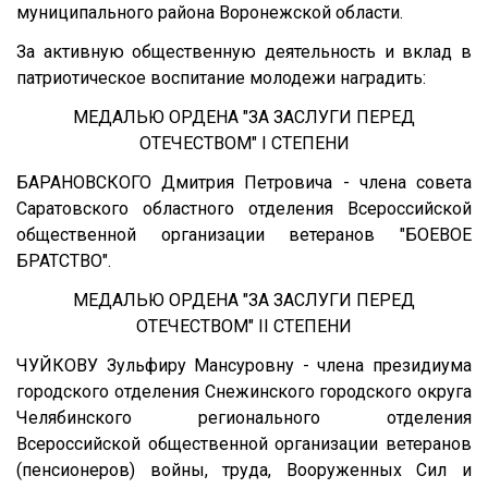
муниципального района Воронежской области.
За активную общественную деятельность и вклад в
патриотическое воспитание молодежи наградить:
МЕДАЛЬЮ ОРДЕНА "ЗА ЗАСЛУГИ ПЕРЕД
ОТЕЧЕСТВОМ" I СТЕПЕНИ
БАРАНОВСКОГО Дмитрия Петровича - члена совета
Саратовского областного отделения Всероссийской
общественной организации ветеранов "БОЕВОЕ
БРАТСТВО".
МЕДАЛЬЮ ОРДЕНА "ЗА ЗАСЛУГИ ПЕРЕД
ОТЕЧЕСТВОМ" II СТЕПЕНИ
ЧУЙКОВУ Зульфиру Мансуровну - члена президиума
городского отделения Снежинского городского округа
Челябинского регионального отделения
Всероссийской общественной организации ветеранов
(пенсионеров) войны, труда, Вооруженных Сил и