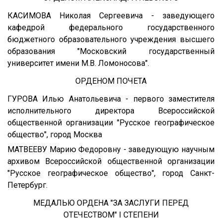
КАСИМОВА Николая Сергеевича - заведующего
кафедрой федерального государственного
бюджетного образовательного учреждения высшего
образования "Московский государственный
университет имени М.В. Ломоносова".
ОРДЕНОМ ПОЧЕТА
ГУРОВА Илью Анатольевича - первого заместителя
исполнительного директора Всероссийской
общественной организации "Русское географическое
общество", город Москва
МАТВЕЕВУ Марию Федоровну - заведующую научным
архивом Всероссийской общественной организации
"Русское географическое общество", город Санкт-
Петербург.
МЕДАЛЬЮ ОРДЕНА "ЗА ЗАСЛУГИ ПЕРЕД
ОТЕЧЕСТВОМ" I СТЕПЕНИ