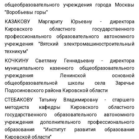
общеобразовательного учреждения города Москвы
"Воробьевы горы"
КАЗАКОВУ Маргариту Юрьевну - директора
Кировского областного государственного
профессионального образовательного автономного
учреждения "Вятский электромашиностроительный
техникум"
КОЧКИНУ Светлану Геннадьевну - директора
муниципального казенного общеобразовательного
учреждения Ленинской основной
общеобразовательной школы села Заречье
Подосиновского района Кировской области
СТЕБАКОВУ Татьяну Владимировну - старшего
методиста кафедры Кировского областного
государственного образовательного автономного
учреждения дополнительного профессионального
образования "Институт развития образования
Кировской области"