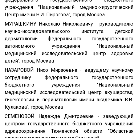
учреждения "Национальный медико-хирургический
Центр имени Н.И. Пирогова", город Москва
МУРАШКИНУ Николаю Николаевичу - руководителю
научно-исследовательского института детской
дерматологии федерального государственного
автономного учреждения "Национальный
медицинский исследовательский центр здоровья
детей", город Москва
НАЗАРОВОЙ Нисо Мирзоевне - ведущему научному
сотруднику федерального государственного
бюджетного учреждения "Национальный
медицинский исследовательский центр акушерства,
гинекологии и перинатологии имени академика В.И.
Кулакова", город Москва
СЕМЕНОВОЙ Надежде Дмитриевне - заведующей
центром государственного бюджетного учреждения
здравоохранения Тюменской области "Областная