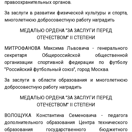
правоохранительных органов.
За заслуги в развитии физической культуры и спорта,
многолетнюю добросовестную работу наградить
МЕДАЛЬЮ ОРДЕНА "ЗА ЗАСЛУГИ ПЕРЕД
ОТЕЧЕСТВОМ" II СТЕПЕНИ
МИТРОФАНОВА Максима Львовича - генерального
секретаря Общероссийской общественной
организации спортивной федерации по футболу
"Российский футбольный союз", город Москва.
За заслуги в области образования и многолетнюю
добросовестную работу наградить
МЕДАЛЬЮ ОРДЕНА "ЗА ЗАСЛУГИ ПЕРЕД
ОТЕЧЕСТВОМ" II СТЕПЕНИ
ВОЛОЩУКА Константина Семеновича - педагога
дополнительного образования Центра технического
образования государственного бюджетного