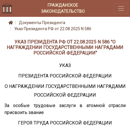
ГРАЖДАНСКОЕ
ЗАКОНОДАТЕЛЬСТВО
Документы Президента
Указ Президента РФ от 22.08.2025 N 586
УКАЗ ПРЕЗИДЕНТА РФ ОТ 22.08.2025 N 586 "О
НАГРАЖДЕНИИ ГОСУДАРСТВЕННЫМИ НАГРАДАМИ
РОССИЙСКОЙ ФЕДЕРАЦИИ"
УКАЗ
ПРЕЗИДЕНТА РОССИЙСКОЙ ФЕДЕРАЦИИ
О НАГРАЖДЕНИИ ГОСУДАРСТВЕННЫМИ НАГРАДАМИ
РОССИЙСКОЙ ФЕДЕРАЦИИ
За особые трудовые заслуги в атомной отрасли
присвоить звание
ГЕРОЯ ТРУДА РОССИЙСКОЙ ФЕДЕРАЦИИ