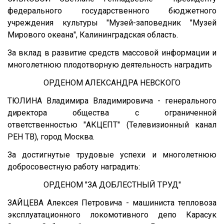
федерального государственного бюджетного
учреждения культуры "Музей-заповедник "Музей
Мирового океана", Калининградская область.
За вклад в развитие средств массовой информации и
многолетнюю плодотворную деятельность наградить
ОРДЕНОМ АЛЕКСАНДРА НЕВСКОГО
ТЮЛИНА Владимира Владимировича - генерального
директора общества с ограниченной
ответственностью "АКЦЕПТ" (Телевизионный канал
РЕН ТВ), город Москва.
За достигнутые трудовые успехи и многолетнюю
добросовестную работу наградить:
ОРДЕНОМ "ЗА ДОБЛЕСТНЫЙ ТРУД"
ЗАЙЦЕВА Алексея Петровича - машиниста тепловоза
эксплуатационного локомотивного депо Карасук