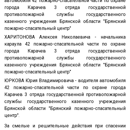
автомобиля 42 пожарно-спасательной части по охране
города Карачев 3 отряда государственной
противопожарной службы государственного
казенного учреждения Брянской области "Брянский
пожарно-спасательный центр"
ХАРИТОНОВА Алексея Николаевича - начальника
караула 42 пожарно-спасательной части по охране
города Карачев 3 отряда государственной
противопожарной службы государственного
казенного учреждения Брянской области "Брянский
пожарно-спасательный центр"
ЮРКОВА Юрия Владимировича - водителя автомобиля
42 пожарно-спасательной части по охране города
Карачев 3 отряда государственной противопожарной
службы государственного казенного учреждения
Брянской области "Брянский пожарно-спасательный
центр".
За смелые и решительные действия при спасении