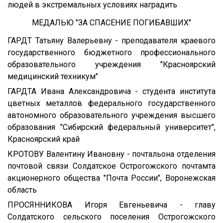
людей в экстремальных условиях наградить
МЕДАЛЬЮ "ЗА СПАСЕНИЕ ПОГИБАВШИХ"
ГАРДТ Татьяну Валерьевну - преподавателя краевого
государственного бюджетного профессионального
образовательного учреждения "Красноярский
медицинский техникум"
ГАРДТА Ивана Александровича - студента института
цветных металлов федерального государственного
автономного образовательного учреждения высшего
образования "Сибирский федеральный университет",
Красноярский край
КРОТОВУ Валентину Ивановну - почтальона отделения
почтовой связи Солдатское Острогожского почтамта
акционерного общества "Почта России", Воронежская
область
ПРОСЯННИКОВА Игоря Евгеньевича - главу
Солдатского сельского поселения Острогожского