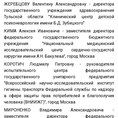
ЖЕРЕБЦОВУ Валентину Александровну - директора
государственного учреждения здравоохранения
Тульской области "Клинический центр детской
психоневрологии имени Б.Д. Зубицкого"
КИМА Алексея Ивановича - заместителя директора
федерального государственного бюджетного
учреждения "Национальный медицинский
исследовательский центр сердечно-сосудистой
хирургии имени А.Н. Бакулева", город Москва
КОРОТИЧ Людмилу Петровну - руководителя
испытательного центра федерального
государственного унитарного предприятия
"Всероссийский научно-исследовательский институт
гигиены транспорта Федеральной службы по надзору
в сфере защиты прав потребителей и благополучия
человека (ВНИИЖГ)", город Москва
МИРОНЕНКО Владимира Александровича -
заместителя директора федерального