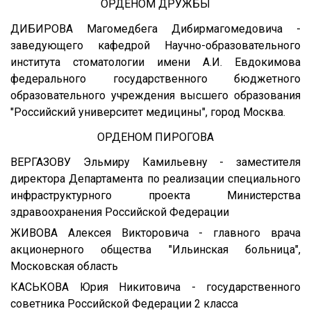
ОРДЕНОМ ДРУЖБЫ
ДИБИРОВА Магомедбега Дибирмагомедовича -
заведующего кафедрой Научно-образовательного
института стоматологии имени А.И. Евдокимова
федерального государственного бюджетного
образовательного учреждения высшего образования
"Российский университет медицины", город Москва.
ОРДЕНОМ ПИРОГОВА
ВЕРГАЗОВУ Эльмиру Камильевну - заместителя
директора Департамента по реализации специального
инфраструктурного проекта Министерства
здравоохранения Российской Федерации
ЖИВОВА Алексея Викторовича - главного врача
акционерного общества "Ильинская больница",
Московская область
КАСЬКОВА Юрия Никитовича - государственного
советника Российской Федерации 2 класса