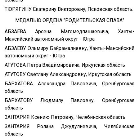
ТЮРЯГИНУ Екатерину Викторовну, Псковская область.
МЕДАЛЬЮ ОРДЕНА "РОДИТЕЛЬСКАЯ СЛАВА"
АБЗАЕВА Арсена Магомедпашаевича, Ханты-
Мансийский автономный округ - Югра
АБЗАЕВУ Эльмиру Байрамалиевну, Ханты-Мансийский
автономный округ - Югра
АТУТОВА Петра Владимировича, Иркутская область
АТУТОВУ Светлану Александровну, Иркутская область
БАРХАТОВА Александра Павловича, Оренбургская
область
БАРХАТОВУ Людмилу Павловну, Оренбургская
область
ЗАНТАРИЯ Ксению Петровну, Челябинская область
ЗАНТАРИЯ Ролана Джудулиевича, Челябинская
область