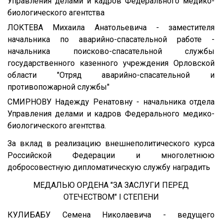
Управления делами и кадров Федерального медико-
биологического агентства
ЛОКТЕВА Михаила Анатольевича - заместителя
начальника по аварийно-спасательной работе -
начальника поисково-спасательной службы
государственного казенного учреждения Орловской
области "Отряд аварийно-спасательной и
противопожарной службы"
СМИРНОВУ Надежду Ренатовну - начальника отдела
Управления делами и кадров Федерального медико-
биологического агентства.
За вклад в реализацию внешнеполитического курса
Российской Федерации и многолетнюю
добросовестную дипломатическую службу наградить
МЕДАЛЬЮ ОРДЕНА "ЗА ЗАСЛУГИ ПЕРЕД
ОТЕЧЕСТВОМ" I СТЕПЕНИ
КУЛИБАБУ Семена Николаевича - ведущего