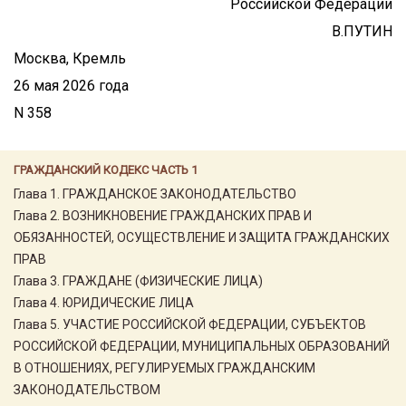
Российской Федерации
В.ПУТИН
Москва, Кремль
26 мая 2026 года
N 358
ГРАЖДАНСКИЙ КОДЕКС ЧАСТЬ 1
Глава 1. ГРАЖДАНСКОЕ ЗАКОНОДАТЕЛЬСТВО
Глава 2. ВОЗНИКНОВЕНИЕ ГРАЖДАНСКИХ ПРАВ И
ОБЯЗАННОСТЕЙ, ОСУЩЕСТВЛЕНИЕ И ЗАЩИТА ГРАЖДАНСКИХ
ПРАВ
Глава 3. ГРАЖДАНЕ (ФИЗИЧЕСКИЕ ЛИЦА)
Глава 4. ЮРИДИЧЕСКИЕ ЛИЦА
Глава 5. УЧАСТИЕ РОССИЙСКОЙ ФЕДЕРАЦИИ, СУБЪЕКТОВ
РОССИЙСКОЙ ФЕДЕРАЦИИ, МУНИЦИПАЛЬНЫХ ОБРАЗОВАНИЙ
В ОТНОШЕНИЯХ, РЕГУЛИРУЕМЫХ ГРАЖДАНСКИМ
ЗАКОНОДАТЕЛЬСТВОМ