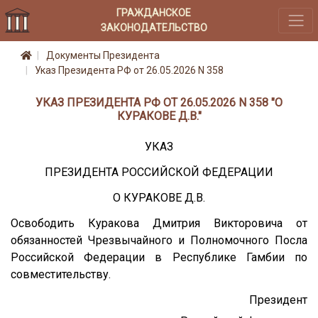
ГРАЖДАНСКОЕ
ЗАКОНОДАТЕЛЬСТВО
Документы Президента
Указ Президента РФ от 26.05.2026 N 358
УКАЗ ПРЕЗИДЕНТА РФ ОТ 26.05.2026 N 358 "О
КУРАКОВЕ Д.В."
УКАЗ
ПРЕЗИДЕНТА РОССИЙСКОЙ ФЕДЕРАЦИИ
О КУРАКОВЕ Д.В.
Освободить Куракова Дмитрия Викторовича от
обязанностей Чрезвычайного и Полномочного Посла
Российской Федерации в Республике Гамбии по
совместительству.
Президент