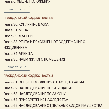
Глава 6. ОБЩИЕ ПОЛОЖЕНИЯ
Показать ещё...
ГРАЖДАНСКИЙ КОДЕКС ЧАСТЬ 2
Глава 30. КУПЛЯ-ПРОДАЖА
Глава 31. МЕНА
Глава 32. ДАРЕНИЕ
Глава 33. РЕНТА И ПОЖИЗНЕННОЕ СОДЕРЖАНИЕ С
ИЖДИВЕНИЕМ
Глава 34. АРЕНДА
Глава 35. НАЕМ ЖИЛОГО ПОМЕЩЕНИЯ
Показать ещё...
ГРАЖДАНСКИЙ КОДЕКС ЧАСТЬ 3
Глава 61. ОБЩИЕ ПОЛОЖЕНИЯ О НАСЛЕДОВАНИИ
Глава 62. НАСЛЕДОВАНИЕ ПО ЗАВЕЩАНИЮ
Глава 63. НАСЛЕДОВАНИЕ ПО ЗАКОНУ
Глава 64. ПРИОБРЕТЕНИЕ НАСЛЕДСТВА
Глава 65. НАСЛЕДОВАНИЕ ОТДЕЛЬНЫХ ВИДОВ ИМУЩЕСТВА