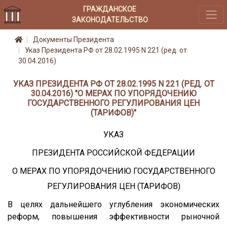
ГРАЖДАНСКОЕ
ЗАКОНОДАТЕЛЬСТВО
Документы Президента
Указ Президента РФ от 28.02.1995 N 221 (ред. от
30.04.2016)
УКАЗ ПРЕЗИДЕНТА РФ ОТ 28.02.1995 N 221 (РЕД. ОТ
30.04.2016) "О МЕРАХ ПО УПОРЯДОЧЕНИЮ
ГОСУДАРСТВЕННОГО РЕГУЛИРОВАНИЯ ЦЕН
(ТАРИФОВ)"
УКАЗ
ПРЕЗИДЕНТА РОССИЙСКОЙ ФЕДЕРАЦИИ
О МЕРАХ ПО УПОРЯДОЧЕНИЮ ГОСУДАРСТВЕННОГО
РЕГУЛИРОВАНИЯ ЦЕН (ТАРИФОВ)
В целях дальнейшего углубления экономических
реформ, повышения эффективности рыночной