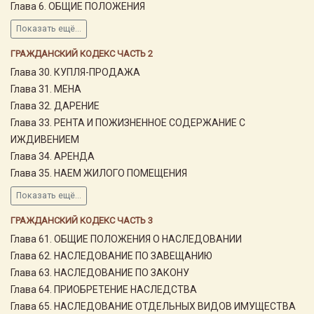
Глава 6. ОБЩИЕ ПОЛОЖЕНИЯ
Показать ещё...
ГРАЖДАНСКИЙ КОДЕКС ЧАСТЬ 2
Глава 30. КУПЛЯ-ПРОДАЖА
Глава 31. МЕНА
Глава 32. ДАРЕНИЕ
Глава 33. РЕНТА И ПОЖИЗНЕННОЕ СОДЕРЖАНИЕ С
ИЖДИВЕНИЕМ
Глава 34. АРЕНДА
Глава 35. НАЕМ ЖИЛОГО ПОМЕЩЕНИЯ
Показать ещё...
ГРАЖДАНСКИЙ КОДЕКС ЧАСТЬ 3
Глава 61. ОБЩИЕ ПОЛОЖЕНИЯ О НАСЛЕДОВАНИИ
Глава 62. НАСЛЕДОВАНИЕ ПО ЗАВЕЩАНИЮ
Глава 63. НАСЛЕДОВАНИЕ ПО ЗАКОНУ
Глава 64. ПРИОБРЕТЕНИЕ НАСЛЕДСТВА
Глава 65. НАСЛЕДОВАНИЕ ОТДЕЛЬНЫХ ВИДОВ ИМУЩЕСТВА