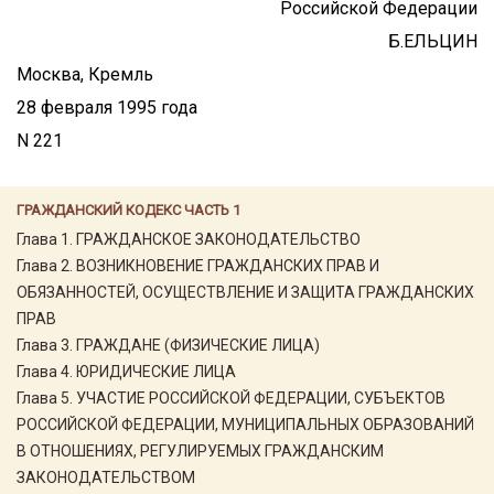
Российской Федерации
Б.ЕЛЬЦИН
Москва, Кремль
28 февраля 1995 года
N 221
ГРАЖДАНСКИЙ КОДЕКС ЧАСТЬ 1
Глава 1. ГРАЖДАНСКОЕ ЗАКОНОДАТЕЛЬСТВО
Глава 2. ВОЗНИКНОВЕНИЕ ГРАЖДАНСКИХ ПРАВ И
ОБЯЗАННОСТЕЙ, ОСУЩЕСТВЛЕНИЕ И ЗАЩИТА ГРАЖДАНСКИХ
ПРАВ
Глава 3. ГРАЖДАНЕ (ФИЗИЧЕСКИЕ ЛИЦА)
Глава 4. ЮРИДИЧЕСКИЕ ЛИЦА
Глава 5. УЧАСТИЕ РОССИЙСКОЙ ФЕДЕРАЦИИ, СУБЪЕКТОВ
РОССИЙСКОЙ ФЕДЕРАЦИИ, МУНИЦИПАЛЬНЫХ ОБРАЗОВАНИЙ
В ОТНОШЕНИЯХ, РЕГУЛИРУЕМЫХ ГРАЖДАНСКИМ
ЗАКОНОДАТЕЛЬСТВОМ