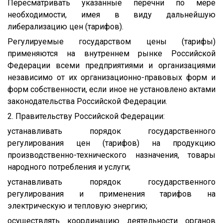
Пересматривать указанные перечни по мере
необходимости, имея в виду дальнейшую
либерализацию цен (тарифов).
Регулируемые государством цены (тарифы)
применяются на внутреннем рынке Российской
Федерации всеми предприятиями и организациями
независимо от их организационно-правовых форм и
форм собственности, если иное не установлено актами
законодательства Российской Федерации.
2. Правительству Российской Федерации:
устанавливать порядок государственного
регулирования цен (тарифов) на продукцию
производственно-технического назначения, товары
народного потребления и услуги;
устанавливать порядок государственного
регулирования и применения тарифов на
электрическую и тепловую энергию;
осуществлять координацию деятельности органов