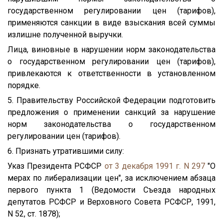
государственном регулировании цен (тарифов),
применяются санкции в виде взыскания всей суммы
излишне полученной выручки.
Лица, виновные в нарушении норм законодательства
о государственном регулировании цен (тарифов),
привлекаются к ответственности в установленном
порядке.
5. Правительству Российской Федерации подготовить
предложения о применении санкций за нарушение
норм законодательства о государственном
регулировании цен (тарифов).
6. Признать утратившими силу:
Указ Президента РСФСР
от 3 декабря 1991 г. N 297
"О
мерах по либерализации цен", за исключением абзаца
первого пункта 1 (Ведомости Съезда народных
депутатов РСФСР и Верховного Совета РСФСР, 1991,
N 52, ст. 1878);