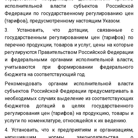
исполнительной власти субъектов Российской
Федерации по государственному регулированию цен
(тарифов), предусмотренному настоящим Указом.
3. Установить, что дотации, связанные с
государственным регулированием цен (тарифов) по
перечню продукции, товаров и услуг, цены на которые
регулируются Правительством Российской Федерации
и федеральными органами исполнительной власти,
учитываются при формировании федерального
бюджета на соответствующий год.
Рекомендовать органам исполнительной власти
субъектов Российской Федерации предусматривать в
необходимых случаях выделение из соответствующих
бюджетов дотаций в целях государственного
регулирования цен (тарифов) на продукцию, товары и
услуги по номенклатуре, относящейся к их ведению.
4. Установить, что к предприятиям и организациям,
нарушившим нормы законодательства о