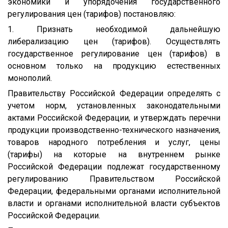
экономики и упорядочения государственного
регулирования цен (тарифов) постановляю:
1. Признать необходимой дальнейшую
либерализацию цен (тарифов). Осуществлять
государственное регулирование цен (тарифов) в
основном только на продукцию естественных
монополий.
Правительству Российской Федерации определять с
учетом норм, установленных законодательными
актами Российской Федерации, и утверждать перечни
продукции производственно-технического назначения,
товаров народного потребления и услуг, цены
(тарифы) на которые на внутреннем рынке
Российской Федерации подлежат государственному
регулированию Правительством Российской
Федерации, федеральными органами исполнительной
власти и органами исполнительной власти субъектов
Российской Федерации.