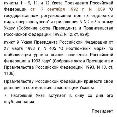
пункты 1 - 9, 11, и 12 Указа Президента Российской
Федерации
от 17 сентября 1992 г. N 1089
"О
государственном регулировании цен на отдельные
виды энергоресурсов" и приложения N N 2 и 3 к этому
Указу (Собрание актов Президента и Правительства
Российской Федерации, 1992, N 12, ст. 929);
пункт 9 Указа Президента Российской Федерации от
27 марта 1993 г. N 405 "О неотложных мерах по
стабилизации уровня жизни населения Российской
Федерации в 1993 году" (Собрание актов Президента и
Правительства Российской Федерации, 1993, N 13, ст.
1106).
Правительству Российской Федерации привести свои
решения в соответствие с настоящим Указом.
7. Настоящий Указ вступает в силу со дня его
опубликования.
Президент