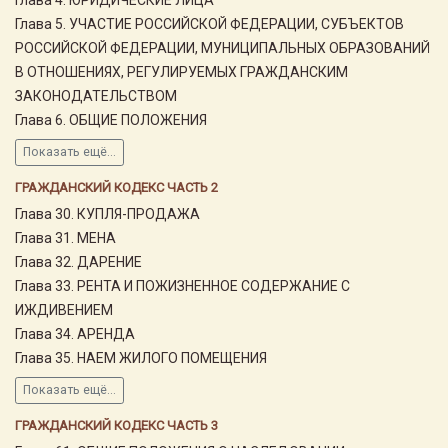
Глава 5. УЧАСТИЕ РОССИЙСКОЙ ФЕДЕРАЦИИ, СУБЪЕКТОВ
РОССИЙСКОЙ ФЕДЕРАЦИИ, МУНИЦИПАЛЬНЫХ ОБРАЗОВАНИЙ
В ОТНОШЕНИЯХ, РЕГУЛИРУЕМЫХ ГРАЖДАНСКИМ
ЗАКОНОДАТЕЛЬСТВОМ
Глава 6. ОБЩИЕ ПОЛОЖЕНИЯ
Показать ещё...
ГРАЖДАНСКИЙ КОДЕКС ЧАСТЬ 2
Глава 30. КУПЛЯ-ПРОДАЖА
Глава 31. МЕНА
Глава 32. ДАРЕНИЕ
Глава 33. РЕНТА И ПОЖИЗНЕННОЕ СОДЕРЖАНИЕ С
ИЖДИВЕНИЕМ
Глава 34. АРЕНДА
Глава 35. НАЕМ ЖИЛОГО ПОМЕЩЕНИЯ
Показать ещё...
ГРАЖДАНСКИЙ КОДЕКС ЧАСТЬ 3