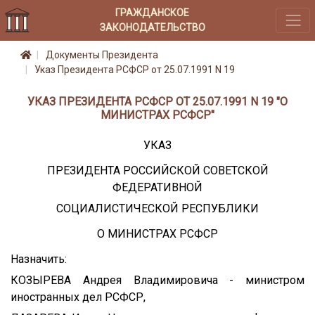
ГРАЖДАНСКОЕ
ЗАКОНОДАТЕЛЬСТВО
Документы Президента
Указ Президента РСФСР от 25.07.1991 N 19
УКАЗ ПРЕЗИДЕНТА РСФСР ОТ 25.07.1991 N 19 "О
МИНИСТРАХ РСФСР"
УКАЗ
ПРЕЗИДЕНТА РОССИЙСКОЙ СОВЕТСКОЙ
ФЕДЕРАТИВНОЙ
СОЦИАЛИСТИЧЕСКОЙ РЕСПУБЛИКИ
О МИНИСТРАХ РСФСР
Назначить:
КОЗЫРЕВА Андрея Владимировича - министром
иностранных дел РСФСР,