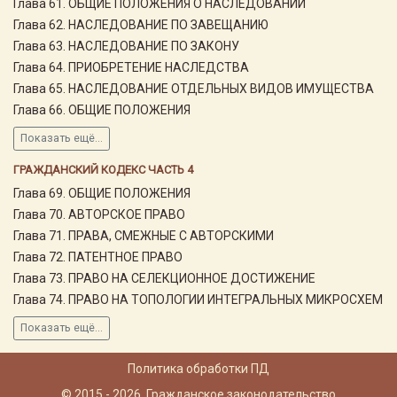
Глава 61. ОБЩИЕ ПОЛОЖЕНИЯ О НАСЛЕДОВАНИИ
Глава 62. НАСЛЕДОВАНИЕ ПО ЗАВЕЩАНИЮ
Глава 63. НАСЛЕДОВАНИЕ ПО ЗАКОНУ
Глава 64. ПРИОБРЕТЕНИЕ НАСЛЕДСТВА
Глава 65. НАСЛЕДОВАНИЕ ОТДЕЛЬНЫХ ВИДОВ ИМУЩЕСТВА
Глава 66. ОБЩИЕ ПОЛОЖЕНИЯ
Показать ещё...
ГРАЖДАНСКИЙ КОДЕКС ЧАСТЬ 4
Глава 69. ОБЩИЕ ПОЛОЖЕНИЯ
Глава 70. АВТОРСКОЕ ПРАВО
Глава 71. ПРАВА, СМЕЖНЫЕ С АВТОРСКИМИ
Глава 72. ПАТЕНТНОЕ ПРАВО
Глава 73. ПРАВО НА СЕЛЕКЦИОННОЕ ДОСТИЖЕНИЕ
Глава 74. ПРАВО НА ТОПОЛОГИИ ИНТЕГРАЛЬНЫХ МИКРОСХЕМ
Показать ещё...
Политика обработки ПД
© 2015 - 2026, Гражданское законодательство