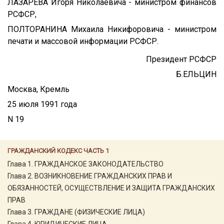
ЛАЗАРЕВА Игоря Николаевича - министром финансов
РСФСР,
ПОЛТОРАНИНА Михаила Никифоровича - министром
печати и массовой информации РСФСР.
Президент РСФСР
Б.ЕЛЬЦИН
Москва, Кремль
25 июля 1991 года
N 19
ГРАЖДАНСКИЙ КОДЕКС ЧАСТЬ 1
Глава 1. ГРАЖДАНСКОЕ ЗАКОНОДАТЕЛЬСТВО
Глава 2. ВОЗНИКНОВЕНИЕ ГРАЖДАНСКИХ ПРАВ И
ОБЯЗАННОСТЕЙ, ОСУЩЕСТВЛЕНИЕ И ЗАЩИТА ГРАЖДАНСКИХ
ПРАВ
Глава 3. ГРАЖДАНЕ (ФИЗИЧЕСКИЕ ЛИЦА)
Глава 4. ЮРИДИЧЕСКИЕ ЛИЦА