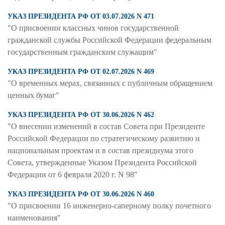
УКАЗ ПРЕЗИДЕНТА РФ ОТ 03.07.2026 N 471
"О присвоении классных чинов государственной
гражданской службы Российской Федерации федеральным
государственным гражданским служащим"
УКАЗ ПРЕЗИДЕНТА РФ ОТ 02.07.2026 N 469
"О временных мерах, связанных с публичным обращением
ценных бумаг"
УКАЗ ПРЕЗИДЕНТА РФ ОТ 30.06.2026 N 462
"О внесении изменений в состав Совета при Президенте
Российской Федерации по стратегическому развитию и
национальным проектам и в состав президиума этого
Совета, утвержденные Указом Президента Российской
Федерации от 6 февраля 2020 г. N 98"
УКАЗ ПРЕЗИДЕНТА РФ ОТ 30.06.2026 N 460
"О присвоении 16 инженерно-саперному полку почетного
наименования"