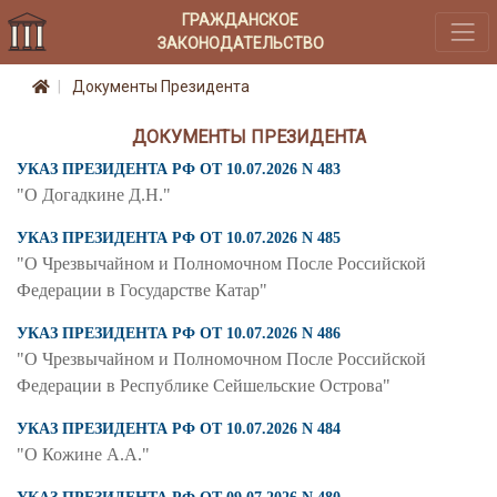
ГРАЖДАНСКОЕ
ЗАКОНОДАТЕЛЬСТВО
Документы Президента
ДОКУМЕНТЫ ПРЕЗИДЕНТА
УКАЗ ПРЕЗИДЕНТА РФ ОТ 10.07.2026 N 483
"О Догадкине Д.Н."
УКАЗ ПРЕЗИДЕНТА РФ ОТ 10.07.2026 N 485
"О Чрезвычайном и Полномочном После Российской
Федерации в Государстве Катар"
УКАЗ ПРЕЗИДЕНТА РФ ОТ 10.07.2026 N 486
"О Чрезвычайном и Полномочном После Российской
Федерации в Республике Сейшельские Острова"
УКАЗ ПРЕЗИДЕНТА РФ ОТ 10.07.2026 N 484
"О Кожине А.А."