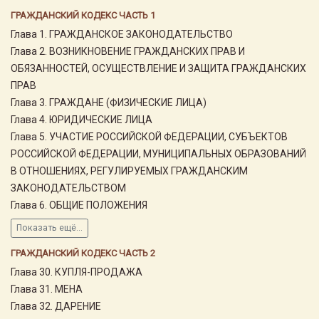
ГРАЖДАНСКИЙ КОДЕКС ЧАСТЬ 1
Глава 1. ГРАЖДАНСКОЕ ЗАКОНОДАТЕЛЬСТВО
Глава 2. ВОЗНИКНОВЕНИЕ ГРАЖДАНСКИХ ПРАВ И
ОБЯЗАННОСТЕЙ, ОСУЩЕСТВЛЕНИЕ И ЗАЩИТА ГРАЖДАНСКИХ
ПРАВ
Глава 3. ГРАЖДАНЕ (ФИЗИЧЕСКИЕ ЛИЦА)
Глава 4. ЮРИДИЧЕСКИЕ ЛИЦА
Глава 5. УЧАСТИЕ РОССИЙСКОЙ ФЕДЕРАЦИИ, СУБЪЕКТОВ
РОССИЙСКОЙ ФЕДЕРАЦИИ, МУНИЦИПАЛЬНЫХ ОБРАЗОВАНИЙ
В ОТНОШЕНИЯХ, РЕГУЛИРУЕМЫХ ГРАЖДАНСКИМ
ЗАКОНОДАТЕЛЬСТВОМ
Глава 6. ОБЩИЕ ПОЛОЖЕНИЯ
Показать ещё...
ГРАЖДАНСКИЙ КОДЕКС ЧАСТЬ 2
Глава 30. КУПЛЯ-ПРОДАЖА
Глава 31. МЕНА
Глава 32. ДАРЕНИЕ