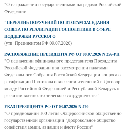
"О награждении государственными наградами Российской
Федерации"
"ПЕРЕЧЕНЬ ПОРУЧЕНИЙ ПО ИТОГАМ ЗАСЕДАНИЯ
СОВЕТА ПО РЕАЛИЗАЦИИ ГОСПОЛИТИКИ В СФЕРЕ
ПОДДЕРЖКИ РУССКОГО
(утв. Президентом РФ 09.07.2026)
РАСПОРЯЖЕНИЕ ПРЕЗИДЕНТА РФ ОТ 08.07.2026 N 256-РП
"О назначении официального представителя Президента
Российской Федерации при рассмотрении палатами
Федерального Собрания Российской Федерации вопроса о
ратификации Протокола о внесении изменений в Договор
между Российской Федерацией и Республикой Беларусь о
развитии военно-технического сотрудничества"
УКАЗ ПРЕЗИДЕНТА РФ ОТ 03.07.2026 N 470
"О праздновании 100-летия Общероссийской общественно-
государственной организации "Добровольное общество
содействия армии, авиации и флоту России"