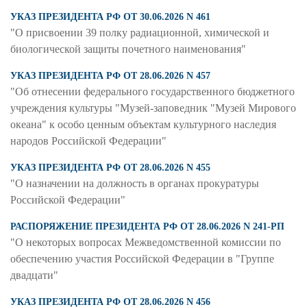
УКАЗ ПРЕЗИДЕНТА РФ ОТ 30.06.2026 N 461
"О присвоении 39 полку радиационной, химической и
биологической защиты почетного наименования"
УКАЗ ПРЕЗИДЕНТА РФ ОТ 28.06.2026 N 457
"Об отнесении федерального государственного бюджетного
учреждения культуры "Музей-заповедник "Музей Мирового
океана" к особо ценным объектам культурного наследия
народов Российской Федерации"
УКАЗ ПРЕЗИДЕНТА РФ ОТ 28.06.2026 N 455
"О назначении на должность в органах прокуратуры
Российской Федерации"
РАСПОРЯЖЕНИЕ ПРЕЗИДЕНТА РФ ОТ 28.06.2026 N 241-РП
"О некоторых вопросах Межведомственной комиссии по
обеспечению участия Российской Федерации в "Группе
двадцати"
УКАЗ ПРЕЗИДЕНТА РФ ОТ 28.06.2026 N 456