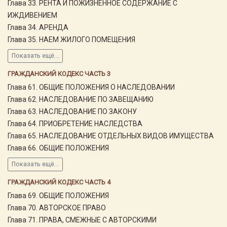
Глава 33. РЕНТА И ПОЖИЗНЕННОЕ СОДЕРЖАНИЕ С
ИЖДИВЕНИЕМ
Глава 34. АРЕНДА
Глава 35. НАЕМ ЖИЛОГО ПОМЕЩЕНИЯ
Показать ещё...
ГРАЖДАНСКИЙ КОДЕКС ЧАСТЬ 3
Глава 61. ОБЩИЕ ПОЛОЖЕНИЯ О НАСЛЕДОВАНИИ
Глава 62. НАСЛЕДОВАНИЕ ПО ЗАВЕЩАНИЮ
Глава 63. НАСЛЕДОВАНИЕ ПО ЗАКОНУ
Глава 64. ПРИОБРЕТЕНИЕ НАСЛЕДСТВА
Глава 65. НАСЛЕДОВАНИЕ ОТДЕЛЬНЫХ ВИДОВ ИМУЩЕСТВА
Глава 66. ОБЩИЕ ПОЛОЖЕНИЯ
Показать ещё...
ГРАЖДАНСКИЙ КОДЕКС ЧАСТЬ 4
Глава 69. ОБЩИЕ ПОЛОЖЕНИЯ
Глава 70. АВТОРСКОЕ ПРАВО
Глава 71. ПРАВА, СМЕЖНЫЕ С АВТОРСКИМИ