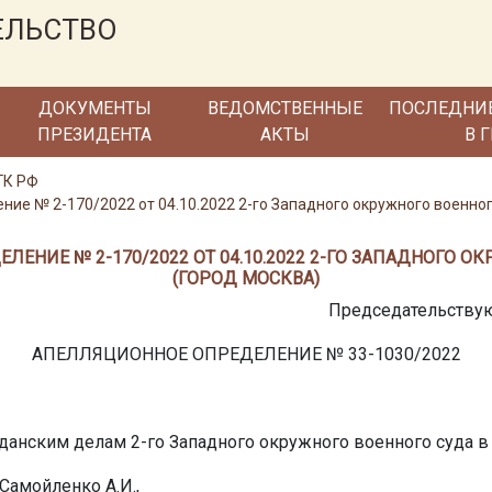
ЕЛЬСТВО
ДОКУМЕНТЫ
ВЕДОМСТВЕННЫЕ
ПОСЛЕДНИ
ПРЕЗИДЕНТА
АКТЫ
В 
ГК РФ
ие № 2-170/2022 от 04.10.2022 2-го Западного окружного военног
ЕНИЕ № 2-170/2022 ОТ 04.10.2022 2-ГО ЗАПАДНОГО О
(ГОРОД МОСКВА)
Председательствую
АПЕЛЛЯЦИОННОЕ ОПРЕДЕЛЕНИЕ № 33-1030/2022
данским делам 2-го Западного окружного военного суда в 
Самойленко А.И.,