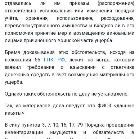
отдавались ли им приказы (распоряжения)
относительно установления или изменения порядка
учёта, хранения, использования, расходования,
перевозки утраченного имущества и входило ли в его
полномочия принятие мер к возмещению виновными
лицами причинённого воинской части ущерба.
Бремя доказывания этих обстоятельств, исходя из
положений 56
ГПК РФ
, лежит на истце, который
заявил требование о взыскании с ответчика
денежных средств в счёт возмещения материального
ущерба.
Однако таких обстоятельств по делу не установлено.
Так, из материалов дела следует, что ФИО3
<данные
изъяты>
В силу пунктов 3, 7, 10, 16, 17, 79 Порядка проведения
инвентаризации имущества и обязательств в