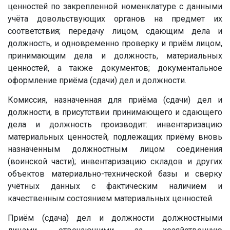
ценностей по закрепленной номенклатуре с данными
учёта довольствующих органов на предмет их
соответствия; передачу лицом, сдающим дела и
должность, и одновременно проверку и приём лицом,
принимающим дела и должность, материальных
ценностей, а также документов; документальное
оформление приёма (сдачи) дел и должности.
Комиссия, назначенная для приёма (сдачи) дел и
должности, в присутствии принимающего и сдающего
дела и должность производит: инвентаризацию
материальных ценностей, подлежащих приёму вновь
назначенным должностным лицом соединения
(воинской части); инвентаризацию складов и других
объектов материально-технической базы и сверку
учётных данных с фактическим наличием и
качественным состоянием материальных ценностей.
Приём (сдача) дел и должности должностными