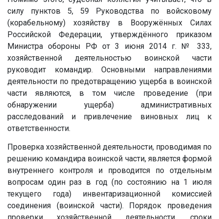
силу пунктов 5, 59 Руководства по войсковому
(корабельному) хозяйству в Вооружённых Силах
Российской Федерации, утверждённого приказом
Министра обороны РФ от 3 июня 2014 г. № 333,
хозяйственной деятельностью воинской части
руководит командир. Основными направлениями
деятельности по предотвращению ущерба в воинской
части являются, в том числе проведение (при
обнаружении ущерба) административных
расследований и привлечение виновных лиц к
ответственности.
Проверка хозяйственной деятельности, проводимая по
решению командира воинской части, является формой
внутреннего контроля и проводится по отдельным
вопросам один раз в год (по состоянию на 1 июля
текущего года) инвентаризационной комиссией
соединения (воинской части). Порядок проведения
проверки хозяйственной деятельности, сроки