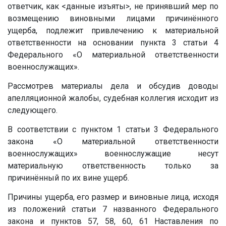
ответчик, как
<данные изъяты>
, не принявший мер по
возмещению виновными лицами причинённого
ущерба, подлежит привлечению к материальной
ответственности на основании пункта 3 статьи 4
Федерального «О материальной ответственности
военнослужащих».
Рассмотрев материалы дела и обсудив доводы
апелляционной жалобы, судебная коллегия исходит из
следующего.
В соответствии с пунктом 1 статьи 3 Федерального
закона «О материальной ответственности
военнослужащих» военнослужащие несут
материальную ответственность только за
причинённый по их вине ущерб.
Причины ущерба, его размер и виновные лица, исходя
из положений статьи 7 названного Федерального
закона и пунктов 57, 58, 60, 61 Наставления по