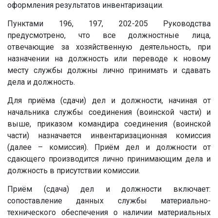
оформления результатов инвентаризации.
Пунктами 196, 197, 202-205 Руководства
предусмотрено, что все должностные лица,
отвечающие за хозяйственную деятельность, при
назначении на должность или переводе к новому
месту службы должны лично принимать и сдавать
дела и должность.
Для приёма (сдачи) дел и должности, начиная от
начальника службы соединения (воинской части) и
выше, приказом командира соединения (воинской
части) назначается инвентаризационная комиссия
(далее – комиссия). Приём дел и должности от
сдающего производится лично принимающим дела и
должность в присутствии комиссии.
Приём (сдача) дел и должности включает:
сопоставление данных службы материально-
технического обеспечения о наличии материальных