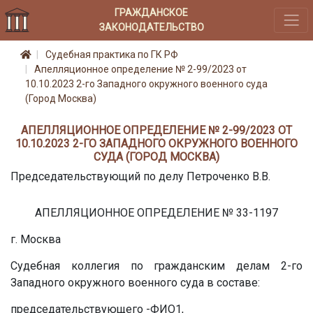
ГРАЖДАНСКОЕ
ЗАКОНОДАТЕЛЬСТВО
Судебная практика по ГК РФ
Апелляционное определение № 2-99/2023 от
10.10.2023 2-го Западного окружного военного суда
(Город Москва)
АПЕЛЛЯЦИОННОЕ ОПРЕДЕЛЕНИЕ № 2-99/2023 ОТ
10.10.2023 2-ГО ЗАПАДНОГО ОКРУЖНОГО ВОЕННОГО
СУДА (ГОРОД МОСКВА)
Председательствующий по делу Петроченко В.В.
АПЕЛЛЯЦИОННОЕ ОПРЕДЕЛЕНИЕ № 33-1197
г. Москва
Судебная коллегия по гражданским делам 2-го
Западного окружного военного суда в составе:
председательствующего -
ФИО1,