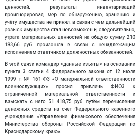
ценностей, результаты инвентаризаций
проигнорировал, мер по обнаружению, хранению и
учёту имущества не принял, в связи с чем дальнейший
розыск имущества стал невозможен и, следовательно,
утрата материальных ценностей на общую сумму 210
183,66 руб. произошла в связи с ненадлежащим
исполнением ответчиком должностных обязанностей.
В этой связи командир
<данные изъяты>
на основании
пункта 3 статьи 4 Федерального закона от 12 июля
1999 г. № 161-ФЗ «О материальной ответственности
военнослужащих» просил привлечь ФИО3 к
ограниченной материальной ответственности и
взыскать с него 51 418,75 руб. путём перечисления
денежных средств на счёт Федерального казённого
учреждения «Управление финансового обеспечения
Министерства обороны Российской Федерации по
Краснодарскому краю».