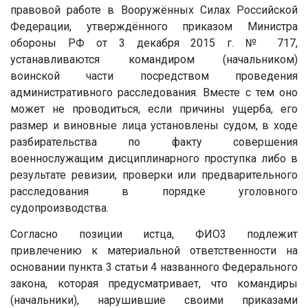
правовой работе в Вооружённых Силах Российской
Федерации, утверждённого приказом Министра
обороны РФ от 3 декабря 2015 г. № 717,
устанавливаются командиром (начальником)
воинской части посредством проведения
административного расследования. Вместе с тем оно
может не проводиться, если причины ущерба, его
размер и виновные лица установлены судом, в ходе
разбирательства по факту совершения
военнослужащим дисциплинарного проступка либо в
результате ревизии, проверки или предварительного
расследования в порядке уголовного
судопроизводства.
Согласно позиции истца, ФИО3 подлежит
привлечению к материальной ответственности на
основании пункта 3 статьи 4 названного Федерального
закона, которая предусматривает, что командиры
(начальники), нарушившие своими приказами