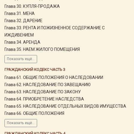
Глава 30. КУПЛЯ-ПРОДАЖА
Глава 31. МЕНА
Глава 32. ДАРЕНИЕ
Глава 33. РЕНТА И ПОЖИЗНЕННОЕ СОДЕРЖАНИЕ С
ИЖДИВЕНИЕМ
Глава 34. АРЕНДА
Глава 35. НАЕМ ЖИЛОГО ПОМЕЩЕНИЯ
Показать ещё...
ГРАЖДАНСКИЙ КОДЕКС ЧАСТЬ 3
Глава 61. ОБЩИЕ ПОЛОЖЕНИЯ О НАСЛЕДОВАНИИ
Глава 62. НАСЛЕДОВАНИЕ ПО ЗАВЕЩАНИЮ
Глава 63. НАСЛЕДОВАНИЕ ПО ЗАКОНУ
Глава 64. ПРИОБРЕТЕНИЕ НАСЛЕДСТВА
Глава 65. НАСЛЕДОВАНИЕ ОТДЕЛЬНЫХ ВИДОВ ИМУЩЕСТВА
Глава 66. ОБЩИЕ ПОЛОЖЕНИЯ
Показать ещё...
ГРАЖДАНСКИЙ КОДЕКС ЧАСТЬ 4