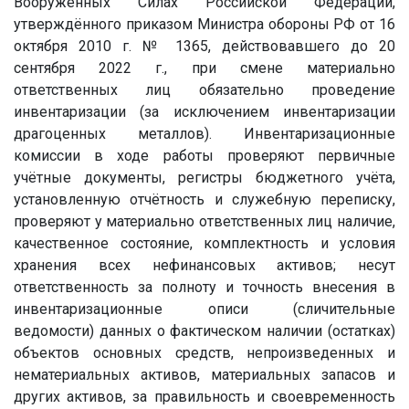
Вооружённых Силах Российской Федерации,
утверждённого приказом Министра обороны РФ от 16
октября 2010 г. № 1365, действовавшего до 20
сентября 2022 г., при смене материально
ответственных лиц обязательно проведение
инвентаризации (за исключением инвентаризации
драгоценных металлов). Инвентаризационные
комиссии в ходе работы проверяют первичные
учётные документы, регистры бюджетного учёта,
установленную отчётность и служебную переписку,
проверяют у материально ответственных лиц наличие,
качественное состояние, комплектность и условия
хранения всех нефинансовых активов; несут
ответственность за полноту и точность внесения в
инвентаризационные описи (сличительные
ведомости) данных о фактическом наличии (остатках)
объектов основных средств, непроизведенных и
нематериальных активов, материальных запасов и
других активов, за правильность и своевременность