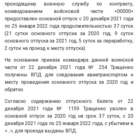
проходящему военную службу по контракту,
командованием войсковой части
<00000>
предоставлен основной отпуск с 20 декабря 2021 года
по 25 января 2022 года продолжительностью 37 суток
(21 сутки основного отпуска за 2020 год, 9 суток
основного отпуска за 2021 год, 5 суток за переработку,
2 суток на проезд к месту отпуска).
На основании приказа командира данной воинской
части от 22 декабря 2021 года № 254 Тращенко
получены ВПД для следования авиатранспортом к
месту проведения основного отпуска за 2020 год и
обратно.
Согласно содержанию отпускного билета от 22
декабря 2021 года № 1159 Тращенко уволен в
основной отпуск за 2020 год на срок 37 суток, с 20
декабря 2021 года по 25 января 2022 года, с убытием в
<...>
, для проезда выданы ВПД.