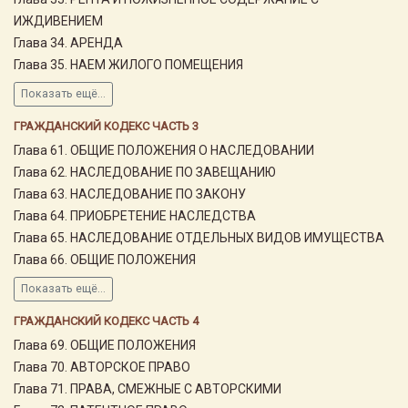
ИЖДИВЕНИЕМ
Глава 34. АРЕНДА
Глава 35. НАЕМ ЖИЛОГО ПОМЕЩЕНИЯ
Показать ещё...
ГРАЖДАНСКИЙ КОДЕКС ЧАСТЬ 3
Глава 61. ОБЩИЕ ПОЛОЖЕНИЯ О НАСЛЕДОВАНИИ
Глава 62. НАСЛЕДОВАНИЕ ПО ЗАВЕЩАНИЮ
Глава 63. НАСЛЕДОВАНИЕ ПО ЗАКОНУ
Глава 64. ПРИОБРЕТЕНИЕ НАСЛЕДСТВА
Глава 65. НАСЛЕДОВАНИЕ ОТДЕЛЬНЫХ ВИДОВ ИМУЩЕСТВА
Глава 66. ОБЩИЕ ПОЛОЖЕНИЯ
Показать ещё...
ГРАЖДАНСКИЙ КОДЕКС ЧАСТЬ 4
Глава 69. ОБЩИЕ ПОЛОЖЕНИЯ
Глава 70. АВТОРСКОЕ ПРАВО
Глава 71. ПРАВА, СМЕЖНЫЕ С АВТОРСКИМИ