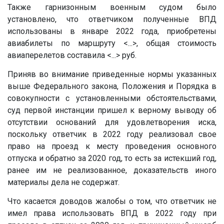
Также гарнизонным военным судом было
установлено, что ответчиком полученные ВПД
использованы в январе 2022 года, приобретены
авиабилеты по маршруту
<...>
, общая стоимость
авиаперелетов составила
<...>
руб.
Приняв во внимание приведенные нормы указанных
выше Федерального закона, Положения и Порядка в
совокупности с установленными обстоятельствами,
суд первой инстанции пришел к верному выводу об
отсутствии оснований для удовлетворения иска,
поскольку ответчик в 2022 году реализовал свое
право на проезд к месту проведения основного
отпуска и обратно за 2020 год, то есть за истекший год,
ранее им не реализованное, доказательств иного
материалы дела не содержат.
Что касается доводов жалобы о том, что ответчик не
имел права использовать ВПД в 2022 году при