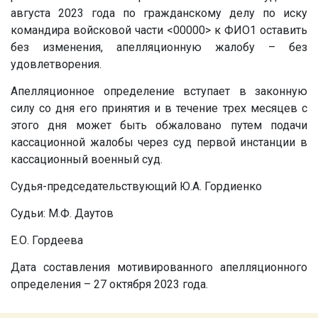
августа 2023 года по гражданскому делу по иску
командира войсковой части
<00000>
к ФИО1 оставить
без изменения, апелляционную жалобу – без
удовлетворения.
Апелляционное определение вступает в законную
силу со дня его принятия и в течение трех месяцев с
этого дня может быть обжаловано путем подачи
кассационной жалобы через суд первой инстанции в
кассационный военный суд.
Судья-председательствующий Ю.А. Гордиенко
Судьи: М.Ф. Даутов
Е.О. Гордеева
Дата составления мотивированного апелляционного
определения – 27 октября 2023 года.