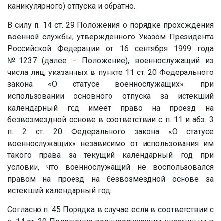
каникулярного) отпуска и обратно.
В силу п. 14 ст. 29 Положения о порядке прохождения
военной службы, утвержденного Указом Президента
Российской Федерации от 16 сентября 1999 года
№1237 (далее – Положение), военнослужащий из
числа лиц, указанных в пункте 11 ст. 20 Федерального
закона «О статусе военнослужащих», при
использовании основного отпуска за истекший
календарный год имеет право на проезд на
безвозмездной основе в соответствии с п. 11 и абз. 3
п. 2 ст. 20 Федерального закона «О статусе
военнослужащих» независимо от использования им
такого права за текущий календарный год при
условии, что военнослужащий не воспользовался
правом на проезд на безвозмездной основе за
истекший календарный год.
Согласно п. 45 Порядка в случае если в соответствии с