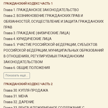
ГРАЖДАНСКИЙ КОДЕКС ЧАСТЬ 1
Глава 1. ГРАЖДАНСКОЕ ЗАКОНОДАТЕЛЬСТВО
Глава 2. ВОЗНИКНОВЕНИЕ ГРАЖДАНСКИХ ПРАВ И
ОБЯЗАННОСТЕЙ, ОСУЩЕСТВЛЕНИЕ И ЗАЩИТА ГРАЖДАНСКИХ
ПРАВ
Глава 3. ГРАЖДАНЕ (ФИЗИЧЕСКИЕ ЛИЦА)
Глава 4. ЮРИДИЧЕСКИЕ ЛИЦА
Глава 5. УЧАСТИЕ РОССИЙСКОЙ ФЕДЕРАЦИИ, СУБЪЕКТОВ
РОССИЙСКОЙ ФЕДЕРАЦИИ, МУНИЦИПАЛЬНЫХ ОБРАЗОВАНИЙ
В ОТНОШЕНИЯХ, РЕГУЛИРУЕМЫХ ГРАЖДАНСКИМ
ЗАКОНОДАТЕЛЬСТВОМ
Глава 6. ОБЩИЕ ПОЛОЖЕНИЯ
Показать ещё...
ГРАЖДАНСКИЙ КОДЕКС ЧАСТЬ 2
Глава 30. КУПЛЯ-ПРОДАЖА
Глава 31. МЕНА
Глава 32. ДАРЕНИЕ
Глава 33. РЕНТА И ПОЖИЗНЕННОЕ СОДЕРЖАНИЕ С