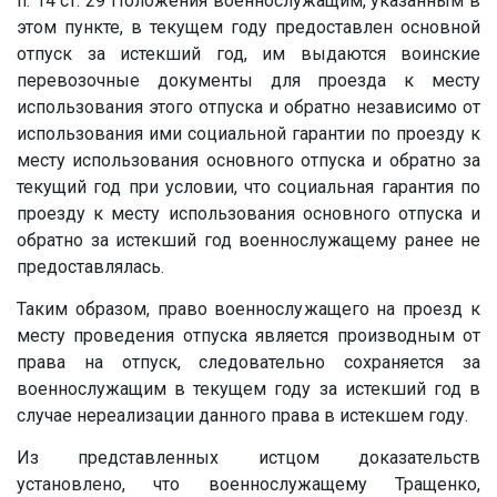
п. 14 ст. 29 Положения военнослужащим, указанным в
этом пункте, в текущем году предоставлен основной
отпуск за истекший год, им выдаются воинские
перевозочные документы для проезда к месту
использования этого отпуска и обратно независимо от
использования ими социальной гарантии по проезду к
месту использования основного отпуска и обратно за
текущий год при условии, что социальная гарантия по
проезду к месту использования основного отпуска и
обратно за истекший год военнослужащему ранее не
предоставлялась.
Таким образом, право военнослужащего на проезд к
месту проведения отпуска является производным от
права на отпуск, следовательно сохраняется за
военнослужащим в текущем году за истекший год в
случае нереализации данного права в истекшем году.
Из представленных истцом доказательств
установлено, что военнослужащему Тращенко,