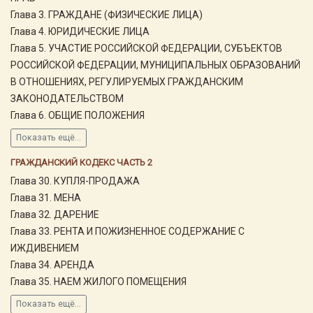
Глава 3. ГРАЖДАНЕ (ФИЗИЧЕСКИЕ ЛИЦА)
Глава 4. ЮРИДИЧЕСКИЕ ЛИЦА
Глава 5. УЧАСТИЕ РОССИЙСКОЙ ФЕДЕРАЦИИ, СУБЪЕКТОВ
РОССИЙСКОЙ ФЕДЕРАЦИИ, МУНИЦИПАЛЬНЫХ ОБРАЗОВАНИЙ
В ОТНОШЕНИЯХ, РЕГУЛИРУЕМЫХ ГРАЖДАНСКИМ
ЗАКОНОДАТЕЛЬСТВОМ
Глава 6. ОБЩИЕ ПОЛОЖЕНИЯ
Показать ещё...
ГРАЖДАНСКИЙ КОДЕКС ЧАСТЬ 2
Глава 30. КУПЛЯ-ПРОДАЖА
Глава 31. МЕНА
Глава 32. ДАРЕНИЕ
Глава 33. РЕНТА И ПОЖИЗНЕННОЕ СОДЕРЖАНИЕ С
ИЖДИВЕНИЕМ
Глава 34. АРЕНДА
Глава 35. НАЕМ ЖИЛОГО ПОМЕЩЕНИЯ
Показать ещё...