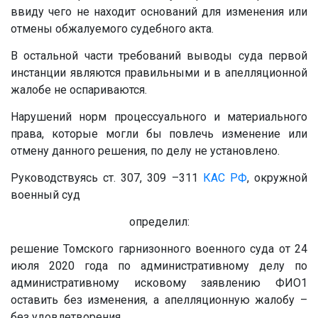
ввиду чего не находит оснований для изменения или
отмены обжалуемого судебного акта.
В остальной части требований выводы суда первой
инстанции являются правильными и в апелляционной
жалобе не оспариваются.
Нарушений норм процессуального и материального
права, которые могли бы повлечь изменение или
отмену данного решения, по делу не установлено.
Руководствуясь ст. 307, 309 –311
КАС РФ
, окружной
военный суд
определил:
решение Томского гарнизонного военного суда от 24
июля 2020 года по административному делу по
административному исковому заявлению ФИО1
оставить без изменения, а апелляционную жалобу –
без удовлетворения.