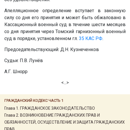
Апелляционное определение вступает в законную
силу со дня его принятия и может быть обжаловано в
Кассационный военный суд в течение шести месяцев
со дня принятия через Томский гарнизонный военный
суд в порядке, установленном гл.
35
КАС РФ
.
Председательствующий: Д.Н. Кузнеченков
Судьи: П.В. Лунёв
А.Г. Шнорр
<...>
ГРАЖДАНСКИЙ КОДЕКС ЧАСТЬ 1
Глава 1. ГРАЖДАНСКОЕ ЗАКОНОДАТЕЛЬСТВО
Глава 2. ВОЗНИКНОВЕНИЕ ГРАЖДАНСКИХ ПРАВ И
ОБЯЗАННОСТЕЙ, ОСУЩЕСТВЛЕНИЕ И ЗАЩИТА ГРАЖДАНСКИХ
ПРАВ