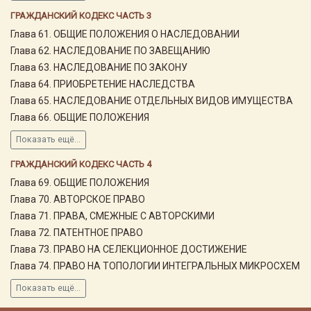
ГРАЖДАНСКИЙ КОДЕКС ЧАСТЬ 3
Глава 61. ОБЩИЕ ПОЛОЖЕНИЯ О НАСЛЕДОВАНИИ
Глава 62. НАСЛЕДОВАНИЕ ПО ЗАВЕЩАНИЮ
Глава 63. НАСЛЕДОВАНИЕ ПО ЗАКОНУ
Глава 64. ПРИОБРЕТЕНИЕ НАСЛЕДСТВА
Глава 65. НАСЛЕДОВАНИЕ ОТДЕЛЬНЫХ ВИДОВ ИМУЩЕСТВА
Глава 66. ОБЩИЕ ПОЛОЖЕНИЯ
Показать ещё...
ГРАЖДАНСКИЙ КОДЕКС ЧАСТЬ 4
Глава 69. ОБЩИЕ ПОЛОЖЕНИЯ
Глава 70. АВТОРСКОЕ ПРАВО
Глава 71. ПРАВА, СМЕЖНЫЕ С АВТОРСКИМИ
Глава 72. ПАТЕНТНОЕ ПРАВО
Глава 73. ПРАВО НА СЕЛЕКЦИОННОЕ ДОСТИЖЕНИЕ
Глава 74. ПРАВО НА ТОПОЛОГИИ ИНТЕГРАЛЬНЫХ МИКРОСХЕМ
Показать ещё...