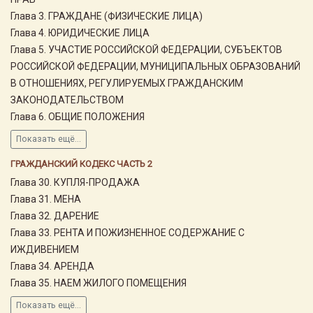
Глава 3. ГРАЖДАНЕ (ФИЗИЧЕСКИЕ ЛИЦА)
Глава 4. ЮРИДИЧЕСКИЕ ЛИЦА
Глава 5. УЧАСТИЕ РОССИЙСКОЙ ФЕДЕРАЦИИ, СУБЪЕКТОВ
РОССИЙСКОЙ ФЕДЕРАЦИИ, МУНИЦИПАЛЬНЫХ ОБРАЗОВАНИЙ
В ОТНОШЕНИЯХ, РЕГУЛИРУЕМЫХ ГРАЖДАНСКИМ
ЗАКОНОДАТЕЛЬСТВОМ
Глава 6. ОБЩИЕ ПОЛОЖЕНИЯ
Показать ещё...
ГРАЖДАНСКИЙ КОДЕКС ЧАСТЬ 2
Глава 30. КУПЛЯ-ПРОДАЖА
Глава 31. МЕНА
Глава 32. ДАРЕНИЕ
Глава 33. РЕНТА И ПОЖИЗНЕННОЕ СОДЕРЖАНИЕ С
ИЖДИВЕНИЕМ
Глава 34. АРЕНДА
Глава 35. НАЕМ ЖИЛОГО ПОМЕЩЕНИЯ
Показать ещё...