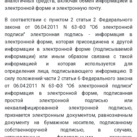
аналогичных средств, включая обмен информацией в
электронной форме и электронную почту.
В соответствии с пунктом 2 статьи 2 Федерального
закона от 06.04.2011 N 63-ФЗ "Об электронной
подписи" электронная подпись - информация в
электронной форме, которая присоединена к другой
информации в электронной форме (подписываемой
информации) или иным образом связана с такой
информацией и которая используется для
определения лица, подписывающего информацию. В
силу положений части 2 статьи 6 Федерального закона
от 06.04.2011 N 63-ФЗ "Об электронной подписи"
информация в электронной форме, подписанная
простой электронной подписью или
неквалифицированной электронной подписью,
признается электронным документом, равнозначным
документу на бумажном носителе, подписанному
собственноручной подписью, в случаях,