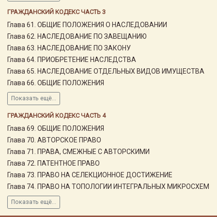
ГРАЖДАНСКИЙ КОДЕКС ЧАСТЬ 3
Глава 61. ОБЩИЕ ПОЛОЖЕНИЯ О НАСЛЕДОВАНИИ
Глава 62. НАСЛЕДОВАНИЕ ПО ЗАВЕЩАНИЮ
Глава 63. НАСЛЕДОВАНИЕ ПО ЗАКОНУ
Глава 64. ПРИОБРЕТЕНИЕ НАСЛЕДСТВА
Глава 65. НАСЛЕДОВАНИЕ ОТДЕЛЬНЫХ ВИДОВ ИМУЩЕСТВА
Глава 66. ОБЩИЕ ПОЛОЖЕНИЯ
Показать ещё...
ГРАЖДАНСКИЙ КОДЕКС ЧАСТЬ 4
Глава 69. ОБЩИЕ ПОЛОЖЕНИЯ
Глава 70. АВТОРСКОЕ ПРАВО
Глава 71. ПРАВА, СМЕЖНЫЕ С АВТОРСКИМИ
Глава 72. ПАТЕНТНОЕ ПРАВО
Глава 73. ПРАВО НА СЕЛЕКЦИОННОЕ ДОСТИЖЕНИЕ
Глава 74. ПРАВО НА ТОПОЛОГИИ ИНТЕГРАЛЬНЫХ МИКРОСХЕМ
Показать ещё...