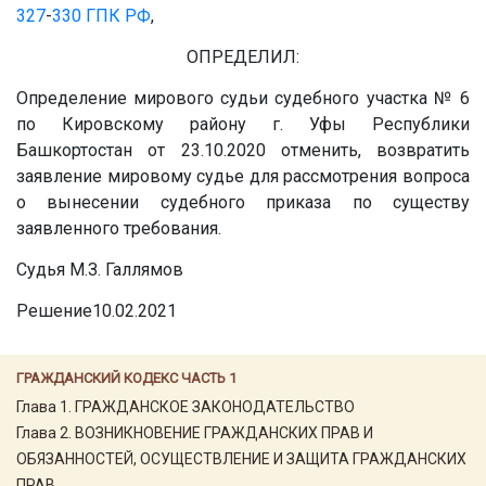
327
-
330
ГПК РФ
,
ОПРЕДЕЛИЛ:
Определение мирового судьи судебного участка № 6
по Кировскому району г. Уфы Республики
Башкортостан от 23.10.2020 отменить, возвратить
заявление мировому судье для рассмотрения вопроса
о вынесении судебного приказа по существу
заявленного требования.
Судья М.З. Галлямов
Решение10.02.2021
ГРАЖДАНСКИЙ КОДЕКС ЧАСТЬ 1
Глава 1. ГРАЖДАНСКОЕ ЗАКОНОДАТЕЛЬСТВО
Глава 2. ВОЗНИКНОВЕНИЕ ГРАЖДАНСКИХ ПРАВ И
ОБЯЗАННОСТЕЙ, ОСУЩЕСТВЛЕНИЕ И ЗАЩИТА ГРАЖДАНСКИХ
ПРАВ