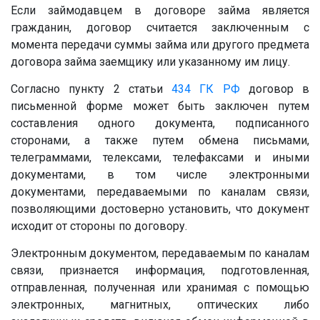
Если займодавцем в договоре займа является
гражданин, договор считается заключенным с
момента передачи суммы займа или другого предмета
договора займа заемщику или указанному им лицу.
Согласно пункту 2 статьи
434
ГК РФ
договор в
письменной форме может быть заключен путем
составления одного документа, подписанного
сторонами, а также путем обмена письмами,
телеграммами, телексами, телефаксами и иными
документами, в том числе электронными
документами, передаваемыми по каналам связи,
позволяющими достоверно установить, что документ
исходит от стороны по договору.
Электронным документом, передаваемым по каналам
связи, признается информация, подготовленная,
отправленная, полученная или хранимая с помощью
электронных, магнитных, оптических либо