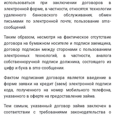
использоваться при заключении договоров в
электронной форме, в частности, относятся: технологии
удаленного банковского обслуживания; обмен
письмами по электронной почте; пользование sms-
сообщений.
Таким образом, несмотря на фактическое отсутствие
договора на бумажном носителе и подписи заемщика,
договор подписан между сторонами с пользованием
электронных технологий, в частности, аналога
собственноручной подписи должника, состоящего из
цифр и букв в sms-сообщении.
Фактом подписания договора является введение в
форме заявки на кредит (заем) электронной подписи
кода, полученного на номер мобильного телефона,
указанного в оферте на предоставление займа.
Тем самым, указанный договор займа заключен в
соответствии с требованиями законодательства о