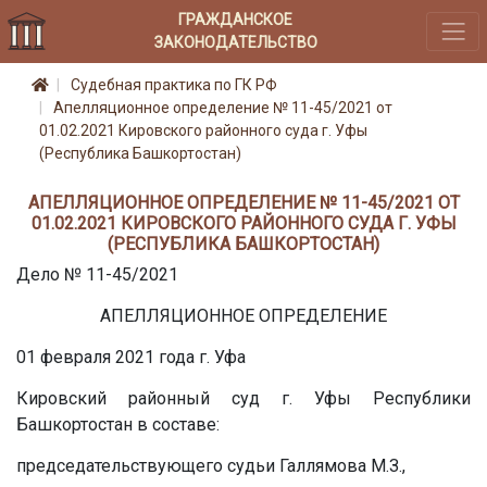
ГРАЖДАНСКОЕ
ЗАКОНОДАТЕЛЬСТВО
Судебная практика по ГК РФ
Апелляционное определение № 11-45/2021 от
01.02.2021 Кировского районного суда г. Уфы
(Республика Башкортостан)
АПЕЛЛЯЦИОННОЕ ОПРЕДЕЛЕНИЕ № 11-45/2021 ОТ
01.02.2021 КИРОВСКОГО РАЙОННОГО СУДА Г. УФЫ
(РЕСПУБЛИКА БАШКОРТОСТАН)
Дело № 11-45/2021
АПЕЛЛЯЦИОННОЕ ОПРЕДЕЛЕНИЕ
01 февраля 2021 года г. Уфа
Кировский районный суд г. Уфы Республики
Башкортостан в составе:
председательствующего судьи Галлямова М.З.,