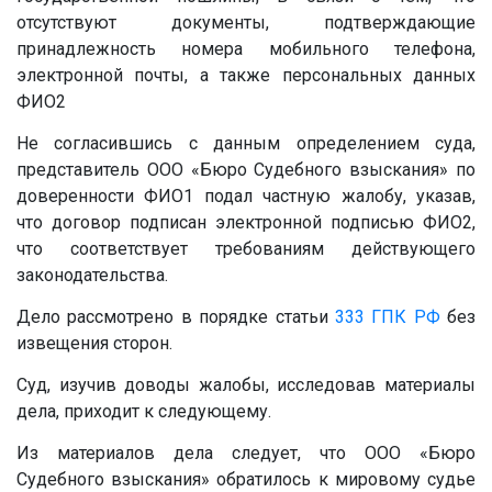
отсутствуют документы, подтверждающие
принадлежность номера мобильного телефона,
электронной почты, а также персональных данных
ФИО2
Не согласившись с данным определением суда,
представитель ООО «Бюро Судебного взыскания» по
доверенности ФИО1 подал частную жалобу, указав,
что договор подписан электронной подписью ФИО2,
что соответствует требованиям действующего
законодательства.
Дело рассмотрено в порядке статьи
333
ГПК РФ
без
извещения сторон.
Суд, изучив доводы жалобы, исследовав материалы
дела, приходит к следующему.
Из материалов дела следует, что ООО «Бюро
Судебного взыскания» обратилось к мировому судье