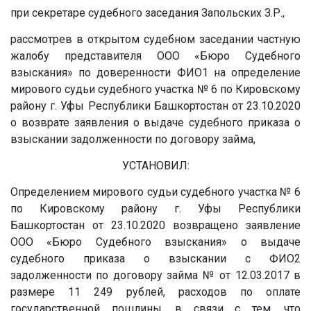
при секретаре судебного заседания Запольских З.Р.,
рассмотрев в открытом судебном заседании частную
жалобу представителя ООО «Бюро Судебного
взыскания» по доверенности ФИО1 на определение
мирового судьи судебного участка № 6 по Кировскому
району г. Уфы Республики Башкортостан от 23.10.2020
о возврате заявления о выдаче судебного приказа о
взыскании задолженности по договору займа,
УСТАНОВИЛ:
Определением мирового судьи судебного участка № 6
по Кировскому району г. Уфы Республики
Башкортостан от 23.10.2020 возвращено заявление
ООО «Бюро Судебного взыскания» о выдаче
судебного приказа о взыскании с ФИО2
задолженности по договору займа
№
от 12.03.2017 в
размере 11 249 рублей, расходов по оплате
государственной пошлины, в связи с тем, что