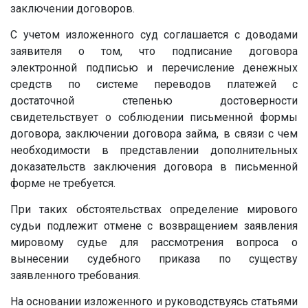
заключении договоров.
С учетом изложенного суд соглашается с доводами
заявителя о том, что подписание договора
электронной подписью и перечисление денежных
средств по системе переводов платежей с
достаточной степенью достоверности
свидетельствует о соблюдении письменной формы
договора, заключении договора займа, в связи с чем
необходимости в представлении дополнительных
доказательств заключения договора в письменной
форме не требуется.
При таких обстоятельствах определение мирового
судьи подлежит отмене с возвращением заявления
мировому судье для рассмотрения вопроса о
вынесении судебного приказа по существу
заявленного требования.
На основании изложенного и руководствуясь статьями