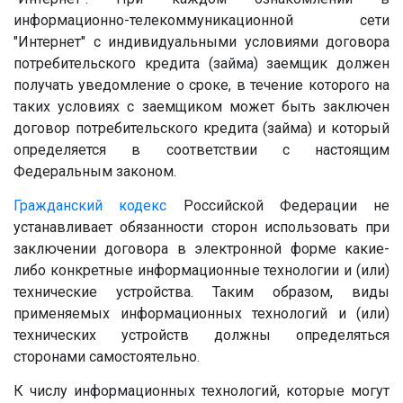
информационно-телекоммуникационной сети
"Интернет" с индивидуальными условиями договора
потребительского кредита (займа) заемщик должен
получать уведомление о сроке, в течение которого на
таких условиях с заемщиком может быть заключен
договор потребительского кредита (займа) и который
определяется в соответствии с настоящим
Федеральным законом.
Гражданский кодекс
Российской Федерации не
устанавливает обязанности сторон использовать при
заключении договора в электронной форме какие-
либо конкретные информационные технологии и (или)
технические устройства. Таким образом, виды
применяемых информационных технологий и (или)
технических устройств должны определяться
сторонами самостоятельно.
К числу информационных технологий, которые могут