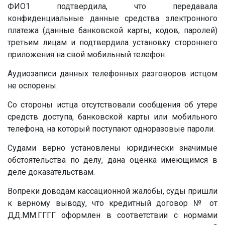
ФИО1 подтвердила, что передавала
конфиденциальные данные средства электронного
платежа (данные банковской карты, кодов, паролей)
третьим лицам и подтвердила установку стороннего
приложения на свой мобильный телефон.
Аудиозаписи данных телефонных разговоров истцом
не оспорены.
Со стороны истца отсутствовали сообщения об утере
средств доступа, банковской карты или мобильного
телефона, на который поступают одноразовые пароли.
Судами верно установлены юридически значимые
обстоятельства по делу, дана оценка имеющимся в
деле доказательствам.
Вопреки доводам кассационной жалобы, суды пришли
к верному выводу, что кредитный договор
№
от
ДД.ММ.ГГГГ
оформлен в соответствии с нормами