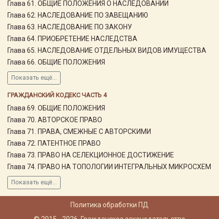
Глава 61. ОБЩИЕ ПОЛОЖЕНИЯ О НАСЛЕДОВАНИИ
Глава 62. НАСЛЕДОВАНИЕ ПО ЗАВЕЩАНИЮ
Глава 63. НАСЛЕДОВАНИЕ ПО ЗАКОНУ
Глава 64. ПРИОБРЕТЕНИЕ НАСЛЕДСТВА
Глава 65. НАСЛЕДОВАНИЕ ОТДЕЛЬНЫХ ВИДОВ ИМУЩЕСТВА
Глава 66. ОБЩИЕ ПОЛОЖЕНИЯ
Показать ещё...
ГРАЖДАНСКИЙ КОДЕКС ЧАСТЬ 4
Глава 69. ОБЩИЕ ПОЛОЖЕНИЯ
Глава 70. АВТОРСКОЕ ПРАВО
Глава 71. ПРАВА, СМЕЖНЫЕ С АВТОРСКИМИ
Глава 72. ПАТЕНТНОЕ ПРАВО
Глава 73. ПРАВО НА СЕЛЕКЦИОННОЕ ДОСТИЖЕНИЕ
Глава 74. ПРАВО НА ТОПОЛОГИИ ИНТЕГРАЛЬНЫХ МИКРОСХЕМ
Показать ещё...
Политика обработки ПД
© 2015 - 2026, Гражданское законодательство