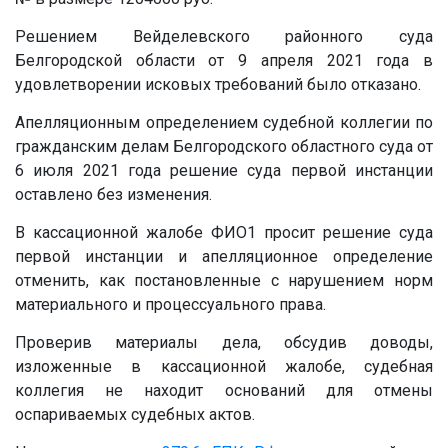
Решением Вейделевского районного суда
Белгородской области от 9 апреля 2021 года в
удовлетворении исковых требований было отказано.
Апелляционным определением судебной коллегии по
гражданским делам Белгородского областного суда от
6 июля 2021 года решение суда первой инстанции
оставлено без изменения.
В кассационной жалобе ФИО1 просит решение суда
первой инстанции и апелляционное определение
отменить, как постановленные с нарушением норм
материального и процессуального права.
Проверив материалы дела, обсудив доводы,
изложенные в кассационной жалобе, судебная
коллегия не находит оснований для отмены
оспариваемых судебных актов.