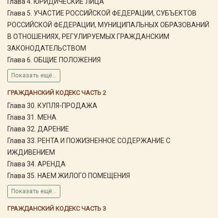
Глава 4. ЮРИДИЧЕСКИЕ ЛИЦА
Глава 5. УЧАСТИЕ РОССИЙСКОЙ ФЕДЕРАЦИИ, СУБЪЕКТОВ
РОССИЙСКОЙ ФЕДЕРАЦИИ, МУНИЦИПАЛЬНЫХ ОБРАЗОВАНИЙ
В ОТНОШЕНИЯХ, РЕГУЛИРУЕМЫХ ГРАЖДАНСКИМ
ЗАКОНОДАТЕЛЬСТВОМ
Глава 6. ОБЩИЕ ПОЛОЖЕНИЯ
Показать ещё...
ГРАЖДАНСКИЙ КОДЕКС ЧАСТЬ 2
Глава 30. КУПЛЯ-ПРОДАЖА
Глава 31. МЕНА
Глава 32. ДАРЕНИЕ
Глава 33. РЕНТА И ПОЖИЗНЕННОЕ СОДЕРЖАНИЕ С
ИЖДИВЕНИЕМ
Глава 34. АРЕНДА
Глава 35. НАЕМ ЖИЛОГО ПОМЕЩЕНИЯ
Показать ещё...
ГРАЖДАНСКИЙ КОДЕКС ЧАСТЬ 3