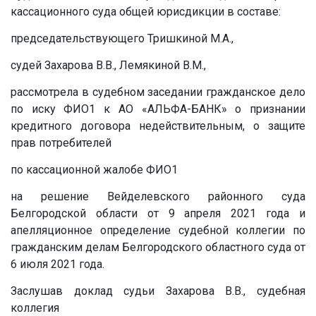
кассационного суда общей юрисдикции в составе:
председательствующего Тришкиной М.А.,
судей Захарова В.В., Лемякиной В.М.,
рассмотрела в судебном заседании гражданское дело
по иску ФИО1 к АО «АЛЬФА-БАНК» о признании
кредитного договора недействительным, о защите
прав потребителей
по кассационной жалобе ФИО1
на решение Вейделевского районного суда
Белгородской области от 9 апреля 2021 года и
апелляционное определение судебной коллегии по
гражданским делам Белгородского областного суда от
6 июля 2021 года.
Заслушав доклад судьи Захарова В.В., судебная
коллегия