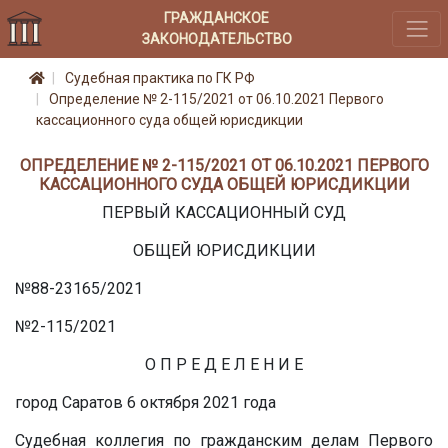
ГРАЖДАНСКОЕ
ЗАКОНОДАТЕЛЬСТВО
Судебная практика по ГК РФ
Определение № 2-115/2021 от 06.10.2021 Первого
кассационного суда общей юрисдикции
ОПРЕДЕЛЕНИЕ № 2-115/2021 ОТ 06.10.2021 ПЕРВОГО
КАССАЦИОННОГО СУДА ОБЩЕЙ ЮРИСДИКЦИИ
ПЕРВЫЙ КАССАЦИОННЫЙ СУД
ОБЩЕЙ ЮРИСДИКЦИИ
№88-23165/2021
№2-115/2021
О П Р Е Д Е Л Е Н И Е
город Саратов 6 октября 2021 года
Судебная коллегия по гражданским делам Первого