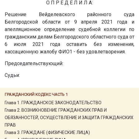
О П Р Е Д Е Л И Л А:
Решение Вейделевского районного суда
Белгородской области от 9 апреля 2021 года и
апелляционное определение судебной коллегии по
гражданским делам Белгородского областного суда от
6 июля 2021 года оставить без изменения,
кассационную жалобу ФИО1 - без удовлетворения.
Председательствующий:
Судьи:
ГРАЖДАНСКИЙ КОДЕКС ЧАСТЬ 1
Глава 1. ГРАЖДАНСКОЕ ЗАКОНОДАТЕЛЬСТВО
Глава 2. ВОЗНИКНОВЕНИЕ ГРАЖДАНСКИХ ПРАВ И
ОБЯЗАННОСТЕЙ, ОСУЩЕСТВЛЕНИЕ И ЗАЩИТА ГРАЖДАНСКИХ
ПРАВ
Глава 3. ГРАЖДАНЕ (ФИЗИЧЕСКИЕ ЛИЦА)