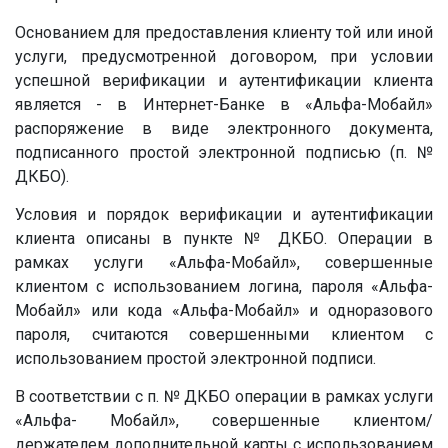
Основанием для предоставления клиенту той или иной
услуги, предусмотренной договором, при условии
успешной верификации и аутентификации клиента
является - в Интернет-Банке в «Альфа-Мобайл»
распоряжение в виде электронного документа,
подписанного простой электронной подписью (п.
№
ДКБО).
Условия и порядок верификации и аутентификации
клиента описаны в пункте
№
ДКБО. Операции в
рамках услуги «Альфа-Мобайл», совершенные
клиентом с использованием логина, пароля «Альфа-
Мобайл» или кода «Альфа-Мобайл» и одноразового
пароля, считаются совершенными клиентом с
использованием простой электронной подписи.
В соответствии с п.
№
ДКБО операции в рамках услуги
«Альфа- Мобайл», совершенные клиентом/
держателем дополнительной карты с использованием