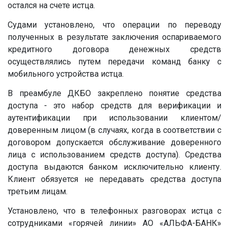
остался на счете истца.
Судами установлено, что операции по переводу
полученных в результате заключения оспариваемого
кредитного договора денежных средств
осуществлялись путем передачи команд банку с
мобильного устройства истца.
В преамбуле ДКБО закреплено понятие средства
доступа - это набор средств для верификации и
аутентификации при использовании клиентом/
доверенным лицом (в случаях, когда в соответствии с
договором допускается обслуживание доверенного
лица с использованием средств доступа). Средства
доступа выдаются банком исключительно клиенту.
Клиент обязуется не передавать средства доступа
третьим лицам.
Установлено, что в телефонных разговорах истца с
сотрудниками «горячей линии» АО «АЛЬФА-БАНК»