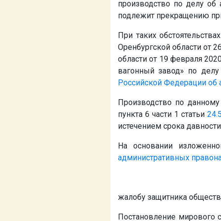
производство по делу об 
подлежит прекращению при
При таких обстоятельства
Оренбургской области от 2
области от 19 февраля 202
вагонный завод» по делу
Российской Федерации об
Производство по данному
пункта 6 части 1 статьи
24.
истечением срока давности
На основании изложенно
административных правон
жалобу защитника обществ
Постановление мирового с